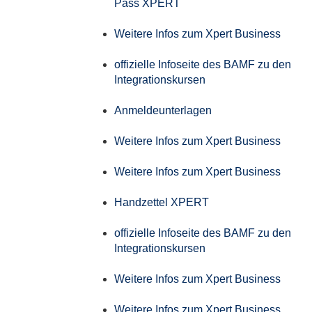
Pass XPERT
Weitere Infos zum Xpert Business
offizielle Infoseite des BAMF zu den
Integrationskursen
Anmeldeunterlagen
Weitere Infos zum Xpert Business
Weitere Infos zum Xpert Business
Handzettel XPERT
offizielle Infoseite des BAMF zu den
Integrationskursen
Weitere Infos zum Xpert Business
Weitere Infos zum Xpert Business