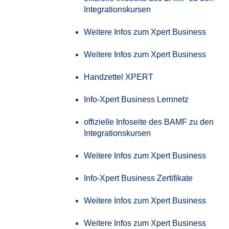
Integrationskursen
Weitere Infos zum Xpert Business
Weitere Infos zum Xpert Business
Handzettel XPERT
Info-Xpert Business Lernnetz
offizielle Infoseite des BAMF zu den
Integrationskursen
Weitere Infos zum Xpert Business
Info-Xpert Business Zertifikate
Weitere Infos zum Xpert Business
Weitere Infos zum Xpert Business