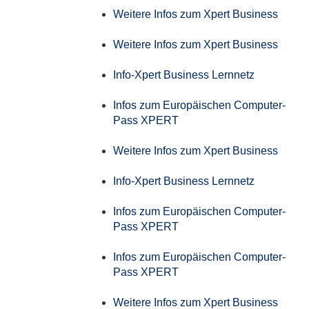
Weitere Infos zum Xpert Business
Weitere Infos zum Xpert Business
Info-Xpert Business Lernnetz
Infos zum Europäischen Computer-
Pass XPERT
Weitere Infos zum Xpert Business
Info-Xpert Business Lernnetz
Infos zum Europäischen Computer-
Pass XPERT
Infos zum Europäischen Computer-
Pass XPERT
Weitere Infos zum Xpert Business