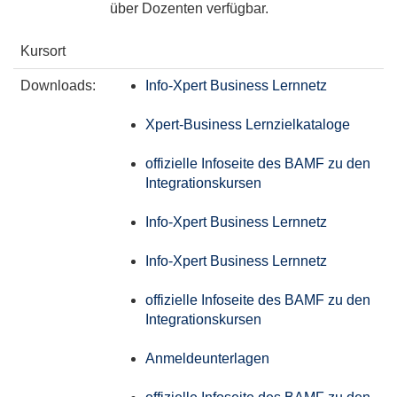
über Dozenten verfügbar.
Kursort
Downloads:
Info-Xpert Business Lernnetz
Xpert-Business Lernzielkataloge
offizielle Infoseite des BAMF zu den
Integrationskursen
Info-Xpert Business Lernnetz
Info-Xpert Business Lernnetz
offizielle Infoseite des BAMF zu den
Integrationskursen
Anmeldeunterlagen