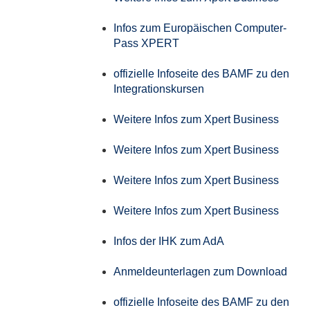
Infos zum Europäischen Computer-
Pass XPERT
offizielle Infoseite des BAMF zu den
Integrationskursen
Weitere Infos zum Xpert Business
Weitere Infos zum Xpert Business
Weitere Infos zum Xpert Business
Weitere Infos zum Xpert Business
Infos der IHK zum AdA
Anmeldeunterlagen zum Download
offizielle Infoseite des BAMF zu den