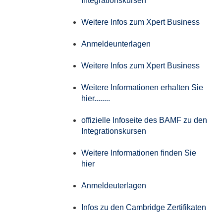
Integrationskursen
Weitere Infos zum Xpert Business
Anmeldeunterlagen
Weitere Infos zum Xpert Business
Weitere Informationen erhalten Sie
hier........
offizielle Infoseite des BAMF zu den
Integrationskursen
Weitere Informationen finden Sie
hier
Anmeldeuterlagen
Infos zu den Cambridge Zertifikaten