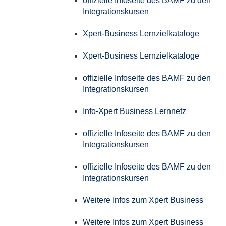
offizielle Infoseite des BAMF zu den
Integrationskursen
Xpert-Business Lernzielkataloge
Xpert-Business Lernzielkataloge
offizielle Infoseite des BAMF zu den
Integrationskursen
Info-Xpert Business Lernnetz
offizielle Infoseite des BAMF zu den
Integrationskursen
offizielle Infoseite des BAMF zu den
Integrationskursen
Weitere Infos zum Xpert Business
Weitere Infos zum Xpert Business