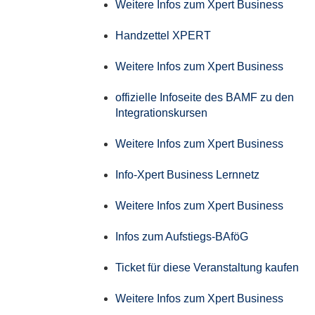
Weitere Infos zum Xpert Business
Handzettel XPERT
Weitere Infos zum Xpert Business
offizielle Infoseite des BAMF zu den
Integrationskursen
Weitere Infos zum Xpert Business
Info-Xpert Business Lernnetz
Weitere Infos zum Xpert Business
Infos zum Aufstiegs-BAföG
Ticket für diese Veranstaltung kaufen
Weitere Infos zum Xpert Business