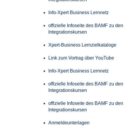
Info-Xpert Business Lernnetz
offizielle Infoseite des BAMF zu den
Integrationskursen
Xpert-Business Lernzielkataloge
Link zum Vortrag über YouTube
Info-Xpert Business Lernnetz
offizielle Infoseite des BAMF zu den
Integrationskursen
offizielle Infoseite des BAMF zu den
Integrationskursen
Anmeldeunterlagen