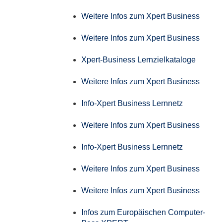
Weitere Infos zum Xpert Business
Weitere Infos zum Xpert Business
Xpert-Business Lernzielkataloge
Weitere Infos zum Xpert Business
Info-Xpert Business Lernnetz
Weitere Infos zum Xpert Business
Info-Xpert Business Lernnetz
Weitere Infos zum Xpert Business
Weitere Infos zum Xpert Business
Infos zum Europäischen Computer-