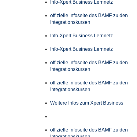
Info-Xpert Business Lernnetz
offizielle Infoseite des BAMF zu den
Integrationskursen
Info-Xpert Business Lernnetz
Info-Xpert Business Lernnetz
offizielle Infoseite des BAMF zu den
Integrationskursen
offizielle Infoseite des BAMF zu den
Integrationskursen
Weitere Infos zum Xpert Business
offizielle Infoseite des BAMF zu den
Integrationskursen