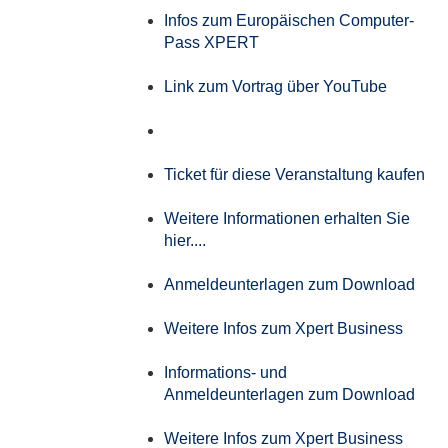
Infos zum Europäischen Computer-
Pass XPERT
Link zum Vortrag über YouTube
Ticket für diese Veranstaltung kaufen
Weitere Informationen erhalten Sie
hier....
Anmeldeunterlagen zum Download
Weitere Infos zum Xpert Business
Informations- und
Anmeldeunterlagen zum Download
Weitere Infos zum Xpert Business