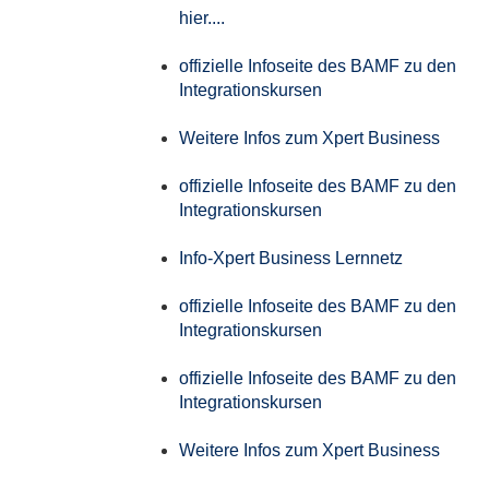
hier....
offizielle Infoseite des BAMF zu den
Integrationskursen
Weitere Infos zum Xpert Business
offizielle Infoseite des BAMF zu den
Integrationskursen
Info-Xpert Business Lernnetz
offizielle Infoseite des BAMF zu den
Integrationskursen
offizielle Infoseite des BAMF zu den
Integrationskursen
Weitere Infos zum Xpert Business