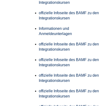
Integrationskursen
offizielle Infoseite des BAMF zu den
Integrationskursen
Informationen und
Anmeldeunterlagen
offizielle Infoseite des BAMF zu den
Integrationskursen
offizielle Infoseite des BAMF zu den
Integrationskursen
offizielle Infoseite des BAMF zu den
Integrationskursen
offizielle Infoseite des BAMF zu den
Integrationskursen