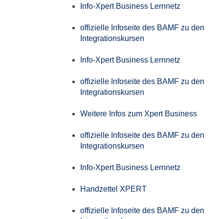
Info-Xpert Business Lernnetz
offizielle Infoseite des BAMF zu den
Integrationskursen
Info-Xpert Business Lernnetz
offizielle Infoseite des BAMF zu den
Integrationskursen
Weitere Infos zum Xpert Business
offizielle Infoseite des BAMF zu den
Integrationskursen
Info-Xpert Business Lernnetz
Handzettel XPERT
offizielle Infoseite des BAMF zu den