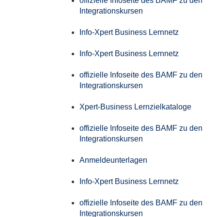
offizielle Infoseite des BAMF zu den
Integrationskursen
Info-Xpert Business Lernnetz
Info-Xpert Business Lernnetz
offizielle Infoseite des BAMF zu den
Integrationskursen
Xpert-Business Lernzielkataloge
offizielle Infoseite des BAMF zu den
Integrationskursen
Anmeldeunterlagen
Info-Xpert Business Lernnetz
offizielle Infoseite des BAMF zu den
Integrationskursen