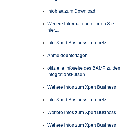
Infoblatt zum Download
Weitere Informationen finden Sie
hier....
Info-Xpert Business Lernnetz
Anmeldeunterlagen
offizielle Infoseite des BAMF zu den
Integrationskursen
Weitere Infos zum Xpert Business
Info-Xpert Business Lernnetz
Weitere Infos zum Xpert Business
Weitere Infos zum Xpert Business