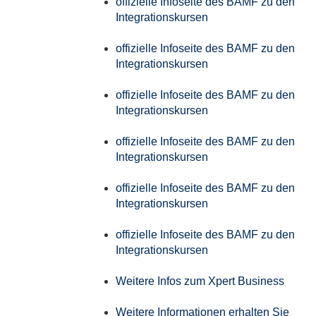
offizielle Infoseite des BAMF zu den
Integrationskursen
offizielle Infoseite des BAMF zu den
Integrationskursen
offizielle Infoseite des BAMF zu den
Integrationskursen
offizielle Infoseite des BAMF zu den
Integrationskursen
offizielle Infoseite des BAMF zu den
Integrationskursen
offizielle Infoseite des BAMF zu den
Integrationskursen
Weitere Infos zum Xpert Business
Weitere Informationen erhalten Sie