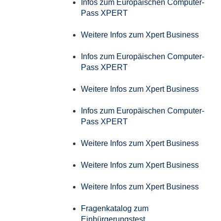
Infos zum Europäischen Computer-
Pass XPERT
Weitere Infos zum Xpert Business
Infos zum Europäischen Computer-
Pass XPERT
Weitere Infos zum Xpert Business
Infos zum Europäischen Computer-
Pass XPERT
Weitere Infos zum Xpert Business
Weitere Infos zum Xpert Business
Weitere Infos zum Xpert Business
Fragenkatalog zum
Einbürgerungstest....