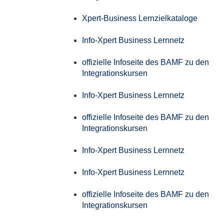
Xpert-Business Lernzielkataloge
Info-Xpert Business Lernnetz
offizielle Infoseite des BAMF zu den
Integrationskursen
Info-Xpert Business Lernnetz
offizielle Infoseite des BAMF zu den
Integrationskursen
Info-Xpert Business Lernnetz
Info-Xpert Business Lernnetz
offizielle Infoseite des BAMF zu den
Integrationskursen