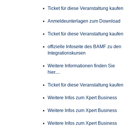
Ticket für diese Veranstaltung kaufen
Anmeldeunterlagen zum Download
Ticket für diese Veranstaltung kaufen
offizielle Infoseite des BAMF zu den
Integrationskursen
Weitere Informationen finden Sie
hier....
Ticket für diese Veranstaltung kaufen
Weitere Infos zum Xpert Business
Weitere Infos zum Xpert Business
Weitere Infos zum Xpert Business