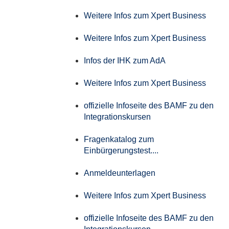
Weitere Infos zum Xpert Business
Weitere Infos zum Xpert Business
Infos der IHK zum AdA
Weitere Infos zum Xpert Business
offizielle Infoseite des BAMF zu den
Integrationskursen
Fragenkatalog zum
Einbürgerungstest....
Anmeldeunterlagen
Weitere Infos zum Xpert Business
offizielle Infoseite des BAMF zu den