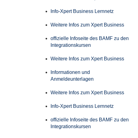
Info-Xpert Business Lernnetz
Weitere Infos zum Xpert Business
offizielle Infoseite des BAMF zu den
Integrationskursen
Weitere Infos zum Xpert Business
Informationen und
Anmeldeunterlagen
Weitere Infos zum Xpert Business
Info-Xpert Business Lernnetz
offizielle Infoseite des BAMF zu den
Integrationskursen