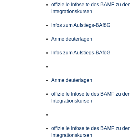
offizielle Infoseite des BAMF zu den
Integrationskursen
Infos zum Aufstiegs-BAföG
Anmeldeuterlagen
Infos zum Aufstiegs-BAföG
Anmeldeuterlagen
offizielle Infoseite des BAMF zu den
Integrationskursen
offizielle Infoseite des BAMF zu den
Integrationskursen