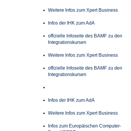
Weitere Infos zum Xpert Business
Infos der IHK zum AdA
offizielle Infoseite des BAMF zu den
Integrationskursen
Weitere Infos zum Xpert Business
offizielle Infoseite des BAMF zu den
Integrationskursen
Infos der IHK zum AdA
Weitere Infos zum Xpert Business
Infos zum Europäischen Computer-