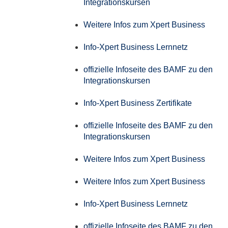
Integrationskursen
Weitere Infos zum Xpert Business
Info-Xpert Business Lernnetz
offizielle Infoseite des BAMF zu den
Integrationskursen
Info-Xpert Business Zertifikate
offizielle Infoseite des BAMF zu den
Integrationskursen
Weitere Infos zum Xpert Business
Weitere Infos zum Xpert Business
Info-Xpert Business Lernnetz
offizielle Infoseite des BAMF zu den