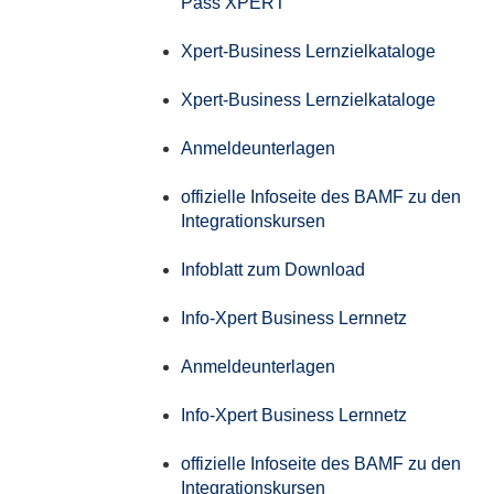
Pass XPERT
Xpert-Business Lernzielkataloge
Xpert-Business Lernzielkataloge
Anmeldeunterlagen
offizielle Infoseite des BAMF zu den
Integrationskursen
Infoblatt zum Download
Info-Xpert Business Lernnetz
Anmeldeunterlagen
Info-Xpert Business Lernnetz
offizielle Infoseite des BAMF zu den
Integrationskursen