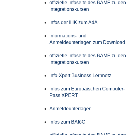
offizielle Infoseite des BAMF zu den
Integrationskursen
Infos der IHK zum AdA
Informations- und
Anmeldeunterlagen zum Download
offizielle Infoseite des BAMF zu den
Integrationskursen
Info-Xpert Business Lernnetz
Infos zum Europäischen Computer-
Pass XPERT
Anmeldeunterlagen
Infos zum BAföG