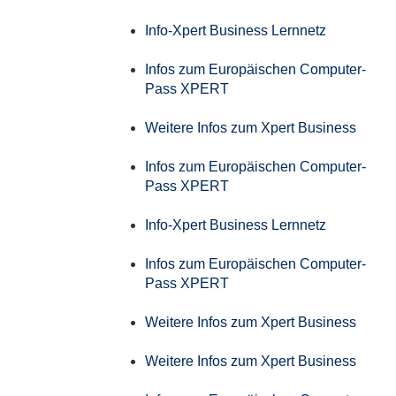
Info-Xpert Business Lernnetz
Infos zum Europäischen Computer-
Pass XPERT
Weitere Infos zum Xpert Business
Infos zum Europäischen Computer-
Pass XPERT
Info-Xpert Business Lernnetz
Infos zum Europäischen Computer-
Pass XPERT
Weitere Infos zum Xpert Business
Weitere Infos zum Xpert Business