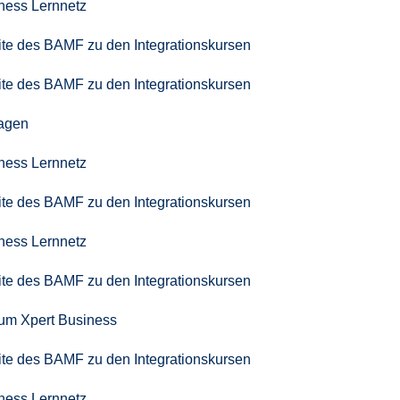
iness Lernnetz
seite des BAMF zu den Integrationskursen
seite des BAMF zu den Integrationskursen
agen
iness Lernnetz
seite des BAMF zu den Integrationskursen
iness Lernnetz
seite des BAMF zu den Integrationskursen
zum Xpert Business
seite des BAMF zu den Integrationskursen
iness Lernnetz