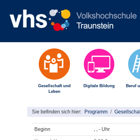
Gesellschaft und
Digitale Bildung
Beruf u
Leben
Sie befinden sich hier:
Programm
Gesellscha
Beginn
, , - Uhr