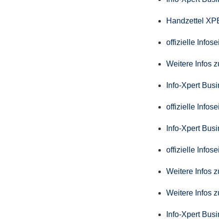
Handzettel X
offizielle Info
Weitere Infos 
Info-Xpert Bus
offizielle Info
Info-Xpert Busi
offizielle Info
Weitere Infos 
Weitere Infos 
Info-Xpert Bus