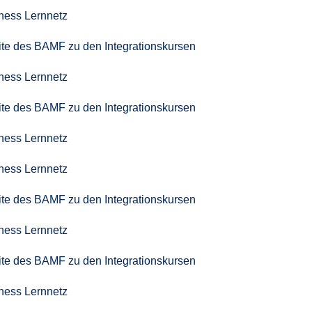
iness Lernnetz
seite des BAMF zu den Integrationskursen
iness Lernnetz
seite des BAMF zu den Integrationskursen
iness Lernnetz
iness Lernnetz
seite des BAMF zu den Integrationskursen
iness Lernnetz
seite des BAMF zu den Integrationskursen
iness Lernnetz