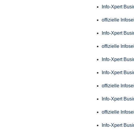
Info-Xpert Bus
offizielle Info
Info-Xpert Bus
offizielle Info
Info-Xpert Bus
Info-Xpert Bus
offizielle Info
Info-Xpert Bus
offizielle Info
Info-Xpert Bus