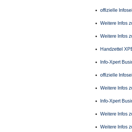
offizielle Info
Weitere Infos 
Weitere Infos 
Handzettel X
Info-Xpert Bus
offizielle Info
Weitere Infos 
Info-Xpert Busi
Weitere Infos 
Weitere Infos 