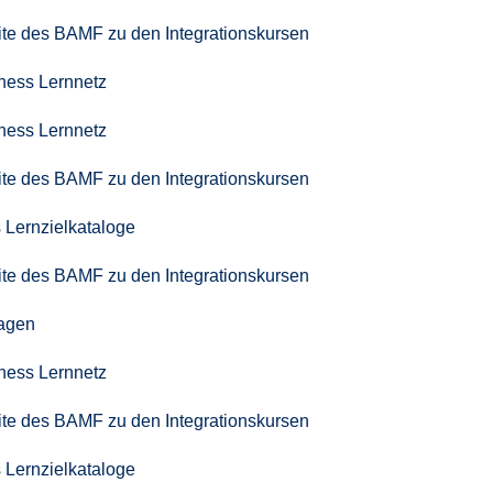
seite des BAMF zu den Integrationskursen
iness Lernnetz
iness Lernnetz
seite des BAMF zu den Integrationskursen
 Lernzielkataloge
seite des BAMF zu den Integrationskursen
agen
iness Lernnetz
seite des BAMF zu den Integrationskursen
 Lernzielkataloge