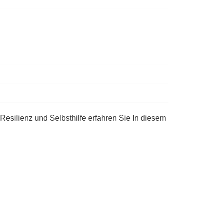
Resilienz und Selbsthilfe erfahren Sie In diesem