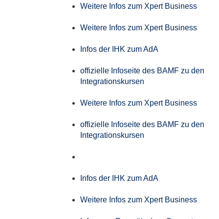
Weitere Infos zum Xpert Business
Weitere Infos zum Xpert Business
Infos der IHK zum AdA
offizielle Infoseite des BAMF zu den
Integrationskursen
Weitere Infos zum Xpert Business
offizielle Infoseite des BAMF zu den
Integrationskursen
Infos der IHK zum AdA
Weitere Infos zum Xpert Business