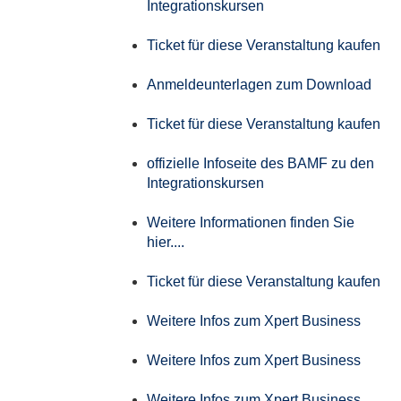
Integrationskursen
Ticket für diese Veranstaltung kaufen
Anmeldeunterlagen zum Download
Ticket für diese Veranstaltung kaufen
offizielle Infoseite des BAMF zu den
Integrationskursen
Weitere Informationen finden Sie
hier....
Ticket für diese Veranstaltung kaufen
Weitere Infos zum Xpert Business
Weitere Infos zum Xpert Business
Weitere Infos zum Xpert Business