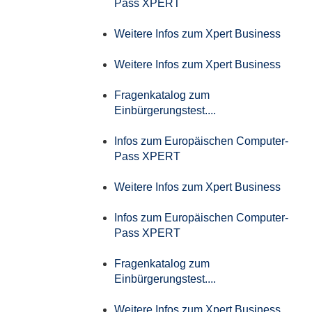
Pass XPERT
Weitere Infos zum Xpert Business
Weitere Infos zum Xpert Business
Fragenkatalog zum
Einbürgerungstest....
Infos zum Europäischen Computer-
Pass XPERT
Weitere Infos zum Xpert Business
Infos zum Europäischen Computer-
Pass XPERT
Fragenkatalog zum
Einbürgerungstest....
Weitere Infos zum Xpert Business