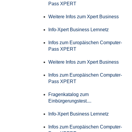
Pass XPERT
Weitere Infos zum Xpert Business
Info-Xpert Business Lernnetz
Infos zum Europäischen Computer-
Pass XPERT
Weitere Infos zum Xpert Business
Infos zum Europäischen Computer-
Pass XPERT
Fragenkatalog zum
Einbürgerungstest....
Info-Xpert Business Lernnetz
Infos zum Europäischen Computer-