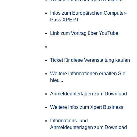
Infos zum Europäischen Computer-
Pass XPERT
Link zum Vortrag über YouTube
Ticket für diese Veranstaltung kaufen
Weitere Informationen erhalten Sie
hier....
Anmeldeunterlagen zum Download
Weitere Infos zum Xpert Business
Informations- und
Anmeldeunterlagen zum Download