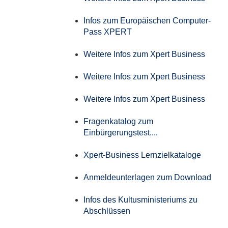
Infos zum Europäischen Computer-
Pass XPERT
Weitere Infos zum Xpert Business
Weitere Infos zum Xpert Business
Weitere Infos zum Xpert Business
Fragenkatalog zum
Einbürgerungstest....
Xpert-Business Lernzielkataloge
Anmeldeunterlagen zum Download
Infos des Kultusministeriums zu
Abschlüssen