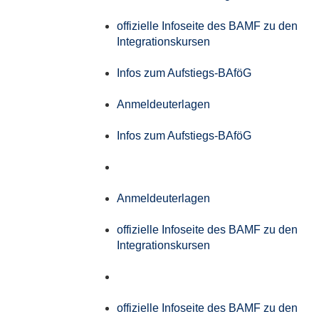
offizielle Infoseite des BAMF zu den
Integrationskursen
Infos zum Aufstiegs-BAföG
Anmeldeuterlagen
Infos zum Aufstiegs-BAföG
Anmeldeuterlagen
offizielle Infoseite des BAMF zu den
Integrationskursen
offizielle Infoseite des BAMF zu den