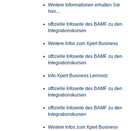
Weitere Informationen erhalten Sie
hier....
offizielle Infoseite des BAMF zu den
Integrationskursen
Weitere Infos zum Xpert Business
offizielle Infoseite des BAMF zu den
Integrationskursen
Info-Xpert Business Lernnetz
offizielle Infoseite des BAMF zu den
Integrationskursen
offizielle Infoseite des BAMF zu den
Integrationskursen
Weitere Infos zum Xpert Business