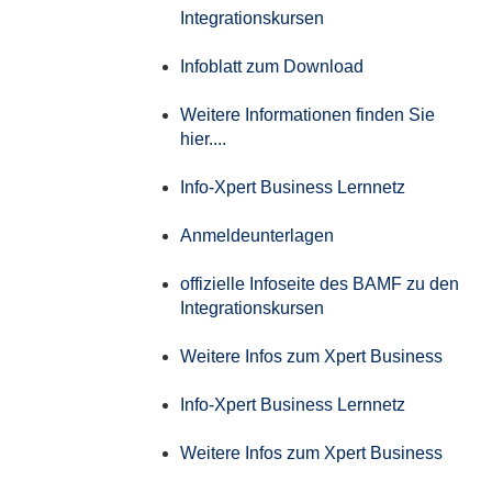
Integrationskursen
Infoblatt zum Download
Weitere Informationen finden Sie
hier....
Info-Xpert Business Lernnetz
Anmeldeunterlagen
offizielle Infoseite des BAMF zu den
Integrationskursen
Weitere Infos zum Xpert Business
Info-Xpert Business Lernnetz
Weitere Infos zum Xpert Business