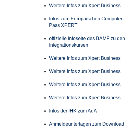
Weitere Infos zum Xpert Business
Infos zum Europäischen Computer-
Pass XPERT
offizielle Infoseite des BAMF zu den
Integrationskursen
Weitere Infos zum Xpert Business
Weitere Infos zum Xpert Business
Weitere Infos zum Xpert Business
Weitere Infos zum Xpert Business
Infos der IHK zum AdA
Anmeldeunterlagen zum Download