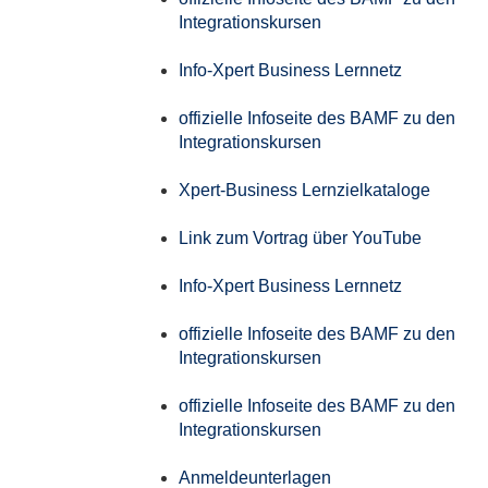
Integrationskursen
Info-Xpert Business Lernnetz
offizielle Infoseite des BAMF zu den
Integrationskursen
Xpert-Business Lernzielkataloge
Link zum Vortrag über YouTube
Info-Xpert Business Lernnetz
offizielle Infoseite des BAMF zu den
Integrationskursen
offizielle Infoseite des BAMF zu den
Integrationskursen
Anmeldeunterlagen