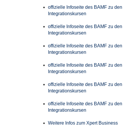
offizielle Infoseite des BAMF zu den
Integrationskursen
offizielle Infoseite des BAMF zu den
Integrationskursen
offizielle Infoseite des BAMF zu den
Integrationskursen
offizielle Infoseite des BAMF zu den
Integrationskursen
offizielle Infoseite des BAMF zu den
Integrationskursen
offizielle Infoseite des BAMF zu den
Integrationskursen
Weitere Infos zum Xpert Business