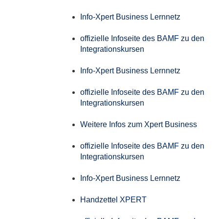
Info-Xpert Business Lernnetz
offizielle Infoseite des BAMF zu den
Integrationskursen
Info-Xpert Business Lernnetz
offizielle Infoseite des BAMF zu den
Integrationskursen
Weitere Infos zum Xpert Business
offizielle Infoseite des BAMF zu den
Integrationskursen
Info-Xpert Business Lernnetz
Handzettel XPERT