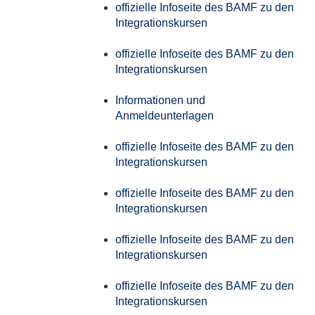
offizielle Infoseite des BAMF zu den
Integrationskursen
offizielle Infoseite des BAMF zu den
Integrationskursen
Informationen und
Anmeldeunterlagen
offizielle Infoseite des BAMF zu den
Integrationskursen
offizielle Infoseite des BAMF zu den
Integrationskursen
offizielle Infoseite des BAMF zu den
Integrationskursen
offizielle Infoseite des BAMF zu den
Integrationskursen