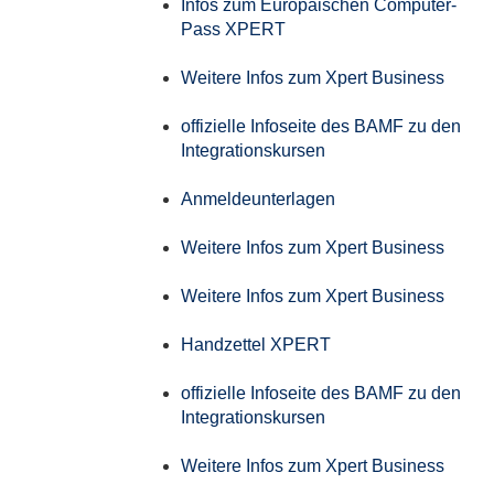
Infos zum Europäischen Computer-
Pass XPERT
Weitere Infos zum Xpert Business
offizielle Infoseite des BAMF zu den
Integrationskursen
Anmeldeunterlagen
Weitere Infos zum Xpert Business
Weitere Infos zum Xpert Business
Handzettel XPERT
offizielle Infoseite des BAMF zu den
Integrationskursen
Weitere Infos zum Xpert Business