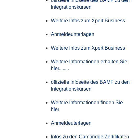
offizielle Infoseite des BAMF zu den
Integrationskursen
Weitere Infos zum Xpert Business
Anmeldeunterlagen
Weitere Infos zum Xpert Business
Weitere Informationen erhalten Sie
hier........
offizielle Infoseite des BAMF zu den
Integrationskursen
Weitere Informationen finden Sie
hier
Anmeldeuterlagen
Infos zu den Cambridge Zertifikaten