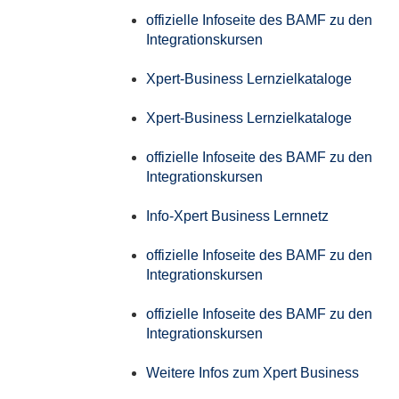
offizielle Infoseite des BAMF zu den
Integrationskursen
Xpert-Business Lernzielkataloge
Xpert-Business Lernzielkataloge
offizielle Infoseite des BAMF zu den
Integrationskursen
Info-Xpert Business Lernnetz
offizielle Infoseite des BAMF zu den
Integrationskursen
offizielle Infoseite des BAMF zu den
Integrationskursen
Weitere Infos zum Xpert Business