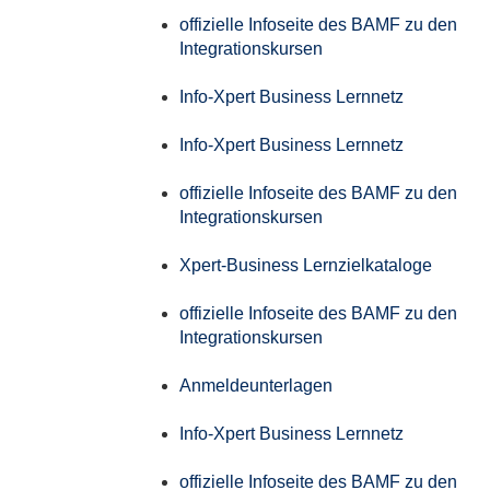
offizielle Infoseite des BAMF zu den
Integrationskursen
Info-Xpert Business Lernnetz
Info-Xpert Business Lernnetz
offizielle Infoseite des BAMF zu den
Integrationskursen
Xpert-Business Lernzielkataloge
offizielle Infoseite des BAMF zu den
Integrationskursen
Anmeldeunterlagen
Info-Xpert Business Lernnetz
offizielle Infoseite des BAMF zu den