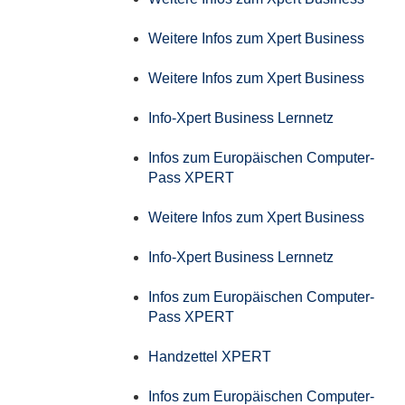
Weitere Infos zum Xpert Business
Weitere Infos zum Xpert Business
Info-Xpert Business Lernnetz
Infos zum Europäischen Computer-
Pass XPERT
Weitere Infos zum Xpert Business
Info-Xpert Business Lernnetz
Infos zum Europäischen Computer-
Pass XPERT
Handzettel XPERT
Infos zum Europäischen Computer-