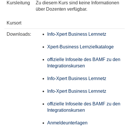
Kursleitung
Zu diesem Kurs sind keine Informationen
über Dozenten verfügbar.
Kursort
Downloads:
Info-Xpert Business Lernnetz
Xpert-Business Lernzielkataloge
offizielle Infoseite des BAMF zu den
Integrationskursen
Info-Xpert Business Lernnetz
Info-Xpert Business Lernnetz
offizielle Infoseite des BAMF zu den
Integrationskursen
Anmeldeunterlagen