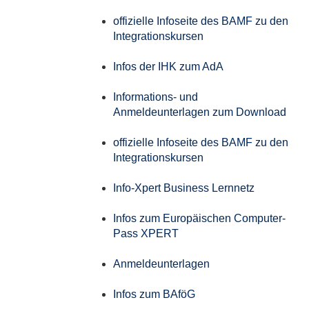
offizielle Infoseite des BAMF zu den
Integrationskursen
Infos der IHK zum AdA
Informations- und
Anmeldeunterlagen zum Download
offizielle Infoseite des BAMF zu den
Integrationskursen
Info-Xpert Business Lernnetz
Infos zum Europäischen Computer-
Pass XPERT
Anmeldeunterlagen
Infos zum BAföG