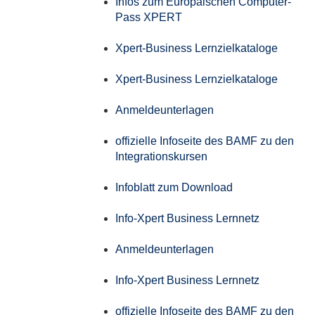
Infos zum Europäischen Computer-
Pass XPERT
Xpert-Business Lernzielkataloge
Xpert-Business Lernzielkataloge
Anmeldeunterlagen
offizielle Infoseite des BAMF zu den
Integrationskursen
Infoblatt zum Download
Info-Xpert Business Lernnetz
Anmeldeunterlagen
Info-Xpert Business Lernnetz
offizielle Infoseite des BAMF zu den