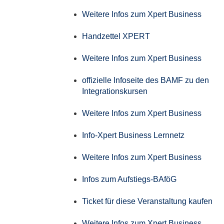
Weitere Infos zum Xpert Business
Handzettel XPERT
Weitere Infos zum Xpert Business
offizielle Infoseite des BAMF zu den
Integrationskursen
Weitere Infos zum Xpert Business
Info-Xpert Business Lernnetz
Weitere Infos zum Xpert Business
Infos zum Aufstiegs-BAföG
Ticket für diese Veranstaltung kaufen
Weitere Infos zum Xpert Business