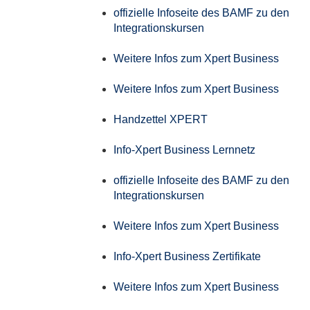
offizielle Infoseite des BAMF zu den
Integrationskursen
Weitere Infos zum Xpert Business
Weitere Infos zum Xpert Business
Handzettel XPERT
Info-Xpert Business Lernnetz
offizielle Infoseite des BAMF zu den
Integrationskursen
Weitere Infos zum Xpert Business
Info-Xpert Business Zertifikate
Weitere Infos zum Xpert Business