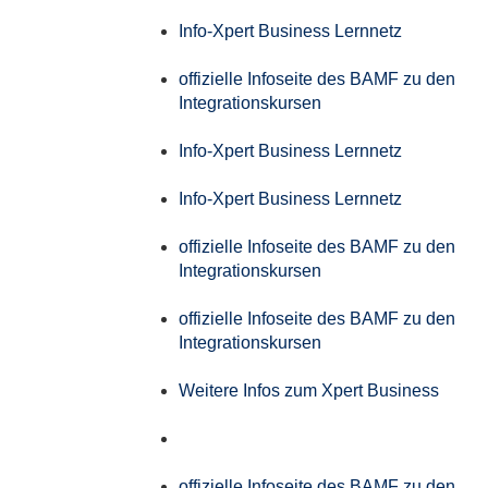
Info-Xpert Business Lernnetz
offizielle Infoseite des BAMF zu den
Integrationskursen
Info-Xpert Business Lernnetz
Info-Xpert Business Lernnetz
offizielle Infoseite des BAMF zu den
Integrationskursen
offizielle Infoseite des BAMF zu den
Integrationskursen
Weitere Infos zum Xpert Business
offizielle Infoseite des BAMF zu den