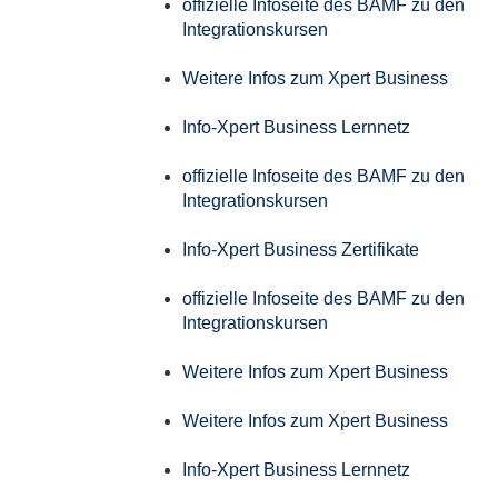
offizielle Infoseite des BAMF zu den
Integrationskursen
Weitere Infos zum Xpert Business
Info-Xpert Business Lernnetz
offizielle Infoseite des BAMF zu den
Integrationskursen
Info-Xpert Business Zertifikate
offizielle Infoseite des BAMF zu den
Integrationskursen
Weitere Infos zum Xpert Business
Weitere Infos zum Xpert Business
Info-Xpert Business Lernnetz