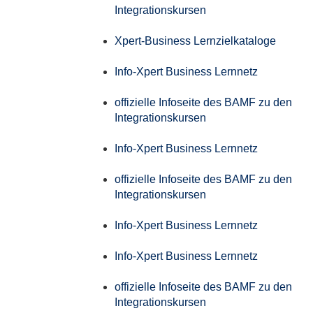
Integrationskursen
Xpert-Business Lernzielkataloge
Info-Xpert Business Lernnetz
offizielle Infoseite des BAMF zu den
Integrationskursen
Info-Xpert Business Lernnetz
offizielle Infoseite des BAMF zu den
Integrationskursen
Info-Xpert Business Lernnetz
Info-Xpert Business Lernnetz
offizielle Infoseite des BAMF zu den
Integrationskursen