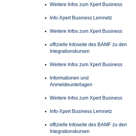
Weitere Infos zum Xpert Business
Info-Xpert Business Lernnetz
Weitere Infos zum Xpert Business
offizielle Infoseite des BAMF zu den
Integrationskursen
Weitere Infos zum Xpert Business
Informationen und
Anmeldeunterlagen
Weitere Infos zum Xpert Business
Info-Xpert Business Lernnetz
offizielle Infoseite des BAMF zu den
Integrationskursen