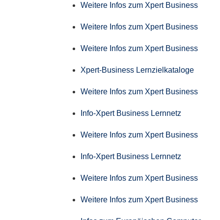
Weitere Infos zum Xpert Business
Weitere Infos zum Xpert Business
Weitere Infos zum Xpert Business
Xpert-Business Lernzielkataloge
Weitere Infos zum Xpert Business
Info-Xpert Business Lernnetz
Weitere Infos zum Xpert Business
Info-Xpert Business Lernnetz
Weitere Infos zum Xpert Business
Weitere Infos zum Xpert Business