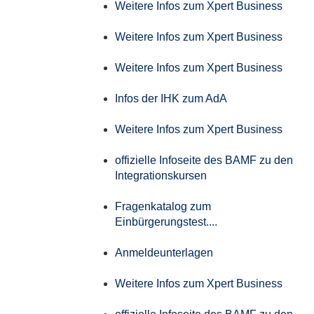
Weitere Infos zum Xpert Business
Weitere Infos zum Xpert Business
Weitere Infos zum Xpert Business
Infos der IHK zum AdA
Weitere Infos zum Xpert Business
offizielle Infoseite des BAMF zu den
Integrationskursen
Fragenkatalog zum
Einbürgerungstest....
Anmeldeunterlagen
Weitere Infos zum Xpert Business