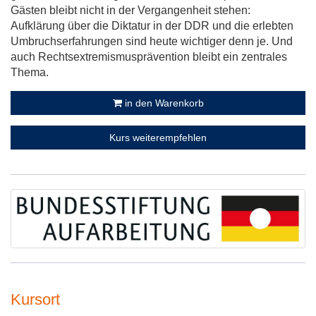
Gästen bleibt nicht in der Vergangenheit stehen:
Aufklärung über die Diktatur in der DDR und die erlebten
Umbruchserfahrungen sind heute wichtiger denn je. Und
auch Rechtsextremismusprävention bleibt ein zentrales
Thema.
in den Warenkorb
Kurs weiterempfehlen
Kursort