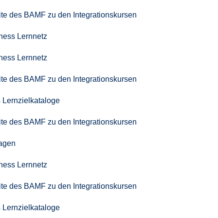
seite des BAMF zu den Integrationskursen
iness Lernnetz
iness Lernnetz
seite des BAMF zu den Integrationskursen
 Lernzielkataloge
seite des BAMF zu den Integrationskursen
agen
iness Lernnetz
seite des BAMF zu den Integrationskursen
 Lernzielkataloge