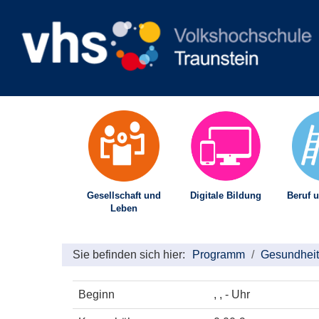
Gesellschaft und
Digitale Bildung
Beruf u
Leben
Sie befinden sich hier:
Programm
Gesundheit
Beginn
, , - Uhr