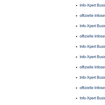
Info-Xpert Bus
offizielle Info
Info-Xpert Bus
offizielle Info
Info-Xpert Bus
Info-Xpert Bus
offizielle Info
Info-Xpert Bus
offizielle Info
Info-Xpert Bus