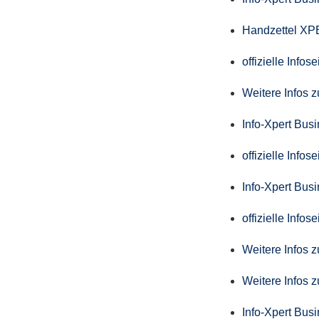
Handzettel X
offizielle Info
Weitere Infos 
Info-Xpert Bus
offizielle Info
Info-Xpert Busi
offizielle Info
Weitere Infos 
Weitere Infos 
Info-Xpert Bus