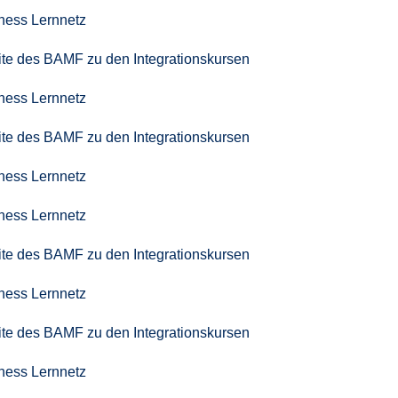
iness Lernnetz
seite des BAMF zu den Integrationskursen
iness Lernnetz
seite des BAMF zu den Integrationskursen
iness Lernnetz
iness Lernnetz
seite des BAMF zu den Integrationskursen
iness Lernnetz
seite des BAMF zu den Integrationskursen
iness Lernnetz