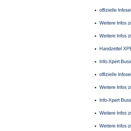
offizielle Info
Weitere Infos 
Weitere Infos 
Handzettel X
Info-Xpert Bus
offizielle Info
Weitere Infos 
Info-Xpert Busi
Weitere Infos 
Weitere Infos 