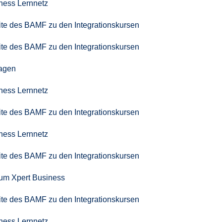
iness Lernnetz
seite des BAMF zu den Integrationskursen
seite des BAMF zu den Integrationskursen
agen
iness Lernnetz
seite des BAMF zu den Integrationskursen
iness Lernnetz
seite des BAMF zu den Integrationskursen
zum Xpert Business
seite des BAMF zu den Integrationskursen
iness Lernnetz