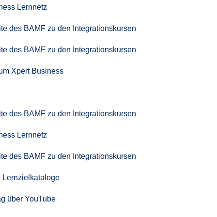
iness Lernnetz
seite des BAMF zu den Integrationskursen
seite des BAMF zu den Integrationskursen
zum Xpert Business
seite des BAMF zu den Integrationskursen
iness Lernnetz
seite des BAMF zu den Integrationskursen
 Lernzielkataloge
ag über YouTube