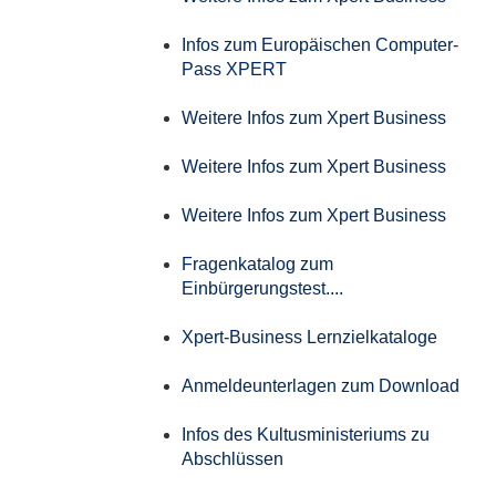
Infos zum Europäischen Computer-
Pass XPERT
Weitere Infos zum Xpert Business
Weitere Infos zum Xpert Business
Weitere Infos zum Xpert Business
Fragenkatalog zum
Einbürgerungstest....
Xpert-Business Lernzielkataloge
Anmeldeunterlagen zum Download
Infos des Kultusministeriums zu
Abschlüssen