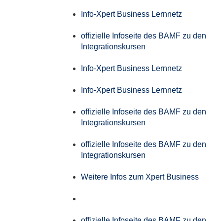
Info-Xpert Business Lernnetz
offizielle Infoseite des BAMF zu den
Integrationskursen
Info-Xpert Business Lernnetz
Info-Xpert Business Lernnetz
offizielle Infoseite des BAMF zu den
Integrationskursen
offizielle Infoseite des BAMF zu den
Integrationskursen
Weitere Infos zum Xpert Business
offizielle Infoseite des BAMF zu den