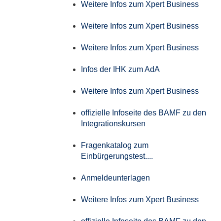
Weitere Infos zum Xpert Business
Weitere Infos zum Xpert Business
Weitere Infos zum Xpert Business
Infos der IHK zum AdA
Weitere Infos zum Xpert Business
offizielle Infoseite des BAMF zu den
Integrationskursen
Fragenkatalog zum
Einbürgerungstest....
Anmeldeunterlagen
Weitere Infos zum Xpert Business