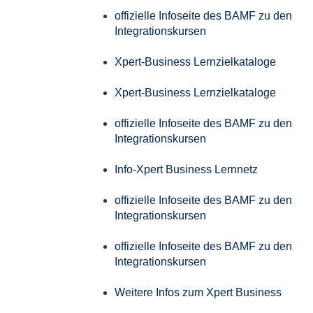
offizielle Infoseite des BAMF zu den
Integrationskursen
Xpert-Business Lernzielkataloge
Xpert-Business Lernzielkataloge
offizielle Infoseite des BAMF zu den
Integrationskursen
Info-Xpert Business Lernnetz
offizielle Infoseite des BAMF zu den
Integrationskursen
offizielle Infoseite des BAMF zu den
Integrationskursen
Weitere Infos zum Xpert Business