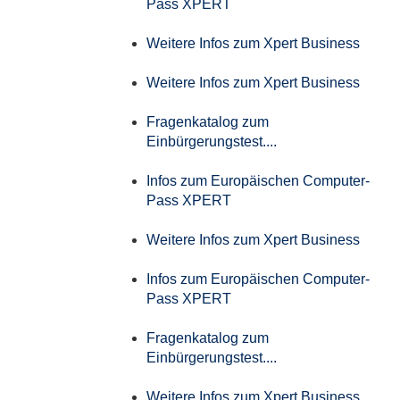
Pass XPERT
Weitere Infos zum Xpert Business
Weitere Infos zum Xpert Business
Fragenkatalog zum
Einbürgerungstest....
Infos zum Europäischen Computer-
Pass XPERT
Weitere Infos zum Xpert Business
Infos zum Europäischen Computer-
Pass XPERT
Fragenkatalog zum
Einbürgerungstest....
Weitere Infos zum Xpert Business