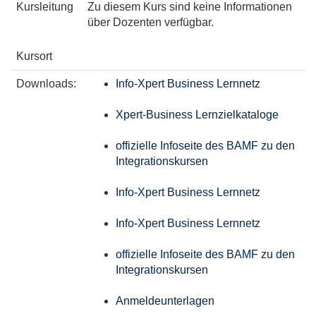
Kursleitung
Zu diesem Kurs sind keine Informationen
über Dozenten verfügbar.
Kursort
Downloads:
Info-Xpert Business Lernnetz
Xpert-Business Lernzielkataloge
offizielle Infoseite des BAMF zu den
Integrationskursen
Info-Xpert Business Lernnetz
Info-Xpert Business Lernnetz
offizielle Infoseite des BAMF zu den
Integrationskursen
Anmeldeunterlagen