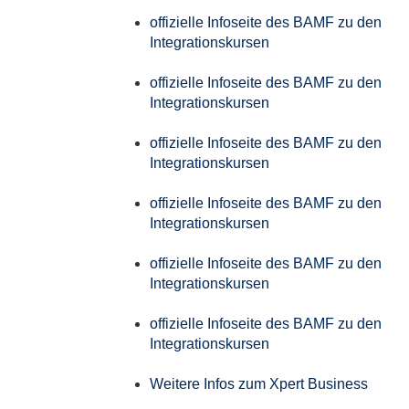
offizielle Infoseite des BAMF zu den
Integrationskursen
offizielle Infoseite des BAMF zu den
Integrationskursen
offizielle Infoseite des BAMF zu den
Integrationskursen
offizielle Infoseite des BAMF zu den
Integrationskursen
offizielle Infoseite des BAMF zu den
Integrationskursen
offizielle Infoseite des BAMF zu den
Integrationskursen
Weitere Infos zum Xpert Business