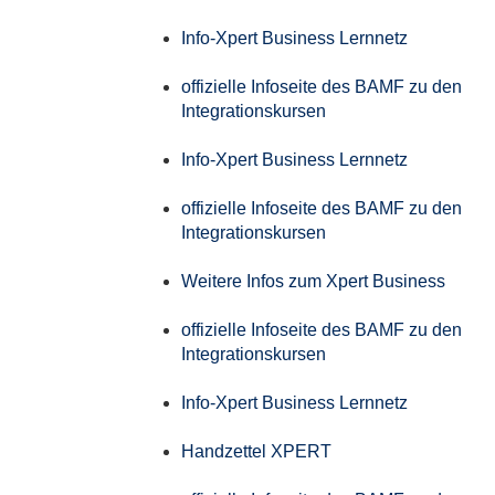
Info-Xpert Business Lernnetz
offizielle Infoseite des BAMF zu den
Integrationskursen
Info-Xpert Business Lernnetz
offizielle Infoseite des BAMF zu den
Integrationskursen
Weitere Infos zum Xpert Business
offizielle Infoseite des BAMF zu den
Integrationskursen
Info-Xpert Business Lernnetz
Handzettel XPERT