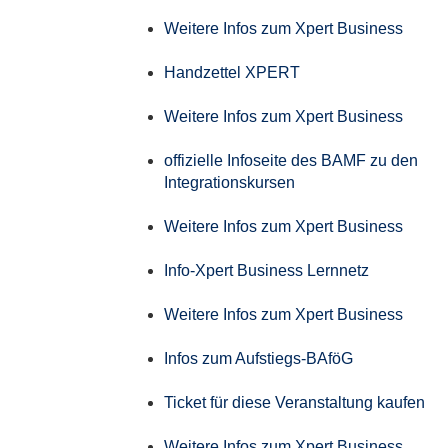
Weitere Infos zum Xpert Business
Handzettel XPERT
Weitere Infos zum Xpert Business
offizielle Infoseite des BAMF zu den
Integrationskursen
Weitere Infos zum Xpert Business
Info-Xpert Business Lernnetz
Weitere Infos zum Xpert Business
Infos zum Aufstiegs-BAföG
Ticket für diese Veranstaltung kaufen
Weitere Infos zum Xpert Business