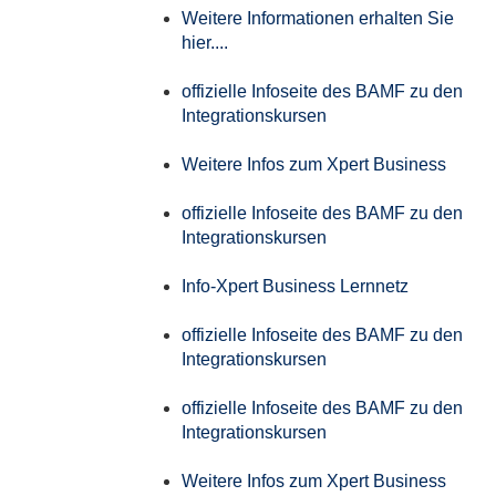
Weitere Informationen erhalten Sie
hier....
offizielle Infoseite des BAMF zu den
Integrationskursen
Weitere Infos zum Xpert Business
offizielle Infoseite des BAMF zu den
Integrationskursen
Info-Xpert Business Lernnetz
offizielle Infoseite des BAMF zu den
Integrationskursen
offizielle Infoseite des BAMF zu den
Integrationskursen
Weitere Infos zum Xpert Business