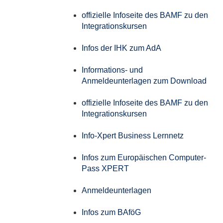
offizielle Infoseite des BAMF zu den
Integrationskursen
Infos der IHK zum AdA
Informations- und
Anmeldeunterlagen zum Download
offizielle Infoseite des BAMF zu den
Integrationskursen
Info-Xpert Business Lernnetz
Infos zum Europäischen Computer-
Pass XPERT
Anmeldeunterlagen
Infos zum BAföG