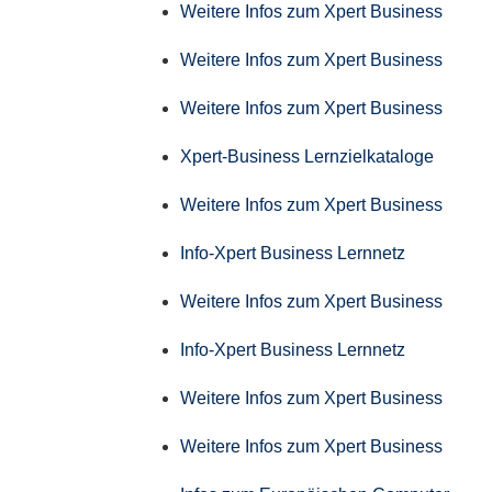
Weitere Infos zum Xpert Business
Weitere Infos zum Xpert Business
Weitere Infos zum Xpert Business
Xpert-Business Lernzielkataloge
Weitere Infos zum Xpert Business
Info-Xpert Business Lernnetz
Weitere Infos zum Xpert Business
Info-Xpert Business Lernnetz
Weitere Infos zum Xpert Business
Weitere Infos zum Xpert Business