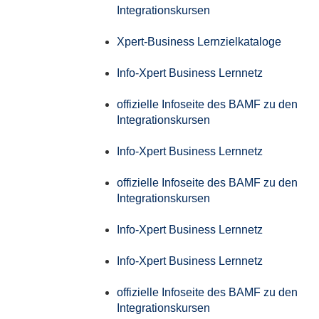
Integrationskursen
Xpert-Business Lernzielkataloge
Info-Xpert Business Lernnetz
offizielle Infoseite des BAMF zu den
Integrationskursen
Info-Xpert Business Lernnetz
offizielle Infoseite des BAMF zu den
Integrationskursen
Info-Xpert Business Lernnetz
Info-Xpert Business Lernnetz
offizielle Infoseite des BAMF zu den
Integrationskursen