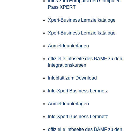
Infos zum Europäischen Computer-
Pass XPERT
Xpert-Business Lernzielkataloge
Xpert-Business Lernzielkataloge
Anmeldeunterlagen
offizielle Infoseite des BAMF zu den
Integrationskursen
Infoblatt zum Download
Info-Xpert Business Lernnetz
Anmeldeunterlagen
Info-Xpert Business Lernnetz
offizielle Infoseite des BAMF zu den