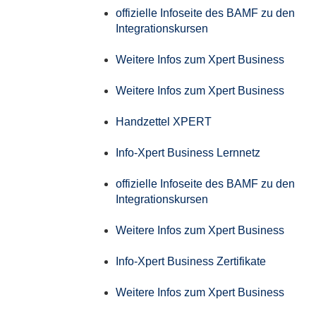
offizielle Infoseite des BAMF zu den
Integrationskursen
Weitere Infos zum Xpert Business
Weitere Infos zum Xpert Business
Handzettel XPERT
Info-Xpert Business Lernnetz
offizielle Infoseite des BAMF zu den
Integrationskursen
Weitere Infos zum Xpert Business
Info-Xpert Business Zertifikate
Weitere Infos zum Xpert Business