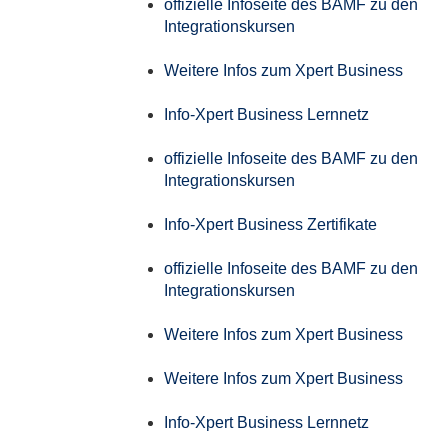
offizielle Infoseite des BAMF zu den
Integrationskursen
Weitere Infos zum Xpert Business
Info-Xpert Business Lernnetz
offizielle Infoseite des BAMF zu den
Integrationskursen
Info-Xpert Business Zertifikate
offizielle Infoseite des BAMF zu den
Integrationskursen
Weitere Infos zum Xpert Business
Weitere Infos zum Xpert Business
Info-Xpert Business Lernnetz