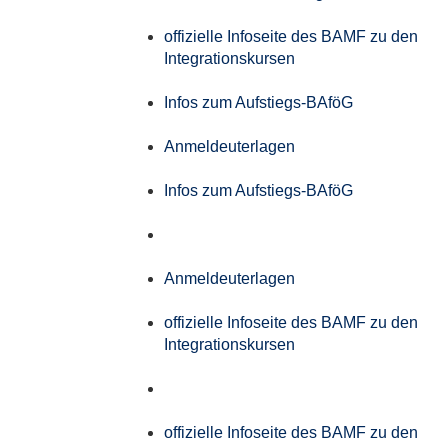
offizielle Infoseite des BAMF zu den
Integrationskursen
Infos zum Aufstiegs-BAföG
Anmeldeuterlagen
Infos zum Aufstiegs-BAföG
Anmeldeuterlagen
offizielle Infoseite des BAMF zu den
Integrationskursen
offizielle Infoseite des BAMF zu den