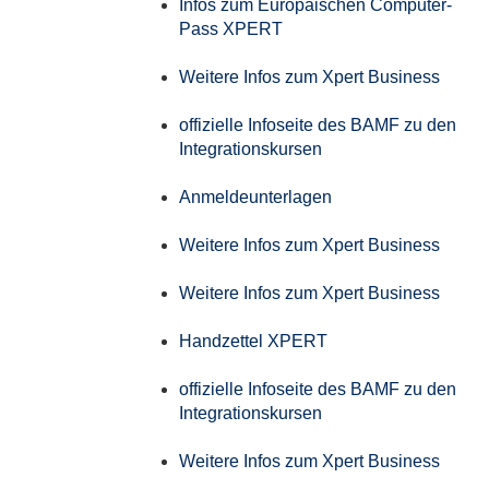
Infos zum Europäischen Computer-
Pass XPERT
Weitere Infos zum Xpert Business
offizielle Infoseite des BAMF zu den
Integrationskursen
Anmeldeunterlagen
Weitere Infos zum Xpert Business
Weitere Infos zum Xpert Business
Handzettel XPERT
offizielle Infoseite des BAMF zu den
Integrationskursen
Weitere Infos zum Xpert Business