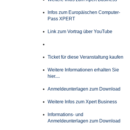
Infos zum Europäischen Computer-
Pass XPERT
Link zum Vortrag über YouTube
Ticket für diese Veranstaltung kaufen
Weitere Informationen erhalten Sie
hier....
Anmeldeunterlagen zum Download
Weitere Infos zum Xpert Business
Informations- und
Anmeldeunterlagen zum Download