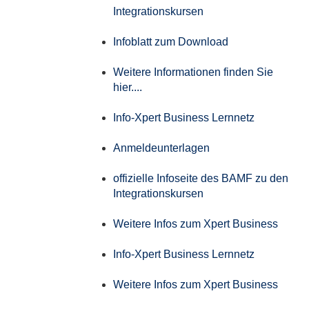
Integrationskursen
Infoblatt zum Download
Weitere Informationen finden Sie
hier....
Info-Xpert Business Lernnetz
Anmeldeunterlagen
offizielle Infoseite des BAMF zu den
Integrationskursen
Weitere Infos zum Xpert Business
Info-Xpert Business Lernnetz
Weitere Infos zum Xpert Business