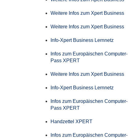
Weitere Infos zum Xpert Business
Weitere Infos zum Xpert Business
Info-Xpert Business Lernnetz
Infos zum Europäischen Computer-
Pass XPERT
Weitere Infos zum Xpert Business
Info-Xpert Business Lernnetz
Infos zum Europäischen Computer-
Pass XPERT
Handzettel XPERT
Infos zum Europäischen Computer-