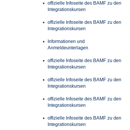
offizielle Infoseite des BAMF zu den
Integrationskursen
offizielle Infoseite des BAMF zu den
Integrationskursen
Informationen und
Anmeldeunterlagen
offizielle Infoseite des BAMF zu den
Integrationskursen
offizielle Infoseite des BAMF zu den
Integrationskursen
offizielle Infoseite des BAMF zu den
Integrationskursen
offizielle Infoseite des BAMF zu den
Integrationskursen