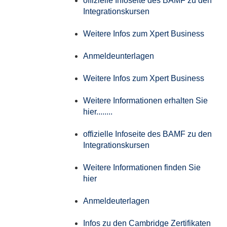
offizielle Infoseite des BAMF zu den
Integrationskursen
Weitere Infos zum Xpert Business
Anmeldeunterlagen
Weitere Infos zum Xpert Business
Weitere Informationen erhalten Sie
hier........
offizielle Infoseite des BAMF zu den
Integrationskursen
Weitere Informationen finden Sie
hier
Anmeldeuterlagen
Infos zu den Cambridge Zertifikaten