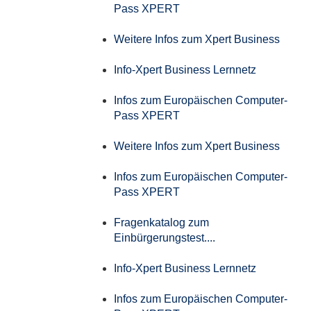
Pass XPERT
Weitere Infos zum Xpert Business
Info-Xpert Business Lernnetz
Infos zum Europäischen Computer-
Pass XPERT
Weitere Infos zum Xpert Business
Infos zum Europäischen Computer-
Pass XPERT
Fragenkatalog zum
Einbürgerungstest....
Info-Xpert Business Lernnetz
Infos zum Europäischen Computer-