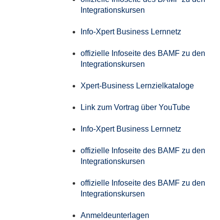
Integrationskursen
Info-Xpert Business Lernnetz
offizielle Infoseite des BAMF zu den
Integrationskursen
Xpert-Business Lernzielkataloge
Link zum Vortrag über YouTube
Info-Xpert Business Lernnetz
offizielle Infoseite des BAMF zu den
Integrationskursen
offizielle Infoseite des BAMF zu den
Integrationskursen
Anmeldeunterlagen