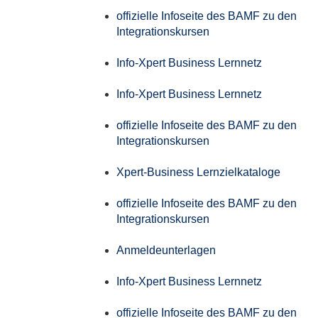
offizielle Infoseite des BAMF zu den
Integrationskursen
Info-Xpert Business Lernnetz
Info-Xpert Business Lernnetz
offizielle Infoseite des BAMF zu den
Integrationskursen
Xpert-Business Lernzielkataloge
offizielle Infoseite des BAMF zu den
Integrationskursen
Anmeldeunterlagen
Info-Xpert Business Lernnetz
offizielle Infoseite des BAMF zu den