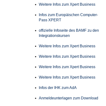
Weitere Infos zum Xpert Business
Infos zum Europäischen Computer-
Pass XPERT
offizielle Infoseite des BAMF zu den
Integrationskursen
Weitere Infos zum Xpert Business
Weitere Infos zum Xpert Business
Weitere Infos zum Xpert Business
Weitere Infos zum Xpert Business
Infos der IHK zum AdA
Anmeldeunterlagen zum Download