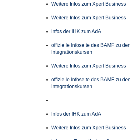
Weitere Infos zum Xpert Business
Weitere Infos zum Xpert Business
Infos der IHK zum AdA
offizielle Infoseite des BAMF zu den
Integrationskursen
Weitere Infos zum Xpert Business
offizielle Infoseite des BAMF zu den
Integrationskursen
Infos der IHK zum AdA
Weitere Infos zum Xpert Business