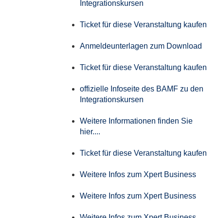
Integrationskursen
Ticket für diese Veranstaltung kaufen
Anmeldeunterlagen zum Download
Ticket für diese Veranstaltung kaufen
offizielle Infoseite des BAMF zu den
Integrationskursen
Weitere Informationen finden Sie
hier....
Ticket für diese Veranstaltung kaufen
Weitere Infos zum Xpert Business
Weitere Infos zum Xpert Business
Weitere Infos zum Xpert Business