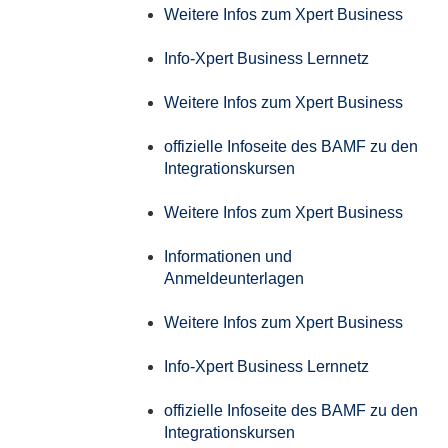
Weitere Infos zum Xpert Business
Info-Xpert Business Lernnetz
Weitere Infos zum Xpert Business
offizielle Infoseite des BAMF zu den
Integrationskursen
Weitere Infos zum Xpert Business
Informationen und
Anmeldeunterlagen
Weitere Infos zum Xpert Business
Info-Xpert Business Lernnetz
offizielle Infoseite des BAMF zu den
Integrationskursen