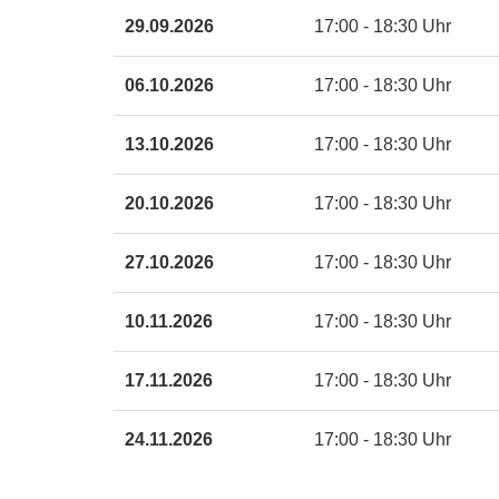
öffnen
29.09.2026
17:00 - 18:30 Uhr
06.10.2026
17:00 - 18:30 Uhr
13.10.2026
17:00 - 18:30 Uhr
20.10.2026
17:00 - 18:30 Uhr
27.10.2026
17:00 - 18:30 Uhr
10.11.2026
17:00 - 18:30 Uhr
17.11.2026
17:00 - 18:30 Uhr
24.11.2026
17:00 - 18:30 Uhr