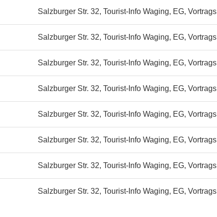
Salzburger Str. 32, Tourist-Info Waging, EG, Vortrag
Salzburger Str. 32, Tourist-Info Waging, EG, Vortrag
Salzburger Str. 32, Tourist-Info Waging, EG, Vortrag
Salzburger Str. 32, Tourist-Info Waging, EG, Vortrag
Salzburger Str. 32, Tourist-Info Waging, EG, Vortrag
Salzburger Str. 32, Tourist-Info Waging, EG, Vortrag
Salzburger Str. 32, Tourist-Info Waging, EG, Vortrag
Salzburger Str. 32, Tourist-Info Waging, EG, Vortrag