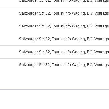
Salzburger Str. 32, Tourist-Info Waging, EG, Vortrag
Salzburger Str. 32, Tourist-Info Waging, EG, Vortrag
Salzburger Str. 32, Tourist-Info Waging, EG, Vortrag
Salzburger Str. 32, Tourist-Info Waging, EG, Vortrag
Salzburger Str. 32, Tourist-Info Waging, EG, Vortrag
Salzburger Str. 32, Tourist-Info Waging, EG, Vortrag