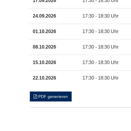
17.09.2026
17:30 - 18:30 Uhr
24.09.2026
17:30 - 18:30 Uhr
01.10.2026
17:30 - 18:30 Uhr
08.10.2026
17:30 - 18:30 Uhr
15.10.2026
17:30 - 18:30 Uhr
22.10.2026
17:30 - 18:30 Uhr
PDF generieren