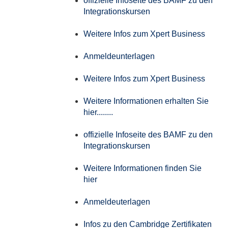
offizielle Infoseite des BAMF zu den
Integrationskursen
Weitere Infos zum Xpert Business
Anmeldeunterlagen
Weitere Infos zum Xpert Business
Weitere Informationen erhalten Sie
hier........
offizielle Infoseite des BAMF zu den
Integrationskursen
Weitere Informationen finden Sie
hier
Anmeldeuterlagen
Infos zu den Cambridge Zertifikaten