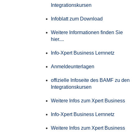
Integrationskursen
Infoblatt zum Download
Weitere Informationen finden Sie
hier....
Info-Xpert Business Lernnetz
Anmeldeunterlagen
offizielle Infoseite des BAMF zu den
Integrationskursen
Weitere Infos zum Xpert Business
Info-Xpert Business Lernnetz
Weitere Infos zum Xpert Business