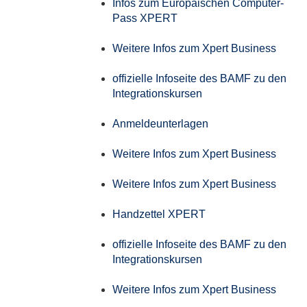
Infos zum Europäischen Computer-
Pass XPERT
Weitere Infos zum Xpert Business
offizielle Infoseite des BAMF zu den
Integrationskursen
Anmeldeunterlagen
Weitere Infos zum Xpert Business
Weitere Infos zum Xpert Business
Handzettel XPERT
offizielle Infoseite des BAMF zu den
Integrationskursen
Weitere Infos zum Xpert Business