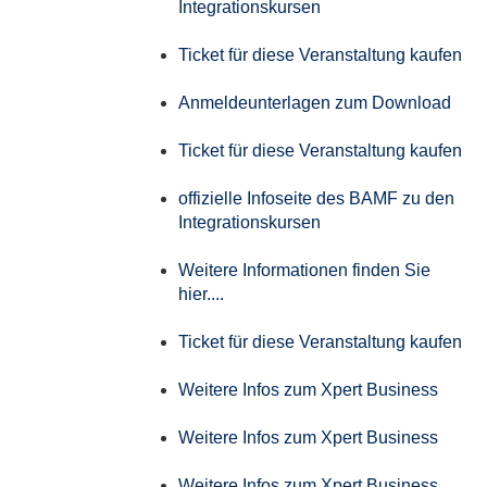
Integrationskursen
Ticket für diese Veranstaltung kaufen
Anmeldeunterlagen zum Download
Ticket für diese Veranstaltung kaufen
offizielle Infoseite des BAMF zu den
Integrationskursen
Weitere Informationen finden Sie
hier....
Ticket für diese Veranstaltung kaufen
Weitere Infos zum Xpert Business
Weitere Infos zum Xpert Business
Weitere Infos zum Xpert Business