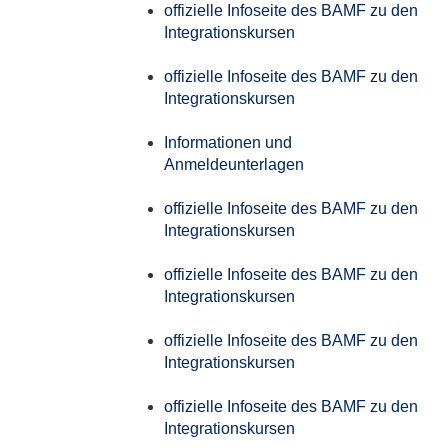
offizielle Infoseite des BAMF zu den
Integrationskursen
offizielle Infoseite des BAMF zu den
Integrationskursen
Informationen und
Anmeldeunterlagen
offizielle Infoseite des BAMF zu den
Integrationskursen
offizielle Infoseite des BAMF zu den
Integrationskursen
offizielle Infoseite des BAMF zu den
Integrationskursen
offizielle Infoseite des BAMF zu den
Integrationskursen