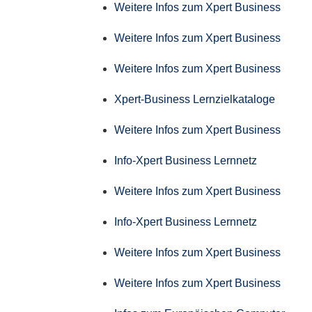
Weitere Infos zum Xpert Business
Weitere Infos zum Xpert Business
Weitere Infos zum Xpert Business
Xpert-Business Lernzielkataloge
Weitere Infos zum Xpert Business
Info-Xpert Business Lernnetz
Weitere Infos zum Xpert Business
Info-Xpert Business Lernnetz
Weitere Infos zum Xpert Business
Weitere Infos zum Xpert Business