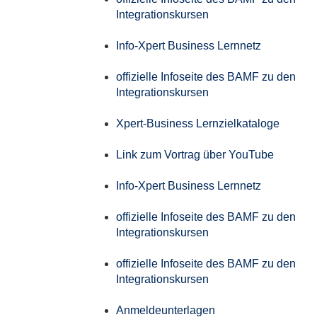
Integrationskursen
Info-Xpert Business Lernnetz
offizielle Infoseite des BAMF zu den
Integrationskursen
Xpert-Business Lernzielkataloge
Link zum Vortrag über YouTube
Info-Xpert Business Lernnetz
offizielle Infoseite des BAMF zu den
Integrationskursen
offizielle Infoseite des BAMF zu den
Integrationskursen
Anmeldeunterlagen