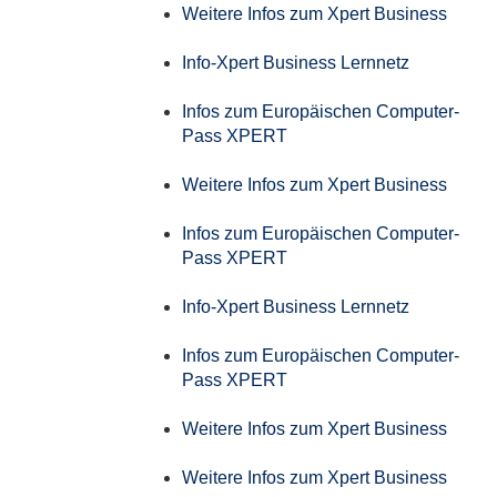
Weitere Infos zum Xpert Business
Info-Xpert Business Lernnetz
Infos zum Europäischen Computer-
Pass XPERT
Weitere Infos zum Xpert Business
Infos zum Europäischen Computer-
Pass XPERT
Info-Xpert Business Lernnetz
Infos zum Europäischen Computer-
Pass XPERT
Weitere Infos zum Xpert Business
Weitere Infos zum Xpert Business