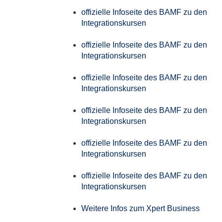
offizielle Infoseite des BAMF zu den
Integrationskursen
offizielle Infoseite des BAMF zu den
Integrationskursen
offizielle Infoseite des BAMF zu den
Integrationskursen
offizielle Infoseite des BAMF zu den
Integrationskursen
offizielle Infoseite des BAMF zu den
Integrationskursen
offizielle Infoseite des BAMF zu den
Integrationskursen
Weitere Infos zum Xpert Business