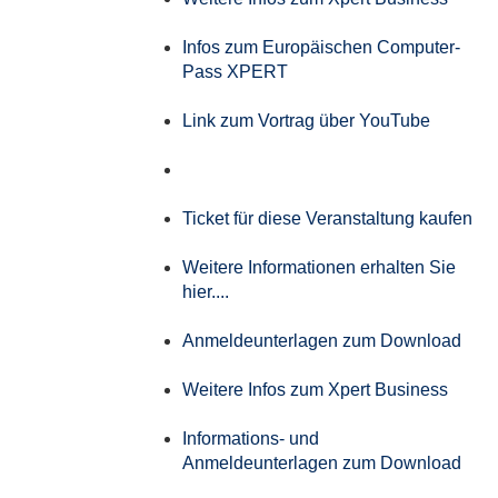
Infos zum Europäischen Computer-
Pass XPERT
Link zum Vortrag über YouTube
Ticket für diese Veranstaltung kaufen
Weitere Informationen erhalten Sie
hier....
Anmeldeunterlagen zum Download
Weitere Infos zum Xpert Business
Informations- und
Anmeldeunterlagen zum Download