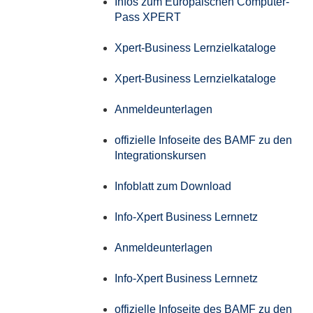
Infos zum Europäischen Computer-
Pass XPERT
Xpert-Business Lernzielkataloge
Xpert-Business Lernzielkataloge
Anmeldeunterlagen
offizielle Infoseite des BAMF zu den
Integrationskursen
Infoblatt zum Download
Info-Xpert Business Lernnetz
Anmeldeunterlagen
Info-Xpert Business Lernnetz
offizielle Infoseite des BAMF zu den