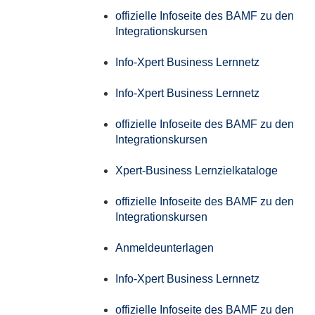
offizielle Infoseite des BAMF zu den
Integrationskursen
Info-Xpert Business Lernnetz
Info-Xpert Business Lernnetz
offizielle Infoseite des BAMF zu den
Integrationskursen
Xpert-Business Lernzielkataloge
offizielle Infoseite des BAMF zu den
Integrationskursen
Anmeldeunterlagen
Info-Xpert Business Lernnetz
offizielle Infoseite des BAMF zu den