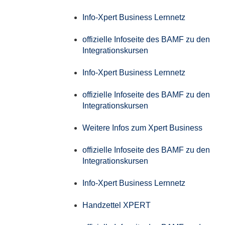
Info-Xpert Business Lernnetz
offizielle Infoseite des BAMF zu den
Integrationskursen
Info-Xpert Business Lernnetz
offizielle Infoseite des BAMF zu den
Integrationskursen
Weitere Infos zum Xpert Business
offizielle Infoseite des BAMF zu den
Integrationskursen
Info-Xpert Business Lernnetz
Handzettel XPERT