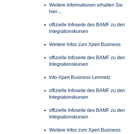
Weitere Informationen erhalten Sie
hier....
offizielle Infoseite des BAMF zu den
Integrationskursen
Weitere Infos zum Xpert Business
offizielle Infoseite des BAMF zu den
Integrationskursen
Info-Xpert Business Lernnetz
offizielle Infoseite des BAMF zu den
Integrationskursen
offizielle Infoseite des BAMF zu den
Integrationskursen
Weitere Infos zum Xpert Business