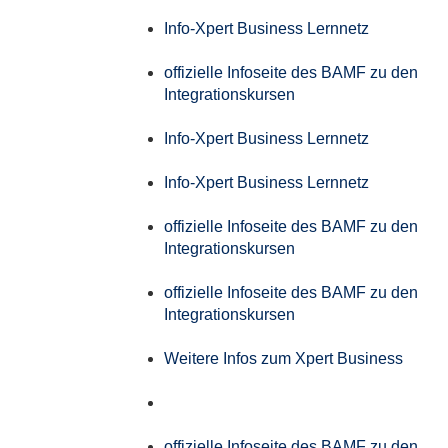
Info-Xpert Business Lernnetz
offizielle Infoseite des BAMF zu den
Integrationskursen
Info-Xpert Business Lernnetz
Info-Xpert Business Lernnetz
offizielle Infoseite des BAMF zu den
Integrationskursen
offizielle Infoseite des BAMF zu den
Integrationskursen
Weitere Infos zum Xpert Business
offizielle Infoseite des BAMF zu den