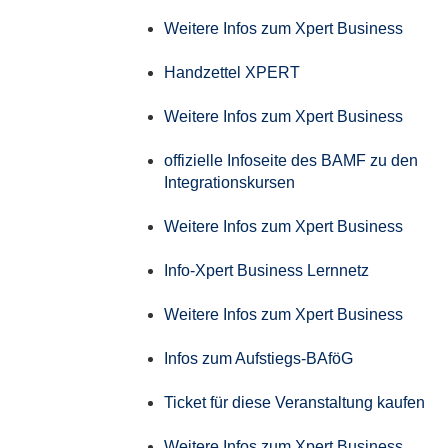
Weitere Infos zum Xpert Business
Handzettel XPERT
Weitere Infos zum Xpert Business
offizielle Infoseite des BAMF zu den
Integrationskursen
Weitere Infos zum Xpert Business
Info-Xpert Business Lernnetz
Weitere Infos zum Xpert Business
Infos zum Aufstiegs-BAföG
Ticket für diese Veranstaltung kaufen
Weitere Infos zum Xpert Business