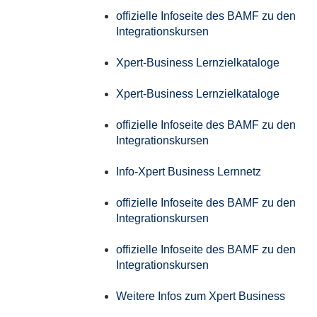
offizielle Infoseite des BAMF zu den
Integrationskursen
Xpert-Business Lernzielkataloge
Xpert-Business Lernzielkataloge
offizielle Infoseite des BAMF zu den
Integrationskursen
Info-Xpert Business Lernnetz
offizielle Infoseite des BAMF zu den
Integrationskursen
offizielle Infoseite des BAMF zu den
Integrationskursen
Weitere Infos zum Xpert Business