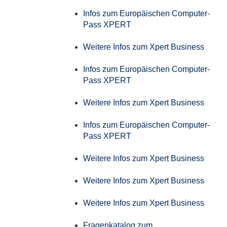
Infos zum Europäischen Computer-
Pass XPERT
Weitere Infos zum Xpert Business
Infos zum Europäischen Computer-
Pass XPERT
Weitere Infos zum Xpert Business
Infos zum Europäischen Computer-
Pass XPERT
Weitere Infos zum Xpert Business
Weitere Infos zum Xpert Business
Weitere Infos zum Xpert Business
Fragenkatalog zum