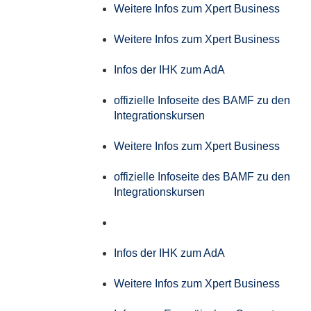
Weitere Infos zum Xpert Business
Weitere Infos zum Xpert Business
Infos der IHK zum AdA
offizielle Infoseite des BAMF zu den
Integrationskursen
Weitere Infos zum Xpert Business
offizielle Infoseite des BAMF zu den
Integrationskursen
Infos der IHK zum AdA
Weitere Infos zum Xpert Business