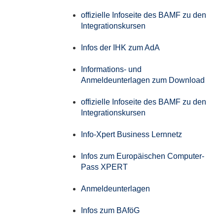
offizielle Infoseite des BAMF zu den
Integrationskursen
Infos der IHK zum AdA
Informations- und
Anmeldeunterlagen zum Download
offizielle Infoseite des BAMF zu den
Integrationskursen
Info-Xpert Business Lernnetz
Infos zum Europäischen Computer-
Pass XPERT
Anmeldeunterlagen
Infos zum BAföG