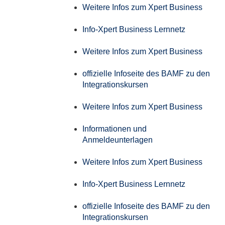
Weitere Infos zum Xpert Business
Info-Xpert Business Lernnetz
Weitere Infos zum Xpert Business
offizielle Infoseite des BAMF zu den
Integrationskursen
Weitere Infos zum Xpert Business
Informationen und
Anmeldeunterlagen
Weitere Infos zum Xpert Business
Info-Xpert Business Lernnetz
offizielle Infoseite des BAMF zu den
Integrationskursen