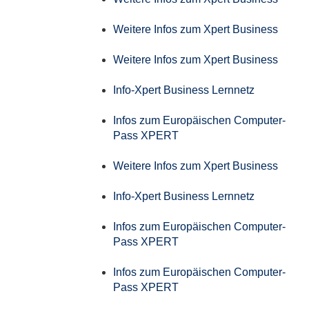
Weitere Infos zum Xpert Business
Weitere Infos zum Xpert Business
Info-Xpert Business Lernnetz
Infos zum Europäischen Computer-
Pass XPERT
Weitere Infos zum Xpert Business
Info-Xpert Business Lernnetz
Infos zum Europäischen Computer-
Pass XPERT
Infos zum Europäischen Computer-
Pass XPERT