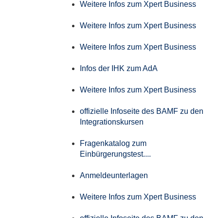
Weitere Infos zum Xpert Business
Weitere Infos zum Xpert Business
Weitere Infos zum Xpert Business
Infos der IHK zum AdA
Weitere Infos zum Xpert Business
offizielle Infoseite des BAMF zu den
Integrationskursen
Fragenkatalog zum
Einbürgerungstest....
Anmeldeunterlagen
Weitere Infos zum Xpert Business