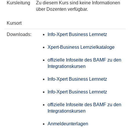
Kursleitung
Zu diesem Kurs sind keine Informationen
über Dozenten verfügbar.
Kursort
Downloads:
Info-Xpert Business Lernnetz
Xpert-Business Lernzielkataloge
offizielle Infoseite des BAMF zu den
Integrationskursen
Info-Xpert Business Lernnetz
Info-Xpert Business Lernnetz
offizielle Infoseite des BAMF zu den
Integrationskursen
Anmeldeunterlagen