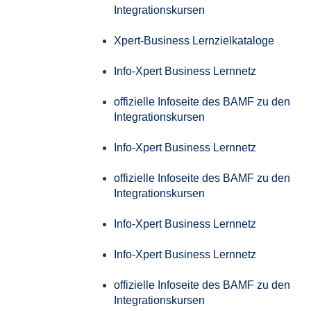
Integrationskursen
Xpert-Business Lernzielkataloge
Info-Xpert Business Lernnetz
offizielle Infoseite des BAMF zu den
Integrationskursen
Info-Xpert Business Lernnetz
offizielle Infoseite des BAMF zu den
Integrationskursen
Info-Xpert Business Lernnetz
Info-Xpert Business Lernnetz
offizielle Infoseite des BAMF zu den
Integrationskursen