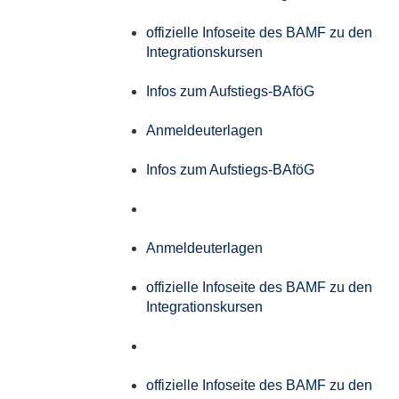
offizielle Infoseite des BAMF zu den
Integrationskursen
Infos zum Aufstiegs-BAföG
Anmeldeuterlagen
Infos zum Aufstiegs-BAföG
Anmeldeuterlagen
offizielle Infoseite des BAMF zu den
Integrationskursen
offizielle Infoseite des BAMF zu den