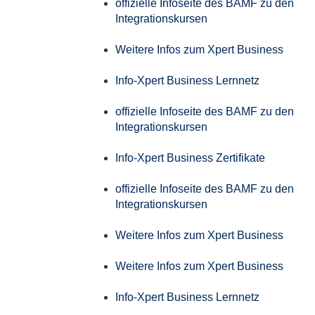
offizielle Infoseite des BAMF zu den
Integrationskursen
Weitere Infos zum Xpert Business
Info-Xpert Business Lernnetz
offizielle Infoseite des BAMF zu den
Integrationskursen
Info-Xpert Business Zertifikate
offizielle Infoseite des BAMF zu den
Integrationskursen
Weitere Infos zum Xpert Business
Weitere Infos zum Xpert Business
Info-Xpert Business Lernnetz