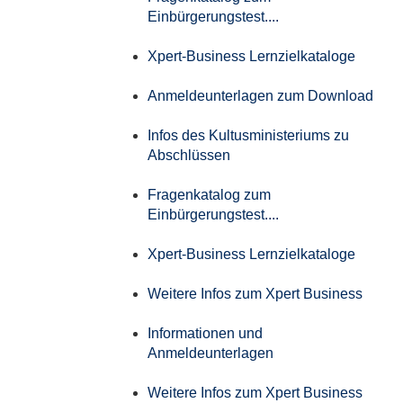
Einbürgerungstest....
Xpert-Business Lernzielkataloge
Anmeldeunterlagen zum Download
Infos des Kultusministeriums zu
Abschlüssen
Fragenkatalog zum
Einbürgerungstest....
Xpert-Business Lernzielkataloge
Weitere Infos zum Xpert Business
Informationen und
Anmeldeunterlagen
Weitere Infos zum Xpert Business