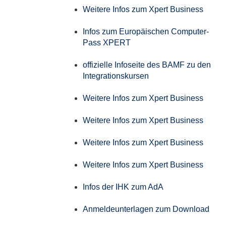
Weitere Infos zum Xpert Business
Infos zum Europäischen Computer-
Pass XPERT
offizielle Infoseite des BAMF zu den
Integrationskursen
Weitere Infos zum Xpert Business
Weitere Infos zum Xpert Business
Weitere Infos zum Xpert Business
Weitere Infos zum Xpert Business
Infos der IHK zum AdA
Anmeldeunterlagen zum Download