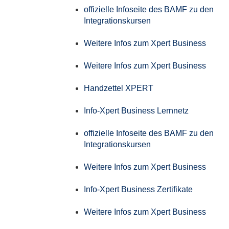
offizielle Infoseite des BAMF zu den
Integrationskursen
Weitere Infos zum Xpert Business
Weitere Infos zum Xpert Business
Handzettel XPERT
Info-Xpert Business Lernnetz
offizielle Infoseite des BAMF zu den
Integrationskursen
Weitere Infos zum Xpert Business
Info-Xpert Business Zertifikate
Weitere Infos zum Xpert Business