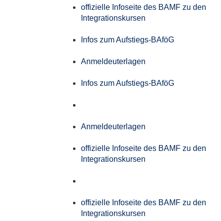
offizielle Infoseite des BAMF zu den
Integrationskursen
Infos zum Aufstiegs-BAföG
Anmeldeuterlagen
Infos zum Aufstiegs-BAföG
Anmeldeuterlagen
offizielle Infoseite des BAMF zu den
Integrationskursen
offizielle Infoseite des BAMF zu den
Integrationskursen