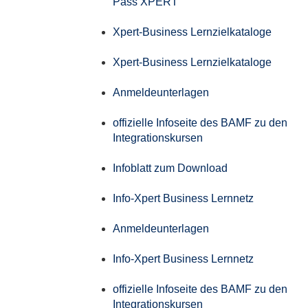
Pass XPERT
Xpert-Business Lernzielkataloge
Xpert-Business Lernzielkataloge
Anmeldeunterlagen
offizielle Infoseite des BAMF zu den
Integrationskursen
Infoblatt zum Download
Info-Xpert Business Lernnetz
Anmeldeunterlagen
Info-Xpert Business Lernnetz
offizielle Infoseite des BAMF zu den
Integrationskursen