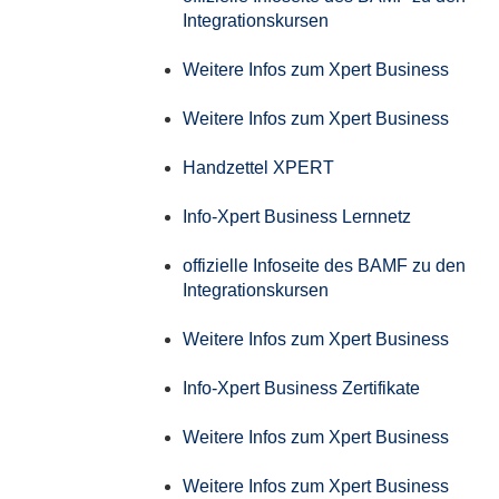
Integrationskursen
Weitere Infos zum Xpert Business
Weitere Infos zum Xpert Business
Handzettel XPERT
Info-Xpert Business Lernnetz
offizielle Infoseite des BAMF zu den
Integrationskursen
Weitere Infos zum Xpert Business
Info-Xpert Business Zertifikate
Weitere Infos zum Xpert Business
Weitere Infos zum Xpert Business