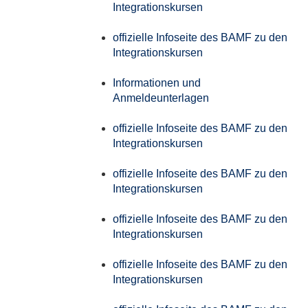
Integrationskursen
offizielle Infoseite des BAMF zu den
Integrationskursen
Informationen und
Anmeldeunterlagen
offizielle Infoseite des BAMF zu den
Integrationskursen
offizielle Infoseite des BAMF zu den
Integrationskursen
offizielle Infoseite des BAMF zu den
Integrationskursen
offizielle Infoseite des BAMF zu den
Integrationskursen