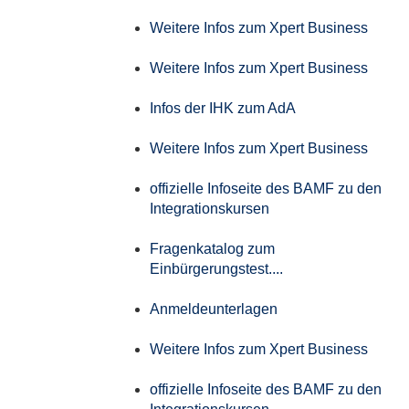
Weitere Infos zum Xpert Business
Weitere Infos zum Xpert Business
Infos der IHK zum AdA
Weitere Infos zum Xpert Business
offizielle Infoseite des BAMF zu den
Integrationskursen
Fragenkatalog zum
Einbürgerungstest....
Anmeldeunterlagen
Weitere Infos zum Xpert Business
offizielle Infoseite des BAMF zu den