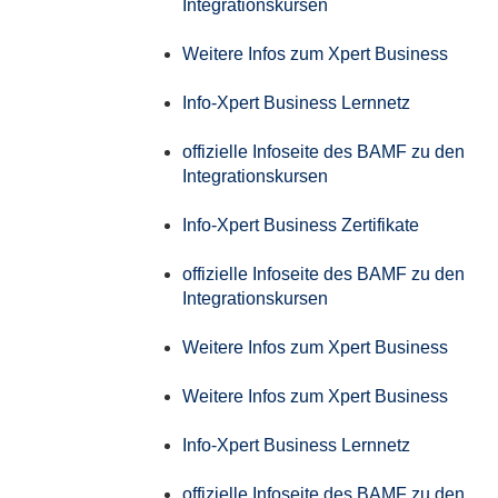
Integrationskursen
Weitere Infos zum Xpert Business
Info-Xpert Business Lernnetz
offizielle Infoseite des BAMF zu den
Integrationskursen
Info-Xpert Business Zertifikate
offizielle Infoseite des BAMF zu den
Integrationskursen
Weitere Infos zum Xpert Business
Weitere Infos zum Xpert Business
Info-Xpert Business Lernnetz
offizielle Infoseite des BAMF zu den