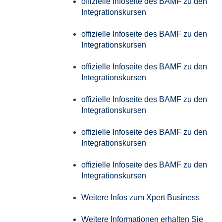
offizielle Infoseite des BAMF zu den
Integrationskursen
offizielle Infoseite des BAMF zu den
Integrationskursen
offizielle Infoseite des BAMF zu den
Integrationskursen
offizielle Infoseite des BAMF zu den
Integrationskursen
offizielle Infoseite des BAMF zu den
Integrationskursen
offizielle Infoseite des BAMF zu den
Integrationskursen
Weitere Infos zum Xpert Business
Weitere Informationen erhalten Sie