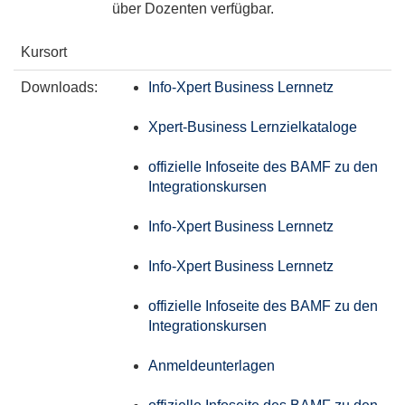
über Dozenten verfügbar.
Kursort
Downloads:
Info-Xpert Business Lernnetz
Xpert-Business Lernzielkataloge
offizielle Infoseite des BAMF zu den
Integrationskursen
Info-Xpert Business Lernnetz
Info-Xpert Business Lernnetz
offizielle Infoseite des BAMF zu den
Integrationskursen
Anmeldeunterlagen