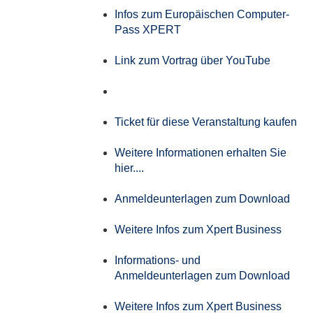
Infos zum Europäischen Computer-
Pass XPERT
Link zum Vortrag über YouTube
Ticket für diese Veranstaltung kaufen
Weitere Informationen erhalten Sie
hier....
Anmeldeunterlagen zum Download
Weitere Infos zum Xpert Business
Informations- und
Anmeldeunterlagen zum Download
Weitere Infos zum Xpert Business