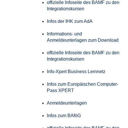
offizielle Infoseite des BAMF zu den
Integrationskursen
Infos der IHK zum AdA
Informations- und
Anmeldeunterlagen zum Download
offizielle Infoseite des BAMF zu den
Integrationskursen
Info-Xpert Business Lernnetz
Infos zum Europäischen Computer-
Pass XPERT
Anmeldeunterlagen
Infos zum BAföG