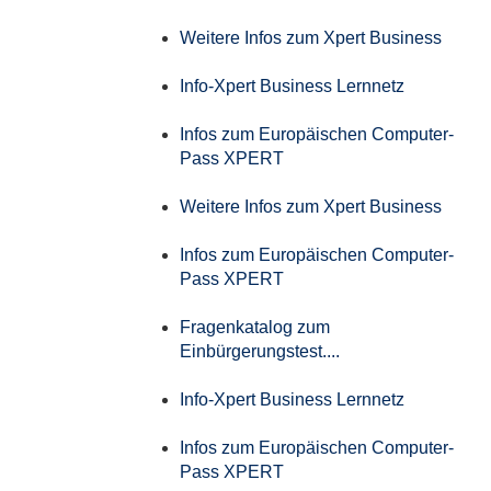
Weitere Infos zum Xpert Business
Info-Xpert Business Lernnetz
Infos zum Europäischen Computer-
Pass XPERT
Weitere Infos zum Xpert Business
Infos zum Europäischen Computer-
Pass XPERT
Fragenkatalog zum
Einbürgerungstest....
Info-Xpert Business Lernnetz
Infos zum Europäischen Computer-
Pass XPERT