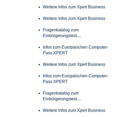
Weitere Infos zum Xpert Business
Weitere Infos zum Xpert Business
Fragenkatalog zum
Einbürgerungstest....
Infos zum Europäischen Computer-
Pass XPERT
Weitere Infos zum Xpert Business
Infos zum Europäischen Computer-
Pass XPERT
Fragenkatalog zum
Einbürgerungstest....
Weitere Infos zum Xpert Business