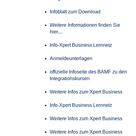
Infoblatt zum Download
Weitere Informationen finden Sie
hier....
Info-Xpert Business Lernnetz
Anmeldeunterlagen
offizielle Infoseite des BAMF zu den
Integrationskursen
Weitere Infos zum Xpert Business
Info-Xpert Business Lernnetz
Weitere Infos zum Xpert Business
Weitere Infos zum Xpert Business