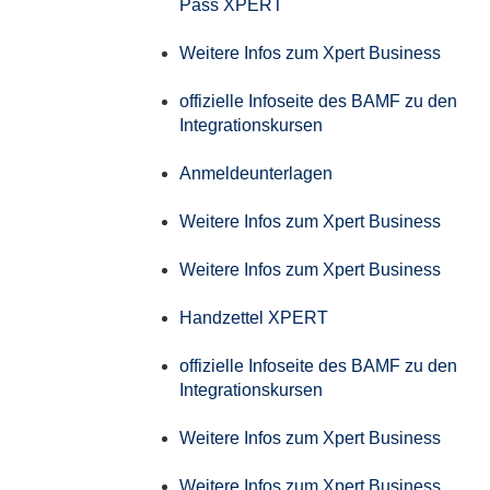
Pass XPERT
Weitere Infos zum Xpert Business
offizielle Infoseite des BAMF zu den
Integrationskursen
Anmeldeunterlagen
Weitere Infos zum Xpert Business
Weitere Infos zum Xpert Business
Handzettel XPERT
offizielle Infoseite des BAMF zu den
Integrationskursen
Weitere Infos zum Xpert Business
Weitere Infos zum Xpert Business