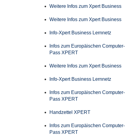
Weitere Infos zum Xpert Business
Weitere Infos zum Xpert Business
Info-Xpert Business Lernnetz
Infos zum Europäischen Computer-
Pass XPERT
Weitere Infos zum Xpert Business
Info-Xpert Business Lernnetz
Infos zum Europäischen Computer-
Pass XPERT
Handzettel XPERT
Infos zum Europäischen Computer-
Pass XPERT