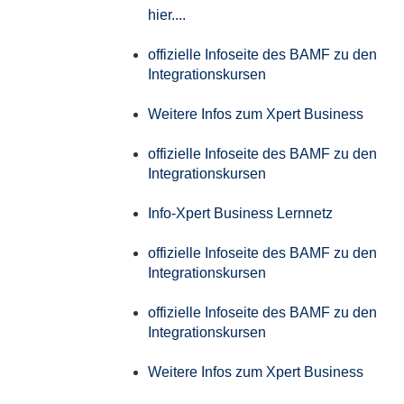
hier....
offizielle Infoseite des BAMF zu den
Integrationskursen
Weitere Infos zum Xpert Business
offizielle Infoseite des BAMF zu den
Integrationskursen
Info-Xpert Business Lernnetz
offizielle Infoseite des BAMF zu den
Integrationskursen
offizielle Infoseite des BAMF zu den
Integrationskursen
Weitere Infos zum Xpert Business