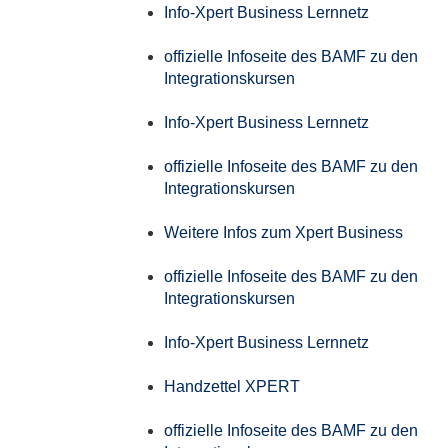
Info-Xpert Business Lernnetz
offizielle Infoseite des BAMF zu den
Integrationskursen
Info-Xpert Business Lernnetz
offizielle Infoseite des BAMF zu den
Integrationskursen
Weitere Infos zum Xpert Business
offizielle Infoseite des BAMF zu den
Integrationskursen
Info-Xpert Business Lernnetz
Handzettel XPERT
offizielle Infoseite des BAMF zu den