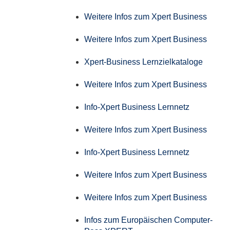
Weitere Infos zum Xpert Business
Weitere Infos zum Xpert Business
Xpert-Business Lernzielkataloge
Weitere Infos zum Xpert Business
Info-Xpert Business Lernnetz
Weitere Infos zum Xpert Business
Info-Xpert Business Lernnetz
Weitere Infos zum Xpert Business
Weitere Infos zum Xpert Business
Infos zum Europäischen Computer-