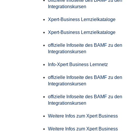
offizielle Infoseite des BAMF zu den
Integrationskursen
Xpert-Business Lernzielkataloge
Xpert-Business Lernzielkataloge
offizielle Infoseite des BAMF zu den
Integrationskursen
Info-Xpert Business Lernnetz
offizielle Infoseite des BAMF zu den
Integrationskursen
offizielle Infoseite des BAMF zu den
Integrationskursen
Weitere Infos zum Xpert Business
Weitere Infos zum Xpert Business