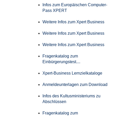
Infos zum Europäischen Computer-
Pass XPERT
Weitere Infos zum Xpert Business
Weitere Infos zum Xpert Business
Weitere Infos zum Xpert Business
Fragenkatalog zum
Einbürgerungstest....
Xpert-Business Lernzielkataloge
Anmeldeunterlagen zum Download
Infos des Kultusministeriums zu
Abschlüssen
Fragenkatalog zum