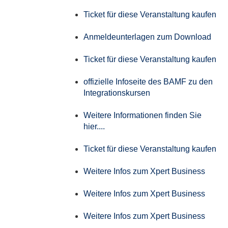
Ticket für diese Veranstaltung kaufen
Anmeldeunterlagen zum Download
Ticket für diese Veranstaltung kaufen
offizielle Infoseite des BAMF zu den
Integrationskursen
Weitere Informationen finden Sie
hier....
Ticket für diese Veranstaltung kaufen
Weitere Infos zum Xpert Business
Weitere Infos zum Xpert Business
Weitere Infos zum Xpert Business