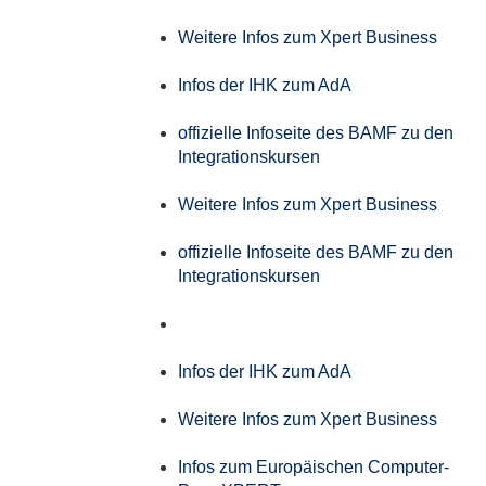
Weitere Infos zum Xpert Business
Infos der IHK zum AdA
offizielle Infoseite des BAMF zu den
Integrationskursen
Weitere Infos zum Xpert Business
offizielle Infoseite des BAMF zu den
Integrationskursen
Infos der IHK zum AdA
Weitere Infos zum Xpert Business
Infos zum Europäischen Computer-