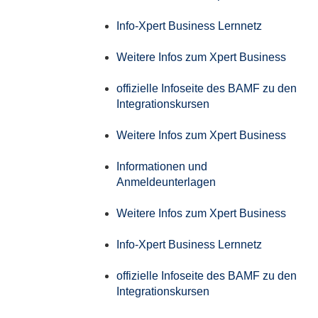
Info-Xpert Business Lernnetz
Weitere Infos zum Xpert Business
offizielle Infoseite des BAMF zu den
Integrationskursen
Weitere Infos zum Xpert Business
Informationen und
Anmeldeunterlagen
Weitere Infos zum Xpert Business
Info-Xpert Business Lernnetz
offizielle Infoseite des BAMF zu den
Integrationskursen