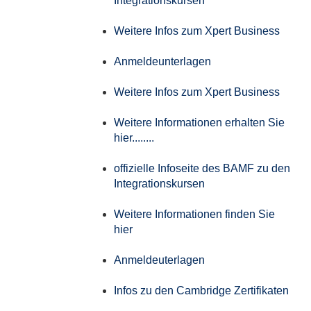
Integrationskursen
Weitere Infos zum Xpert Business
Anmeldeunterlagen
Weitere Infos zum Xpert Business
Weitere Informationen erhalten Sie
hier........
offizielle Infoseite des BAMF zu den
Integrationskursen
Weitere Informationen finden Sie
hier
Anmeldeuterlagen
Infos zu den Cambridge Zertifikaten