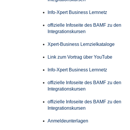
Info-Xpert Business Lernnetz
offizielle Infoseite des BAMF zu den
Integrationskursen
Xpert-Business Lernzielkataloge
Link zum Vortrag über YouTube
Info-Xpert Business Lernnetz
offizielle Infoseite des BAMF zu den
Integrationskursen
offizielle Infoseite des BAMF zu den
Integrationskursen
Anmeldeunterlagen