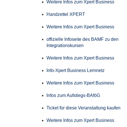
Weitere Infos zum Xpert Business
Handzettel XPERT
Weitere Infos zum Xpert Business
offizielle Infoseite des BAMF zu den
Integrationskursen
Weitere Infos zum Xpert Business
Info-Xpert Business Lernnetz
Weitere Infos zum Xpert Business
Infos zum Aufstiegs-BAföG
Ticket für diese Veranstaltung kaufen
Weitere Infos zum Xpert Business