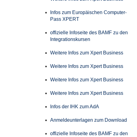
Infos zum Europäischen Computer-
Pass XPERT
offizielle Infoseite des BAMF zu den
Integrationskursen
Weitere Infos zum Xpert Business
Weitere Infos zum Xpert Business
Weitere Infos zum Xpert Business
Weitere Infos zum Xpert Business
Infos der IHK zum AdA
Anmeldeunterlagen zum Download
offizielle Infoseite des BAMF zu den