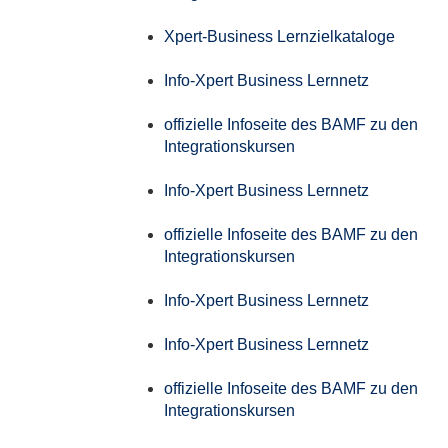
Xpert-Business Lernzielkataloge
Info-Xpert Business Lernnetz
offizielle Infoseite des BAMF zu den
Integrationskursen
Info-Xpert Business Lernnetz
offizielle Infoseite des BAMF zu den
Integrationskursen
Info-Xpert Business Lernnetz
Info-Xpert Business Lernnetz
offizielle Infoseite des BAMF zu den
Integrationskursen