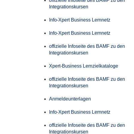
offizielle Infoseite des BAMF zu den
Integrationskursen
Info-Xpert Business Lernnetz
Info-Xpert Business Lernnetz
offizielle Infoseite des BAMF zu den
Integrationskursen
Xpert-Business Lernzielkataloge
offizielle Infoseite des BAMF zu den
Integrationskursen
Anmeldeunterlagen
Info-Xpert Business Lernnetz
offizielle Infoseite des BAMF zu den
Integrationskursen