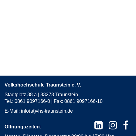
Volkshochschule Traunstein e. V.
Stadtplatz 38 a | 83278 Traunstein
Tel.: 0861 9097166-0 | Fax: 0861 9097166-10
E-Mail:
info(at)vhs-traunstein.de
Öffnungszeiten: