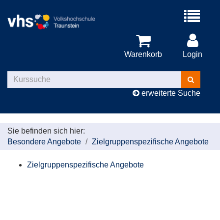
Menü
aufklappe
Warenkorb
Login
Kurse
suchen
erweiterte Suche
Sie befinden sich hier:
Besondere Angebote
Zielgruppenspezifische Angebote
Zielgruppenspezifische Angebote