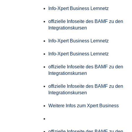
Info-Xpert Business Lernnetz
offizielle Infoseite des BAMF zu den
Integrationskursen
Info-Xpert Business Lernnetz
Info-Xpert Business Lernnetz
offizielle Infoseite des BAMF zu den
Integrationskursen
offizielle Infoseite des BAMF zu den
Integrationskursen
Weitere Infos zum Xpert Business
offizielle Infoseite des BAMF zu den