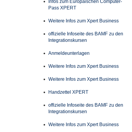
Infos zum Europäischen Computer-
Pass XPERT
Weitere Infos zum Xpert Business
offizielle Infoseite des BAMF zu den
Integrationskursen
Anmeldeunterlagen
Weitere Infos zum Xpert Business
Weitere Infos zum Xpert Business
Handzettel XPERT
offizielle Infoseite des BAMF zu den
Integrationskursen
Weitere Infos zum Xpert Business