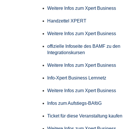
Weitere Infos zum Xpert Business
Handzettel XPERT
Weitere Infos zum Xpert Business
offizielle Infoseite des BAMF zu den
Integrationskursen
Weitere Infos zum Xpert Business
Info-Xpert Business Lernnetz
Weitere Infos zum Xpert Business
Infos zum Aufstiegs-BAföG
Ticket für diese Veranstaltung kaufen
Weitere Infos zum Xpert Business