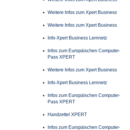
Weitere Infos zum Xpert Business
Weitere Infos zum Xpert Business
Info-Xpert Business Lernnetz
Infos zum Europäischen Computer-
Pass XPERT
Weitere Infos zum Xpert Business
Info-Xpert Business Lernnetz
Infos zum Europäischen Computer-
Pass XPERT
Handzettel XPERT
Infos zum Europäischen Computer-