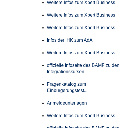
Weitere Infos zum Xpert Business
Weitere Infos zum Xpert Business
Weitere Infos zum Xpert Business
Infos der IHK zum AdA
Weitere Infos zum Xpert Business
offizielle Infoseite des BAMF zu den
Integrationskursen
Fragenkatalog zum
Einbürgerungstest....
Anmeldeunterlagen
Weitere Infos zum Xpert Business