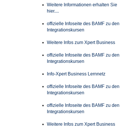
Weitere Informationen erhalten Sie
hier....
offizielle Infoseite des BAMF zu den
Integrationskursen
Weitere Infos zum Xpert Business
offizielle Infoseite des BAMF zu den
Integrationskursen
Info-Xpert Business Lernnetz
offizielle Infoseite des BAMF zu den
Integrationskursen
offizielle Infoseite des BAMF zu den
Integrationskursen
Weitere Infos zum Xpert Business