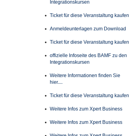
Integrationskursen
Ticket für diese Veranstaltung kaufen
Anmeldeunterlagen zum Download
Ticket für diese Veranstaltung kaufen
offizielle Infoseite des BAMF zu den
Integrationskursen
Weitere Informationen finden Sie
hier....
Ticket für diese Veranstaltung kaufen
Weitere Infos zum Xpert Business
Weitere Infos zum Xpert Business
Weitere Infos zum Xpert Business