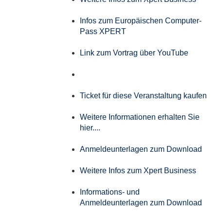
Infos zum Europäischen Computer-
Pass XPERT
Link zum Vortrag über YouTube
Ticket für diese Veranstaltung kaufen
Weitere Informationen erhalten Sie
hier....
Anmeldeunterlagen zum Download
Weitere Infos zum Xpert Business
Informations- und
Anmeldeunterlagen zum Download