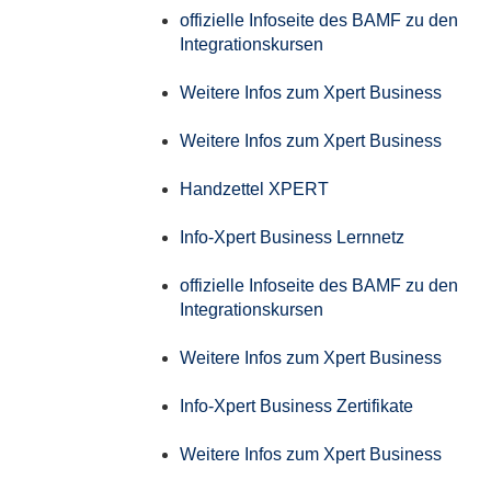
offizielle Infoseite des BAMF zu den
Integrationskursen
Weitere Infos zum Xpert Business
Weitere Infos zum Xpert Business
Handzettel XPERT
Info-Xpert Business Lernnetz
offizielle Infoseite des BAMF zu den
Integrationskursen
Weitere Infos zum Xpert Business
Info-Xpert Business Zertifikate
Weitere Infos zum Xpert Business