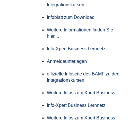
Integrationskursen
Infoblatt zum Download
Weitere Informationen finden Sie
hier....
Info-Xpert Business Lernnetz
Anmeldeunterlagen
offizielle Infoseite des BAMF zu den
Integrationskursen
Weitere Infos zum Xpert Business
Info-Xpert Business Lernnetz
Weitere Infos zum Xpert Business