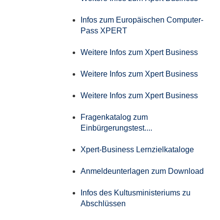
Infos zum Europäischen Computer-
Pass XPERT
Weitere Infos zum Xpert Business
Weitere Infos zum Xpert Business
Weitere Infos zum Xpert Business
Fragenkatalog zum
Einbürgerungstest....
Xpert-Business Lernzielkataloge
Anmeldeunterlagen zum Download
Infos des Kultusministeriums zu
Abschlüssen