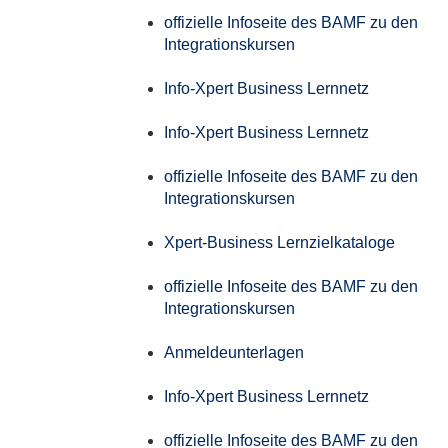
offizielle Infoseite des BAMF zu den
Integrationskursen
Info-Xpert Business Lernnetz
Info-Xpert Business Lernnetz
offizielle Infoseite des BAMF zu den
Integrationskursen
Xpert-Business Lernzielkataloge
offizielle Infoseite des BAMF zu den
Integrationskursen
Anmeldeunterlagen
Info-Xpert Business Lernnetz
offizielle Infoseite des BAMF zu den