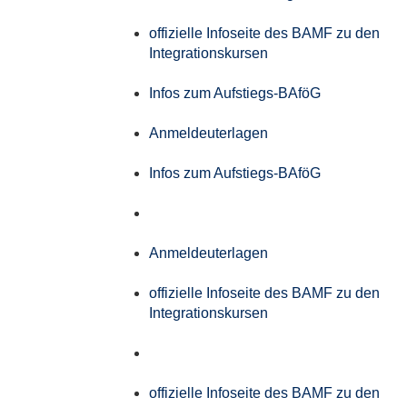
offizielle Infoseite des BAMF zu den
Integrationskursen
Infos zum Aufstiegs-BAföG
Anmeldeuterlagen
Infos zum Aufstiegs-BAföG
Anmeldeuterlagen
offizielle Infoseite des BAMF zu den
Integrationskursen
offizielle Infoseite des BAMF zu den