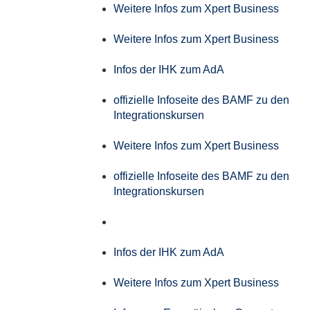
Weitere Infos zum Xpert Business
Weitere Infos zum Xpert Business
Infos der IHK zum AdA
offizielle Infoseite des BAMF zu den
Integrationskursen
Weitere Infos zum Xpert Business
offizielle Infoseite des BAMF zu den
Integrationskursen
Infos der IHK zum AdA
Weitere Infos zum Xpert Business