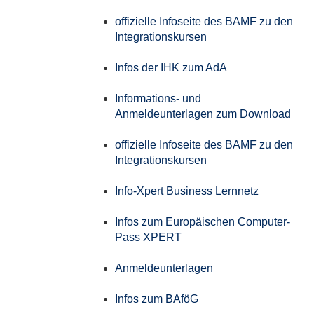
offizielle Infoseite des BAMF zu den
Integrationskursen
Infos der IHK zum AdA
Informations- und
Anmeldeunterlagen zum Download
offizielle Infoseite des BAMF zu den
Integrationskursen
Info-Xpert Business Lernnetz
Infos zum Europäischen Computer-
Pass XPERT
Anmeldeunterlagen
Infos zum BAföG