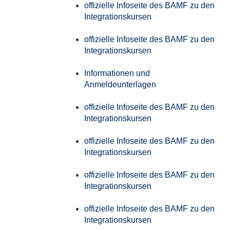
offizielle Infoseite des BAMF zu den
Integrationskursen
offizielle Infoseite des BAMF zu den
Integrationskursen
Informationen und
Anmeldeunterlagen
offizielle Infoseite des BAMF zu den
Integrationskursen
offizielle Infoseite des BAMF zu den
Integrationskursen
offizielle Infoseite des BAMF zu den
Integrationskursen
offizielle Infoseite des BAMF zu den
Integrationskursen