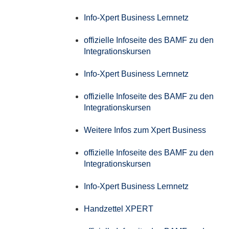
Info-Xpert Business Lernnetz
offizielle Infoseite des BAMF zu den
Integrationskursen
Info-Xpert Business Lernnetz
offizielle Infoseite des BAMF zu den
Integrationskursen
Weitere Infos zum Xpert Business
offizielle Infoseite des BAMF zu den
Integrationskursen
Info-Xpert Business Lernnetz
Handzettel XPERT