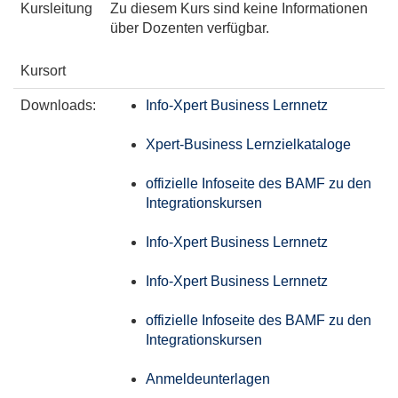
Kursleitung
Zu diesem Kurs sind keine Informationen
über Dozenten verfügbar.
Kursort
Downloads:
Info-Xpert Business Lernnetz
Xpert-Business Lernzielkataloge
offizielle Infoseite des BAMF zu den
Integrationskursen
Info-Xpert Business Lernnetz
Info-Xpert Business Lernnetz
offizielle Infoseite des BAMF zu den
Integrationskursen
Anmeldeunterlagen