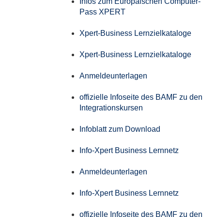
Infos zum Europäischen Computer-
Pass XPERT
Xpert-Business Lernzielkataloge
Xpert-Business Lernzielkataloge
Anmeldeunterlagen
offizielle Infoseite des BAMF zu den
Integrationskursen
Infoblatt zum Download
Info-Xpert Business Lernnetz
Anmeldeunterlagen
Info-Xpert Business Lernnetz
offizielle Infoseite des BAMF zu den