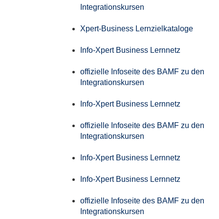
Integrationskursen
Xpert-Business Lernzielkataloge
Info-Xpert Business Lernnetz
offizielle Infoseite des BAMF zu den
Integrationskursen
Info-Xpert Business Lernnetz
offizielle Infoseite des BAMF zu den
Integrationskursen
Info-Xpert Business Lernnetz
Info-Xpert Business Lernnetz
offizielle Infoseite des BAMF zu den
Integrationskursen