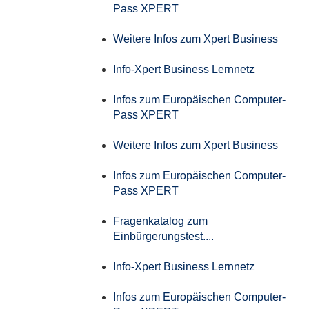
Pass XPERT
Weitere Infos zum Xpert Business
Info-Xpert Business Lernnetz
Infos zum Europäischen Computer-
Pass XPERT
Weitere Infos zum Xpert Business
Infos zum Europäischen Computer-
Pass XPERT
Fragenkatalog zum
Einbürgerungstest....
Info-Xpert Business Lernnetz
Infos zum Europäischen Computer-