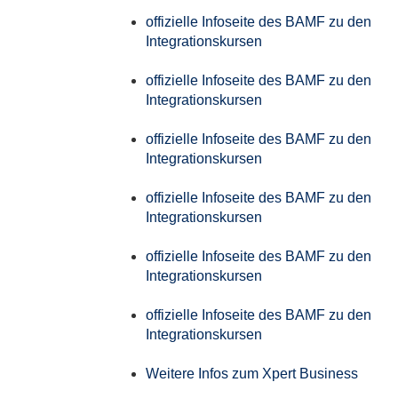
offizielle Infoseite des BAMF zu den
Integrationskursen
offizielle Infoseite des BAMF zu den
Integrationskursen
offizielle Infoseite des BAMF zu den
Integrationskursen
offizielle Infoseite des BAMF zu den
Integrationskursen
offizielle Infoseite des BAMF zu den
Integrationskursen
offizielle Infoseite des BAMF zu den
Integrationskursen
Weitere Infos zum Xpert Business