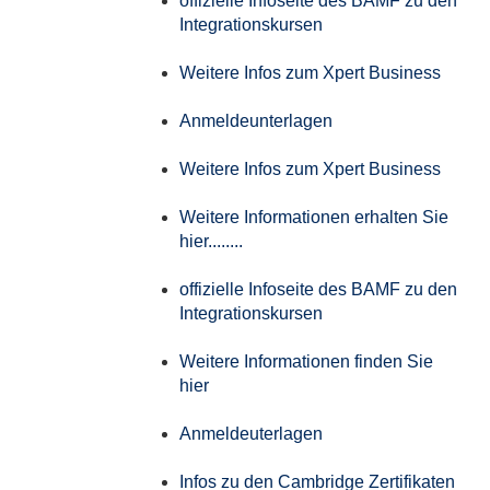
offizielle Infoseite des BAMF zu den
Integrationskursen
Weitere Infos zum Xpert Business
Anmeldeunterlagen
Weitere Infos zum Xpert Business
Weitere Informationen erhalten Sie
hier........
offizielle Infoseite des BAMF zu den
Integrationskursen
Weitere Informationen finden Sie
hier
Anmeldeuterlagen
Infos zu den Cambridge Zertifikaten