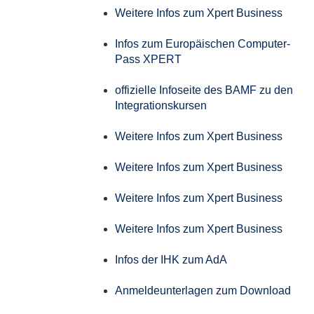
Weitere Infos zum Xpert Business
Infos zum Europäischen Computer-
Pass XPERT
offizielle Infoseite des BAMF zu den
Integrationskursen
Weitere Infos zum Xpert Business
Weitere Infos zum Xpert Business
Weitere Infos zum Xpert Business
Weitere Infos zum Xpert Business
Infos der IHK zum AdA
Anmeldeunterlagen zum Download