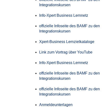
Integrationskursen
Info-Xpert Business Lernnetz
offizielle Infoseite des BAMF zu den
Integrationskursen
Xpert-Business Lernzielkataloge
Link zum Vortrag über YouTube
Info-Xpert Business Lernnetz
offizielle Infoseite des BAMF zu den
Integrationskursen
offizielle Infoseite des BAMF zu den
Integrationskursen
Anmeldeunterlagen