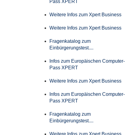
Pass XPERT
Weitere Infos zum Xpert Business
Weitere Infos zum Xpert Business
Fragenkatalog zum
Einbürgerungstest....
Infos zum Europäischen Computer-
Pass XPERT
Weitere Infos zum Xpert Business
Infos zum Europäischen Computer-
Pass XPERT
Fragenkatalog zum
Einbürgerungstest....
Weitere Infos zum Xpert Business