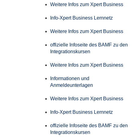
Weitere Infos zum Xpert Business
Info-Xpert Business Lernnetz
Weitere Infos zum Xpert Business
offizielle Infoseite des BAMF zu den
Integrationskursen
Weitere Infos zum Xpert Business
Informationen und
Anmeldeunterlagen
Weitere Infos zum Xpert Business
Info-Xpert Business Lernnetz
offizielle Infoseite des BAMF zu den
Integrationskursen