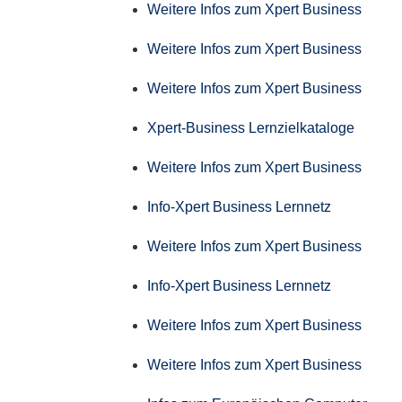
Weitere Infos zum Xpert Business
Weitere Infos zum Xpert Business
Weitere Infos zum Xpert Business
Xpert-Business Lernzielkataloge
Weitere Infos zum Xpert Business
Info-Xpert Business Lernnetz
Weitere Infos zum Xpert Business
Info-Xpert Business Lernnetz
Weitere Infos zum Xpert Business
Weitere Infos zum Xpert Business