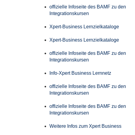
offizielle Infoseite des BAMF zu den
Integrationskursen
Xpert-Business Lernzielkataloge
Xpert-Business Lernzielkataloge
offizielle Infoseite des BAMF zu den
Integrationskursen
Info-Xpert Business Lernnetz
offizielle Infoseite des BAMF zu den
Integrationskursen
offizielle Infoseite des BAMF zu den
Integrationskursen
Weitere Infos zum Xpert Business