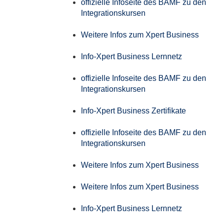
offizielle Infoseite des BAMF zu den
Integrationskursen
Weitere Infos zum Xpert Business
Info-Xpert Business Lernnetz
offizielle Infoseite des BAMF zu den
Integrationskursen
Info-Xpert Business Zertifikate
offizielle Infoseite des BAMF zu den
Integrationskursen
Weitere Infos zum Xpert Business
Weitere Infos zum Xpert Business
Info-Xpert Business Lernnetz