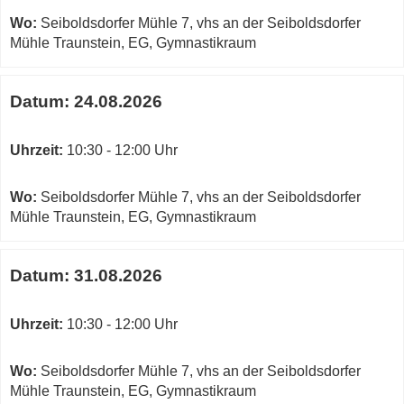
Wo:
Seiboldsdorfer Mühle 7, vhs an der Seiboldsdorfer
Mühle Traunstein, EG, Gymnastikraum
Datum:
24.08.2026
Uhrzeit:
10:30 - 12:00 Uhr
Wo:
Seiboldsdorfer Mühle 7, vhs an der Seiboldsdorfer
Mühle Traunstein, EG, Gymnastikraum
Datum:
31.08.2026
Uhrzeit:
10:30 - 12:00 Uhr
Wo:
Seiboldsdorfer Mühle 7, vhs an der Seiboldsdorfer
Mühle Traunstein, EG, Gymnastikraum