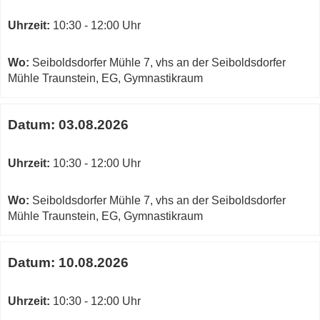
Uhrzeit:
10:30 - 12:00 Uhr
Wo:
Seiboldsdorfer Mühle 7, vhs an der Seiboldsdorfer
Mühle Traunstein, EG, Gymnastikraum
Datum:
03.08.2026
Uhrzeit:
10:30 - 12:00 Uhr
Wo:
Seiboldsdorfer Mühle 7, vhs an der Seiboldsdorfer
Mühle Traunstein, EG, Gymnastikraum
Datum:
10.08.2026
Uhrzeit:
10:30 - 12:00 Uhr