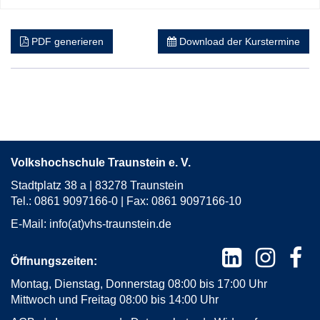
PDF generieren
Download der Kurstermine
Volkshochschule Traunstein e. V.
Stadtplatz 38 a | 83278 Traunstein
Tel.: 0861 9097166-0 | Fax: 0861 9097166-10
E-Mail:
info(at)vhs-traunstein.de
Öffnungszeiten:
Montag, Dienstag, Donnerstag 08:00 bis 17:00 Uhr
Mittwoch und Freitag 08:00 bis 14:00 Uhr