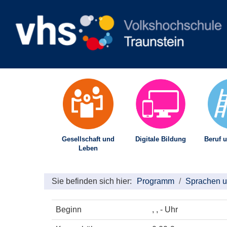
Gesellschaft und
Digitale Bildung
Beruf u
Leben
Sie befinden sich hier:
Programm
Sprachen u
Beginn
, , - Uhr