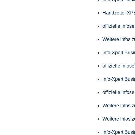
Handzettel X
offizielle Info
Weitere Infos 
Info-Xpert Bus
offizielle Info
Info-Xpert Busi
offizielle Info
Weitere Infos 
Weitere Infos 
Info-Xpert Bus