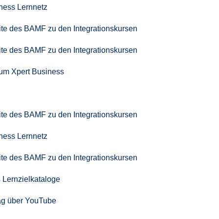
iness Lernnetz
seite des BAMF zu den Integrationskursen
seite des BAMF zu den Integrationskursen
zum Xpert Business
seite des BAMF zu den Integrationskursen
iness Lernnetz
seite des BAMF zu den Integrationskursen
 Lernzielkataloge
ag über YouTube