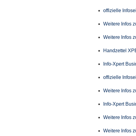
offizielle Info
Weitere Infos 
Weitere Infos 
Handzettel X
Info-Xpert Bus
offizielle Info
Weitere Infos 
Info-Xpert Busi
Weitere Infos 
Weitere Infos 