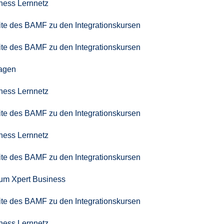
iness Lernnetz
seite des BAMF zu den Integrationskursen
seite des BAMF zu den Integrationskursen
agen
iness Lernnetz
seite des BAMF zu den Integrationskursen
iness Lernnetz
seite des BAMF zu den Integrationskursen
zum Xpert Business
seite des BAMF zu den Integrationskursen
iness Lernnetz