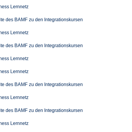
iness Lernnetz
seite des BAMF zu den Integrationskursen
iness Lernnetz
seite des BAMF zu den Integrationskursen
iness Lernnetz
iness Lernnetz
seite des BAMF zu den Integrationskursen
iness Lernnetz
seite des BAMF zu den Integrationskursen
iness Lernnetz