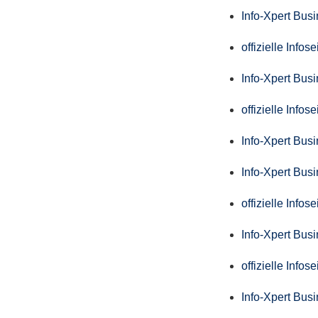
Info-Xpert Bus
offizielle Info
Info-Xpert Bus
offizielle Info
Info-Xpert Bus
Info-Xpert Bus
offizielle Info
Info-Xpert Bus
offizielle Info
Info-Xpert Bus