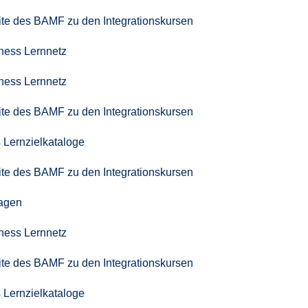
seite des BAMF zu den Integrationskursen
iness Lernnetz
iness Lernnetz
seite des BAMF zu den Integrationskursen
 Lernzielkataloge
seite des BAMF zu den Integrationskursen
agen
iness Lernnetz
seite des BAMF zu den Integrationskursen
 Lernzielkataloge