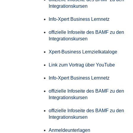
Integrationskursen
Info-Xpert Business Lernnetz
offizielle Infoseite des BAMF zu den
Integrationskursen
Xpert-Business Lernzielkataloge
Link zum Vortrag über YouTube
Info-Xpert Business Lernnetz
offizielle Infoseite des BAMF zu den
Integrationskursen
offizielle Infoseite des BAMF zu den
Integrationskursen
Anmeldeunterlagen