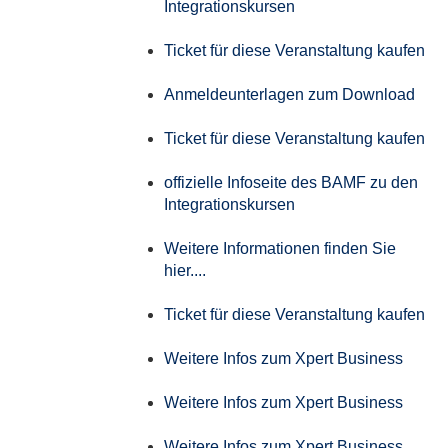
Integrationskursen
Ticket für diese Veranstaltung kaufen
Anmeldeunterlagen zum Download
Ticket für diese Veranstaltung kaufen
offizielle Infoseite des BAMF zu den
Integrationskursen
Weitere Informationen finden Sie
hier....
Ticket für diese Veranstaltung kaufen
Weitere Infos zum Xpert Business
Weitere Infos zum Xpert Business
Weitere Infos zum Xpert Business