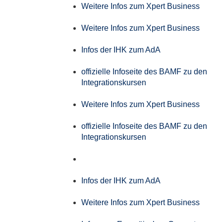
Weitere Infos zum Xpert Business
Weitere Infos zum Xpert Business
Infos der IHK zum AdA
offizielle Infoseite des BAMF zu den
Integrationskursen
Weitere Infos zum Xpert Business
offizielle Infoseite des BAMF zu den
Integrationskursen
Infos der IHK zum AdA
Weitere Infos zum Xpert Business