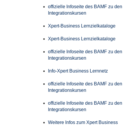
offizielle Infoseite des BAMF zu den
Integrationskursen
Xpert-Business Lernzielkataloge
Xpert-Business Lernzielkataloge
offizielle Infoseite des BAMF zu den
Integrationskursen
Info-Xpert Business Lernnetz
offizielle Infoseite des BAMF zu den
Integrationskursen
offizielle Infoseite des BAMF zu den
Integrationskursen
Weitere Infos zum Xpert Business