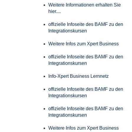
Weitere Informationen erhalten Sie
hier....
offizielle Infoseite des BAMF zu den
Integrationskursen
Weitere Infos zum Xpert Business
offizielle Infoseite des BAMF zu den
Integrationskursen
Info-Xpert Business Lernnetz
offizielle Infoseite des BAMF zu den
Integrationskursen
offizielle Infoseite des BAMF zu den
Integrationskursen
Weitere Infos zum Xpert Business