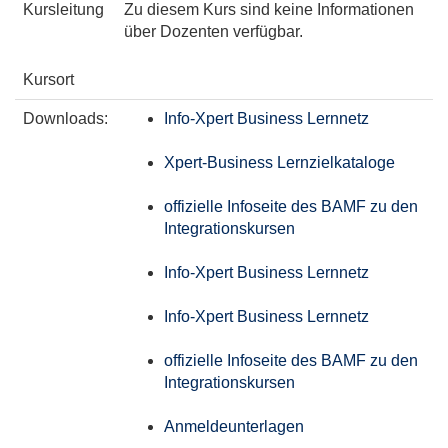
Kursleitung
Zu diesem Kurs sind keine Informationen
über Dozenten verfügbar.
Kursort
Downloads:
Info-Xpert Business Lernnetz
Xpert-Business Lernzielkataloge
offizielle Infoseite des BAMF zu den
Integrationskursen
Info-Xpert Business Lernnetz
Info-Xpert Business Lernnetz
offizielle Infoseite des BAMF zu den
Integrationskursen
Anmeldeunterlagen