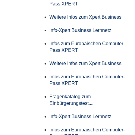
Pass XPERT
Weitere Infos zum Xpert Business
Info-Xpert Business Lernnetz
Infos zum Europäischen Computer-
Pass XPERT
Weitere Infos zum Xpert Business
Infos zum Europäischen Computer-
Pass XPERT
Fragenkatalog zum
Einbürgerungstest....
Info-Xpert Business Lernnetz
Infos zum Europäischen Computer-