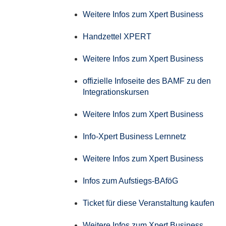
Weitere Infos zum Xpert Business
Handzettel XPERT
Weitere Infos zum Xpert Business
offizielle Infoseite des BAMF zu den
Integrationskursen
Weitere Infos zum Xpert Business
Info-Xpert Business Lernnetz
Weitere Infos zum Xpert Business
Infos zum Aufstiegs-BAföG
Ticket für diese Veranstaltung kaufen
Weitere Infos zum Xpert Business