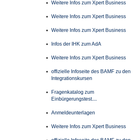
Weitere Infos zum Xpert Business
Weitere Infos zum Xpert Business
Weitere Infos zum Xpert Business
Infos der IHK zum AdA
Weitere Infos zum Xpert Business
offizielle Infoseite des BAMF zu den
Integrationskursen
Fragenkatalog zum
Einbürgerungstest....
Anmeldeunterlagen
Weitere Infos zum Xpert Business