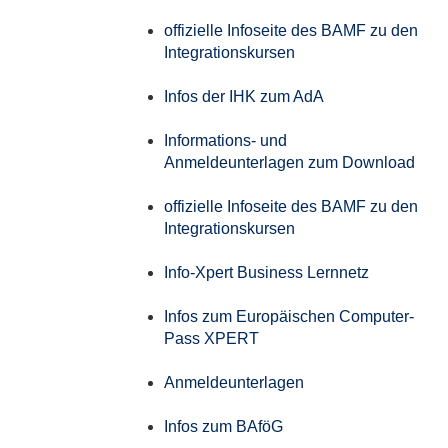
offizielle Infoseite des BAMF zu den
Integrationskursen
Infos der IHK zum AdA
Informations- und
Anmeldeunterlagen zum Download
offizielle Infoseite des BAMF zu den
Integrationskursen
Info-Xpert Business Lernnetz
Infos zum Europäischen Computer-
Pass XPERT
Anmeldeunterlagen
Infos zum BAföG