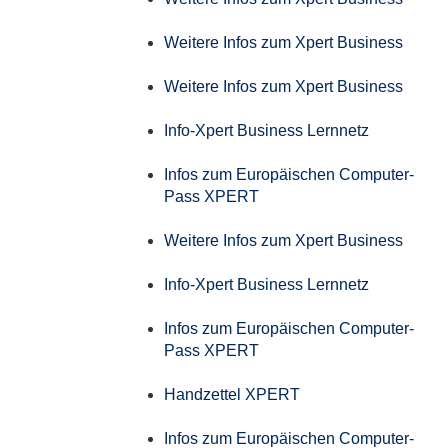
Weitere Infos zum Xpert Business
Weitere Infos zum Xpert Business
Info-Xpert Business Lernnetz
Infos zum Europäischen Computer-
Pass XPERT
Weitere Infos zum Xpert Business
Info-Xpert Business Lernnetz
Infos zum Europäischen Computer-
Pass XPERT
Handzettel XPERT
Infos zum Europäischen Computer-