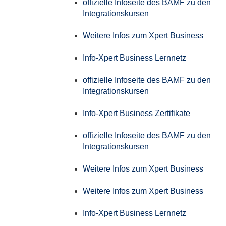
offizielle Infoseite des BAMF zu den
Integrationskursen
Weitere Infos zum Xpert Business
Info-Xpert Business Lernnetz
offizielle Infoseite des BAMF zu den
Integrationskursen
Info-Xpert Business Zertifikate
offizielle Infoseite des BAMF zu den
Integrationskursen
Weitere Infos zum Xpert Business
Weitere Infos zum Xpert Business
Info-Xpert Business Lernnetz