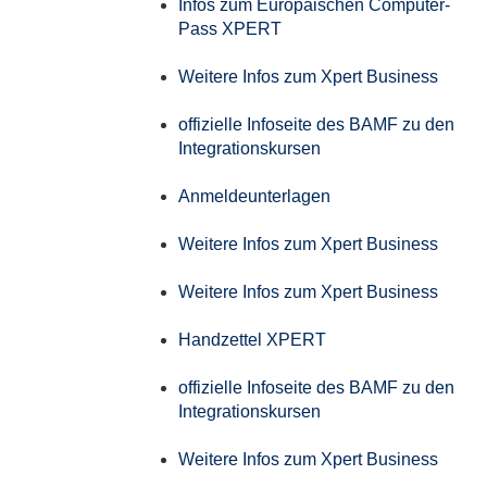
Infos zum Europäischen Computer-
Pass XPERT
Weitere Infos zum Xpert Business
offizielle Infoseite des BAMF zu den
Integrationskursen
Anmeldeunterlagen
Weitere Infos zum Xpert Business
Weitere Infos zum Xpert Business
Handzettel XPERT
offizielle Infoseite des BAMF zu den
Integrationskursen
Weitere Infos zum Xpert Business