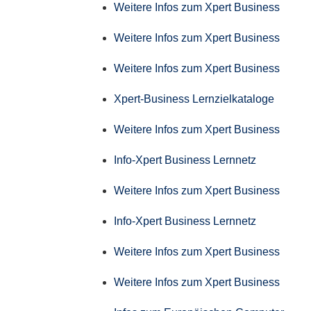
Weitere Infos zum Xpert Business
Weitere Infos zum Xpert Business
Weitere Infos zum Xpert Business
Xpert-Business Lernzielkataloge
Weitere Infos zum Xpert Business
Info-Xpert Business Lernnetz
Weitere Infos zum Xpert Business
Info-Xpert Business Lernnetz
Weitere Infos zum Xpert Business
Weitere Infos zum Xpert Business