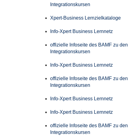
Integrationskursen
Xpert-Business Lernzielkataloge
Info-Xpert Business Lernnetz
offizielle Infoseite des BAMF zu den
Integrationskursen
Info-Xpert Business Lernnetz
offizielle Infoseite des BAMF zu den
Integrationskursen
Info-Xpert Business Lernnetz
Info-Xpert Business Lernnetz
offizielle Infoseite des BAMF zu den
Integrationskursen