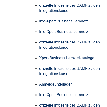
offizielle Infoseite des BAMF zu den
Integrationskursen
Info-Xpert Business Lernnetz
Info-Xpert Business Lernnetz
offizielle Infoseite des BAMF zu den
Integrationskursen
Xpert-Business Lernzielkataloge
offizielle Infoseite des BAMF zu den
Integrationskursen
Anmeldeunterlagen
Info-Xpert Business Lernnetz
offizielle Infoseite des BAMF zu den