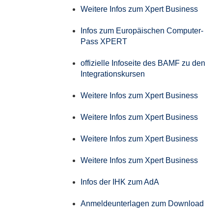
Weitere Infos zum Xpert Business
Infos zum Europäischen Computer-
Pass XPERT
offizielle Infoseite des BAMF zu den
Integrationskursen
Weitere Infos zum Xpert Business
Weitere Infos zum Xpert Business
Weitere Infos zum Xpert Business
Weitere Infos zum Xpert Business
Infos der IHK zum AdA
Anmeldeunterlagen zum Download