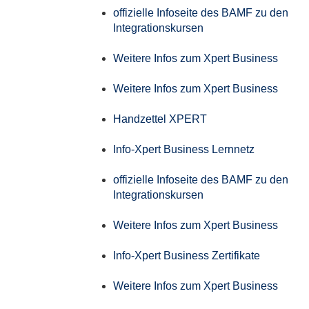
offizielle Infoseite des BAMF zu den
Integrationskursen
Weitere Infos zum Xpert Business
Weitere Infos zum Xpert Business
Handzettel XPERT
Info-Xpert Business Lernnetz
offizielle Infoseite des BAMF zu den
Integrationskursen
Weitere Infos zum Xpert Business
Info-Xpert Business Zertifikate
Weitere Infos zum Xpert Business