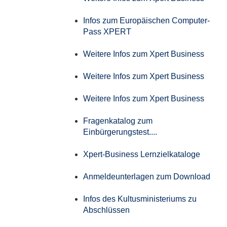
Infos zum Europäischen Computer-
Pass XPERT
Weitere Infos zum Xpert Business
Weitere Infos zum Xpert Business
Weitere Infos zum Xpert Business
Fragenkatalog zum
Einbürgerungstest....
Xpert-Business Lernzielkataloge
Anmeldeunterlagen zum Download
Infos des Kultusministeriums zu
Abschlüssen