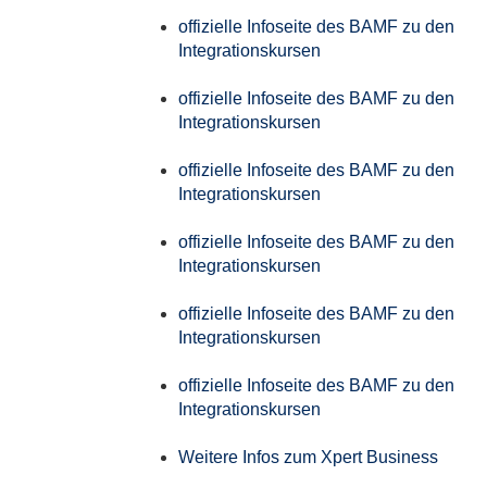
offizielle Infoseite des BAMF zu den
Integrationskursen
offizielle Infoseite des BAMF zu den
Integrationskursen
offizielle Infoseite des BAMF zu den
Integrationskursen
offizielle Infoseite des BAMF zu den
Integrationskursen
offizielle Infoseite des BAMF zu den
Integrationskursen
offizielle Infoseite des BAMF zu den
Integrationskursen
Weitere Infos zum Xpert Business