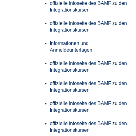
offizielle Infoseite des BAMF zu den
Integrationskursen
offizielle Infoseite des BAMF zu den
Integrationskursen
Informationen und
Anmeldeunterlagen
offizielle Infoseite des BAMF zu den
Integrationskursen
offizielle Infoseite des BAMF zu den
Integrationskursen
offizielle Infoseite des BAMF zu den
Integrationskursen
offizielle Infoseite des BAMF zu den
Integrationskursen