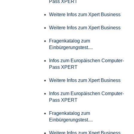
Pass XPERT
Weitere Infos zum Xpert Business
Weitere Infos zum Xpert Business
Fragenkatalog zum
Einbürgerungstest....
Infos zum Europäischen Computer-
Pass XPERT
Weitere Infos zum Xpert Business
Infos zum Europäischen Computer-
Pass XPERT
Fragenkatalog zum
Einbürgerungstest....
Weitere Infos zum Xpert Business