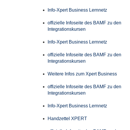
Info-Xpert Business Lernnetz
offizielle Infoseite des BAMF zu den
Integrationskursen
Info-Xpert Business Lernnetz
offizielle Infoseite des BAMF zu den
Integrationskursen
Weitere Infos zum Xpert Business
offizielle Infoseite des BAMF zu den
Integrationskursen
Info-Xpert Business Lernnetz
Handzettel XPERT