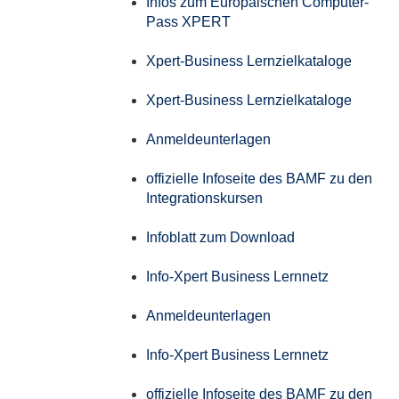
Infos zum Europäischen Computer-
Pass XPERT
Xpert-Business Lernzielkataloge
Xpert-Business Lernzielkataloge
Anmeldeunterlagen
offizielle Infoseite des BAMF zu den
Integrationskursen
Infoblatt zum Download
Info-Xpert Business Lernnetz
Anmeldeunterlagen
Info-Xpert Business Lernnetz
offizielle Infoseite des BAMF zu den