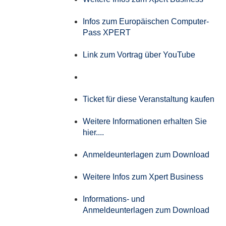
Infos zum Europäischen Computer-
Pass XPERT
Link zum Vortrag über YouTube
Ticket für diese Veranstaltung kaufen
Weitere Informationen erhalten Sie
hier....
Anmeldeunterlagen zum Download
Weitere Infos zum Xpert Business
Informations- und
Anmeldeunterlagen zum Download