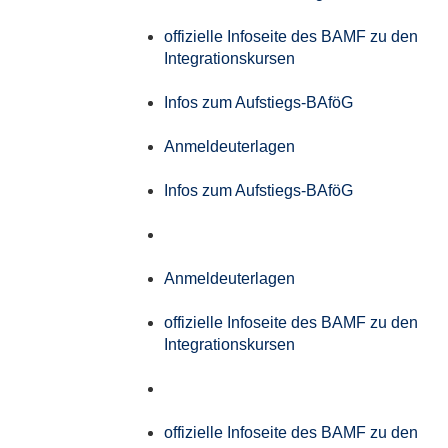
offizielle Infoseite des BAMF zu den
Integrationskursen
Infos zum Aufstiegs-BAföG
Anmeldeuterlagen
Infos zum Aufstiegs-BAföG
Anmeldeuterlagen
offizielle Infoseite des BAMF zu den
Integrationskursen
offizielle Infoseite des BAMF zu den