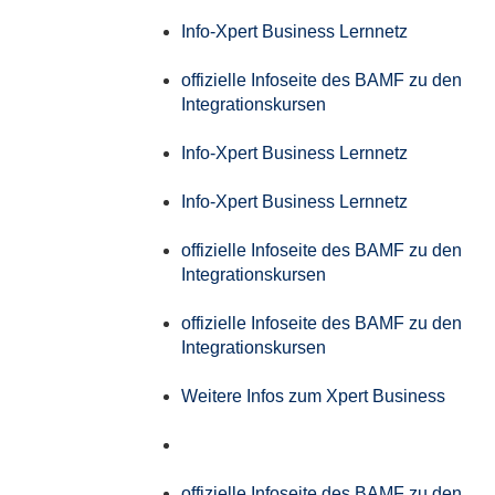
Info-Xpert Business Lernnetz
offizielle Infoseite des BAMF zu den
Integrationskursen
Info-Xpert Business Lernnetz
Info-Xpert Business Lernnetz
offizielle Infoseite des BAMF zu den
Integrationskursen
offizielle Infoseite des BAMF zu den
Integrationskursen
Weitere Infos zum Xpert Business
offizielle Infoseite des BAMF zu den