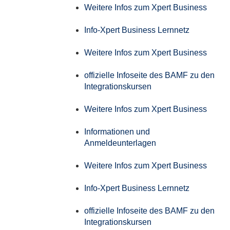
Weitere Infos zum Xpert Business
Info-Xpert Business Lernnetz
Weitere Infos zum Xpert Business
offizielle Infoseite des BAMF zu den
Integrationskursen
Weitere Infos zum Xpert Business
Informationen und
Anmeldeunterlagen
Weitere Infos zum Xpert Business
Info-Xpert Business Lernnetz
offizielle Infoseite des BAMF zu den
Integrationskursen