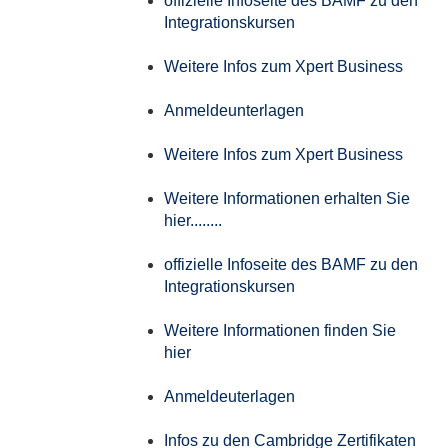
offizielle Infoseite des BAMF zu den
Integrationskursen
Weitere Infos zum Xpert Business
Anmeldeunterlagen
Weitere Infos zum Xpert Business
Weitere Informationen erhalten Sie
hier........
offizielle Infoseite des BAMF zu den
Integrationskursen
Weitere Informationen finden Sie
hier
Anmeldeuterlagen
Infos zu den Cambridge Zertifikaten