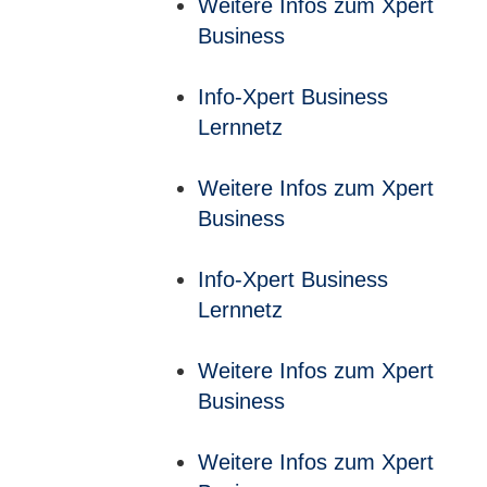
Weitere Infos zum Xpert
Business
Info-Xpert Business
Lernnetz
Weitere Infos zum Xpert
Business
Info-Xpert Business
Lernnetz
Weitere Infos zum Xpert
Business
Weitere Infos zum Xpert