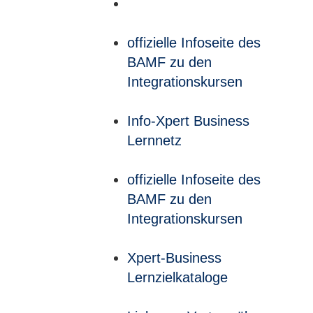
offizielle Infoseite des
BAMF zu den
Integrationskursen
Info-Xpert Business
Lernnetz
offizielle Infoseite des
BAMF zu den
Integrationskursen
Xpert-Business
Lernzielkataloge