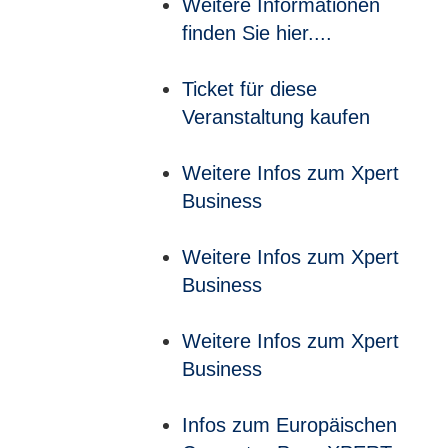
Weitere Informationen
finden Sie hier....
Ticket für diese
Veranstaltung kaufen
Weitere Infos zum Xpert
Business
Weitere Infos zum Xpert
Business
Weitere Infos zum Xpert
Business
Infos zum Europäischen