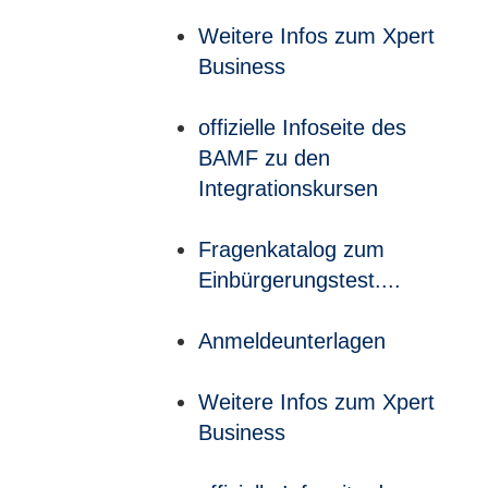
Weitere Infos zum Xpert
Business
offizielle Infoseite des
BAMF zu den
Integrationskursen
Fragenkatalog zum
Einbürgerungstest....
Anmeldeunterlagen
Weitere Infos zum Xpert
Business