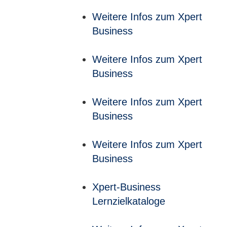
Weitere Infos zum Xpert
Business
Weitere Infos zum Xpert
Business
Weitere Infos zum Xpert
Business
Weitere Infos zum Xpert
Business
Xpert-Business
Lernzielkataloge