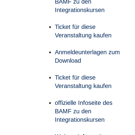
BAMF zu den
Integrationskursen
Ticket für diese
Veranstaltung kaufen
Anmeldeunterlagen zum
Download
Ticket für diese
Veranstaltung kaufen
offizielle Infoseite des
BAMF zu den
Integrationskursen