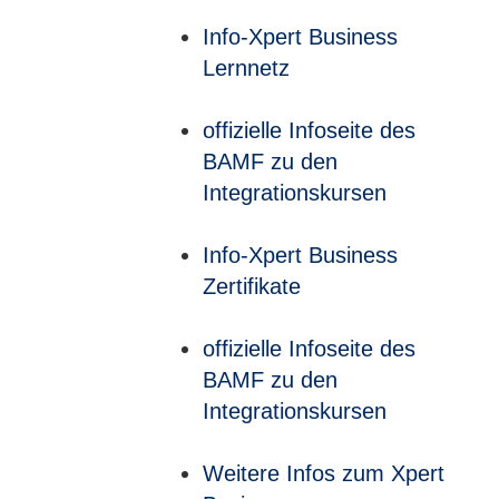
Info-Xpert Business
Lernnetz
offizielle Infoseite des
BAMF zu den
Integrationskursen
Info-Xpert Business
Zertifikate
offizielle Infoseite des
BAMF zu den
Integrationskursen
Weitere Infos zum Xpert