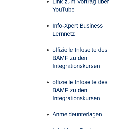
Link zum Vortrag über
YouTube
Info-Xpert Business
Lernnetz
offizielle Infoseite des
BAMF zu den
Integrationskursen
offizielle Infoseite des
BAMF zu den
Integrationskursen
Anmeldeunterlagen