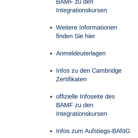
BAMF zu den
Integrationskursen
Weitere Informationen
finden Sie hier
Anmeldeuterlagen
Infos zu den Cambridge
Zertifikaten
offizielle Infoseite des
BAMF zu den
Integrationskursen
Infos zum Aufstiegs-BAföG