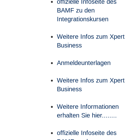
offizielle Infoseite des
BAMF zu den
Integrationskursen
Weitere Infos zum Xpert
Business
Anmeldeunterlagen
Weitere Infos zum Xpert
Business
Weitere Informationen
erhalten Sie hier........
offizielle Infoseite des