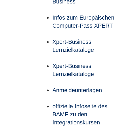
Business
Infos zum Europäischen
Computer-Pass XPERT
Xpert-Business
Lernzielkataloge
Xpert-Business
Lernzielkataloge
Anmeldeunterlagen
offizielle Infoseite des
BAMF zu den
Integrationskursen