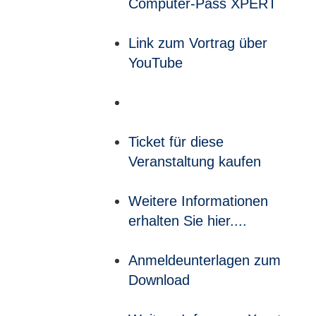
Computer-Pass XPERT
Link zum Vortrag über
YouTube
Ticket für diese
Veranstaltung kaufen
Weitere Informationen
erhalten Sie hier....
Anmeldeunterlagen zum
Download