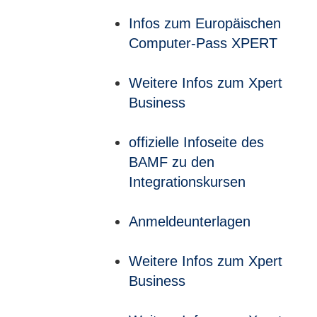
Infos zum Europäischen
Computer-Pass XPERT
Weitere Infos zum Xpert
Business
offizielle Infoseite des
BAMF zu den
Integrationskursen
Anmeldeunterlagen
Weitere Infos zum Xpert
Business