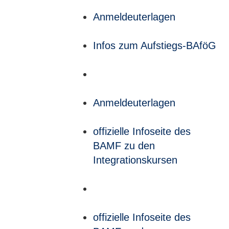
Anmeldeuterlagen
Infos zum Aufstiegs-BAföG
Anmeldeuterlagen
offizielle Infoseite des
BAMF zu den
Integrationskursen
offizielle Infoseite des