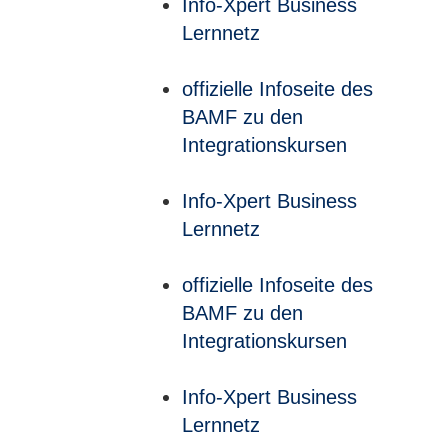
Info-Xpert Business
Lernnetz
offizielle Infoseite des
BAMF zu den
Integrationskursen
Info-Xpert Business
Lernnetz
offizielle Infoseite des
BAMF zu den
Integrationskursen
Info-Xpert Business
Lernnetz