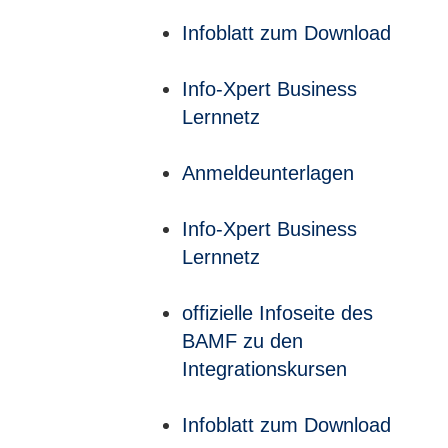
Infoblatt zum Download
Info-Xpert Business
Lernnetz
Anmeldeunterlagen
Info-Xpert Business
Lernnetz
offizielle Infoseite des
BAMF zu den
Integrationskursen
Infoblatt zum Download