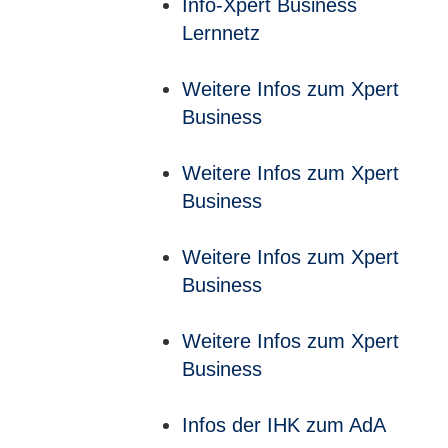
Info-Xpert Business
Lernnetz
Weitere Infos zum Xpert
Business
Weitere Infos zum Xpert
Business
Weitere Infos zum Xpert
Business
Weitere Infos zum Xpert
Business
Infos der IHK zum AdA