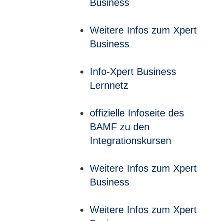
Business
Weitere Infos zum Xpert
Business
Info-Xpert Business
Lernnetz
offizielle Infoseite des
BAMF zu den
Integrationskursen
Weitere Infos zum Xpert
Business
Weitere Infos zum Xpert