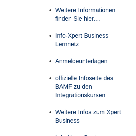
Weitere Informationen
finden Sie hier....
Info-Xpert Business
Lernnetz
Anmeldeunterlagen
offizielle Infoseite des
BAMF zu den
Integrationskursen
Weitere Infos zum Xpert
Business