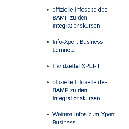
offizielle Infoseite des
BAMF zu den
Integrationskursen
Info-Xpert Business
Lernnetz
Handzettel XPERT
offizielle Infoseite des
BAMF zu den
Integrationskursen
Weitere Infos zum Xpert
Business