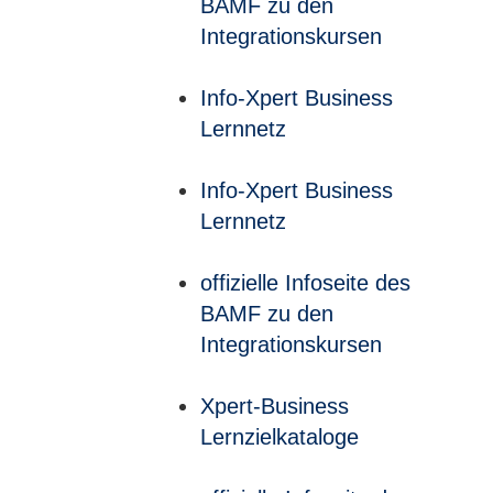
BAMF zu den
Integrationskursen
Info-Xpert Business
Lernnetz
Info-Xpert Business
Lernnetz
offizielle Infoseite des
BAMF zu den
Integrationskursen
Xpert-Business
Lernzielkataloge