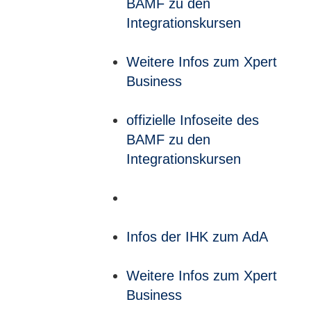
BAMF zu den
Integrationskursen
Weitere Infos zum Xpert
Business
offizielle Infoseite des
BAMF zu den
Integrationskursen
Infos der IHK zum AdA
Weitere Infos zum Xpert
Business