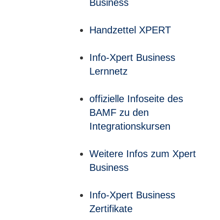
Business
Handzettel XPERT
Info-Xpert Business
Lernnetz
offizielle Infoseite des
BAMF zu den
Integrationskursen
Weitere Infos zum Xpert
Business
Info-Xpert Business
Zertifikate