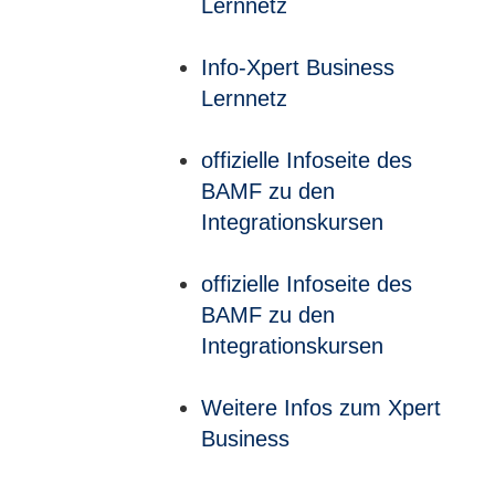
Lernnetz
Info-Xpert Business
Lernnetz
offizielle Infoseite des
BAMF zu den
Integrationskursen
offizielle Infoseite des
BAMF zu den
Integrationskursen
Weitere Infos zum Xpert
Business