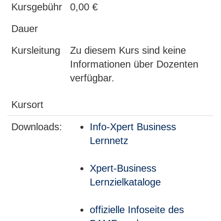
Kursgebühr
0,00 €
Dauer
Kursleitung
Zu diesem Kurs sind keine
Informationen über Dozenten
verfügbar.
Kursort
Downloads:
Info-Xpert Business
Lernnetz
Xpert-Business
Lernzielkataloge
offizielle Infoseite des