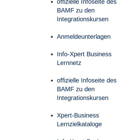
offizielle Infoseite des
BAMF zu den
Integrationskursen
Anmeldeunterlagen
Info-Xpert Business
Lernnetz
offizielle Infoseite des
BAMF zu den
Integrationskursen
Xpert-Business
Lernzielkataloge