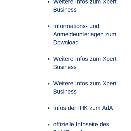
Weitere Infos zum Xpert
Business
Informations- und
Anmeldeunterlagen zum
Download
Weitere Infos zum Xpert
Business
Weitere Infos zum Xpert
Business
Infos der IHK zum AdA
offizielle Infoseite des