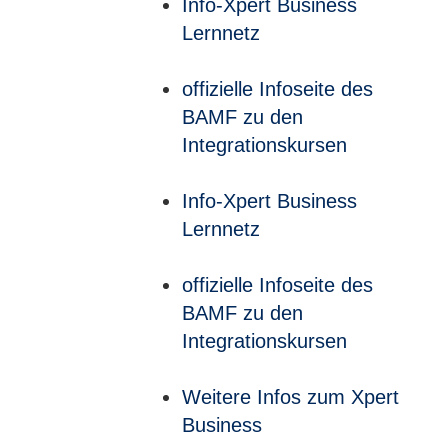
Info-Xpert Business
Lernnetz
offizielle Infoseite des
BAMF zu den
Integrationskursen
Info-Xpert Business
Lernnetz
offizielle Infoseite des
BAMF zu den
Integrationskursen
Weitere Infos zum Xpert
Business