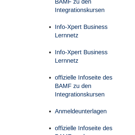
BAMF zu den
Integrationskursen
Info-Xpert Business
Lernnetz
Info-Xpert Business
Lernnetz
offizielle Infoseite des
BAMF zu den
Integrationskursen
Anmeldeunterlagen
offizielle Infoseite des