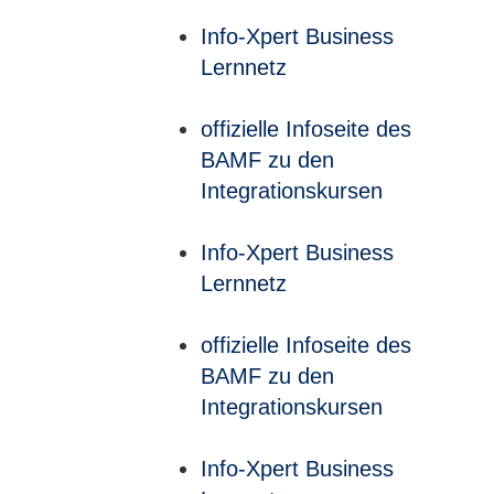
Info-Xpert Business
Lernnetz
offizielle Infoseite des
BAMF zu den
Integrationskursen
Info-Xpert Business
Lernnetz
offizielle Infoseite des
BAMF zu den
Integrationskursen
Info-Xpert Business