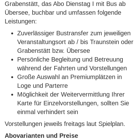
Grabenstätt, das Abo Dienstag I mit Bus ab
Übersee, buchbar und umfassen folgende
Leistungen:
Zuverlässiger Bustransfer zum jeweiligen
Veranstaltungsort ab / bis Traunstein oder
Grabenstätt bzw. Übersee
Persönliche Begleitung und Betreuung
während der Fahrten und Vorstellungen
Große Auswahl an Premiumplätzen in
Loge und Parterre
Möglichkeit der Weitervermittlung Ihrer
Karte für Einzelvorstellungen, sollten Sie
einmal verhindert sein
Vorstellungen jeweils freitags laut Spielplan.
Abovarianten und Preise