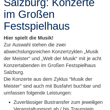
Salzburg: Konzerte
im Großen
Festspielhaus
Hier spielt die Musik!
Zur Auswahl stehen die zwei
abwechslungsreichen Konzertzyklen „Musik
der Meister“ und „Welt der Musik“ mit je acht
Konzertabenden im Großen Festspielhaus
Salzburg.
Die Konzerte aus dem Zyklus “Musik der
Meister” sind auch mit Busfahrt buchbar und
umfassen folgende Leistungen:
Zuverlässiger Bustransfer zum jeweiligen
Veranstaltungsort ab / bis Traunstein