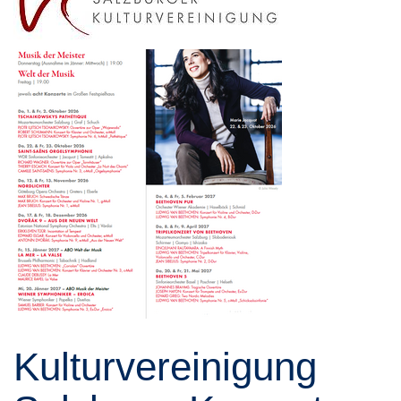
Kulturvereinigung