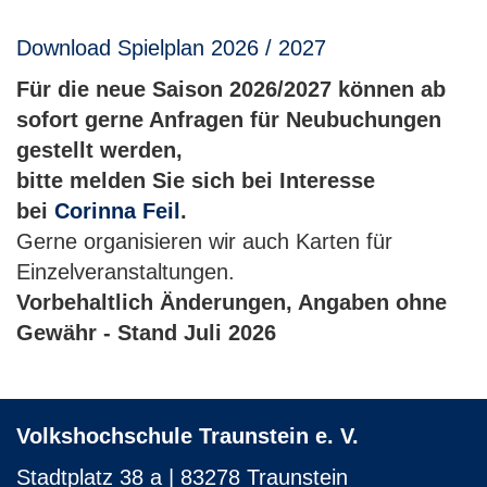
Download Spielplan 2026 / 2027
Für die neue Saison 2026/2027 können ab
sofort gerne Anfragen für Neubuchungen
gestellt werden,
bitte melden Sie sich bei Interesse
bei
Corinna Feil
.
Gerne organisieren wir auch Karten für
Einzelveranstaltungen.
Vorbehaltlich Änderungen, Angaben ohne
Gewähr - Stand Juli 2026
Volkshochschule Traunstein e. V.
Stadtplatz 38 a | 83278 Traunstein