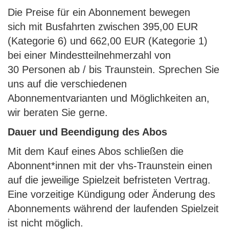
Die Preise für ein Abonnement bewegen
sich mit Busfahrten zwischen 395,00 EUR
(Kategorie 6) und 662,00 EUR (Kategorie 1)
bei einer Mindestteilnehmerzahl von
30 Personen ab / bis Traunstein. Sprechen Sie
uns auf die verschiedenen
Abonnementvarianten und Möglichkeiten an,
wir beraten Sie gerne.
Dauer und Beendigung des Abos
Mit dem Kauf eines Abos schließen die
Abonnent*innen mit der vhs-Traunstein einen
auf die jeweilige Spielzeit befristeten Vertrag.
Eine vorzeitige Kündigung oder Änderung des
Abonnements während der laufenden Spielzeit
ist nicht möglich.