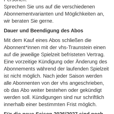
Sprechen Sie uns auf die verschiedenen
Abonnementvarianten und Möglichkeiten an,
wir beraten Sie gerne.
Dauer und Beendigung des Abos
Mit dem Kauf eines Abos schließen die
Abonnent*innen mit der vhs-Traunstein einen
auf die jeweilige Spielzeit befristeten Vertrag.
Eine vorzeitige Kündigung oder Änderung des
Abonnements während der laufenden Spielzeit
ist nicht möglich. Nach jeder Saison werden
alle Abonnenten von der vhs angeschrieben,
ob das Abo weiter bestehen oder gekündigt
werden soll. Kündigungen sind nur schriftlich
innerhalb einer bestimmten Frist möglich.