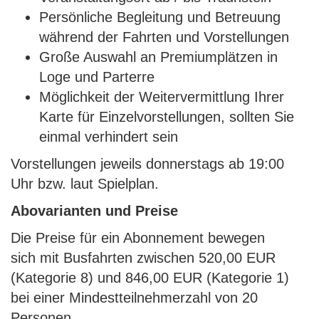
Persönliche Begleitung und Betreuung
während der Fahrten und Vorstellungen
Große Auswahl an Premiumplätzen in
Loge und Parterre
Möglichkeit der Weitervermittlung Ihrer
Karte für Einzelvorstellungen, sollten Sie
einmal verhindert sein
Vorstellungen jeweils donnerstags ab 19:00
Uhr bzw. laut Spielplan.
Abovarianten und Preise
Die Preise für ein Abonnement bewegen
sich mit Busfahrten zwischen 520,00 EUR
(Kategorie 8) und 846,00 EUR (Kategorie 1)
bei einer Mindestteilnehmerzahl von 20
Personen.