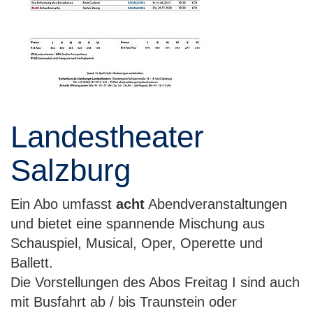
Landestheater
Salzburg
Ein Abo umfasst
acht
Abendveranstaltungen
und bietet eine spannende Mischung aus
Schauspiel, Musical, Oper, Operette und
Ballett.
Die Vorstellungen des Abos Freitag I sind auch
mit Busfahrt ab / bis Traunstein oder