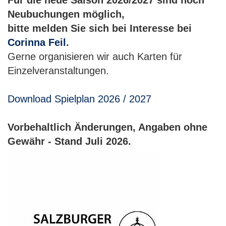
Für die neue Saison 2026/2027 sind noch
Neubuchungen möglich,
bitte melden Sie sich bei Interesse bei
Corinna Feil
.
Gerne organisieren wir auch Karten für
Einzelveranstaltungen.
Download Spielplan 2026 / 2027
Vorbehaltlich Änderungen, Angaben ohne
Gewähr - Stand Juli 2026.