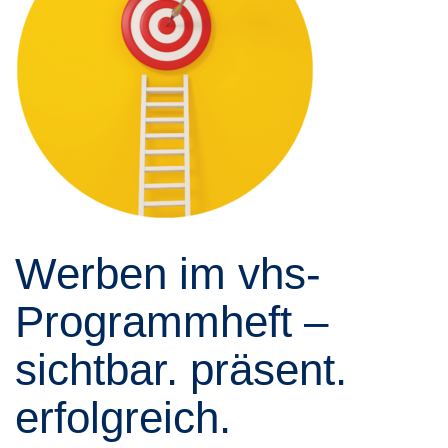
Werben im vhs-
Programmheft –
sichtbar. präsent.
erfolgreich.