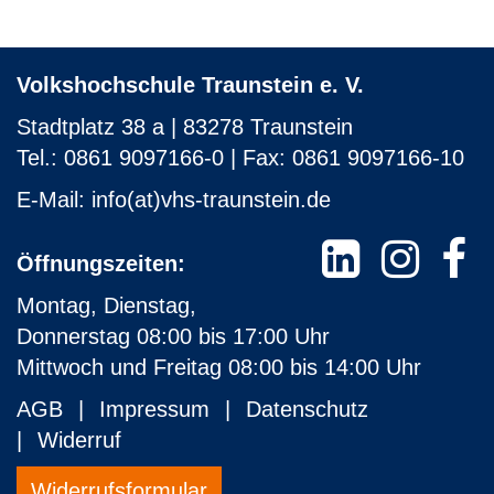
Volkshochschule Traunstein e. V.
Stadtplatz 38 a | 83278 Traunstein
Tel.: 0861 9097166-0 | Fax: 0861 9097166-10
E-Mail:
info(at)vhs-traunstein.de
Öffnungszeiten:
Montag, Dienstag,
Donnerstag 08:00 bis 17:00 Uhr
Mittwoch und Freitag 08:00 bis 14:00 Uhr
AGB
Impressum
Datenschutz
Widerruf
Widerrufsformular