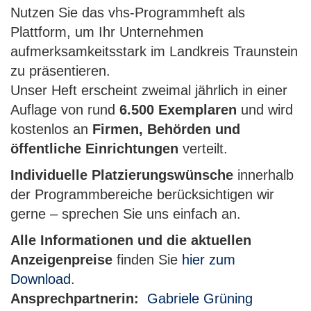
Nutzen Sie das vhs-Programmheft als
Plattform, um Ihr Unternehmen
aufmerksamkeitsstark im Landkreis Traunstein
zu präsentieren.
Unser Heft erscheint zweimal jährlich in einer
Auflage von rund
6.500 Exemplaren
und wird
kostenlos an
Firmen, Behörden und
öffentliche Einrichtungen
verteilt.
Individuelle Platzierungswünsche
innerhalb
der Programmbereiche berücksichtigen wir
gerne – sprechen Sie uns einfach an.
Alle Informationen und die aktuellen
Anzeigenpreise
finden Sie
hier zum
Download
.
Ansprechpartnerin:
Gabriele Grüning