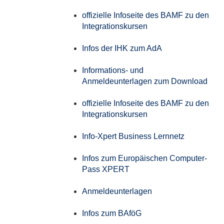
offizielle Infoseite des BAMF zu den
Integrationskursen
Infos der IHK zum AdA
Informations- und
Anmeldeunterlagen zum Download
offizielle Infoseite des BAMF zu den
Integrationskursen
Info-Xpert Business Lernnetz
Infos zum Europäischen Computer-
Pass XPERT
Anmeldeunterlagen
Infos zum BAföG