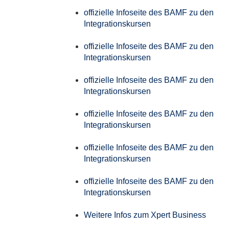
offizielle Infoseite des BAMF zu den
Integrationskursen
offizielle Infoseite des BAMF zu den
Integrationskursen
offizielle Infoseite des BAMF zu den
Integrationskursen
offizielle Infoseite des BAMF zu den
Integrationskursen
offizielle Infoseite des BAMF zu den
Integrationskursen
offizielle Infoseite des BAMF zu den
Integrationskursen
Weitere Infos zum Xpert Business