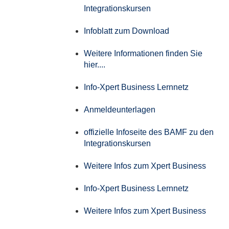
Integrationskursen
Infoblatt zum Download
Weitere Informationen finden Sie
hier....
Info-Xpert Business Lernnetz
Anmeldeunterlagen
offizielle Infoseite des BAMF zu den
Integrationskursen
Weitere Infos zum Xpert Business
Info-Xpert Business Lernnetz
Weitere Infos zum Xpert Business