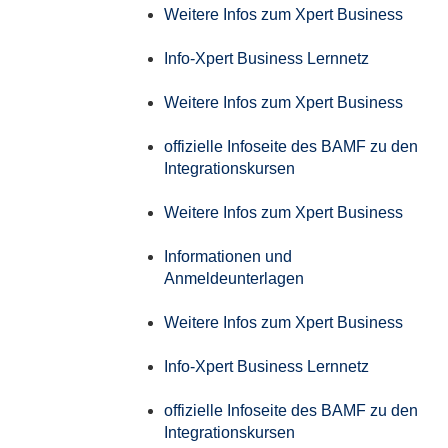
Weitere Infos zum Xpert Business
Info-Xpert Business Lernnetz
Weitere Infos zum Xpert Business
offizielle Infoseite des BAMF zu den
Integrationskursen
Weitere Infos zum Xpert Business
Informationen und
Anmeldeunterlagen
Weitere Infos zum Xpert Business
Info-Xpert Business Lernnetz
offizielle Infoseite des BAMF zu den
Integrationskursen