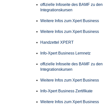
offizielle Infoseite des BAMF zu den
Integrationskursen
Weitere Infos zum Xpert Business
Weitere Infos zum Xpert Business
Handzettel XPERT
Info-Xpert Business Lernnetz
offizielle Infoseite des BAMF zu den
Integrationskursen
Weitere Infos zum Xpert Business
Info-Xpert Business Zertifikate
Weitere Infos zum Xpert Business