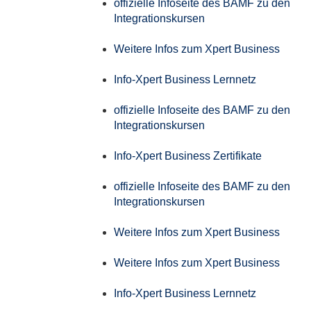
offizielle Infoseite des BAMF zu den
Integrationskursen
Weitere Infos zum Xpert Business
Info-Xpert Business Lernnetz
offizielle Infoseite des BAMF zu den
Integrationskursen
Info-Xpert Business Zertifikate
offizielle Infoseite des BAMF zu den
Integrationskursen
Weitere Infos zum Xpert Business
Weitere Infos zum Xpert Business
Info-Xpert Business Lernnetz