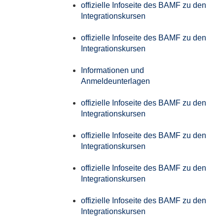
offizielle Infoseite des BAMF zu den
Integrationskursen
offizielle Infoseite des BAMF zu den
Integrationskursen
Informationen und
Anmeldeunterlagen
offizielle Infoseite des BAMF zu den
Integrationskursen
offizielle Infoseite des BAMF zu den
Integrationskursen
offizielle Infoseite des BAMF zu den
Integrationskursen
offizielle Infoseite des BAMF zu den
Integrationskursen