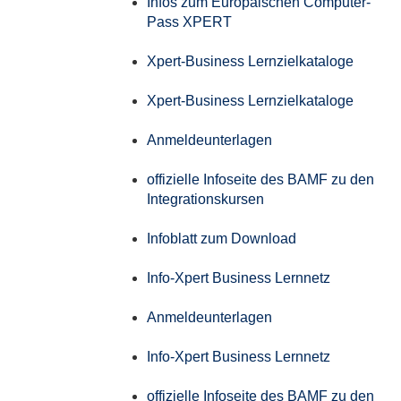
Infos zum Europäischen Computer-
Pass XPERT
Xpert-Business Lernzielkataloge
Xpert-Business Lernzielkataloge
Anmeldeunterlagen
offizielle Infoseite des BAMF zu den
Integrationskursen
Infoblatt zum Download
Info-Xpert Business Lernnetz
Anmeldeunterlagen
Info-Xpert Business Lernnetz
offizielle Infoseite des BAMF zu den