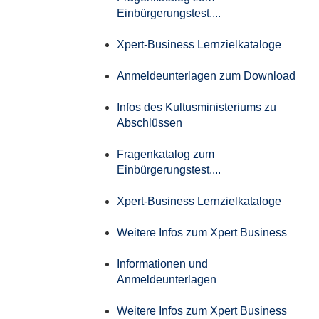
Einbürgerungstest....
Xpert-Business Lernzielkataloge
Anmeldeunterlagen zum Download
Infos des Kultusministeriums zu
Abschlüssen
Fragenkatalog zum
Einbürgerungstest....
Xpert-Business Lernzielkataloge
Weitere Infos zum Xpert Business
Informationen und
Anmeldeunterlagen
Weitere Infos zum Xpert Business