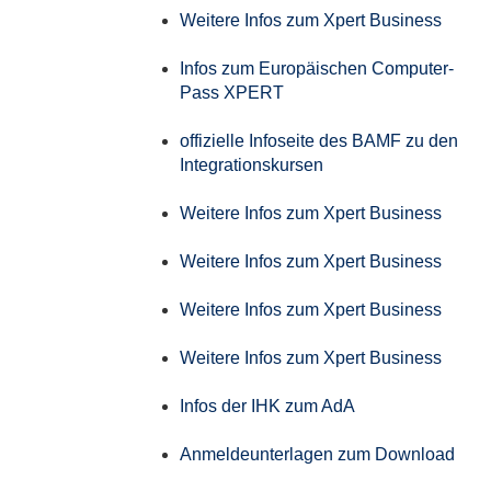
Weitere Infos zum Xpert Business
Infos zum Europäischen Computer-
Pass XPERT
offizielle Infoseite des BAMF zu den
Integrationskursen
Weitere Infos zum Xpert Business
Weitere Infos zum Xpert Business
Weitere Infos zum Xpert Business
Weitere Infos zum Xpert Business
Infos der IHK zum AdA
Anmeldeunterlagen zum Download