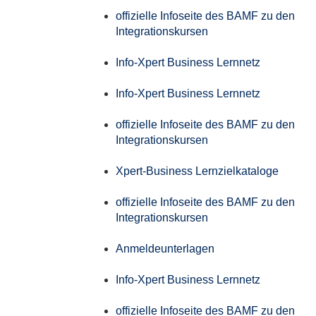
offizielle Infoseite des BAMF zu den
Integrationskursen
Info-Xpert Business Lernnetz
Info-Xpert Business Lernnetz
offizielle Infoseite des BAMF zu den
Integrationskursen
Xpert-Business Lernzielkataloge
offizielle Infoseite des BAMF zu den
Integrationskursen
Anmeldeunterlagen
Info-Xpert Business Lernnetz
offizielle Infoseite des BAMF zu den