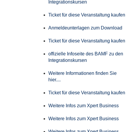
Integrationskursen
Ticket für diese Veranstaltung kaufen
Anmeldeunterlagen zum Download
Ticket für diese Veranstaltung kaufen
offizielle Infoseite des BAMF zu den
Integrationskursen
Weitere Informationen finden Sie
hier....
Ticket für diese Veranstaltung kaufen
Weitere Infos zum Xpert Business
Weitere Infos zum Xpert Business
Weitere Infos zum Xpert Business