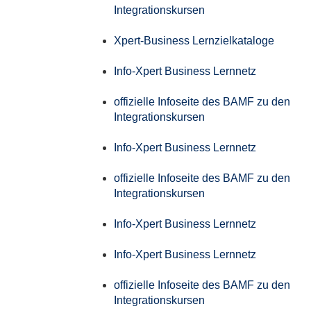
Integrationskursen
Xpert-Business Lernzielkataloge
Info-Xpert Business Lernnetz
offizielle Infoseite des BAMF zu den
Integrationskursen
Info-Xpert Business Lernnetz
offizielle Infoseite des BAMF zu den
Integrationskursen
Info-Xpert Business Lernnetz
Info-Xpert Business Lernnetz
offizielle Infoseite des BAMF zu den
Integrationskursen