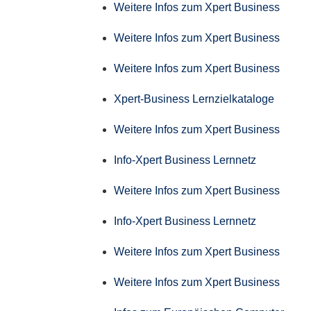
Weitere Infos zum Xpert Business
Weitere Infos zum Xpert Business
Weitere Infos zum Xpert Business
Xpert-Business Lernzielkataloge
Weitere Infos zum Xpert Business
Info-Xpert Business Lernnetz
Weitere Infos zum Xpert Business
Info-Xpert Business Lernnetz
Weitere Infos zum Xpert Business
Weitere Infos zum Xpert Business