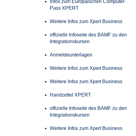
Infos zum Europäischen Computer-
Pass XPERT
Weitere Infos zum Xpert Business
offizielle Infoseite des BAMF zu den
Integrationskursen
Anmeldeunterlagen
Weitere Infos zum Xpert Business
Weitere Infos zum Xpert Business
Handzettel XPERT
offizielle Infoseite des BAMF zu den
Integrationskursen
Weitere Infos zum Xpert Business