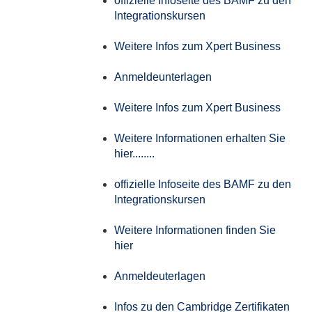
offizielle Infoseite des BAMF zu den
Integrationskursen
Weitere Infos zum Xpert Business
Anmeldeunterlagen
Weitere Infos zum Xpert Business
Weitere Informationen erhalten Sie
hier........
offizielle Infoseite des BAMF zu den
Integrationskursen
Weitere Informationen finden Sie
hier
Anmeldeuterlagen
Infos zu den Cambridge Zertifikaten