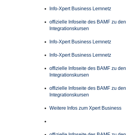
Info-Xpert Business Lernnetz
offizielle Infoseite des BAMF zu den
Integrationskursen
Info-Xpert Business Lernnetz
Info-Xpert Business Lernnetz
offizielle Infoseite des BAMF zu den
Integrationskursen
offizielle Infoseite des BAMF zu den
Integrationskursen
Weitere Infos zum Xpert Business
offizielle Infoseite des BAMF zu den