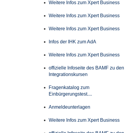
Weitere Infos zum Xpert Business
Weitere Infos zum Xpert Business
Weitere Infos zum Xpert Business
Infos der IHK zum AdA
Weitere Infos zum Xpert Business
offizielle Infoseite des BAMF zu den
Integrationskursen
Fragenkatalog zum
Einbürgerungstest....
Anmeldeunterlagen
Weitere Infos zum Xpert Business