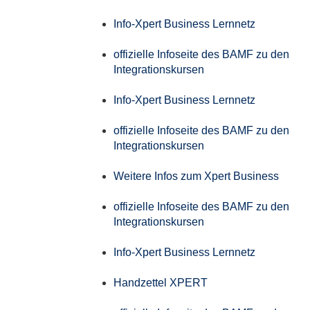
Info-Xpert Business Lernnetz
offizielle Infoseite des BAMF zu den
Integrationskursen
Info-Xpert Business Lernnetz
offizielle Infoseite des BAMF zu den
Integrationskursen
Weitere Infos zum Xpert Business
offizielle Infoseite des BAMF zu den
Integrationskursen
Info-Xpert Business Lernnetz
Handzettel XPERT