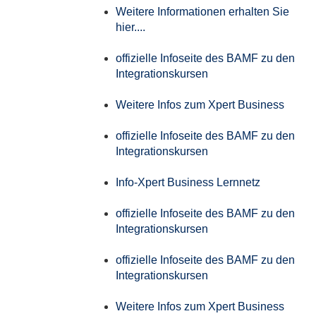
Weitere Informationen erhalten Sie
hier....
offizielle Infoseite des BAMF zu den
Integrationskursen
Weitere Infos zum Xpert Business
offizielle Infoseite des BAMF zu den
Integrationskursen
Info-Xpert Business Lernnetz
offizielle Infoseite des BAMF zu den
Integrationskursen
offizielle Infoseite des BAMF zu den
Integrationskursen
Weitere Infos zum Xpert Business