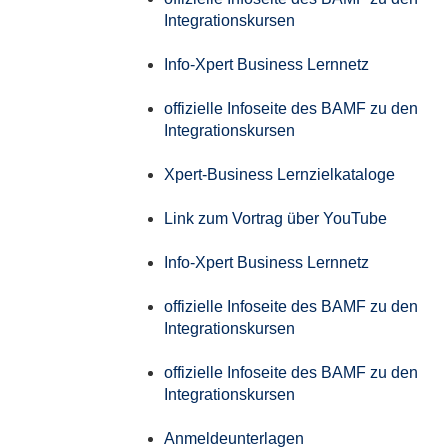
Integrationskursen
Info-Xpert Business Lernnetz
offizielle Infoseite des BAMF zu den
Integrationskursen
Xpert-Business Lernzielkataloge
Link zum Vortrag über YouTube
Info-Xpert Business Lernnetz
offizielle Infoseite des BAMF zu den
Integrationskursen
offizielle Infoseite des BAMF zu den
Integrationskursen
Anmeldeunterlagen