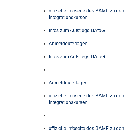
offizielle Infoseite des BAMF zu den
Integrationskursen
Infos zum Aufstiegs-BAföG
Anmeldeuterlagen
Infos zum Aufstiegs-BAföG
Anmeldeuterlagen
offizielle Infoseite des BAMF zu den
Integrationskursen
offizielle Infoseite des BAMF zu den