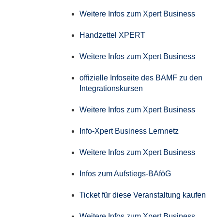
Weitere Infos zum Xpert Business
Handzettel XPERT
Weitere Infos zum Xpert Business
offizielle Infoseite des BAMF zu den
Integrationskursen
Weitere Infos zum Xpert Business
Info-Xpert Business Lernnetz
Weitere Infos zum Xpert Business
Infos zum Aufstiegs-BAföG
Ticket für diese Veranstaltung kaufen
Weitere Infos zum Xpert Business