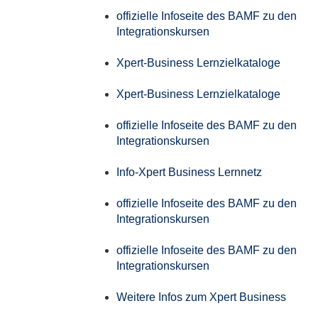
offizielle Infoseite des BAMF zu den
Integrationskursen
Xpert-Business Lernzielkataloge
Xpert-Business Lernzielkataloge
offizielle Infoseite des BAMF zu den
Integrationskursen
Info-Xpert Business Lernnetz
offizielle Infoseite des BAMF zu den
Integrationskursen
offizielle Infoseite des BAMF zu den
Integrationskursen
Weitere Infos zum Xpert Business