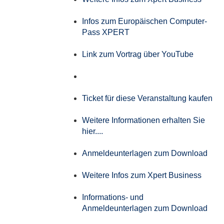
Infos zum Europäischen Computer-
Pass XPERT
Link zum Vortrag über YouTube
Ticket für diese Veranstaltung kaufen
Weitere Informationen erhalten Sie
hier....
Anmeldeunterlagen zum Download
Weitere Infos zum Xpert Business
Informations- und
Anmeldeunterlagen zum Download