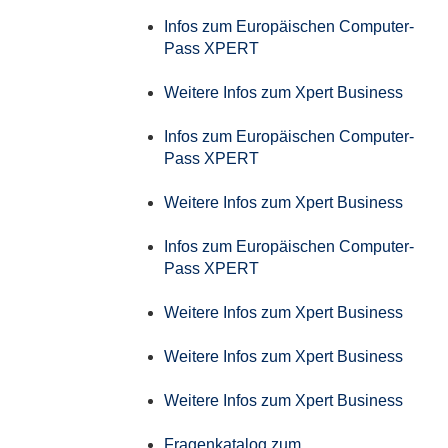
Infos zum Europäischen Computer-
Pass XPERT
Weitere Infos zum Xpert Business
Infos zum Europäischen Computer-
Pass XPERT
Weitere Infos zum Xpert Business
Infos zum Europäischen Computer-
Pass XPERT
Weitere Infos zum Xpert Business
Weitere Infos zum Xpert Business
Weitere Infos zum Xpert Business
Fragenkatalog zum