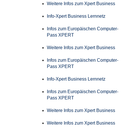
Weitere Infos zum Xpert Business
Info-Xpert Business Lernnetz
Infos zum Europäischen Computer-
Pass XPERT
Weitere Infos zum Xpert Business
Infos zum Europäischen Computer-
Pass XPERT
Info-Xpert Business Lernnetz
Infos zum Europäischen Computer-
Pass XPERT
Weitere Infos zum Xpert Business
Weitere Infos zum Xpert Business