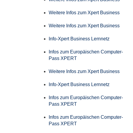
Weitere Infos zum Xpert Business
Weitere Infos zum Xpert Business
Info-Xpert Business Lernnetz
Infos zum Europäischen Computer-
Pass XPERT
Weitere Infos zum Xpert Business
Info-Xpert Business Lernnetz
Infos zum Europäischen Computer-
Pass XPERT
Infos zum Europäischen Computer-
Pass XPERT