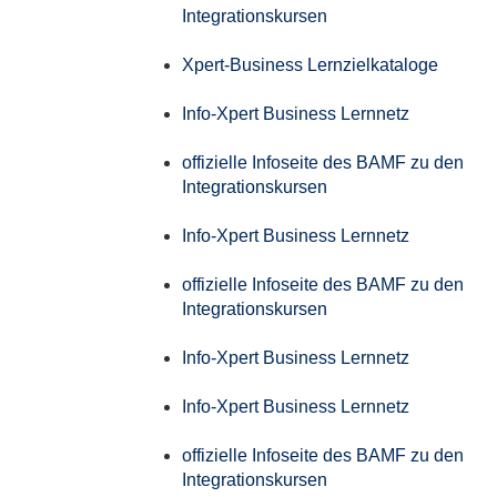
Integrationskursen
Xpert-Business Lernzielkataloge
Info-Xpert Business Lernnetz
offizielle Infoseite des BAMF zu den
Integrationskursen
Info-Xpert Business Lernnetz
offizielle Infoseite des BAMF zu den
Integrationskursen
Info-Xpert Business Lernnetz
Info-Xpert Business Lernnetz
offizielle Infoseite des BAMF zu den
Integrationskursen