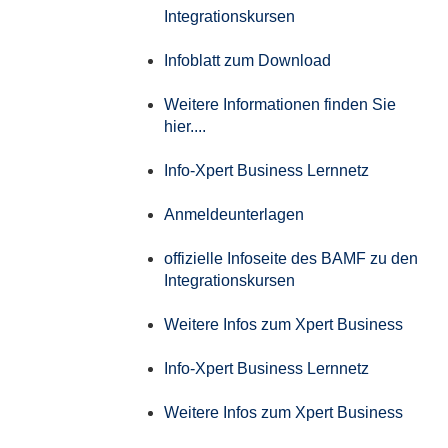
Integrationskursen
Infoblatt zum Download
Weitere Informationen finden Sie
hier....
Info-Xpert Business Lernnetz
Anmeldeunterlagen
offizielle Infoseite des BAMF zu den
Integrationskursen
Weitere Infos zum Xpert Business
Info-Xpert Business Lernnetz
Weitere Infos zum Xpert Business