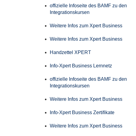
offizielle Infoseite des BAMF zu den
Integrationskursen
Weitere Infos zum Xpert Business
Weitere Infos zum Xpert Business
Handzettel XPERT
Info-Xpert Business Lernnetz
offizielle Infoseite des BAMF zu den
Integrationskursen
Weitere Infos zum Xpert Business
Info-Xpert Business Zertifikate
Weitere Infos zum Xpert Business