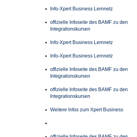
Info-Xpert Business Lernnetz
offizielle Infoseite des BAMF zu den
Integrationskursen
Info-Xpert Business Lernnetz
Info-Xpert Business Lernnetz
offizielle Infoseite des BAMF zu den
Integrationskursen
offizielle Infoseite des BAMF zu den
Integrationskursen
Weitere Infos zum Xpert Business
offizielle Infoseite des BAMF zu den