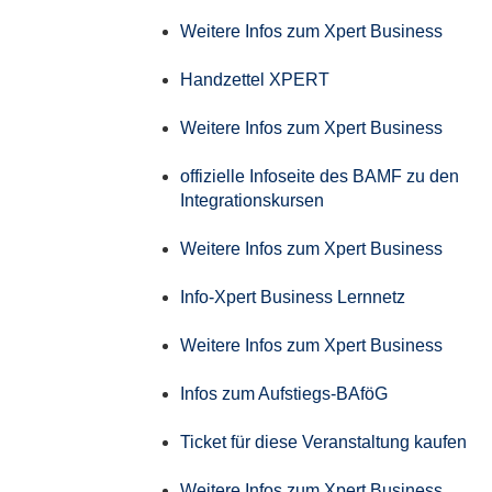
Weitere Infos zum Xpert Business
Handzettel XPERT
Weitere Infos zum Xpert Business
offizielle Infoseite des BAMF zu den
Integrationskursen
Weitere Infos zum Xpert Business
Info-Xpert Business Lernnetz
Weitere Infos zum Xpert Business
Infos zum Aufstiegs-BAföG
Ticket für diese Veranstaltung kaufen
Weitere Infos zum Xpert Business