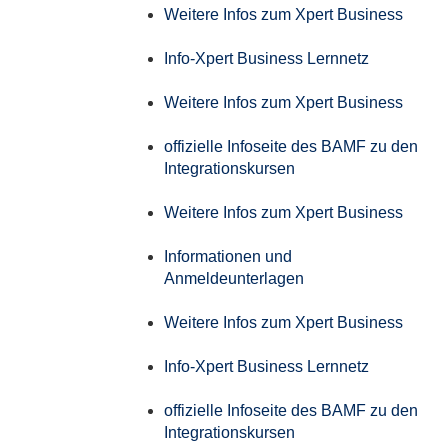
Weitere Infos zum Xpert Business
Info-Xpert Business Lernnetz
Weitere Infos zum Xpert Business
offizielle Infoseite des BAMF zu den
Integrationskursen
Weitere Infos zum Xpert Business
Informationen und
Anmeldeunterlagen
Weitere Infos zum Xpert Business
Info-Xpert Business Lernnetz
offizielle Infoseite des BAMF zu den
Integrationskursen