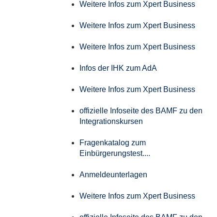
Weitere Infos zum Xpert Business
Weitere Infos zum Xpert Business
Weitere Infos zum Xpert Business
Infos der IHK zum AdA
Weitere Infos zum Xpert Business
offizielle Infoseite des BAMF zu den
Integrationskursen
Fragenkatalog zum
Einbürgerungstest....
Anmeldeunterlagen
Weitere Infos zum Xpert Business