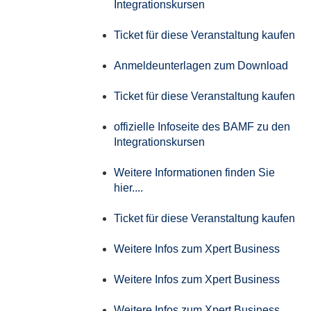
Integrationskursen
Ticket für diese Veranstaltung kaufen
Anmeldeunterlagen zum Download
Ticket für diese Veranstaltung kaufen
offizielle Infoseite des BAMF zu den
Integrationskursen
Weitere Informationen finden Sie
hier....
Ticket für diese Veranstaltung kaufen
Weitere Infos zum Xpert Business
Weitere Infos zum Xpert Business
Weitere Infos zum Xpert Business