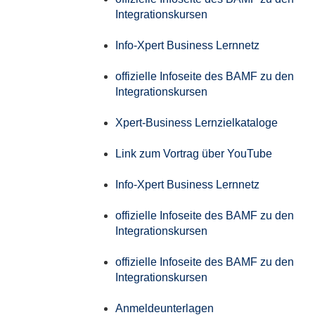
Integrationskursen
Info-Xpert Business Lernnetz
offizielle Infoseite des BAMF zu den
Integrationskursen
Xpert-Business Lernzielkataloge
Link zum Vortrag über YouTube
Info-Xpert Business Lernnetz
offizielle Infoseite des BAMF zu den
Integrationskursen
offizielle Infoseite des BAMF zu den
Integrationskursen
Anmeldeunterlagen