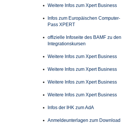
Weitere Infos zum Xpert Business
Infos zum Europäischen Computer-
Pass XPERT
offizielle Infoseite des BAMF zu den
Integrationskursen
Weitere Infos zum Xpert Business
Weitere Infos zum Xpert Business
Weitere Infos zum Xpert Business
Weitere Infos zum Xpert Business
Infos der IHK zum AdA
Anmeldeunterlagen zum Download