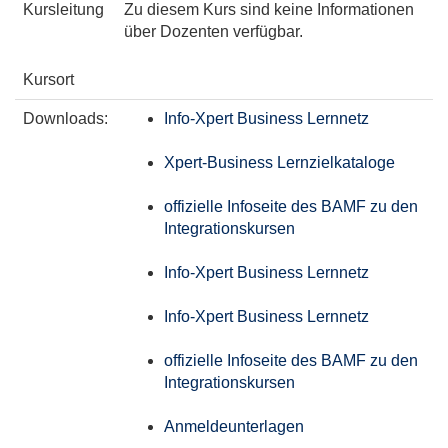
Kursleitung
Zu diesem Kurs sind keine Informationen
über Dozenten verfügbar.
Kursort
Downloads:
Info-Xpert Business Lernnetz
Xpert-Business Lernzielkataloge
offizielle Infoseite des BAMF zu den
Integrationskursen
Info-Xpert Business Lernnetz
Info-Xpert Business Lernnetz
offizielle Infoseite des BAMF zu den
Integrationskursen
Anmeldeunterlagen