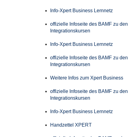
Info-Xpert Business Lernnetz
offizielle Infoseite des BAMF zu den
Integrationskursen
Info-Xpert Business Lernnetz
offizielle Infoseite des BAMF zu den
Integrationskursen
Weitere Infos zum Xpert Business
offizielle Infoseite des BAMF zu den
Integrationskursen
Info-Xpert Business Lernnetz
Handzettel XPERT