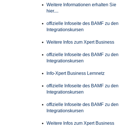
Weitere Informationen erhalten Sie
hier....
offizielle Infoseite des BAMF zu den
Integrationskursen
Weitere Infos zum Xpert Business
offizielle Infoseite des BAMF zu den
Integrationskursen
Info-Xpert Business Lernnetz
offizielle Infoseite des BAMF zu den
Integrationskursen
offizielle Infoseite des BAMF zu den
Integrationskursen
Weitere Infos zum Xpert Business