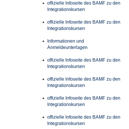
offizielle Infoseite des BAMF zu den
Integrationskursen
offizielle Infoseite des BAMF zu den
Integrationskursen
Informationen und
Anmeldeunterlagen
offizielle Infoseite des BAMF zu den
Integrationskursen
offizielle Infoseite des BAMF zu den
Integrationskursen
offizielle Infoseite des BAMF zu den
Integrationskursen
offizielle Infoseite des BAMF zu den
Integrationskursen