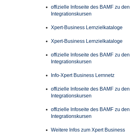
offizielle Infoseite des BAMF zu den
Integrationskursen
Xpert-Business Lernzielkataloge
Xpert-Business Lernzielkataloge
offizielle Infoseite des BAMF zu den
Integrationskursen
Info-Xpert Business Lernnetz
offizielle Infoseite des BAMF zu den
Integrationskursen
offizielle Infoseite des BAMF zu den
Integrationskursen
Weitere Infos zum Xpert Business