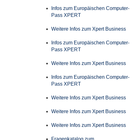
Infos zum Europäischen Computer-
Pass XPERT
Weitere Infos zum Xpert Business
Infos zum Europäischen Computer-
Pass XPERT
Weitere Infos zum Xpert Business
Infos zum Europäischen Computer-
Pass XPERT
Weitere Infos zum Xpert Business
Weitere Infos zum Xpert Business
Weitere Infos zum Xpert Business
Fragenkatalog zum