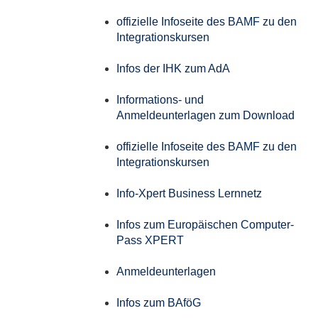
offizielle Infoseite des BAMF zu den
Integrationskursen
Infos der IHK zum AdA
Informations- und
Anmeldeunterlagen zum Download
offizielle Infoseite des BAMF zu den
Integrationskursen
Info-Xpert Business Lernnetz
Infos zum Europäischen Computer-
Pass XPERT
Anmeldeunterlagen
Infos zum BAföG