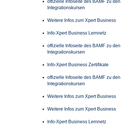
offizielle Infoseite des BAMF zu den
Integrationskursen
Weitere Infos zum Xpert Business
Info-Xpert Business Lernnetz
offizielle Infoseite des BAMF zu den
Integrationskursen
Info-Xpert Business Zertifikate
offizielle Infoseite des BAMF zu den
Integrationskursen
Weitere Infos zum Xpert Business
Weitere Infos zum Xpert Business
Info-Xpert Business Lernnetz