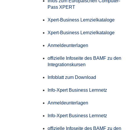
Infos zum Europäischen Computer-
Pass XPERT
Xpert-Business Lernzielkataloge
Xpert-Business Lernzielkataloge
Anmeldeunterlagen
offizielle Infoseite des BAMF zu den
Integrationskursen
Infoblatt zum Download
Info-Xpert Business Lernnetz
Anmeldeunterlagen
Info-Xpert Business Lernnetz
offizielle Infoseite des BAMF zu den