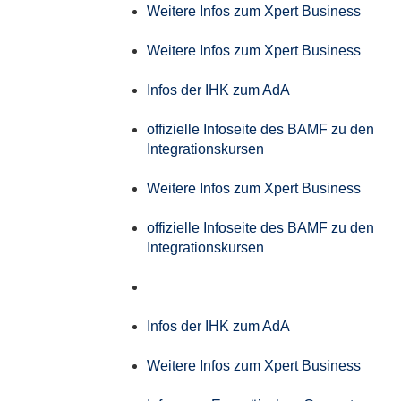
Weitere Infos zum Xpert Business
Weitere Infos zum Xpert Business
Infos der IHK zum AdA
offizielle Infoseite des BAMF zu den
Integrationskursen
Weitere Infos zum Xpert Business
offizielle Infoseite des BAMF zu den
Integrationskursen
Infos der IHK zum AdA
Weitere Infos zum Xpert Business