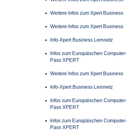
Weitere Infos zum Xpert Business
Weitere Infos zum Xpert Business
Info-Xpert Business Lernnetz
Infos zum Europäischen Computer-
Pass XPERT
Weitere Infos zum Xpert Business
Info-Xpert Business Lernnetz
Infos zum Europäischen Computer-
Pass XPERT
Infos zum Europäischen Computer-
Pass XPERT