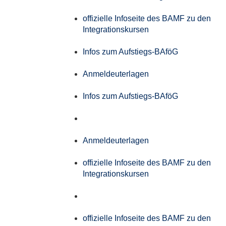
offizielle Infoseite des BAMF zu den
Integrationskursen
Infos zum Aufstiegs-BAföG
Anmeldeuterlagen
Infos zum Aufstiegs-BAföG
Anmeldeuterlagen
offizielle Infoseite des BAMF zu den
Integrationskursen
offizielle Infoseite des BAMF zu den