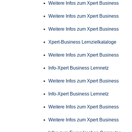
Weitere Infos zum Xpert Business
Weitere Infos zum Xpert Business
Weitere Infos zum Xpert Business
Xpert-Business Lernzielkataloge
Weitere Infos zum Xpert Business
Info-Xpert Business Lernnetz
Weitere Infos zum Xpert Business
Info-Xpert Business Lernnetz
Weitere Infos zum Xpert Business
Weitere Infos zum Xpert Business