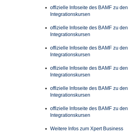
offizielle Infoseite des BAMF zu den
Integrationskursen
offizielle Infoseite des BAMF zu den
Integrationskursen
offizielle Infoseite des BAMF zu den
Integrationskursen
offizielle Infoseite des BAMF zu den
Integrationskursen
offizielle Infoseite des BAMF zu den
Integrationskursen
offizielle Infoseite des BAMF zu den
Integrationskursen
Weitere Infos zum Xpert Business