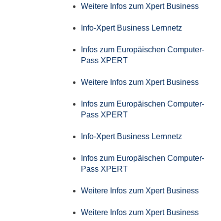
Weitere Infos zum Xpert Business
Info-Xpert Business Lernnetz
Infos zum Europäischen Computer-
Pass XPERT
Weitere Infos zum Xpert Business
Infos zum Europäischen Computer-
Pass XPERT
Info-Xpert Business Lernnetz
Infos zum Europäischen Computer-
Pass XPERT
Weitere Infos zum Xpert Business
Weitere Infos zum Xpert Business