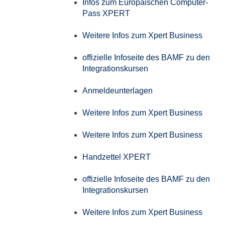
Infos zum Europäischen Computer-
Pass XPERT
Weitere Infos zum Xpert Business
offizielle Infoseite des BAMF zu den
Integrationskursen
Anmeldeunterlagen
Weitere Infos zum Xpert Business
Weitere Infos zum Xpert Business
Handzettel XPERT
offizielle Infoseite des BAMF zu den
Integrationskursen
Weitere Infos zum Xpert Business