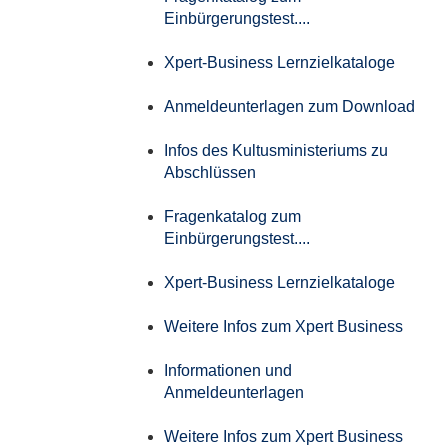
Einbürgerungstest....
Xpert-Business Lernzielkataloge
Anmeldeunterlagen zum Download
Infos des Kultusministeriums zu
Abschlüssen
Fragenkatalog zum
Einbürgerungstest....
Xpert-Business Lernzielkataloge
Weitere Infos zum Xpert Business
Informationen und
Anmeldeunterlagen
Weitere Infos zum Xpert Business