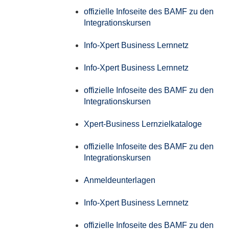
offizielle Infoseite des BAMF zu den
Integrationskursen
Info-Xpert Business Lernnetz
Info-Xpert Business Lernnetz
offizielle Infoseite des BAMF zu den
Integrationskursen
Xpert-Business Lernzielkataloge
offizielle Infoseite des BAMF zu den
Integrationskursen
Anmeldeunterlagen
Info-Xpert Business Lernnetz
offizielle Infoseite des BAMF zu den