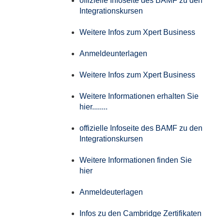
offizielle Infoseite des BAMF zu den
Integrationskursen
Weitere Infos zum Xpert Business
Anmeldeunterlagen
Weitere Infos zum Xpert Business
Weitere Informationen erhalten Sie
hier........
offizielle Infoseite des BAMF zu den
Integrationskursen
Weitere Informationen finden Sie
hier
Anmeldeuterlagen
Infos zu den Cambridge Zertifikaten