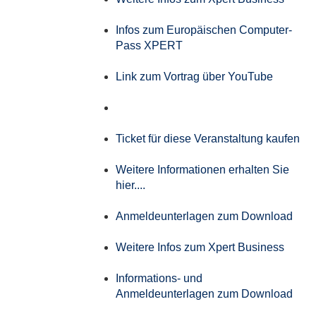
Infos zum Europäischen Computer-
Pass XPERT
Link zum Vortrag über YouTube
Ticket für diese Veranstaltung kaufen
Weitere Informationen erhalten Sie
hier....
Anmeldeunterlagen zum Download
Weitere Infos zum Xpert Business
Informations- und
Anmeldeunterlagen zum Download