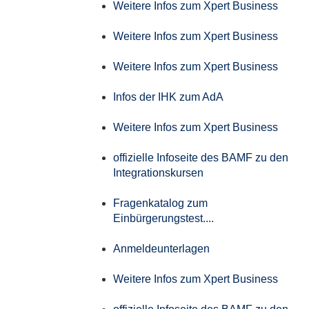
Weitere Infos zum Xpert Business
Weitere Infos zum Xpert Business
Weitere Infos zum Xpert Business
Infos der IHK zum AdA
Weitere Infos zum Xpert Business
offizielle Infoseite des BAMF zu den
Integrationskursen
Fragenkatalog zum
Einbürgerungstest....
Anmeldeunterlagen
Weitere Infos zum Xpert Business