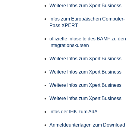
Weitere Infos zum Xpert Business
Infos zum Europäischen Computer-
Pass XPERT
offizielle Infoseite des BAMF zu den
Integrationskursen
Weitere Infos zum Xpert Business
Weitere Infos zum Xpert Business
Weitere Infos zum Xpert Business
Weitere Infos zum Xpert Business
Infos der IHK zum AdA
Anmeldeunterlagen zum Download