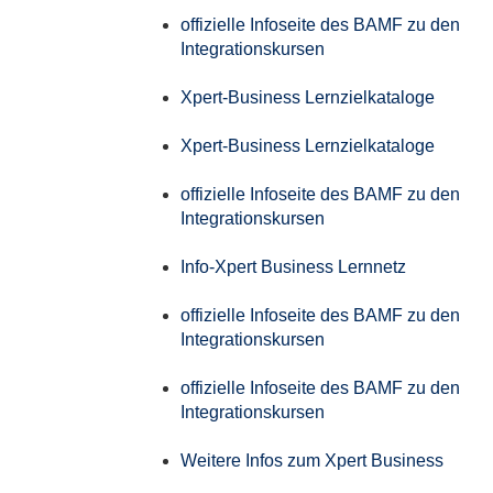
offizielle Infoseite des BAMF zu den
Integrationskursen
Xpert-Business Lernzielkataloge
Xpert-Business Lernzielkataloge
offizielle Infoseite des BAMF zu den
Integrationskursen
Info-Xpert Business Lernnetz
offizielle Infoseite des BAMF zu den
Integrationskursen
offizielle Infoseite des BAMF zu den
Integrationskursen
Weitere Infos zum Xpert Business