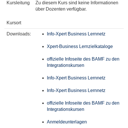
Kursleitung
Zu diesem Kurs sind keine Informationen
über Dozenten verfügbar.
Kursort
Downloads:
Info-Xpert Business Lernnetz
Xpert-Business Lernzielkataloge
offizielle Infoseite des BAMF zu den
Integrationskursen
Info-Xpert Business Lernnetz
Info-Xpert Business Lernnetz
offizielle Infoseite des BAMF zu den
Integrationskursen
Anmeldeunterlagen