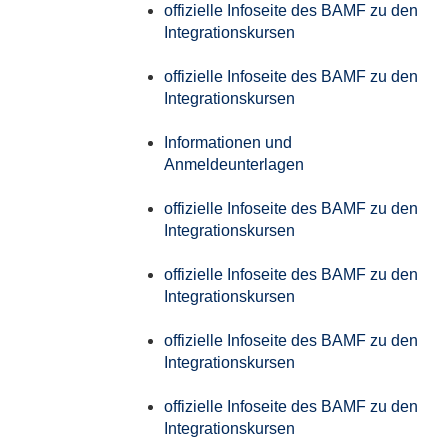
offizielle Infoseite des BAMF zu den
Integrationskursen
offizielle Infoseite des BAMF zu den
Integrationskursen
Informationen und
Anmeldeunterlagen
offizielle Infoseite des BAMF zu den
Integrationskursen
offizielle Infoseite des BAMF zu den
Integrationskursen
offizielle Infoseite des BAMF zu den
Integrationskursen
offizielle Infoseite des BAMF zu den
Integrationskursen