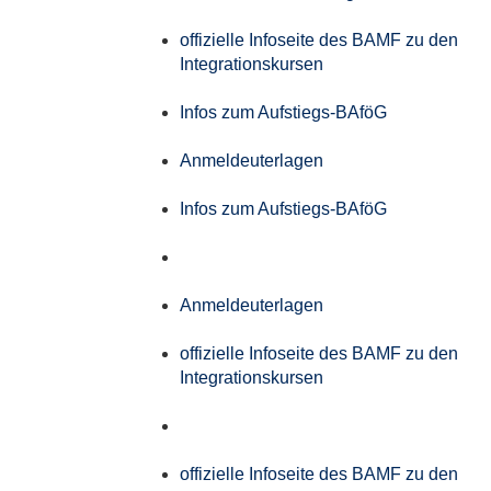
offizielle Infoseite des BAMF zu den
Integrationskursen
Infos zum Aufstiegs-BAföG
Anmeldeuterlagen
Infos zum Aufstiegs-BAföG
Anmeldeuterlagen
offizielle Infoseite des BAMF zu den
Integrationskursen
offizielle Infoseite des BAMF zu den