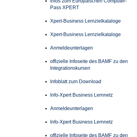
Infos zum Europäischen Computer-
Pass XPERT
Xpert-Business Lernzielkataloge
Xpert-Business Lernzielkataloge
Anmeldeunterlagen
offizielle Infoseite des BAMF zu den
Integrationskursen
Infoblatt zum Download
Info-Xpert Business Lernnetz
Anmeldeunterlagen
Info-Xpert Business Lernnetz
offizielle Infoseite des BAMF zu den