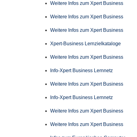
Weitere Infos zum Xpert Business
Weitere Infos zum Xpert Business
Weitere Infos zum Xpert Business
Xpert-Business Lernzielkataloge
Weitere Infos zum Xpert Business
Info-Xpert Business Lernnetz
Weitere Infos zum Xpert Business
Info-Xpert Business Lernnetz
Weitere Infos zum Xpert Business
Weitere Infos zum Xpert Business