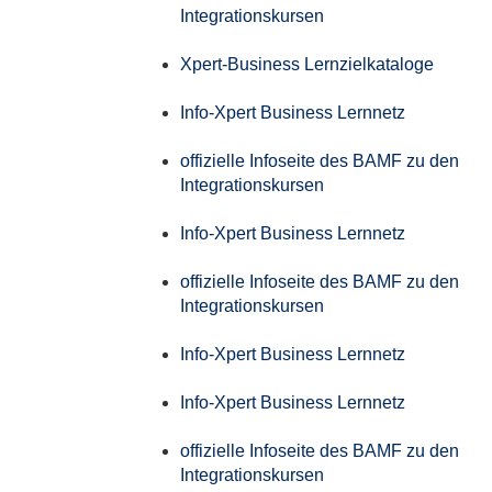
Integrationskursen
Xpert-Business Lernzielkataloge
Info-Xpert Business Lernnetz
offizielle Infoseite des BAMF zu den
Integrationskursen
Info-Xpert Business Lernnetz
offizielle Infoseite des BAMF zu den
Integrationskursen
Info-Xpert Business Lernnetz
Info-Xpert Business Lernnetz
offizielle Infoseite des BAMF zu den
Integrationskursen