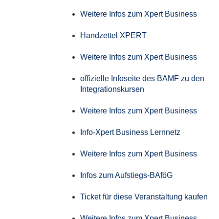
Weitere Infos zum Xpert Business
Handzettel XPERT
Weitere Infos zum Xpert Business
offizielle Infoseite des BAMF zu den
Integrationskursen
Weitere Infos zum Xpert Business
Info-Xpert Business Lernnetz
Weitere Infos zum Xpert Business
Infos zum Aufstiegs-BAföG
Ticket für diese Veranstaltung kaufen
Weitere Infos zum Xpert Business