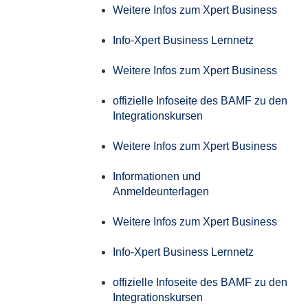
Weitere Infos zum Xpert Business
Info-Xpert Business Lernnetz
Weitere Infos zum Xpert Business
offizielle Infoseite des BAMF zu den
Integrationskursen
Weitere Infos zum Xpert Business
Informationen und
Anmeldeunterlagen
Weitere Infos zum Xpert Business
Info-Xpert Business Lernnetz
offizielle Infoseite des BAMF zu den
Integrationskursen