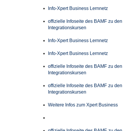
Info-Xpert Business Lernnetz
offizielle Infoseite des BAMF zu den
Integrationskursen
Info-Xpert Business Lernnetz
Info-Xpert Business Lernnetz
offizielle Infoseite des BAMF zu den
Integrationskursen
offizielle Infoseite des BAMF zu den
Integrationskursen
Weitere Infos zum Xpert Business
offizielle Infoseite des BAMF zu den