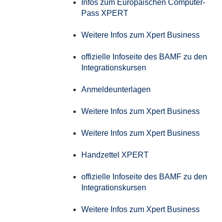
Infos zum Europäischen Computer-
Pass XPERT
Weitere Infos zum Xpert Business
offizielle Infoseite des BAMF zu den
Integrationskursen
Anmeldeunterlagen
Weitere Infos zum Xpert Business
Weitere Infos zum Xpert Business
Handzettel XPERT
offizielle Infoseite des BAMF zu den
Integrationskursen
Weitere Infos zum Xpert Business