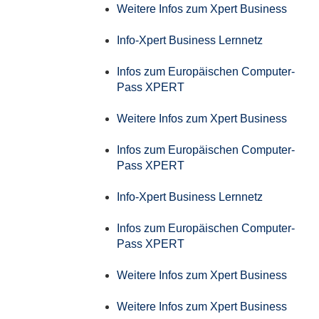
Weitere Infos zum Xpert Business
Info-Xpert Business Lernnetz
Infos zum Europäischen Computer-
Pass XPERT
Weitere Infos zum Xpert Business
Infos zum Europäischen Computer-
Pass XPERT
Info-Xpert Business Lernnetz
Infos zum Europäischen Computer-
Pass XPERT
Weitere Infos zum Xpert Business
Weitere Infos zum Xpert Business