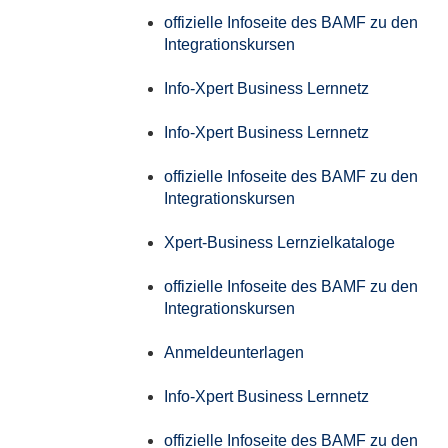
offizielle Infoseite des BAMF zu den
Integrationskursen
Info-Xpert Business Lernnetz
Info-Xpert Business Lernnetz
offizielle Infoseite des BAMF zu den
Integrationskursen
Xpert-Business Lernzielkataloge
offizielle Infoseite des BAMF zu den
Integrationskursen
Anmeldeunterlagen
Info-Xpert Business Lernnetz
offizielle Infoseite des BAMF zu den