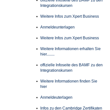
offizielle Infoseite des BAMF zu den
Integrationskursen
Weitere Infos zum Xpert Business
Anmeldeunterlagen
Weitere Infos zum Xpert Business
Weitere Informationen erhalten Sie
hier........
offizielle Infoseite des BAMF zu den
Integrationskursen
Weitere Informationen finden Sie
hier
Anmeldeuterlagen
Infos zu den Cambridge Zertifikaten