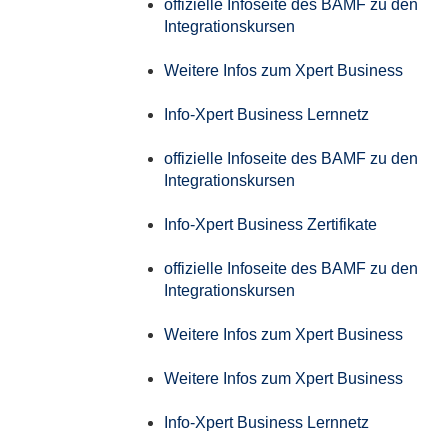
offizielle Infoseite des BAMF zu den
Integrationskursen
Weitere Infos zum Xpert Business
Info-Xpert Business Lernnetz
offizielle Infoseite des BAMF zu den
Integrationskursen
Info-Xpert Business Zertifikate
offizielle Infoseite des BAMF zu den
Integrationskursen
Weitere Infos zum Xpert Business
Weitere Infos zum Xpert Business
Info-Xpert Business Lernnetz