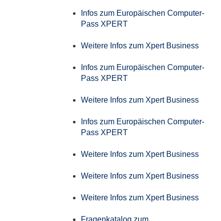
Infos zum Europäischen Computer-
Pass XPERT
Weitere Infos zum Xpert Business
Infos zum Europäischen Computer-
Pass XPERT
Weitere Infos zum Xpert Business
Infos zum Europäischen Computer-
Pass XPERT
Weitere Infos zum Xpert Business
Weitere Infos zum Xpert Business
Weitere Infos zum Xpert Business
Fragenkatalog zum