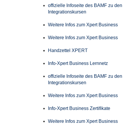
offizielle Infoseite des BAMF zu den
Integrationskursen
Weitere Infos zum Xpert Business
Weitere Infos zum Xpert Business
Handzettel XPERT
Info-Xpert Business Lernnetz
offizielle Infoseite des BAMF zu den
Integrationskursen
Weitere Infos zum Xpert Business
Info-Xpert Business Zertifikate
Weitere Infos zum Xpert Business