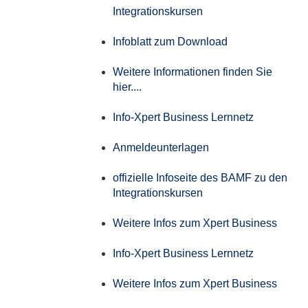
Integrationskursen
Infoblatt zum Download
Weitere Informationen finden Sie
hier....
Info-Xpert Business Lernnetz
Anmeldeunterlagen
offizielle Infoseite des BAMF zu den
Integrationskursen
Weitere Infos zum Xpert Business
Info-Xpert Business Lernnetz
Weitere Infos zum Xpert Business