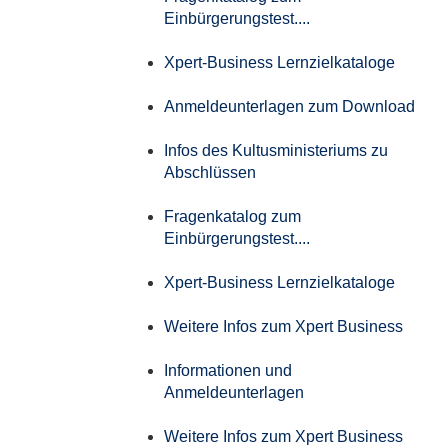
Einbürgerungstest....
Xpert-Business Lernzielkataloge
Anmeldeunterlagen zum Download
Infos des Kultusministeriums zu
Abschlüssen
Fragenkatalog zum
Einbürgerungstest....
Xpert-Business Lernzielkataloge
Weitere Infos zum Xpert Business
Informationen und
Anmeldeunterlagen
Weitere Infos zum Xpert Business