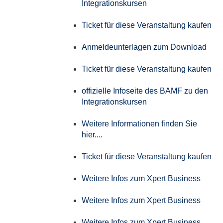
Integrationskursen
Ticket für diese Veranstaltung kaufen
Anmeldeunterlagen zum Download
Ticket für diese Veranstaltung kaufen
offizielle Infoseite des BAMF zu den
Integrationskursen
Weitere Informationen finden Sie
hier....
Ticket für diese Veranstaltung kaufen
Weitere Infos zum Xpert Business
Weitere Infos zum Xpert Business
Weitere Infos zum Xpert Business