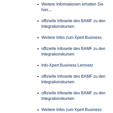
Weitere Informationen erhalten Sie
hier....
offizielle Infoseite des BAMF zu den
Integrationskursen
Weitere Infos zum Xpert Business
offizielle Infoseite des BAMF zu den
Integrationskursen
Info-Xpert Business Lernnetz
offizielle Infoseite des BAMF zu den
Integrationskursen
offizielle Infoseite des BAMF zu den
Integrationskursen
Weitere Infos zum Xpert Business