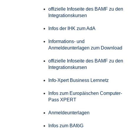
offizielle Infoseite des BAMF zu den
Integrationskursen
Infos der IHK zum AdA
Informations- und
Anmeldeunterlagen zum Download
offizielle Infoseite des BAMF zu den
Integrationskursen
Info-Xpert Business Lernnetz
Infos zum Europäischen Computer-
Pass XPERT
Anmeldeunterlagen
Infos zum BAföG