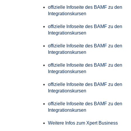
offizielle Infoseite des BAMF zu den
Integrationskursen
offizielle Infoseite des BAMF zu den
Integrationskursen
offizielle Infoseite des BAMF zu den
Integrationskursen
offizielle Infoseite des BAMF zu den
Integrationskursen
offizielle Infoseite des BAMF zu den
Integrationskursen
offizielle Infoseite des BAMF zu den
Integrationskursen
Weitere Infos zum Xpert Business