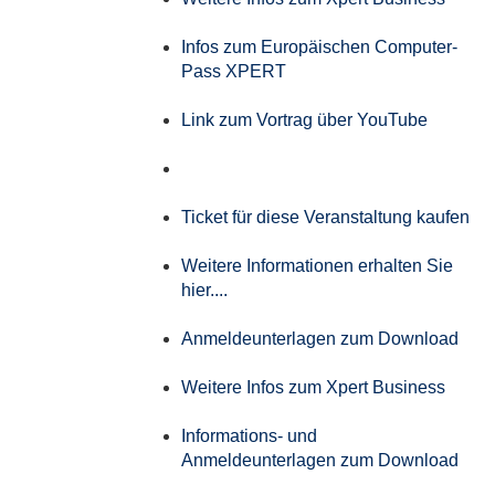
Infos zum Europäischen Computer-
Pass XPERT
Link zum Vortrag über YouTube
Ticket für diese Veranstaltung kaufen
Weitere Informationen erhalten Sie
hier....
Anmeldeunterlagen zum Download
Weitere Infos zum Xpert Business
Informations- und
Anmeldeunterlagen zum Download