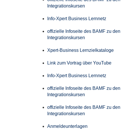
Integrationskursen
Info-Xpert Business Lernnetz
offizielle Infoseite des BAMF zu den
Integrationskursen
Xpert-Business Lernzielkataloge
Link zum Vortrag über YouTube
Info-Xpert Business Lernnetz
offizielle Infoseite des BAMF zu den
Integrationskursen
offizielle Infoseite des BAMF zu den
Integrationskursen
Anmeldeunterlagen