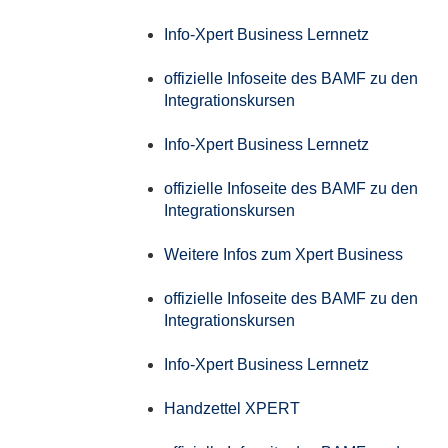
Info-Xpert Business Lernnetz
offizielle Infoseite des BAMF zu den
Integrationskursen
Info-Xpert Business Lernnetz
offizielle Infoseite des BAMF zu den
Integrationskursen
Weitere Infos zum Xpert Business
offizielle Infoseite des BAMF zu den
Integrationskursen
Info-Xpert Business Lernnetz
Handzettel XPERT