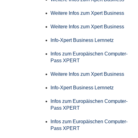
Weitere Infos zum Xpert Business
Weitere Infos zum Xpert Business
Info-Xpert Business Lernnetz
Infos zum Europäischen Computer-
Pass XPERT
Weitere Infos zum Xpert Business
Info-Xpert Business Lernnetz
Infos zum Europäischen Computer-
Pass XPERT
Infos zum Europäischen Computer-
Pass XPERT