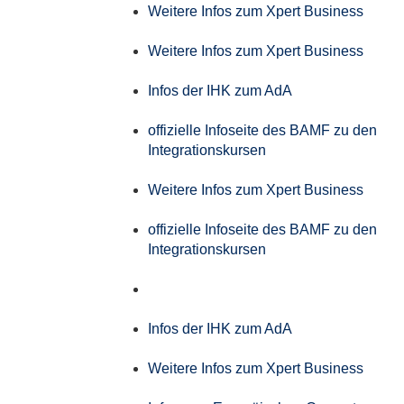
Weitere Infos zum Xpert Business
Weitere Infos zum Xpert Business
Infos der IHK zum AdA
offizielle Infoseite des BAMF zu den
Integrationskursen
Weitere Infos zum Xpert Business
offizielle Infoseite des BAMF zu den
Integrationskursen
Infos der IHK zum AdA
Weitere Infos zum Xpert Business