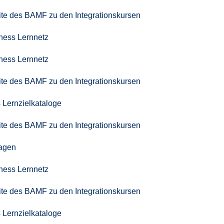
seite des BAMF zu den Integrationskursen
iness Lernnetz
iness Lernnetz
seite des BAMF zu den Integrationskursen
 Lernzielkataloge
seite des BAMF zu den Integrationskursen
agen
iness Lernnetz
seite des BAMF zu den Integrationskursen
 Lernzielkataloge