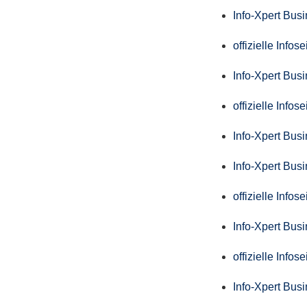
Info-Xpert Bus
offizielle Info
Info-Xpert Bus
offizielle Info
Info-Xpert Bus
Info-Xpert Bus
offizielle Info
Info-Xpert Bus
offizielle Info
Info-Xpert Bus