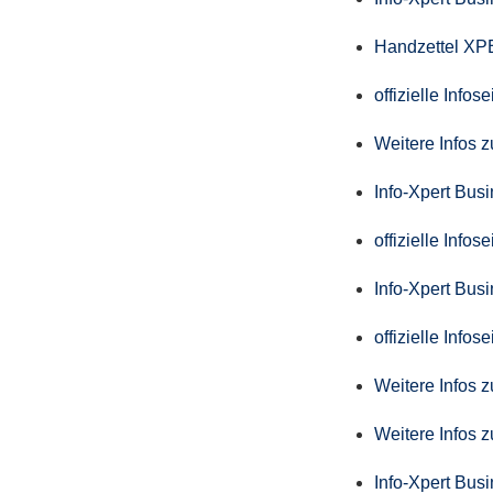
Handzettel X
offizielle Info
Weitere Infos 
Info-Xpert Bus
offizielle Info
Info-Xpert Busi
offizielle Info
Weitere Infos 
Weitere Infos 
Info-Xpert Bus