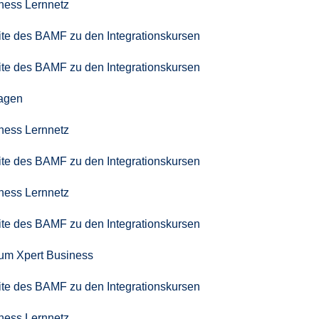
iness Lernnetz
seite des BAMF zu den Integrationskursen
seite des BAMF zu den Integrationskursen
agen
iness Lernnetz
seite des BAMF zu den Integrationskursen
iness Lernnetz
seite des BAMF zu den Integrationskursen
zum Xpert Business
seite des BAMF zu den Integrationskursen
iness Lernnetz