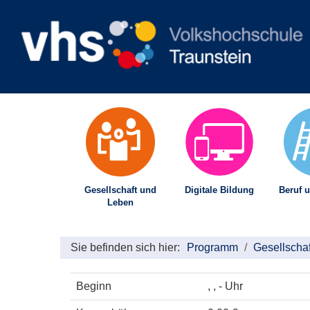
Gesellschaft und
Digitale Bildung
Beruf u
Leben
Sie befinden sich hier:
Programm
Gesellscha
Beginn
, , - Uhr