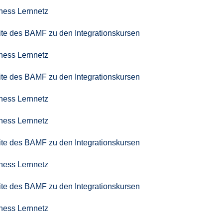
iness Lernnetz
seite des BAMF zu den Integrationskursen
iness Lernnetz
seite des BAMF zu den Integrationskursen
iness Lernnetz
iness Lernnetz
seite des BAMF zu den Integrationskursen
iness Lernnetz
seite des BAMF zu den Integrationskursen
iness Lernnetz