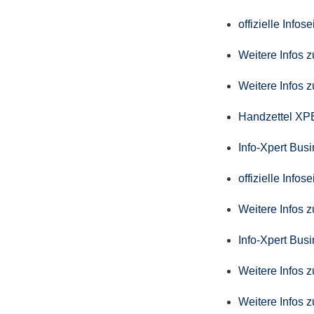
offizielle Info
Weitere Infos 
Weitere Infos 
Handzettel X
Info-Xpert Bus
offizielle Info
Weitere Infos 
Info-Xpert Busi
Weitere Infos 
Weitere Infos 