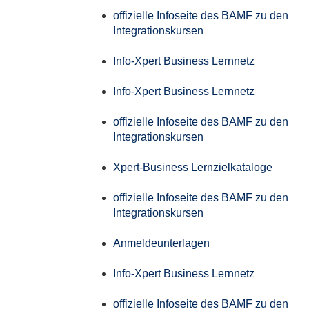
offizielle Infoseite des BAMF zu den
Integrationskursen
Info-Xpert Business Lernnetz
Info-Xpert Business Lernnetz
offizielle Infoseite des BAMF zu den
Integrationskursen
Xpert-Business Lernzielkataloge
offizielle Infoseite des BAMF zu den
Integrationskursen
Anmeldeunterlagen
Info-Xpert Business Lernnetz
offizielle Infoseite des BAMF zu den