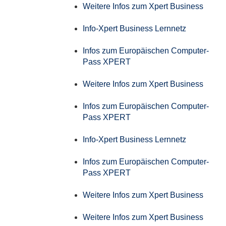
Weitere Infos zum Xpert Business
Info-Xpert Business Lernnetz
Infos zum Europäischen Computer-
Pass XPERT
Weitere Infos zum Xpert Business
Infos zum Europäischen Computer-
Pass XPERT
Info-Xpert Business Lernnetz
Infos zum Europäischen Computer-
Pass XPERT
Weitere Infos zum Xpert Business
Weitere Infos zum Xpert Business