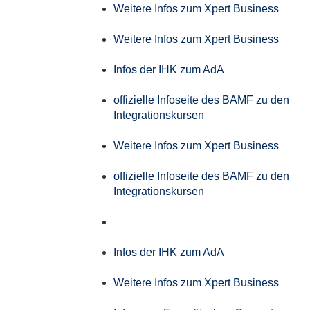
Weitere Infos zum Xpert Business
Weitere Infos zum Xpert Business
Infos der IHK zum AdA
offizielle Infoseite des BAMF zu den
Integrationskursen
Weitere Infos zum Xpert Business
offizielle Infoseite des BAMF zu den
Integrationskursen
Infos der IHK zum AdA
Weitere Infos zum Xpert Business