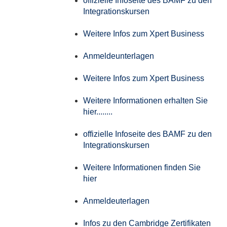
offizielle Infoseite des BAMF zu den
Integrationskursen
Weitere Infos zum Xpert Business
Anmeldeunterlagen
Weitere Infos zum Xpert Business
Weitere Informationen erhalten Sie
hier........
offizielle Infoseite des BAMF zu den
Integrationskursen
Weitere Informationen finden Sie
hier
Anmeldeuterlagen
Infos zu den Cambridge Zertifikaten