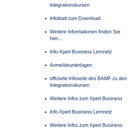
Integrationskursen
Infoblatt zum Download
Weitere Informationen finden Sie
hier....
Info-Xpert Business Lernnetz
Anmeldeunterlagen
offizielle Infoseite des BAMF zu den
Integrationskursen
Weitere Infos zum Xpert Business
Info-Xpert Business Lernnetz
Weitere Infos zum Xpert Business