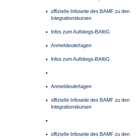
offizielle Infoseite des BAMF zu den
Integrationskursen
Infos zum Aufstiegs-BAföG
Anmeldeuterlagen
Infos zum Aufstiegs-BAföG
Anmeldeuterlagen
offizielle Infoseite des BAMF zu den
Integrationskursen
offizielle Infoseite des BAMF zu den