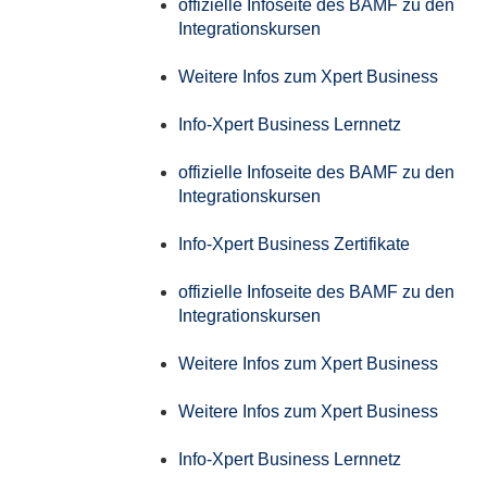
offizielle Infoseite des BAMF zu den
Integrationskursen
Weitere Infos zum Xpert Business
Info-Xpert Business Lernnetz
offizielle Infoseite des BAMF zu den
Integrationskursen
Info-Xpert Business Zertifikate
offizielle Infoseite des BAMF zu den
Integrationskursen
Weitere Infos zum Xpert Business
Weitere Infos zum Xpert Business
Info-Xpert Business Lernnetz