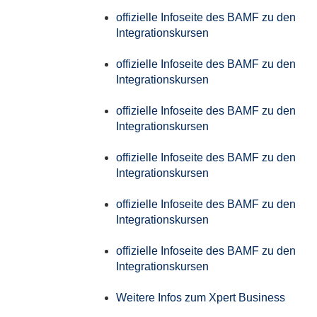
offizielle Infoseite des BAMF zu den
Integrationskursen
offizielle Infoseite des BAMF zu den
Integrationskursen
offizielle Infoseite des BAMF zu den
Integrationskursen
offizielle Infoseite des BAMF zu den
Integrationskursen
offizielle Infoseite des BAMF zu den
Integrationskursen
offizielle Infoseite des BAMF zu den
Integrationskursen
Weitere Infos zum Xpert Business