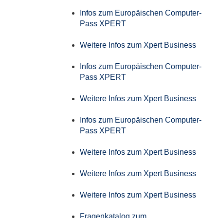
Infos zum Europäischen Computer-
Pass XPERT
Weitere Infos zum Xpert Business
Infos zum Europäischen Computer-
Pass XPERT
Weitere Infos zum Xpert Business
Infos zum Europäischen Computer-
Pass XPERT
Weitere Infos zum Xpert Business
Weitere Infos zum Xpert Business
Weitere Infos zum Xpert Business
Fragenkatalog zum