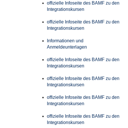
offizielle Infoseite des BAMF zu den
Integrationskursen
offizielle Infoseite des BAMF zu den
Integrationskursen
Informationen und
Anmeldeunterlagen
offizielle Infoseite des BAMF zu den
Integrationskursen
offizielle Infoseite des BAMF zu den
Integrationskursen
offizielle Infoseite des BAMF zu den
Integrationskursen
offizielle Infoseite des BAMF zu den
Integrationskursen