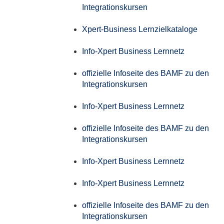
Integrationskursen
Xpert-Business Lernzielkataloge
Info-Xpert Business Lernnetz
offizielle Infoseite des BAMF zu den
Integrationskursen
Info-Xpert Business Lernnetz
offizielle Infoseite des BAMF zu den
Integrationskursen
Info-Xpert Business Lernnetz
Info-Xpert Business Lernnetz
offizielle Infoseite des BAMF zu den
Integrationskursen