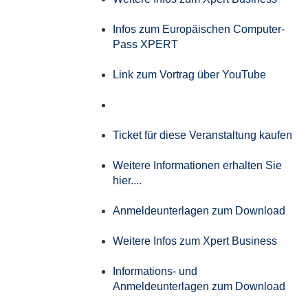
Infos zum Europäischen Computer-
Pass XPERT
Link zum Vortrag über YouTube
Ticket für diese Veranstaltung kaufen
Weitere Informationen erhalten Sie
hier....
Anmeldeunterlagen zum Download
Weitere Infos zum Xpert Business
Informations- und
Anmeldeunterlagen zum Download