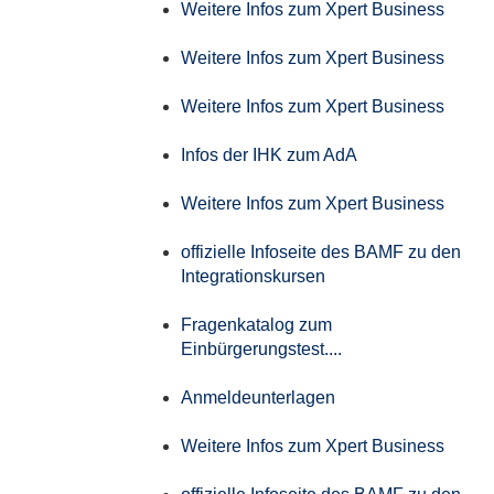
Weitere Infos zum Xpert Business
Weitere Infos zum Xpert Business
Weitere Infos zum Xpert Business
Infos der IHK zum AdA
Weitere Infos zum Xpert Business
offizielle Infoseite des BAMF zu den
Integrationskursen
Fragenkatalog zum
Einbürgerungstest....
Anmeldeunterlagen
Weitere Infos zum Xpert Business