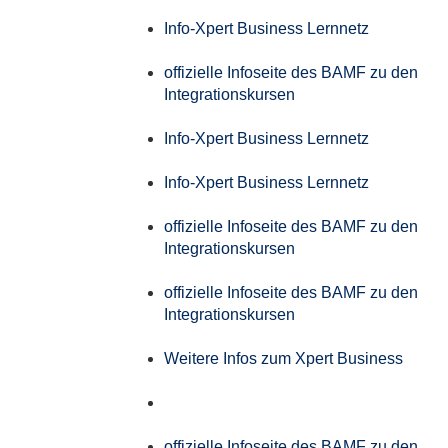
Info-Xpert Business Lernnetz
offizielle Infoseite des BAMF zu den
Integrationskursen
Info-Xpert Business Lernnetz
Info-Xpert Business Lernnetz
offizielle Infoseite des BAMF zu den
Integrationskursen
offizielle Infoseite des BAMF zu den
Integrationskursen
Weitere Infos zum Xpert Business
offizielle Infoseite des BAMF zu den