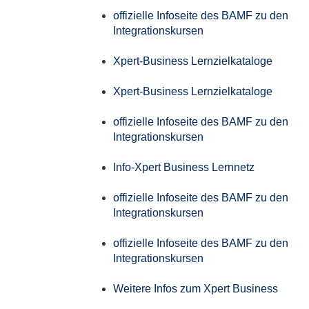
offizielle Infoseite des BAMF zu den
Integrationskursen
Xpert-Business Lernzielkataloge
Xpert-Business Lernzielkataloge
offizielle Infoseite des BAMF zu den
Integrationskursen
Info-Xpert Business Lernnetz
offizielle Infoseite des BAMF zu den
Integrationskursen
offizielle Infoseite des BAMF zu den
Integrationskursen
Weitere Infos zum Xpert Business