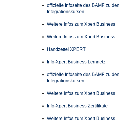
offizielle Infoseite des BAMF zu den
Integrationskursen
Weitere Infos zum Xpert Business
Weitere Infos zum Xpert Business
Handzettel XPERT
Info-Xpert Business Lernnetz
offizielle Infoseite des BAMF zu den
Integrationskursen
Weitere Infos zum Xpert Business
Info-Xpert Business Zertifikate
Weitere Infos zum Xpert Business