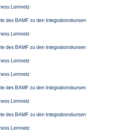
iness Lernnetz
seite des BAMF zu den Integrationskursen
iness Lernnetz
seite des BAMF zu den Integrationskursen
iness Lernnetz
iness Lernnetz
seite des BAMF zu den Integrationskursen
iness Lernnetz
seite des BAMF zu den Integrationskursen
iness Lernnetz