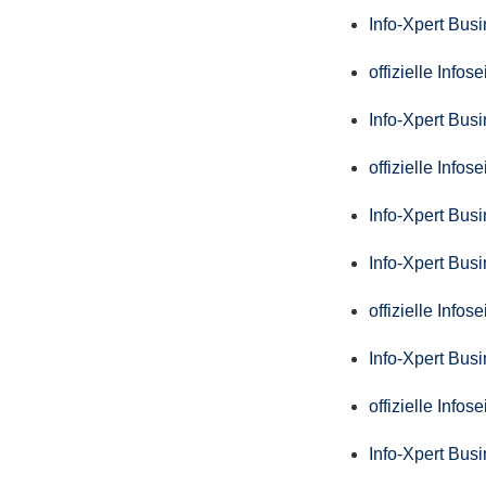
Info-Xpert Bus
offizielle Info
Info-Xpert Bus
offizielle Info
Info-Xpert Bus
Info-Xpert Bus
offizielle Info
Info-Xpert Bus
offizielle Info
Info-Xpert Bus