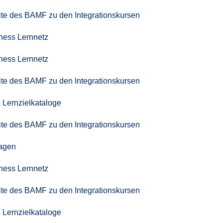
seite des BAMF zu den Integrationskursen
iness Lernnetz
iness Lernnetz
seite des BAMF zu den Integrationskursen
 Lernzielkataloge
seite des BAMF zu den Integrationskursen
agen
iness Lernnetz
seite des BAMF zu den Integrationskursen
 Lernzielkataloge