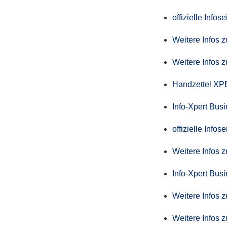
offizielle Info
Weitere Infos 
Weitere Infos 
Handzettel X
Info-Xpert Bus
offizielle Info
Weitere Infos 
Info-Xpert Busi
Weitere Infos 
Weitere Infos 