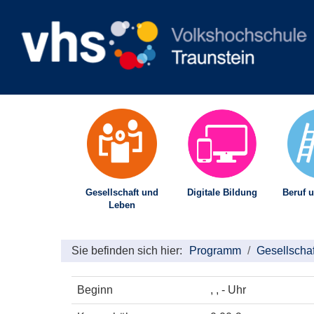
Gesellschaft und
Digitale Bildung
Beruf u
Leben
Sie befinden sich hier:
Programm
Gesellscha
Beginn
, , - Uhr