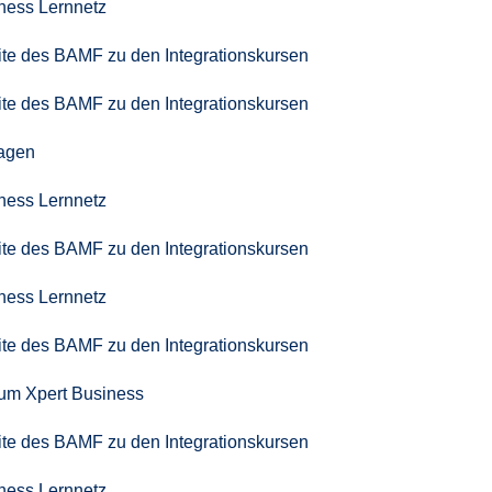
iness Lernnetz
seite des BAMF zu den Integrationskursen
seite des BAMF zu den Integrationskursen
agen
iness Lernnetz
seite des BAMF zu den Integrationskursen
iness Lernnetz
seite des BAMF zu den Integrationskursen
zum Xpert Business
seite des BAMF zu den Integrationskursen
iness Lernnetz