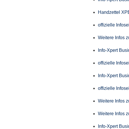
Handzettel X
offizielle Info
Weitere Infos 
Info-Xpert Bus
offizielle Info
Info-Xpert Busi
offizielle Info
Weitere Infos 
Weitere Infos 
Info-Xpert Bus