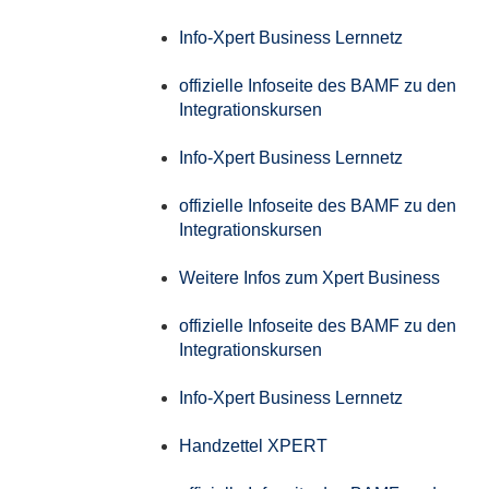
Info-Xpert Business Lernnetz
offizielle Infoseite des BAMF zu den
Integrationskursen
Info-Xpert Business Lernnetz
offizielle Infoseite des BAMF zu den
Integrationskursen
Weitere Infos zum Xpert Business
offizielle Infoseite des BAMF zu den
Integrationskursen
Info-Xpert Business Lernnetz
Handzettel XPERT