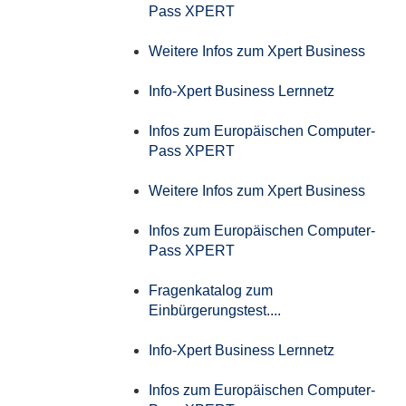
Pass XPERT
Weitere Infos zum Xpert Business
Info-Xpert Business Lernnetz
Infos zum Europäischen Computer-
Pass XPERT
Weitere Infos zum Xpert Business
Infos zum Europäischen Computer-
Pass XPERT
Fragenkatalog zum
Einbürgerungstest....
Info-Xpert Business Lernnetz
Infos zum Europäischen Computer-