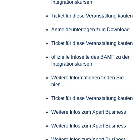
Integrationskursen
Ticket für diese Veranstaltung kaufen
Anmeldeunterlagen zum Download
Ticket für diese Veranstaltung kaufen
offizielle Infoseite des BAMF zu den
Integrationskursen
Weitere Informationen finden Sie
hier....
Ticket für diese Veranstaltung kaufen
Weitere Infos zum Xpert Business
Weitere Infos zum Xpert Business
Weitere Infos zum Xpert Business