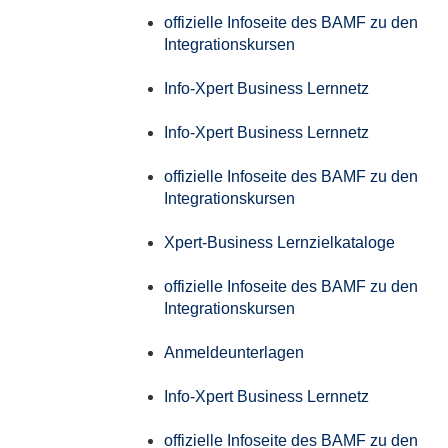
offizielle Infoseite des BAMF zu den
Integrationskursen
Info-Xpert Business Lernnetz
Info-Xpert Business Lernnetz
offizielle Infoseite des BAMF zu den
Integrationskursen
Xpert-Business Lernzielkataloge
offizielle Infoseite des BAMF zu den
Integrationskursen
Anmeldeunterlagen
Info-Xpert Business Lernnetz
offizielle Infoseite des BAMF zu den