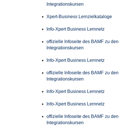
Integrationskursen
Xpert-Business Lernzielkataloge
Info-Xpert Business Lernnetz
offizielle Infoseite des BAMF zu den
Integrationskursen
Info-Xpert Business Lernnetz
offizielle Infoseite des BAMF zu den
Integrationskursen
Info-Xpert Business Lernnetz
Info-Xpert Business Lernnetz
offizielle Infoseite des BAMF zu den
Integrationskursen