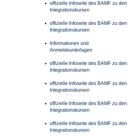
offizielle Infoseite des BAMF zu den
Integrationskursen
offizielle Infoseite des BAMF zu den
Integrationskursen
Informationen und
Anmeldeunterlagen
offizielle Infoseite des BAMF zu den
Integrationskursen
offizielle Infoseite des BAMF zu den
Integrationskursen
offizielle Infoseite des BAMF zu den
Integrationskursen
offizielle Infoseite des BAMF zu den
Integrationskursen