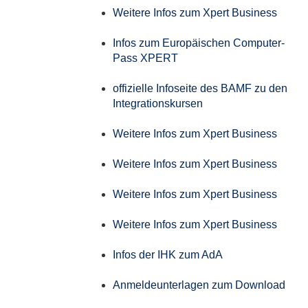
Weitere Infos zum Xpert Business
Infos zum Europäischen Computer-
Pass XPERT
offizielle Infoseite des BAMF zu den
Integrationskursen
Weitere Infos zum Xpert Business
Weitere Infos zum Xpert Business
Weitere Infos zum Xpert Business
Weitere Infos zum Xpert Business
Infos der IHK zum AdA
Anmeldeunterlagen zum Download