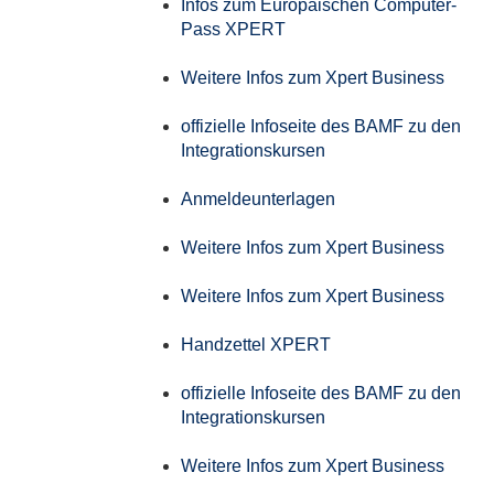
Infos zum Europäischen Computer-
Pass XPERT
Weitere Infos zum Xpert Business
offizielle Infoseite des BAMF zu den
Integrationskursen
Anmeldeunterlagen
Weitere Infos zum Xpert Business
Weitere Infos zum Xpert Business
Handzettel XPERT
offizielle Infoseite des BAMF zu den
Integrationskursen
Weitere Infos zum Xpert Business