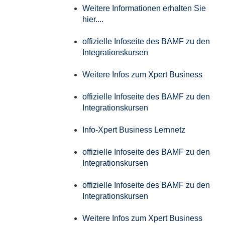
Weitere Informationen erhalten Sie
hier....
offizielle Infoseite des BAMF zu den
Integrationskursen
Weitere Infos zum Xpert Business
offizielle Infoseite des BAMF zu den
Integrationskursen
Info-Xpert Business Lernnetz
offizielle Infoseite des BAMF zu den
Integrationskursen
offizielle Infoseite des BAMF zu den
Integrationskursen
Weitere Infos zum Xpert Business