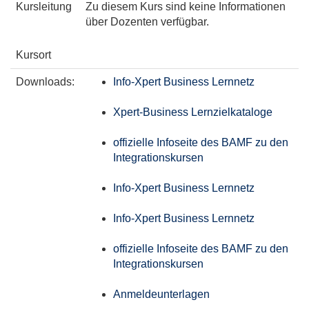
Kursleitung
Zu diesem Kurs sind keine Informationen
über Dozenten verfügbar.
Kursort
Downloads:
Info-Xpert Business Lernnetz
Xpert-Business Lernzielkataloge
offizielle Infoseite des BAMF zu den
Integrationskursen
Info-Xpert Business Lernnetz
Info-Xpert Business Lernnetz
offizielle Infoseite des BAMF zu den
Integrationskursen
Anmeldeunterlagen