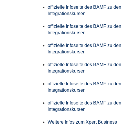
offizielle Infoseite des BAMF zu den
Integrationskursen
offizielle Infoseite des BAMF zu den
Integrationskursen
offizielle Infoseite des BAMF zu den
Integrationskursen
offizielle Infoseite des BAMF zu den
Integrationskursen
offizielle Infoseite des BAMF zu den
Integrationskursen
offizielle Infoseite des BAMF zu den
Integrationskursen
Weitere Infos zum Xpert Business