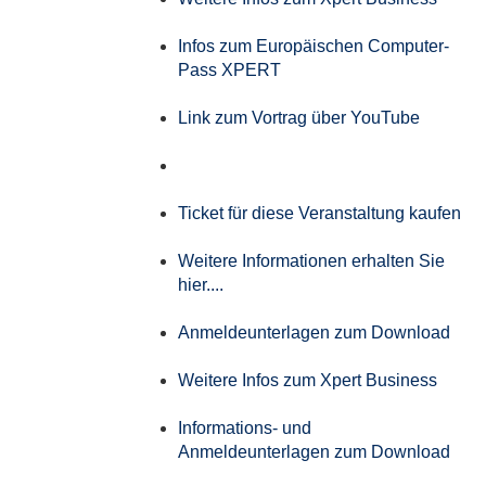
Infos zum Europäischen Computer-
Pass XPERT
Link zum Vortrag über YouTube
Ticket für diese Veranstaltung kaufen
Weitere Informationen erhalten Sie
hier....
Anmeldeunterlagen zum Download
Weitere Infos zum Xpert Business
Informations- und
Anmeldeunterlagen zum Download