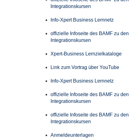
Integrationskursen
Info-Xpert Business Lernnetz
offizielle Infoseite des BAMF zu den
Integrationskursen
Xpert-Business Lernzielkataloge
Link zum Vortrag über YouTube
Info-Xpert Business Lernnetz
offizielle Infoseite des BAMF zu den
Integrationskursen
offizielle Infoseite des BAMF zu den
Integrationskursen
Anmeldeunterlagen