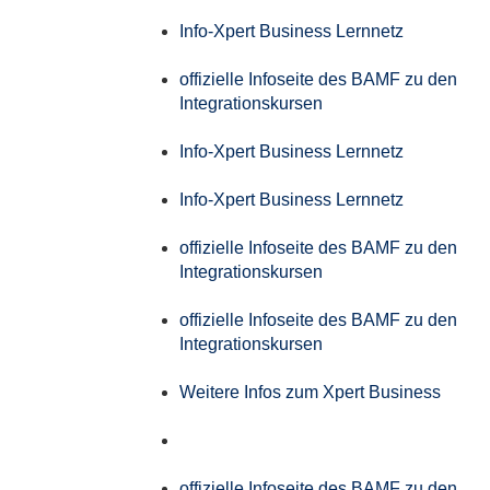
Info-Xpert Business Lernnetz
offizielle Infoseite des BAMF zu den
Integrationskursen
Info-Xpert Business Lernnetz
Info-Xpert Business Lernnetz
offizielle Infoseite des BAMF zu den
Integrationskursen
offizielle Infoseite des BAMF zu den
Integrationskursen
Weitere Infos zum Xpert Business
offizielle Infoseite des BAMF zu den