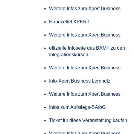
Weitere Infos zum Xpert Business
Handzettel XPERT
Weitere Infos zum Xpert Business
offizielle Infoseite des BAMF zu den
Integrationskursen
Weitere Infos zum Xpert Business
Info-Xpert Business Lernnetz
Weitere Infos zum Xpert Business
Infos zum Aufstiegs-BAföG
Ticket für diese Veranstaltung kaufen
Weitere Infos zum Xpert Business