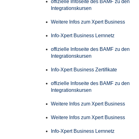
offizielle Infoseite des BAMF zu den
Integrationskursen
Weitere Infos zum Xpert Business
Info-Xpert Business Lernnetz
offizielle Infoseite des BAMF zu den
Integrationskursen
Info-Xpert Business Zertifikate
offizielle Infoseite des BAMF zu den
Integrationskursen
Weitere Infos zum Xpert Business
Weitere Infos zum Xpert Business
Info-Xpert Business Lernnetz