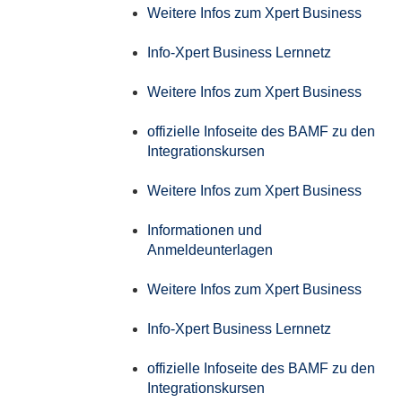
Weitere Infos zum Xpert Business
Info-Xpert Business Lernnetz
Weitere Infos zum Xpert Business
offizielle Infoseite des BAMF zu den
Integrationskursen
Weitere Infos zum Xpert Business
Informationen und
Anmeldeunterlagen
Weitere Infos zum Xpert Business
Info-Xpert Business Lernnetz
offizielle Infoseite des BAMF zu den
Integrationskursen