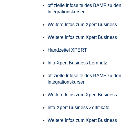
offizielle Infoseite des BAMF zu den
Integrationskursen
Weitere Infos zum Xpert Business
Weitere Infos zum Xpert Business
Handzettel XPERT
Info-Xpert Business Lernnetz
offizielle Infoseite des BAMF zu den
Integrationskursen
Weitere Infos zum Xpert Business
Info-Xpert Business Zertifikate
Weitere Infos zum Xpert Business