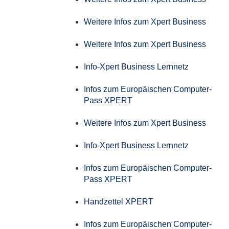
Weitere Infos zum Xpert Business
Weitere Infos zum Xpert Business
Info-Xpert Business Lernnetz
Infos zum Europäischen Computer-
Pass XPERT
Weitere Infos zum Xpert Business
Info-Xpert Business Lernnetz
Infos zum Europäischen Computer-
Pass XPERT
Handzettel XPERT
Infos zum Europäischen Computer-