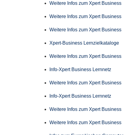
Weitere Infos zum Xpert Business
Weitere Infos zum Xpert Business
Weitere Infos zum Xpert Business
Xpert-Business Lernzielkataloge
Weitere Infos zum Xpert Business
Info-Xpert Business Lernnetz
Weitere Infos zum Xpert Business
Info-Xpert Business Lernnetz
Weitere Infos zum Xpert Business
Weitere Infos zum Xpert Business