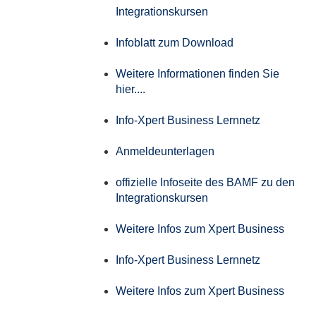
Integrationskursen
Infoblatt zum Download
Weitere Informationen finden Sie
hier....
Info-Xpert Business Lernnetz
Anmeldeunterlagen
offizielle Infoseite des BAMF zu den
Integrationskursen
Weitere Infos zum Xpert Business
Info-Xpert Business Lernnetz
Weitere Infos zum Xpert Business