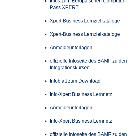
Infos zum Europäischen Computer-
Pass XPERT
Xpert-Business Lernzielkataloge
Xpert-Business Lernzielkataloge
Anmeldeunterlagen
offizielle Infoseite des BAMF zu den
Integrationskursen
Infoblatt zum Download
Info-Xpert Business Lernnetz
Anmeldeunterlagen
Info-Xpert Business Lernnetz
offizielle Infoseite des BAMF zu den