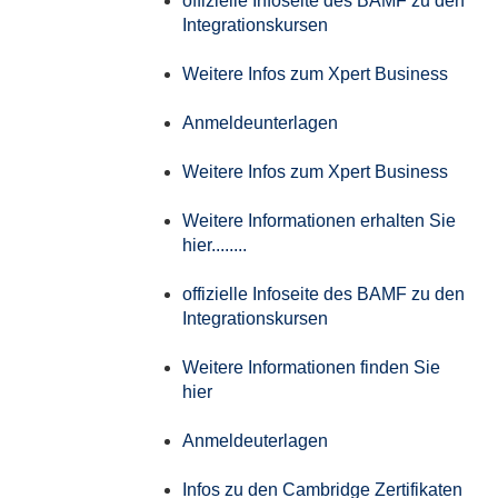
offizielle Infoseite des BAMF zu den
Integrationskursen
Weitere Infos zum Xpert Business
Anmeldeunterlagen
Weitere Infos zum Xpert Business
Weitere Informationen erhalten Sie
hier........
offizielle Infoseite des BAMF zu den
Integrationskursen
Weitere Informationen finden Sie
hier
Anmeldeuterlagen
Infos zu den Cambridge Zertifikaten