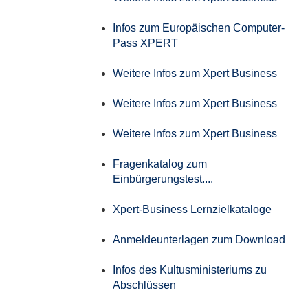
Infos zum Europäischen Computer-
Pass XPERT
Weitere Infos zum Xpert Business
Weitere Infos zum Xpert Business
Weitere Infos zum Xpert Business
Fragenkatalog zum
Einbürgerungstest....
Xpert-Business Lernzielkataloge
Anmeldeunterlagen zum Download
Infos des Kultusministeriums zu
Abschlüssen