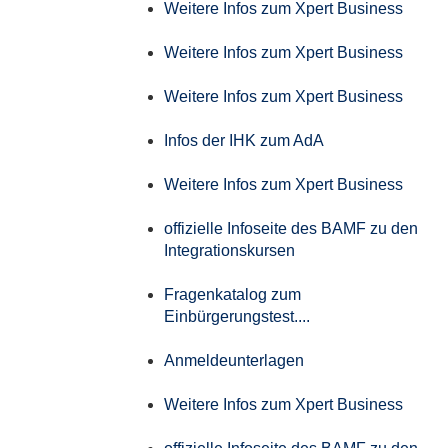
Weitere Infos zum Xpert Business
Weitere Infos zum Xpert Business
Weitere Infos zum Xpert Business
Infos der IHK zum AdA
Weitere Infos zum Xpert Business
offizielle Infoseite des BAMF zu den
Integrationskursen
Fragenkatalog zum
Einbürgerungstest....
Anmeldeunterlagen
Weitere Infos zum Xpert Business