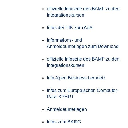
offizielle Infoseite des BAMF zu den
Integrationskursen
Infos der IHK zum AdA
Informations- und
Anmeldeunterlagen zum Download
offizielle Infoseite des BAMF zu den
Integrationskursen
Info-Xpert Business Lernnetz
Infos zum Europäischen Computer-
Pass XPERT
Anmeldeunterlagen
Infos zum BAföG