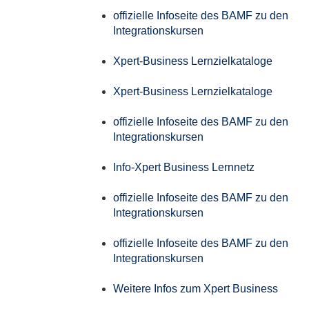
offizielle Infoseite des BAMF zu den
Integrationskursen
Xpert-Business Lernzielkataloge
Xpert-Business Lernzielkataloge
offizielle Infoseite des BAMF zu den
Integrationskursen
Info-Xpert Business Lernnetz
offizielle Infoseite des BAMF zu den
Integrationskursen
offizielle Infoseite des BAMF zu den
Integrationskursen
Weitere Infos zum Xpert Business