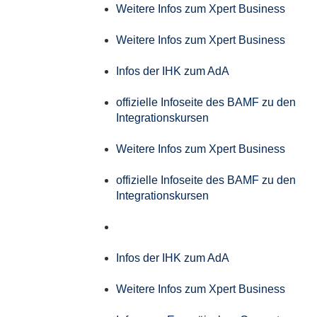
Weitere Infos zum Xpert Business
Weitere Infos zum Xpert Business
Infos der IHK zum AdA
offizielle Infoseite des BAMF zu den
Integrationskursen
Weitere Infos zum Xpert Business
offizielle Infoseite des BAMF zu den
Integrationskursen
Infos der IHK zum AdA
Weitere Infos zum Xpert Business