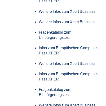
Pass XPERT
Weitere Infos zum Xpert Business
Weitere Infos zum Xpert Business
Fragenkatalog zum
Einbürgerungstest....
Infos zum Europäischen Computer-
Pass XPERT
Weitere Infos zum Xpert Business
Infos zum Europäischen Computer-
Pass XPERT
Fragenkatalog zum
Einbürgerungstest....
Weitere Infos zum Xpert Business