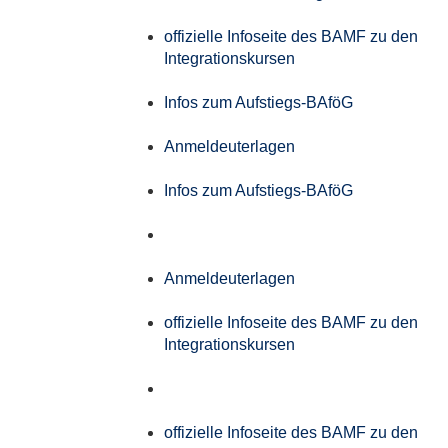
offizielle Infoseite des BAMF zu den
Integrationskursen
Infos zum Aufstiegs-BAföG
Anmeldeuterlagen
Infos zum Aufstiegs-BAföG
Anmeldeuterlagen
offizielle Infoseite des BAMF zu den
Integrationskursen
offizielle Infoseite des BAMF zu den