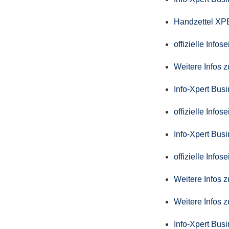
Handzettel X
offizielle Info
Weitere Infos 
Info-Xpert Bus
offizielle Info
Info-Xpert Busi
offizielle Info
Weitere Infos 
Weitere Infos 
Info-Xpert Bus