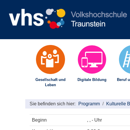
Gesellschaft und
Digitale Bildung
Beruf u
Leben
Sie befinden sich hier:
Programm
Kulturelle 
Beginn
, , - Uhr