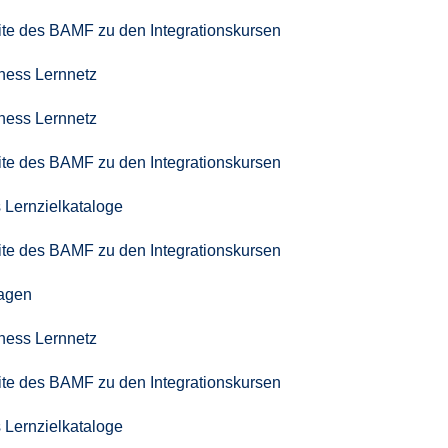
seite des BAMF zu den Integrationskursen
iness Lernnetz
iness Lernnetz
seite des BAMF zu den Integrationskursen
 Lernzielkataloge
seite des BAMF zu den Integrationskursen
agen
iness Lernnetz
seite des BAMF zu den Integrationskursen
 Lernzielkataloge