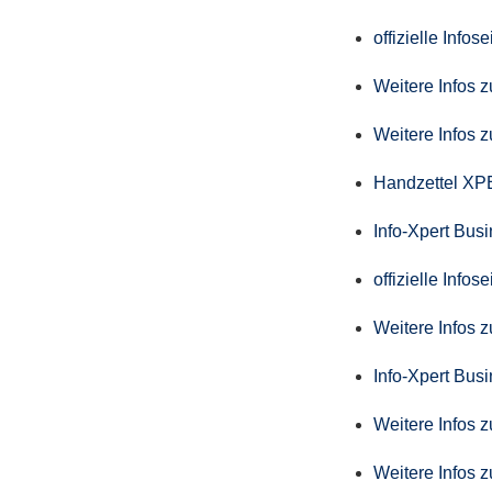
offizielle Info
Weitere Infos 
Weitere Infos 
Handzettel X
Info-Xpert Bus
offizielle Info
Weitere Infos 
Info-Xpert Busi
Weitere Infos 
Weitere Infos 