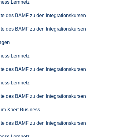
iness Lernnetz
seite des BAMF zu den Integrationskursen
seite des BAMF zu den Integrationskursen
agen
iness Lernnetz
seite des BAMF zu den Integrationskursen
iness Lernnetz
seite des BAMF zu den Integrationskursen
zum Xpert Business
seite des BAMF zu den Integrationskursen
iness Lernnetz