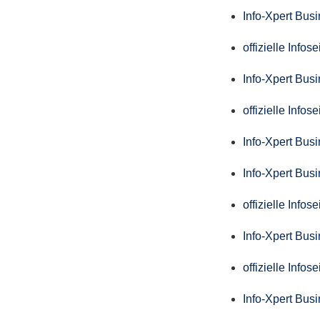
Info-Xpert Bus
offizielle Info
Info-Xpert Bus
offizielle Info
Info-Xpert Bus
Info-Xpert Bus
offizielle Info
Info-Xpert Bus
offizielle Info
Info-Xpert Bus