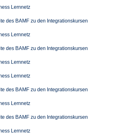
iness Lernnetz
seite des BAMF zu den Integrationskursen
iness Lernnetz
seite des BAMF zu den Integrationskursen
iness Lernnetz
iness Lernnetz
seite des BAMF zu den Integrationskursen
iness Lernnetz
seite des BAMF zu den Integrationskursen
iness Lernnetz