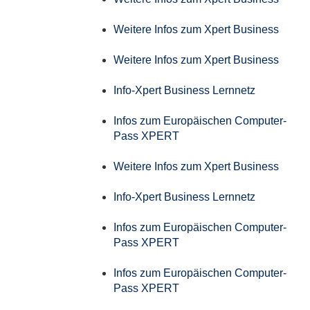
Weitere Infos zum Xpert Business
Weitere Infos zum Xpert Business
Info-Xpert Business Lernnetz
Infos zum Europäischen Computer-
Pass XPERT
Weitere Infos zum Xpert Business
Info-Xpert Business Lernnetz
Infos zum Europäischen Computer-
Pass XPERT
Infos zum Europäischen Computer-
Pass XPERT