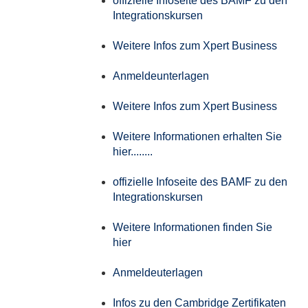
offizielle Infoseite des BAMF zu den
Integrationskursen
Weitere Infos zum Xpert Business
Anmeldeunterlagen
Weitere Infos zum Xpert Business
Weitere Informationen erhalten Sie
hier........
offizielle Infoseite des BAMF zu den
Integrationskursen
Weitere Informationen finden Sie
hier
Anmeldeuterlagen
Infos zu den Cambridge Zertifikaten