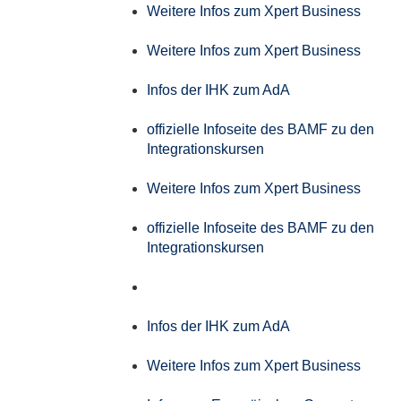
Weitere Infos zum Xpert Business
Weitere Infos zum Xpert Business
Infos der IHK zum AdA
offizielle Infoseite des BAMF zu den
Integrationskursen
Weitere Infos zum Xpert Business
offizielle Infoseite des BAMF zu den
Integrationskursen
Infos der IHK zum AdA
Weitere Infos zum Xpert Business