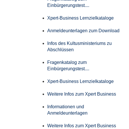
Einbürgerungstest....
Xpert-Business Lernzielkataloge
Anmeldeunterlagen zum Download
Infos des Kultusministeriums zu
Abschlüssen
Fragenkatalog zum
Einbürgerungstest....
Xpert-Business Lernzielkataloge
Weitere Infos zum Xpert Business
Informationen und
Anmeldeunterlagen
Weitere Infos zum Xpert Business