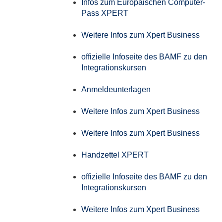
Infos zum Europäischen Computer-
Pass XPERT
Weitere Infos zum Xpert Business
offizielle Infoseite des BAMF zu den
Integrationskursen
Anmeldeunterlagen
Weitere Infos zum Xpert Business
Weitere Infos zum Xpert Business
Handzettel XPERT
offizielle Infoseite des BAMF zu den
Integrationskursen
Weitere Infos zum Xpert Business