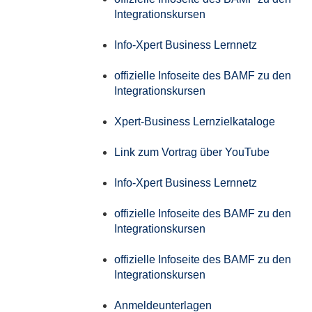
Integrationskursen
Info-Xpert Business Lernnetz
offizielle Infoseite des BAMF zu den
Integrationskursen
Xpert-Business Lernzielkataloge
Link zum Vortrag über YouTube
Info-Xpert Business Lernnetz
offizielle Infoseite des BAMF zu den
Integrationskursen
offizielle Infoseite des BAMF zu den
Integrationskursen
Anmeldeunterlagen