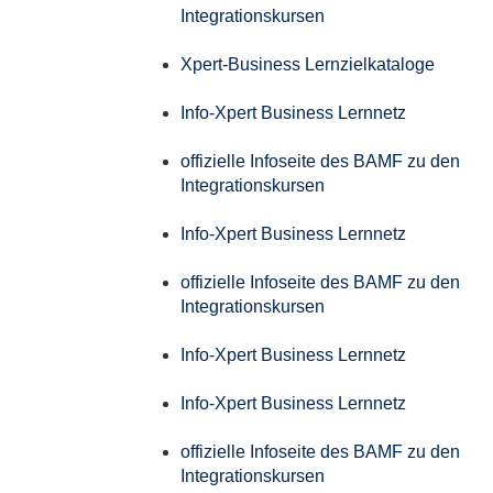
Integrationskursen
Xpert-Business Lernzielkataloge
Info-Xpert Business Lernnetz
offizielle Infoseite des BAMF zu den
Integrationskursen
Info-Xpert Business Lernnetz
offizielle Infoseite des BAMF zu den
Integrationskursen
Info-Xpert Business Lernnetz
Info-Xpert Business Lernnetz
offizielle Infoseite des BAMF zu den
Integrationskursen