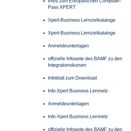
Infos zum Europäischen Computer-
Pass XPERT
Xpert-Business Lernzielkataloge
Xpert-Business Lernzielkataloge
Anmeldeunterlagen
offizielle Infoseite des BAMF zu den
Integrationskursen
Infoblatt zum Download
Info-Xpert Business Lernnetz
Anmeldeunterlagen
Info-Xpert Business Lernnetz
offizielle Infoseite des BAMF zu den