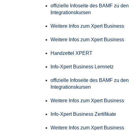
offizielle Infoseite des BAMF zu den
Integrationskursen
Weitere Infos zum Xpert Business
Weitere Infos zum Xpert Business
Handzettel XPERT
Info-Xpert Business Lernnetz
offizielle Infoseite des BAMF zu den
Integrationskursen
Weitere Infos zum Xpert Business
Info-Xpert Business Zertifikate
Weitere Infos zum Xpert Business