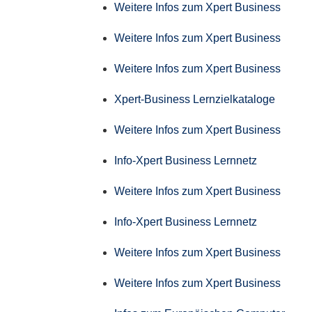
Weitere Infos zum Xpert Business
Weitere Infos zum Xpert Business
Weitere Infos zum Xpert Business
Xpert-Business Lernzielkataloge
Weitere Infos zum Xpert Business
Info-Xpert Business Lernnetz
Weitere Infos zum Xpert Business
Info-Xpert Business Lernnetz
Weitere Infos zum Xpert Business
Weitere Infos zum Xpert Business