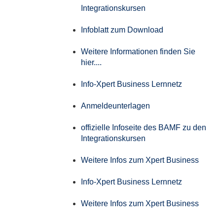
Integrationskursen
Infoblatt zum Download
Weitere Informationen finden Sie
hier....
Info-Xpert Business Lernnetz
Anmeldeunterlagen
offizielle Infoseite des BAMF zu den
Integrationskursen
Weitere Infos zum Xpert Business
Info-Xpert Business Lernnetz
Weitere Infos zum Xpert Business