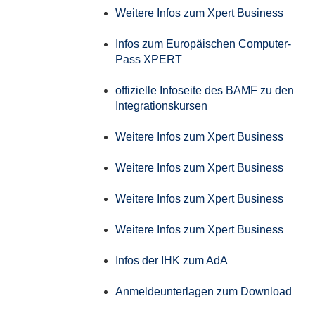
Weitere Infos zum Xpert Business
Infos zum Europäischen Computer-
Pass XPERT
offizielle Infoseite des BAMF zu den
Integrationskursen
Weitere Infos zum Xpert Business
Weitere Infos zum Xpert Business
Weitere Infos zum Xpert Business
Weitere Infos zum Xpert Business
Infos der IHK zum AdA
Anmeldeunterlagen zum Download