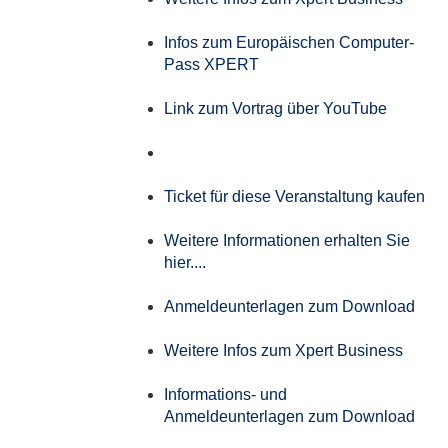
Infos zum Europäischen Computer-
Pass XPERT
Link zum Vortrag über YouTube
Ticket für diese Veranstaltung kaufen
Weitere Informationen erhalten Sie
hier....
Anmeldeunterlagen zum Download
Weitere Infos zum Xpert Business
Informations- und
Anmeldeunterlagen zum Download