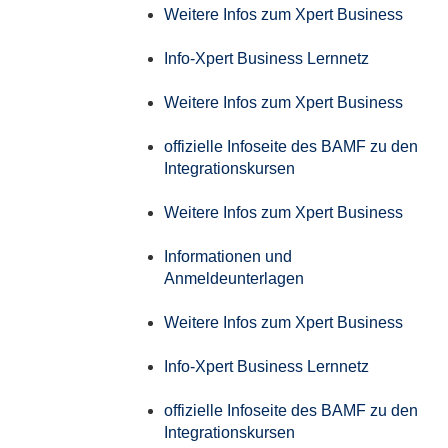
Weitere Infos zum Xpert Business
Info-Xpert Business Lernnetz
Weitere Infos zum Xpert Business
offizielle Infoseite des BAMF zu den
Integrationskursen
Weitere Infos zum Xpert Business
Informationen und
Anmeldeunterlagen
Weitere Infos zum Xpert Business
Info-Xpert Business Lernnetz
offizielle Infoseite des BAMF zu den
Integrationskursen