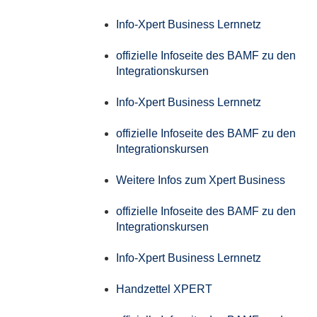
Info-Xpert Business Lernnetz
offizielle Infoseite des BAMF zu den
Integrationskursen
Info-Xpert Business Lernnetz
offizielle Infoseite des BAMF zu den
Integrationskursen
Weitere Infos zum Xpert Business
offizielle Infoseite des BAMF zu den
Integrationskursen
Info-Xpert Business Lernnetz
Handzettel XPERT