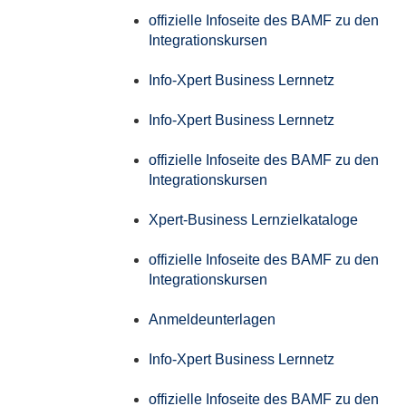
offizielle Infoseite des BAMF zu den
Integrationskursen
Info-Xpert Business Lernnetz
Info-Xpert Business Lernnetz
offizielle Infoseite des BAMF zu den
Integrationskursen
Xpert-Business Lernzielkataloge
offizielle Infoseite des BAMF zu den
Integrationskursen
Anmeldeunterlagen
Info-Xpert Business Lernnetz
offizielle Infoseite des BAMF zu den