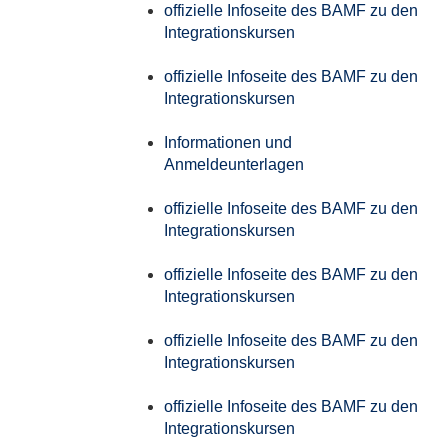
offizielle Infoseite des BAMF zu den
Integrationskursen
offizielle Infoseite des BAMF zu den
Integrationskursen
Informationen und
Anmeldeunterlagen
offizielle Infoseite des BAMF zu den
Integrationskursen
offizielle Infoseite des BAMF zu den
Integrationskursen
offizielle Infoseite des BAMF zu den
Integrationskursen
offizielle Infoseite des BAMF zu den
Integrationskursen