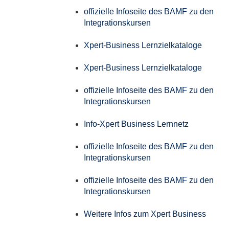
offizielle Infoseite des BAMF zu den
Integrationskursen
Xpert-Business Lernzielkataloge
Xpert-Business Lernzielkataloge
offizielle Infoseite des BAMF zu den
Integrationskursen
Info-Xpert Business Lernnetz
offizielle Infoseite des BAMF zu den
Integrationskursen
offizielle Infoseite des BAMF zu den
Integrationskursen
Weitere Infos zum Xpert Business