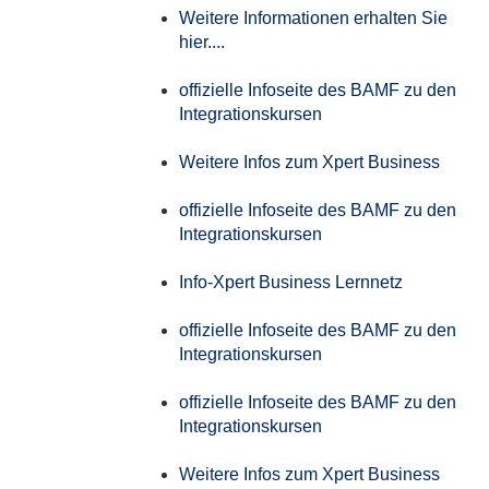
Weitere Informationen erhalten Sie
hier....
offizielle Infoseite des BAMF zu den
Integrationskursen
Weitere Infos zum Xpert Business
offizielle Infoseite des BAMF zu den
Integrationskursen
Info-Xpert Business Lernnetz
offizielle Infoseite des BAMF zu den
Integrationskursen
offizielle Infoseite des BAMF zu den
Integrationskursen
Weitere Infos zum Xpert Business