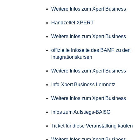
Weitere Infos zum Xpert Business
Handzettel XPERT
Weitere Infos zum Xpert Business
offizielle Infoseite des BAMF zu den
Integrationskursen
Weitere Infos zum Xpert Business
Info-Xpert Business Lernnetz
Weitere Infos zum Xpert Business
Infos zum Aufstiegs-BAföG
Ticket für diese Veranstaltung kaufen
Weitere Infos zum Xpert Business