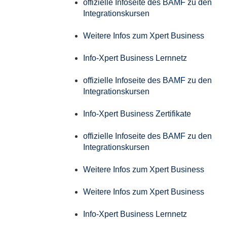
offizielle Infoseite des BAMF zu den
Integrationskursen
Weitere Infos zum Xpert Business
Info-Xpert Business Lernnetz
offizielle Infoseite des BAMF zu den
Integrationskursen
Info-Xpert Business Zertifikate
offizielle Infoseite des BAMF zu den
Integrationskursen
Weitere Infos zum Xpert Business
Weitere Infos zum Xpert Business
Info-Xpert Business Lernnetz