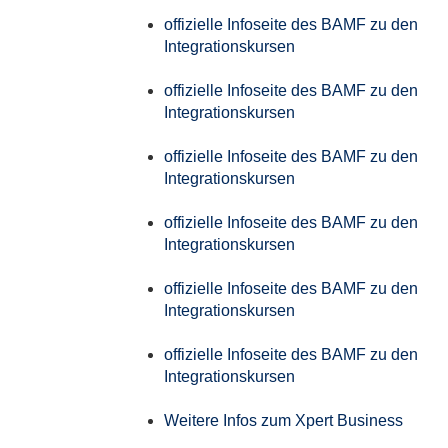
offizielle Infoseite des BAMF zu den
Integrationskursen
offizielle Infoseite des BAMF zu den
Integrationskursen
offizielle Infoseite des BAMF zu den
Integrationskursen
offizielle Infoseite des BAMF zu den
Integrationskursen
offizielle Infoseite des BAMF zu den
Integrationskursen
offizielle Infoseite des BAMF zu den
Integrationskursen
Weitere Infos zum Xpert Business