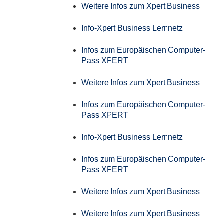
Weitere Infos zum Xpert Business
Info-Xpert Business Lernnetz
Infos zum Europäischen Computer-
Pass XPERT
Weitere Infos zum Xpert Business
Infos zum Europäischen Computer-
Pass XPERT
Info-Xpert Business Lernnetz
Infos zum Europäischen Computer-
Pass XPERT
Weitere Infos zum Xpert Business
Weitere Infos zum Xpert Business