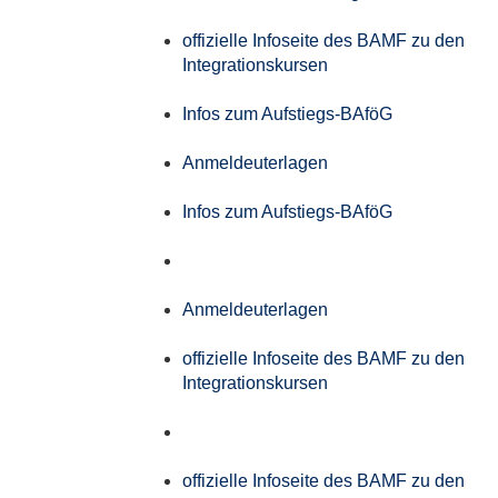
offizielle Infoseite des BAMF zu den
Integrationskursen
Infos zum Aufstiegs-BAföG
Anmeldeuterlagen
Infos zum Aufstiegs-BAföG
Anmeldeuterlagen
offizielle Infoseite des BAMF zu den
Integrationskursen
offizielle Infoseite des BAMF zu den