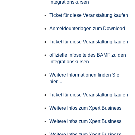
Integrationskursen
Ticket für diese Veranstaltung kaufen
Anmeldeunterlagen zum Download
Ticket für diese Veranstaltung kaufen
offizielle Infoseite des BAMF zu den
Integrationskursen
Weitere Informationen finden Sie
hier....
Ticket für diese Veranstaltung kaufen
Weitere Infos zum Xpert Business
Weitere Infos zum Xpert Business
Weitere Infos zum Xpert Business