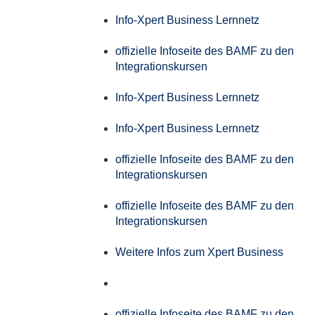
Info-Xpert Business Lernnetz
offizielle Infoseite des BAMF zu den
Integrationskursen
Info-Xpert Business Lernnetz
Info-Xpert Business Lernnetz
offizielle Infoseite des BAMF zu den
Integrationskursen
offizielle Infoseite des BAMF zu den
Integrationskursen
Weitere Infos zum Xpert Business
offizielle Infoseite des BAMF zu den