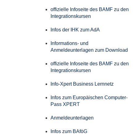
offizielle Infoseite des BAMF zu den
Integrationskursen
Infos der IHK zum AdA
Informations- und
Anmeldeunterlagen zum Download
offizielle Infoseite des BAMF zu den
Integrationskursen
Info-Xpert Business Lernnetz
Infos zum Europäischen Computer-
Pass XPERT
Anmeldeunterlagen
Infos zum BAföG