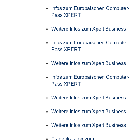
Infos zum Europäischen Computer-
Pass XPERT
Weitere Infos zum Xpert Business
Infos zum Europäischen Computer-
Pass XPERT
Weitere Infos zum Xpert Business
Infos zum Europäischen Computer-
Pass XPERT
Weitere Infos zum Xpert Business
Weitere Infos zum Xpert Business
Weitere Infos zum Xpert Business
Fragenkatalog zum