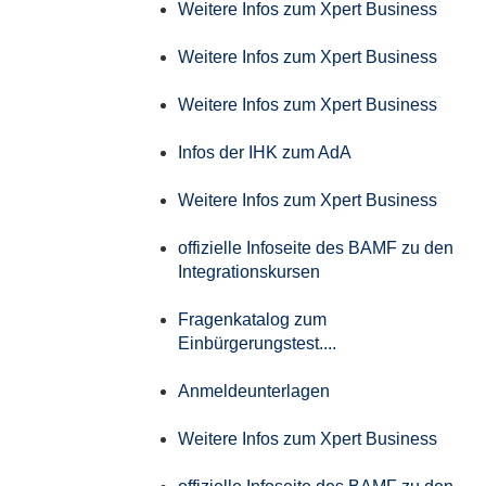
Weitere Infos zum Xpert Business
Weitere Infos zum Xpert Business
Weitere Infos zum Xpert Business
Infos der IHK zum AdA
Weitere Infos zum Xpert Business
offizielle Infoseite des BAMF zu den
Integrationskursen
Fragenkatalog zum
Einbürgerungstest....
Anmeldeunterlagen
Weitere Infos zum Xpert Business