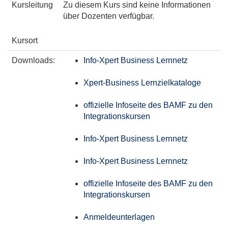
Kursleitung
Zu diesem Kurs sind keine Informationen
über Dozenten verfügbar.
Kursort
Downloads:
Info-Xpert Business Lernnetz
Xpert-Business Lernzielkataloge
offizielle Infoseite des BAMF zu den
Integrationskursen
Info-Xpert Business Lernnetz
Info-Xpert Business Lernnetz
offizielle Infoseite des BAMF zu den
Integrationskursen
Anmeldeunterlagen