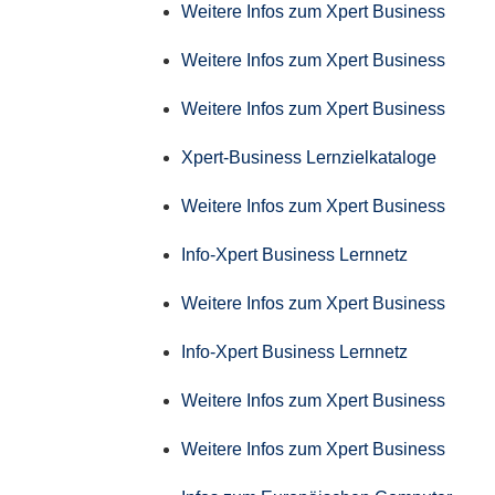
Weitere Infos zum Xpert Business
Weitere Infos zum Xpert Business
Weitere Infos zum Xpert Business
Xpert-Business Lernzielkataloge
Weitere Infos zum Xpert Business
Info-Xpert Business Lernnetz
Weitere Infos zum Xpert Business
Info-Xpert Business Lernnetz
Weitere Infos zum Xpert Business
Weitere Infos zum Xpert Business