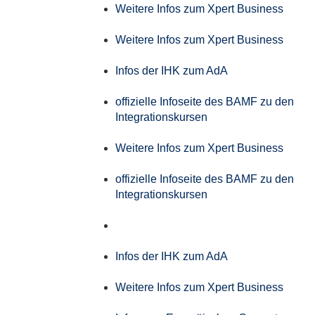
Weitere Infos zum Xpert Business
Weitere Infos zum Xpert Business
Infos der IHK zum AdA
offizielle Infoseite des BAMF zu den
Integrationskursen
Weitere Infos zum Xpert Business
offizielle Infoseite des BAMF zu den
Integrationskursen
Infos der IHK zum AdA
Weitere Infos zum Xpert Business