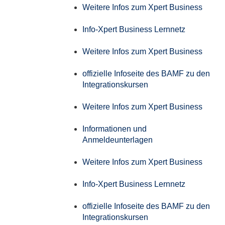
Weitere Infos zum Xpert Business
Info-Xpert Business Lernnetz
Weitere Infos zum Xpert Business
offizielle Infoseite des BAMF zu den
Integrationskursen
Weitere Infos zum Xpert Business
Informationen und
Anmeldeunterlagen
Weitere Infos zum Xpert Business
Info-Xpert Business Lernnetz
offizielle Infoseite des BAMF zu den
Integrationskursen