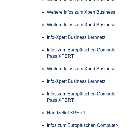
Weitere Infos zum Xpert Business
Weitere Infos zum Xpert Business
Info-Xpert Business Lernnetz
Infos zum Europäischen Computer-
Pass XPERT
Weitere Infos zum Xpert Business
Info-Xpert Business Lernnetz
Infos zum Europäischen Computer-
Pass XPERT
Handzettel XPERT
Infos zum Europäischen Computer-