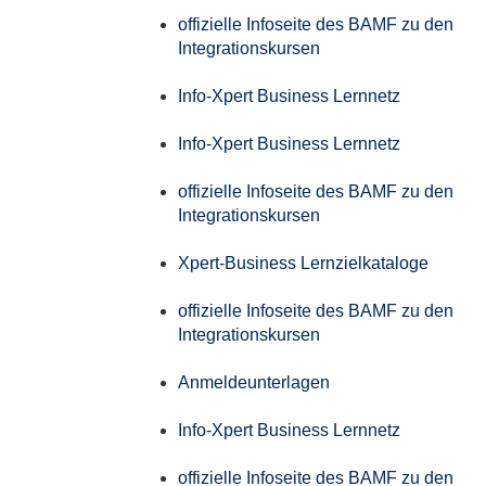
offizielle Infoseite des BAMF zu den
Integrationskursen
Info-Xpert Business Lernnetz
Info-Xpert Business Lernnetz
offizielle Infoseite des BAMF zu den
Integrationskursen
Xpert-Business Lernzielkataloge
offizielle Infoseite des BAMF zu den
Integrationskursen
Anmeldeunterlagen
Info-Xpert Business Lernnetz
offizielle Infoseite des BAMF zu den