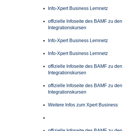
Info-Xpert Business Lernnetz
offizielle Infoseite des BAMF zu den
Integrationskursen
Info-Xpert Business Lernnetz
Info-Xpert Business Lernnetz
offizielle Infoseite des BAMF zu den
Integrationskursen
offizielle Infoseite des BAMF zu den
Integrationskursen
Weitere Infos zum Xpert Business
offizielle Infoseite des BAMF zu den