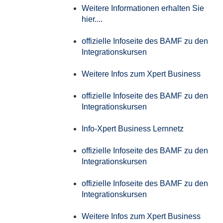
Weitere Informationen erhalten Sie
hier....
offizielle Infoseite des BAMF zu den
Integrationskursen
Weitere Infos zum Xpert Business
offizielle Infoseite des BAMF zu den
Integrationskursen
Info-Xpert Business Lernnetz
offizielle Infoseite des BAMF zu den
Integrationskursen
offizielle Infoseite des BAMF zu den
Integrationskursen
Weitere Infos zum Xpert Business