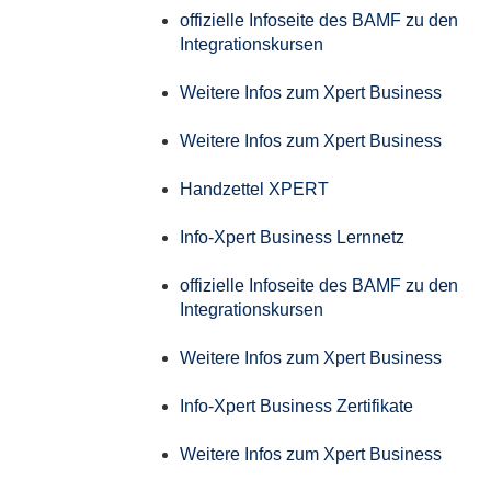
offizielle Infoseite des BAMF zu den
Integrationskursen
Weitere Infos zum Xpert Business
Weitere Infos zum Xpert Business
Handzettel XPERT
Info-Xpert Business Lernnetz
offizielle Infoseite des BAMF zu den
Integrationskursen
Weitere Infos zum Xpert Business
Info-Xpert Business Zertifikate
Weitere Infos zum Xpert Business