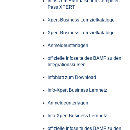
Infos zum Europäischen Computer-
Pass XPERT
Xpert-Business Lernzielkataloge
Xpert-Business Lernzielkataloge
Anmeldeunterlagen
offizielle Infoseite des BAMF zu den
Integrationskursen
Infoblatt zum Download
Info-Xpert Business Lernnetz
Anmeldeunterlagen
Info-Xpert Business Lernnetz
offizielle Infoseite des BAMF zu den