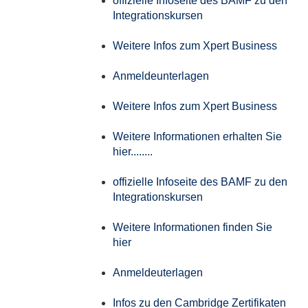
offizielle Infoseite des BAMF zu den
Integrationskursen
Weitere Infos zum Xpert Business
Anmeldeunterlagen
Weitere Infos zum Xpert Business
Weitere Informationen erhalten Sie
hier........
offizielle Infoseite des BAMF zu den
Integrationskursen
Weitere Informationen finden Sie
hier
Anmeldeuterlagen
Infos zu den Cambridge Zertifikaten