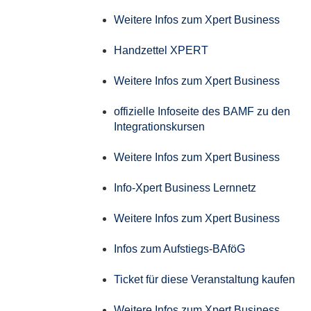
Weitere Infos zum Xpert Business
Handzettel XPERT
Weitere Infos zum Xpert Business
offizielle Infoseite des BAMF zu den
Integrationskursen
Weitere Infos zum Xpert Business
Info-Xpert Business Lernnetz
Weitere Infos zum Xpert Business
Infos zum Aufstiegs-BAföG
Ticket für diese Veranstaltung kaufen
Weitere Infos zum Xpert Business