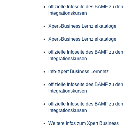
offizielle Infoseite des BAMF zu den
Integrationskursen
Xpert-Business Lernzielkataloge
Xpert-Business Lernzielkataloge
offizielle Infoseite des BAMF zu den
Integrationskursen
Info-Xpert Business Lernnetz
offizielle Infoseite des BAMF zu den
Integrationskursen
offizielle Infoseite des BAMF zu den
Integrationskursen
Weitere Infos zum Xpert Business