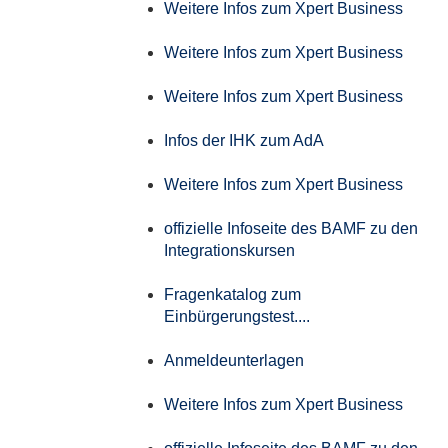
Weitere Infos zum Xpert Business
Weitere Infos zum Xpert Business
Weitere Infos zum Xpert Business
Infos der IHK zum AdA
Weitere Infos zum Xpert Business
offizielle Infoseite des BAMF zu den
Integrationskursen
Fragenkatalog zum
Einbürgerungstest....
Anmeldeunterlagen
Weitere Infos zum Xpert Business