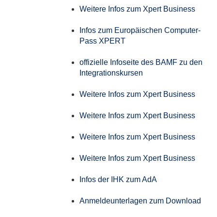
Weitere Infos zum Xpert Business
Infos zum Europäischen Computer-
Pass XPERT
offizielle Infoseite des BAMF zu den
Integrationskursen
Weitere Infos zum Xpert Business
Weitere Infos zum Xpert Business
Weitere Infos zum Xpert Business
Weitere Infos zum Xpert Business
Infos der IHK zum AdA
Anmeldeunterlagen zum Download