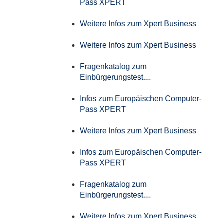
Pass XPERT
Weitere Infos zum Xpert Business
Weitere Infos zum Xpert Business
Fragenkatalog zum
Einbürgerungstest....
Infos zum Europäischen Computer-
Pass XPERT
Weitere Infos zum Xpert Business
Infos zum Europäischen Computer-
Pass XPERT
Fragenkatalog zum
Einbürgerungstest....
Weitere Infos zum Xpert Business