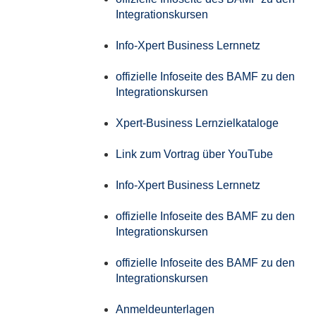
Integrationskursen
Info-Xpert Business Lernnetz
offizielle Infoseite des BAMF zu den
Integrationskursen
Xpert-Business Lernzielkataloge
Link zum Vortrag über YouTube
Info-Xpert Business Lernnetz
offizielle Infoseite des BAMF zu den
Integrationskursen
offizielle Infoseite des BAMF zu den
Integrationskursen
Anmeldeunterlagen