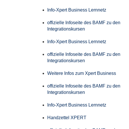
Info-Xpert Business Lernnetz
offizielle Infoseite des BAMF zu den
Integrationskursen
Info-Xpert Business Lernnetz
offizielle Infoseite des BAMF zu den
Integrationskursen
Weitere Infos zum Xpert Business
offizielle Infoseite des BAMF zu den
Integrationskursen
Info-Xpert Business Lernnetz
Handzettel XPERT