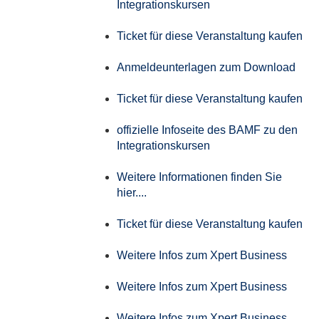
Integrationskursen
Ticket für diese Veranstaltung kaufen
Anmeldeunterlagen zum Download
Ticket für diese Veranstaltung kaufen
offizielle Infoseite des BAMF zu den
Integrationskursen
Weitere Informationen finden Sie
hier....
Ticket für diese Veranstaltung kaufen
Weitere Infos zum Xpert Business
Weitere Infos zum Xpert Business
Weitere Infos zum Xpert Business