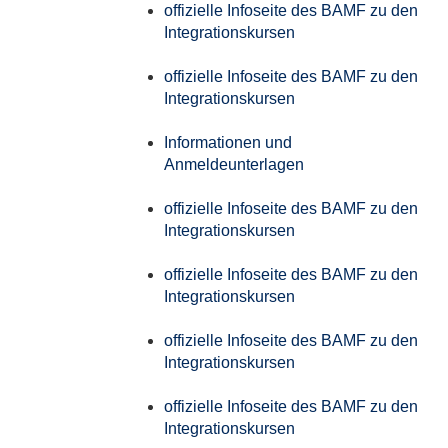
offizielle Infoseite des BAMF zu den
Integrationskursen
offizielle Infoseite des BAMF zu den
Integrationskursen
Informationen und
Anmeldeunterlagen
offizielle Infoseite des BAMF zu den
Integrationskursen
offizielle Infoseite des BAMF zu den
Integrationskursen
offizielle Infoseite des BAMF zu den
Integrationskursen
offizielle Infoseite des BAMF zu den
Integrationskursen