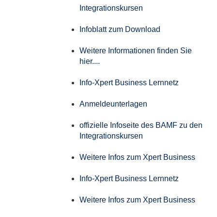
Integrationskursen
Infoblatt zum Download
Weitere Informationen finden Sie
hier....
Info-Xpert Business Lernnetz
Anmeldeunterlagen
offizielle Infoseite des BAMF zu den
Integrationskursen
Weitere Infos zum Xpert Business
Info-Xpert Business Lernnetz
Weitere Infos zum Xpert Business