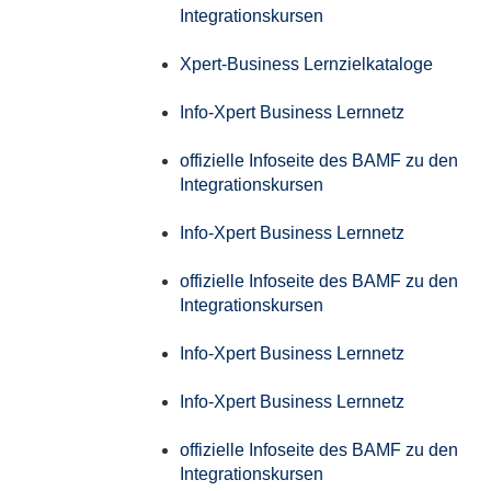
Integrationskursen
Xpert-Business Lernzielkataloge
Info-Xpert Business Lernnetz
offizielle Infoseite des BAMF zu den
Integrationskursen
Info-Xpert Business Lernnetz
offizielle Infoseite des BAMF zu den
Integrationskursen
Info-Xpert Business Lernnetz
Info-Xpert Business Lernnetz
offizielle Infoseite des BAMF zu den
Integrationskursen