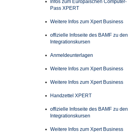
Infos zum Europäischen Computer-
Pass XPERT
Weitere Infos zum Xpert Business
offizielle Infoseite des BAMF zu den
Integrationskursen
Anmeldeunterlagen
Weitere Infos zum Xpert Business
Weitere Infos zum Xpert Business
Handzettel XPERT
offizielle Infoseite des BAMF zu den
Integrationskursen
Weitere Infos zum Xpert Business