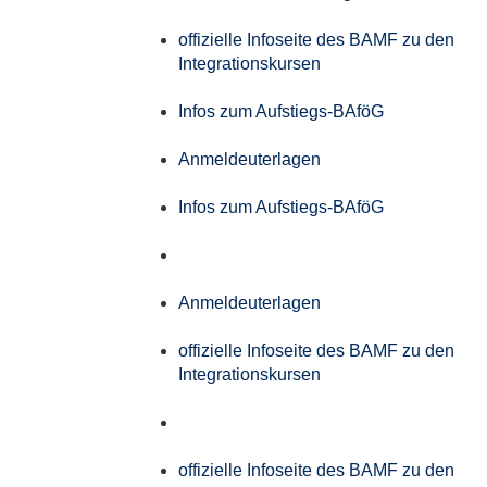
offizielle Infoseite des BAMF zu den
Integrationskursen
Infos zum Aufstiegs-BAföG
Anmeldeuterlagen
Infos zum Aufstiegs-BAföG
Anmeldeuterlagen
offizielle Infoseite des BAMF zu den
Integrationskursen
offizielle Infoseite des BAMF zu den