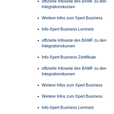
offizielle Infoseite des BAMF zu den
Integrationskursen
Weitere Infos zum Xpert Business
Info-Xpert Business Lernnetz
offizielle Infoseite des BAMF zu den
Integrationskursen
Info-Xpert Business Zertifikate
offizielle Infoseite des BAMF zu den
Integrationskursen
Weitere Infos zum Xpert Business
Weitere Infos zum Xpert Business
Info-Xpert Business Lernnetz