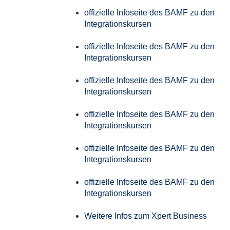
offizielle Infoseite des BAMF zu den
Integrationskursen
offizielle Infoseite des BAMF zu den
Integrationskursen
offizielle Infoseite des BAMF zu den
Integrationskursen
offizielle Infoseite des BAMF zu den
Integrationskursen
offizielle Infoseite des BAMF zu den
Integrationskursen
offizielle Infoseite des BAMF zu den
Integrationskursen
Weitere Infos zum Xpert Business