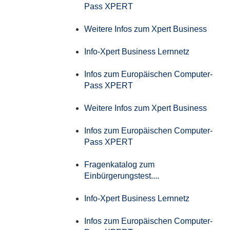
Pass XPERT
Weitere Infos zum Xpert Business
Info-Xpert Business Lernnetz
Infos zum Europäischen Computer-
Pass XPERT
Weitere Infos zum Xpert Business
Infos zum Europäischen Computer-
Pass XPERT
Fragenkatalog zum
Einbürgerungstest....
Info-Xpert Business Lernnetz
Infos zum Europäischen Computer-