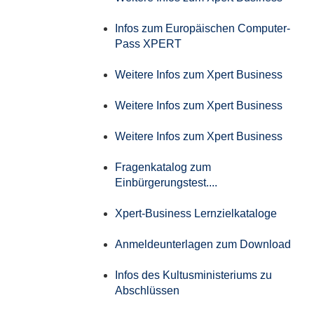
Infos zum Europäischen Computer-
Pass XPERT
Weitere Infos zum Xpert Business
Weitere Infos zum Xpert Business
Weitere Infos zum Xpert Business
Fragenkatalog zum
Einbürgerungstest....
Xpert-Business Lernzielkataloge
Anmeldeunterlagen zum Download
Infos des Kultusministeriums zu
Abschlüssen