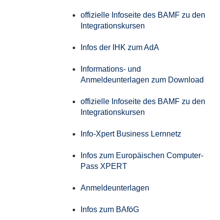
offizielle Infoseite des BAMF zu den
Integrationskursen
Infos der IHK zum AdA
Informations- und
Anmeldeunterlagen zum Download
offizielle Infoseite des BAMF zu den
Integrationskursen
Info-Xpert Business Lernnetz
Infos zum Europäischen Computer-
Pass XPERT
Anmeldeunterlagen
Infos zum BAföG