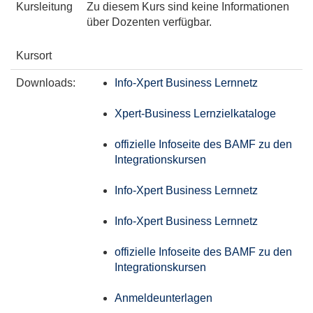
Kursleitung
Zu diesem Kurs sind keine Informationen
über Dozenten verfügbar.
Kursort
Downloads:
Info-Xpert Business Lernnetz
Xpert-Business Lernzielkataloge
offizielle Infoseite des BAMF zu den
Integrationskursen
Info-Xpert Business Lernnetz
Info-Xpert Business Lernnetz
offizielle Infoseite des BAMF zu den
Integrationskursen
Anmeldeunterlagen