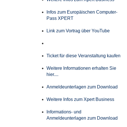
Infos zum Europäischen Computer-
Pass XPERT
Link zum Vortrag über YouTube
Ticket für diese Veranstaltung kaufen
Weitere Informationen erhalten Sie
hier....
Anmeldeunterlagen zum Download
Weitere Infos zum Xpert Business
Informations- und
Anmeldeunterlagen zum Download