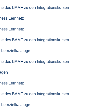
seite des BAMF zu den Integrationskursen
iness Lernnetz
iness Lernnetz
seite des BAMF zu den Integrationskursen
 Lernzielkataloge
seite des BAMF zu den Integrationskursen
agen
iness Lernnetz
seite des BAMF zu den Integrationskursen
 Lernzielkataloge