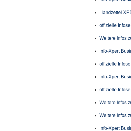
Handzettel X
offizielle Info
Weitere Infos 
Info-Xpert Bus
offizielle Info
Info-Xpert Busi
offizielle Info
Weitere Infos 
Weitere Infos 
Info-Xpert Bus