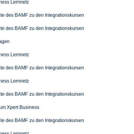
iness Lernnetz
seite des BAMF zu den Integrationskursen
seite des BAMF zu den Integrationskursen
agen
iness Lernnetz
seite des BAMF zu den Integrationskursen
iness Lernnetz
seite des BAMF zu den Integrationskursen
zum Xpert Business
seite des BAMF zu den Integrationskursen
iness Lernnetz