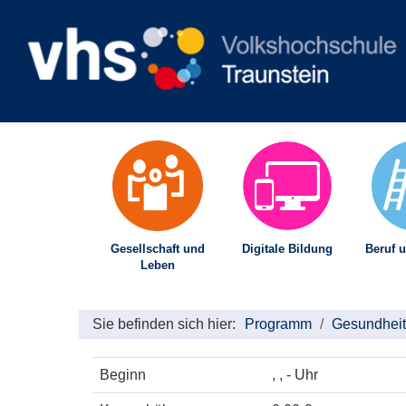
Gesellschaft und
Digitale Bildung
Beruf u
Leben
Sie befinden sich hier:
Programm
Gesundheit
Beginn
, , - Uhr