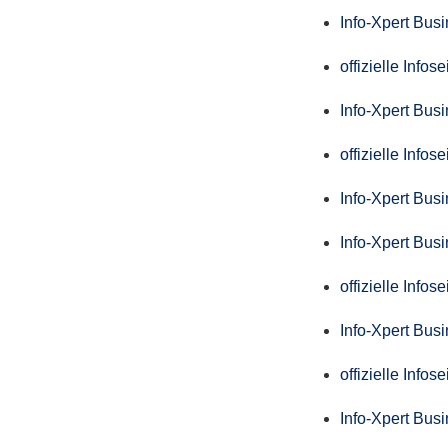
Info-Xpert Bus
offizielle Info
Info-Xpert Bus
offizielle Info
Info-Xpert Bus
Info-Xpert Bus
offizielle Info
Info-Xpert Bus
offizielle Info
Info-Xpert Bus