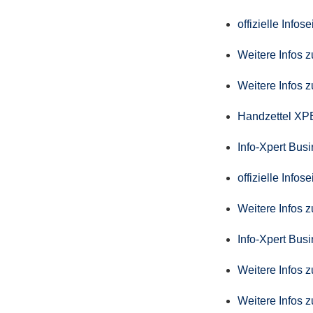
offizielle Info
Weitere Infos 
Weitere Infos 
Handzettel X
Info-Xpert Bus
offizielle Info
Weitere Infos 
Info-Xpert Busi
Weitere Infos 
Weitere Infos 