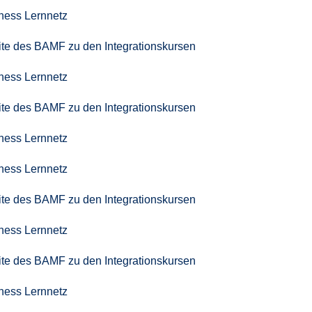
iness Lernnetz
seite des BAMF zu den Integrationskursen
iness Lernnetz
seite des BAMF zu den Integrationskursen
iness Lernnetz
iness Lernnetz
seite des BAMF zu den Integrationskursen
iness Lernnetz
seite des BAMF zu den Integrationskursen
iness Lernnetz