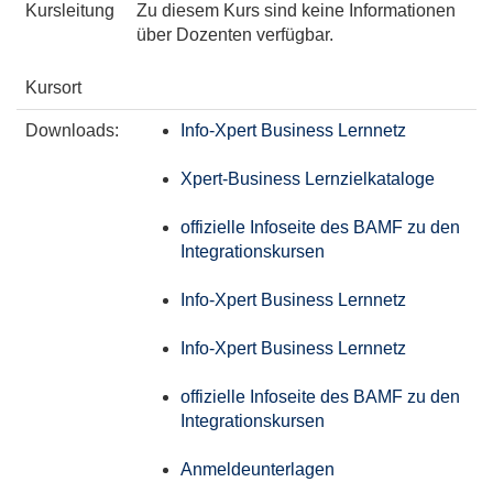
Kursleitung
Zu diesem Kurs sind keine Informationen
über Dozenten verfügbar.
Kursort
Downloads:
Info-Xpert Business Lernnetz
Xpert-Business Lernzielkataloge
offizielle Infoseite des BAMF zu den
Integrationskursen
Info-Xpert Business Lernnetz
Info-Xpert Business Lernnetz
offizielle Infoseite des BAMF zu den
Integrationskursen
Anmeldeunterlagen