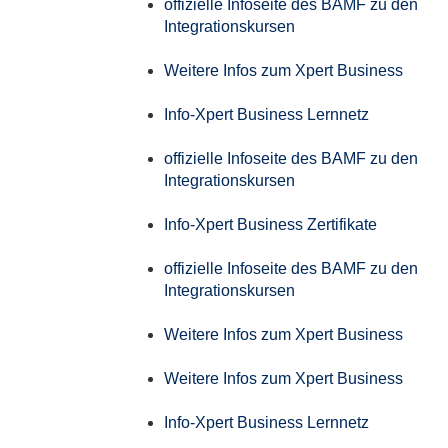
offizielle Infoseite des BAMF zu den
Integrationskursen
Weitere Infos zum Xpert Business
Info-Xpert Business Lernnetz
offizielle Infoseite des BAMF zu den
Integrationskursen
Info-Xpert Business Zertifikate
offizielle Infoseite des BAMF zu den
Integrationskursen
Weitere Infos zum Xpert Business
Weitere Infos zum Xpert Business
Info-Xpert Business Lernnetz