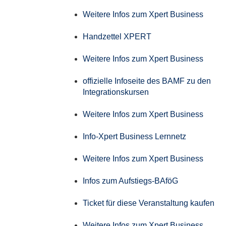
Weitere Infos zum Xpert Business
Handzettel XPERT
Weitere Infos zum Xpert Business
offizielle Infoseite des BAMF zu den
Integrationskursen
Weitere Infos zum Xpert Business
Info-Xpert Business Lernnetz
Weitere Infos zum Xpert Business
Infos zum Aufstiegs-BAföG
Ticket für diese Veranstaltung kaufen
Weitere Infos zum Xpert Business