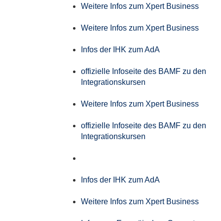
Weitere Infos zum Xpert Business
Weitere Infos zum Xpert Business
Infos der IHK zum AdA
offizielle Infoseite des BAMF zu den
Integrationskursen
Weitere Infos zum Xpert Business
offizielle Infoseite des BAMF zu den
Integrationskursen
Infos der IHK zum AdA
Weitere Infos zum Xpert Business