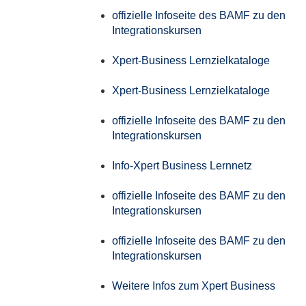
offizielle Infoseite des BAMF zu den
Integrationskursen
Xpert-Business Lernzielkataloge
Xpert-Business Lernzielkataloge
offizielle Infoseite des BAMF zu den
Integrationskursen
Info-Xpert Business Lernnetz
offizielle Infoseite des BAMF zu den
Integrationskursen
offizielle Infoseite des BAMF zu den
Integrationskursen
Weitere Infos zum Xpert Business