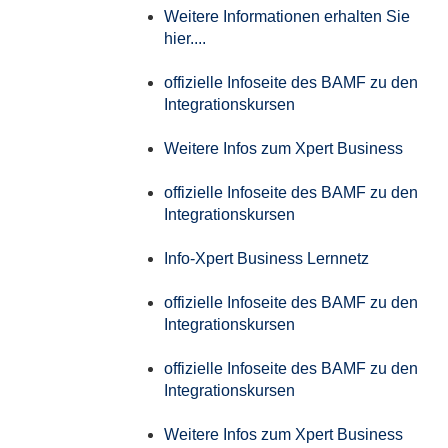
Weitere Informationen erhalten Sie
hier....
offizielle Infoseite des BAMF zu den
Integrationskursen
Weitere Infos zum Xpert Business
offizielle Infoseite des BAMF zu den
Integrationskursen
Info-Xpert Business Lernnetz
offizielle Infoseite des BAMF zu den
Integrationskursen
offizielle Infoseite des BAMF zu den
Integrationskursen
Weitere Infos zum Xpert Business