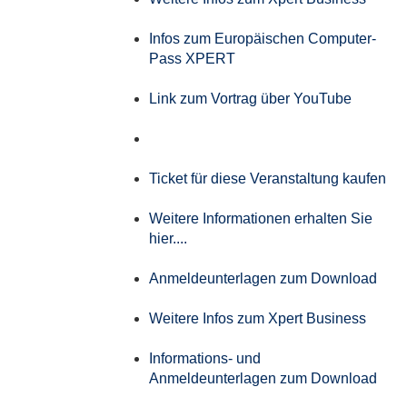
Infos zum Europäischen Computer-
Pass XPERT
Link zum Vortrag über YouTube
Ticket für diese Veranstaltung kaufen
Weitere Informationen erhalten Sie
hier....
Anmeldeunterlagen zum Download
Weitere Infos zum Xpert Business
Informations- und
Anmeldeunterlagen zum Download