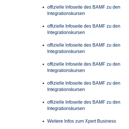
offizielle Infoseite des BAMF zu den
Integrationskursen
offizielle Infoseite des BAMF zu den
Integrationskursen
offizielle Infoseite des BAMF zu den
Integrationskursen
offizielle Infoseite des BAMF zu den
Integrationskursen
offizielle Infoseite des BAMF zu den
Integrationskursen
offizielle Infoseite des BAMF zu den
Integrationskursen
Weitere Infos zum Xpert Business