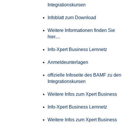
Integrationskursen
Infoblatt zum Download
Weitere Informationen finden Sie
hier....
Info-Xpert Business Lernnetz
Anmeldeunterlagen
offizielle Infoseite des BAMF zu den
Integrationskursen
Weitere Infos zum Xpert Business
Info-Xpert Business Lernnetz
Weitere Infos zum Xpert Business