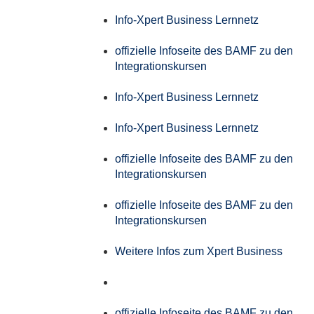
Info-Xpert Business Lernnetz
offizielle Infoseite des BAMF zu den
Integrationskursen
Info-Xpert Business Lernnetz
Info-Xpert Business Lernnetz
offizielle Infoseite des BAMF zu den
Integrationskursen
offizielle Infoseite des BAMF zu den
Integrationskursen
Weitere Infos zum Xpert Business
offizielle Infoseite des BAMF zu den