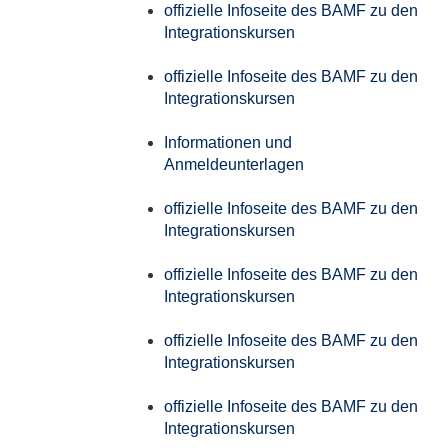
offizielle Infoseite des BAMF zu den
Integrationskursen
offizielle Infoseite des BAMF zu den
Integrationskursen
Informationen und
Anmeldeunterlagen
offizielle Infoseite des BAMF zu den
Integrationskursen
offizielle Infoseite des BAMF zu den
Integrationskursen
offizielle Infoseite des BAMF zu den
Integrationskursen
offizielle Infoseite des BAMF zu den
Integrationskursen