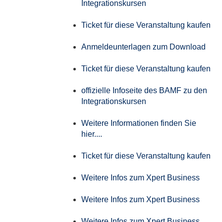
Integrationskursen
Ticket für diese Veranstaltung kaufen
Anmeldeunterlagen zum Download
Ticket für diese Veranstaltung kaufen
offizielle Infoseite des BAMF zu den
Integrationskursen
Weitere Informationen finden Sie
hier....
Ticket für diese Veranstaltung kaufen
Weitere Infos zum Xpert Business
Weitere Infos zum Xpert Business
Weitere Infos zum Xpert Business