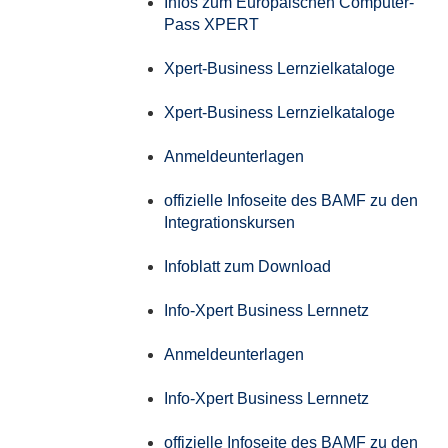
Infos zum Europäischen Computer-
Pass XPERT
Xpert-Business Lernzielkataloge
Xpert-Business Lernzielkataloge
Anmeldeunterlagen
offizielle Infoseite des BAMF zu den
Integrationskursen
Infoblatt zum Download
Info-Xpert Business Lernnetz
Anmeldeunterlagen
Info-Xpert Business Lernnetz
offizielle Infoseite des BAMF zu den