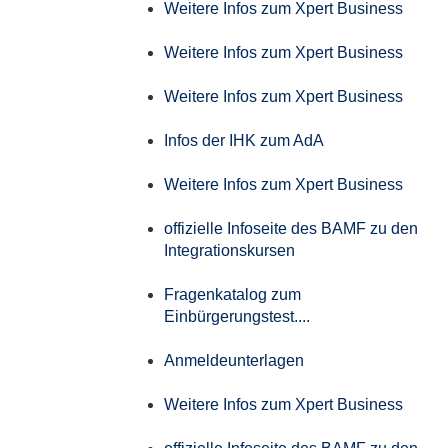
Weitere Infos zum Xpert Business
Weitere Infos zum Xpert Business
Weitere Infos zum Xpert Business
Infos der IHK zum AdA
Weitere Infos zum Xpert Business
offizielle Infoseite des BAMF zu den
Integrationskursen
Fragenkatalog zum
Einbürgerungstest....
Anmeldeunterlagen
Weitere Infos zum Xpert Business