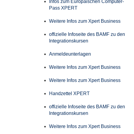
Infos zum Europäischen Computer-
Pass XPERT
Weitere Infos zum Xpert Business
offizielle Infoseite des BAMF zu den
Integrationskursen
Anmeldeunterlagen
Weitere Infos zum Xpert Business
Weitere Infos zum Xpert Business
Handzettel XPERT
offizielle Infoseite des BAMF zu den
Integrationskursen
Weitere Infos zum Xpert Business