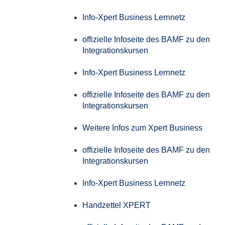
Info-Xpert Business Lernnetz
offizielle Infoseite des BAMF zu den
Integrationskursen
Info-Xpert Business Lernnetz
offizielle Infoseite des BAMF zu den
Integrationskursen
Weitere Infos zum Xpert Business
offizielle Infoseite des BAMF zu den
Integrationskursen
Info-Xpert Business Lernnetz
Handzettel XPERT