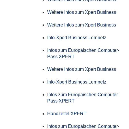
Weitere Infos zum Xpert Business
Weitere Infos zum Xpert Business
Info-Xpert Business Lernnetz
Infos zum Europäischen Computer-
Pass XPERT
Weitere Infos zum Xpert Business
Info-Xpert Business Lernnetz
Infos zum Europäischen Computer-
Pass XPERT
Handzettel XPERT
Infos zum Europäischen Computer-