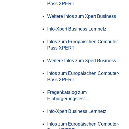
Pass XPERT
Weitere Infos zum Xpert Business
Info-Xpert Business Lernnetz
Infos zum Europäischen Computer-
Pass XPERT
Weitere Infos zum Xpert Business
Infos zum Europäischen Computer-
Pass XPERT
Fragenkatalog zum
Einbürgerungstest....
Info-Xpert Business Lernnetz
Infos zum Europäischen Computer-