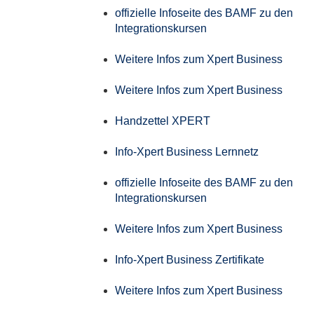
offizielle Infoseite des BAMF zu den
Integrationskursen
Weitere Infos zum Xpert Business
Weitere Infos zum Xpert Business
Handzettel XPERT
Info-Xpert Business Lernnetz
offizielle Infoseite des BAMF zu den
Integrationskursen
Weitere Infos zum Xpert Business
Info-Xpert Business Zertifikate
Weitere Infos zum Xpert Business