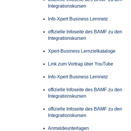
Integrationskursen
Info-Xpert Business Lernnetz
offizielle Infoseite des BAMF zu den
Integrationskursen
Xpert-Business Lernzielkataloge
Link zum Vortrag über YouTube
Info-Xpert Business Lernnetz
offizielle Infoseite des BAMF zu den
Integrationskursen
offizielle Infoseite des BAMF zu den
Integrationskursen
Anmeldeunterlagen