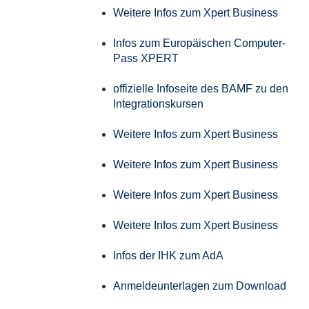
Weitere Infos zum Xpert Business
Infos zum Europäischen Computer-
Pass XPERT
offizielle Infoseite des BAMF zu den
Integrationskursen
Weitere Infos zum Xpert Business
Weitere Infos zum Xpert Business
Weitere Infos zum Xpert Business
Weitere Infos zum Xpert Business
Infos der IHK zum AdA
Anmeldeunterlagen zum Download