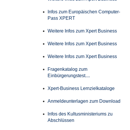
Infos zum Europäischen Computer-
Pass XPERT
Weitere Infos zum Xpert Business
Weitere Infos zum Xpert Business
Weitere Infos zum Xpert Business
Fragenkatalog zum
Einbürgerungstest....
Xpert-Business Lernzielkataloge
Anmeldeunterlagen zum Download
Infos des Kultusministeriums zu
Abschlüssen