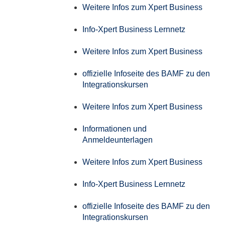
Weitere Infos zum Xpert Business
Info-Xpert Business Lernnetz
Weitere Infos zum Xpert Business
offizielle Infoseite des BAMF zu den
Integrationskursen
Weitere Infos zum Xpert Business
Informationen und
Anmeldeunterlagen
Weitere Infos zum Xpert Business
Info-Xpert Business Lernnetz
offizielle Infoseite des BAMF zu den
Integrationskursen