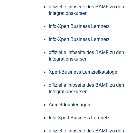
offizielle Infoseite des BAMF zu den
Integrationskursen
Info-Xpert Business Lernnetz
Info-Xpert Business Lernnetz
offizielle Infoseite des BAMF zu den
Integrationskursen
Xpert-Business Lernzielkataloge
offizielle Infoseite des BAMF zu den
Integrationskursen
Anmeldeunterlagen
Info-Xpert Business Lernnetz
offizielle Infoseite des BAMF zu den