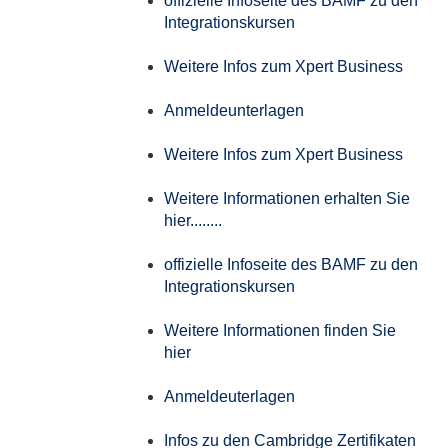
offizielle Infoseite des BAMF zu den
Integrationskursen
Weitere Infos zum Xpert Business
Anmeldeunterlagen
Weitere Infos zum Xpert Business
Weitere Informationen erhalten Sie
hier........
offizielle Infoseite des BAMF zu den
Integrationskursen
Weitere Informationen finden Sie
hier
Anmeldeuterlagen
Infos zu den Cambridge Zertifikaten