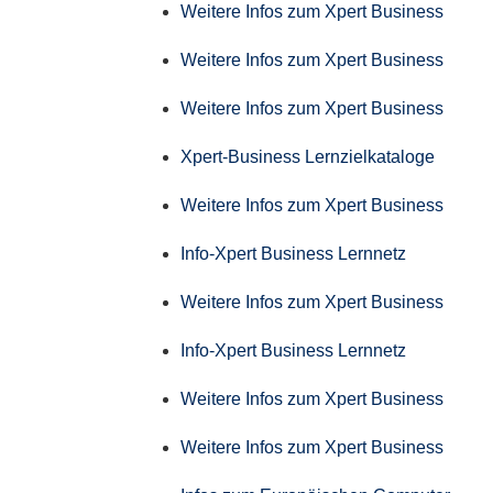
Weitere Infos zum Xpert Business
Weitere Infos zum Xpert Business
Weitere Infos zum Xpert Business
Xpert-Business Lernzielkataloge
Weitere Infos zum Xpert Business
Info-Xpert Business Lernnetz
Weitere Infos zum Xpert Business
Info-Xpert Business Lernnetz
Weitere Infos zum Xpert Business
Weitere Infos zum Xpert Business