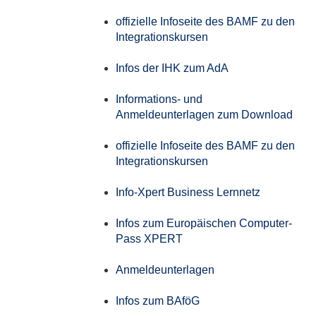
offizielle Infoseite des BAMF zu den
Integrationskursen
Infos der IHK zum AdA
Informations- und
Anmeldeunterlagen zum Download
offizielle Infoseite des BAMF zu den
Integrationskursen
Info-Xpert Business Lernnetz
Infos zum Europäischen Computer-
Pass XPERT
Anmeldeunterlagen
Infos zum BAföG