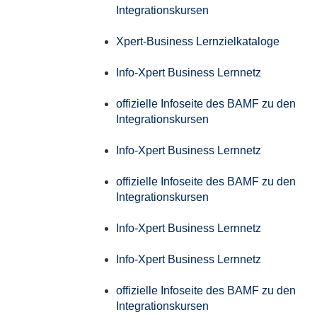
Integrationskursen
Xpert-Business Lernzielkataloge
Info-Xpert Business Lernnetz
offizielle Infoseite des BAMF zu den
Integrationskursen
Info-Xpert Business Lernnetz
offizielle Infoseite des BAMF zu den
Integrationskursen
Info-Xpert Business Lernnetz
Info-Xpert Business Lernnetz
offizielle Infoseite des BAMF zu den
Integrationskursen