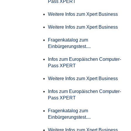
Pass XPERT
Weitere Infos zum Xpert Business
Weitere Infos zum Xpert Business
Fragenkatalog zum
Einbürgerungstest....
Infos zum Europäischen Computer-
Pass XPERT
Weitere Infos zum Xpert Business
Infos zum Europäischen Computer-
Pass XPERT
Fragenkatalog zum
Einbürgerungstest....
Weitere Infos zum Xpert Business