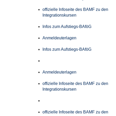
offizielle Infoseite des BAMF zu den
Integrationskursen
Infos zum Aufstiegs-BAföG
Anmeldeuterlagen
Infos zum Aufstiegs-BAföG
Anmeldeuterlagen
offizielle Infoseite des BAMF zu den
Integrationskursen
offizielle Infoseite des BAMF zu den