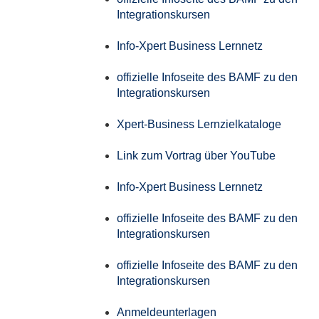
Integrationskursen
Info-Xpert Business Lernnetz
offizielle Infoseite des BAMF zu den
Integrationskursen
Xpert-Business Lernzielkataloge
Link zum Vortrag über YouTube
Info-Xpert Business Lernnetz
offizielle Infoseite des BAMF zu den
Integrationskursen
offizielle Infoseite des BAMF zu den
Integrationskursen
Anmeldeunterlagen