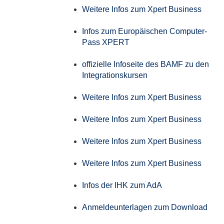
Weitere Infos zum Xpert Business
Infos zum Europäischen Computer-
Pass XPERT
offizielle Infoseite des BAMF zu den
Integrationskursen
Weitere Infos zum Xpert Business
Weitere Infos zum Xpert Business
Weitere Infos zum Xpert Business
Weitere Infos zum Xpert Business
Infos der IHK zum AdA
Anmeldeunterlagen zum Download