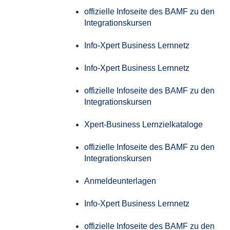
offizielle Infoseite des BAMF zu den
Integrationskursen
Info-Xpert Business Lernnetz
Info-Xpert Business Lernnetz
offizielle Infoseite des BAMF zu den
Integrationskursen
Xpert-Business Lernzielkataloge
offizielle Infoseite des BAMF zu den
Integrationskursen
Anmeldeunterlagen
Info-Xpert Business Lernnetz
offizielle Infoseite des BAMF zu den