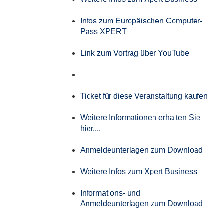
Infos zum Europäischen Computer-
Pass XPERT
Link zum Vortrag über YouTube
Ticket für diese Veranstaltung kaufen
Weitere Informationen erhalten Sie
hier....
Anmeldeunterlagen zum Download
Weitere Infos zum Xpert Business
Informations- und
Anmeldeunterlagen zum Download