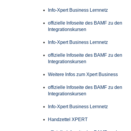
Info-Xpert Business Lernnetz
offizielle Infoseite des BAMF zu den
Integrationskursen
Info-Xpert Business Lernnetz
offizielle Infoseite des BAMF zu den
Integrationskursen
Weitere Infos zum Xpert Business
offizielle Infoseite des BAMF zu den
Integrationskursen
Info-Xpert Business Lernnetz
Handzettel XPERT