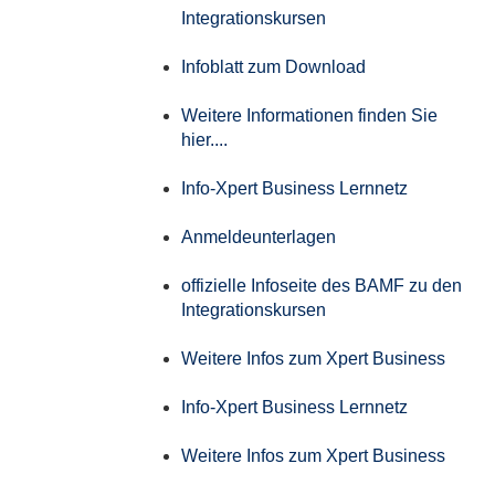
Integrationskursen
Infoblatt zum Download
Weitere Informationen finden Sie
hier....
Info-Xpert Business Lernnetz
Anmeldeunterlagen
offizielle Infoseite des BAMF zu den
Integrationskursen
Weitere Infos zum Xpert Business
Info-Xpert Business Lernnetz
Weitere Infos zum Xpert Business