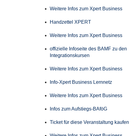
Weitere Infos zum Xpert Business
Handzettel XPERT
Weitere Infos zum Xpert Business
offizielle Infoseite des BAMF zu den
Integrationskursen
Weitere Infos zum Xpert Business
Info-Xpert Business Lernnetz
Weitere Infos zum Xpert Business
Infos zum Aufstiegs-BAföG
Ticket für diese Veranstaltung kaufen
Weitere Infos zum Xpert Business