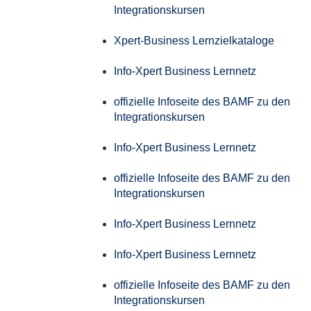
Integrationskursen
Xpert-Business Lernzielkataloge
Info-Xpert Business Lernnetz
offizielle Infoseite des BAMF zu den
Integrationskursen
Info-Xpert Business Lernnetz
offizielle Infoseite des BAMF zu den
Integrationskursen
Info-Xpert Business Lernnetz
Info-Xpert Business Lernnetz
offizielle Infoseite des BAMF zu den
Integrationskursen