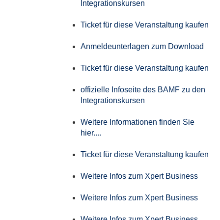
Integrationskursen
Ticket für diese Veranstaltung kaufen
Anmeldeunterlagen zum Download
Ticket für diese Veranstaltung kaufen
offizielle Infoseite des BAMF zu den
Integrationskursen
Weitere Informationen finden Sie
hier....
Ticket für diese Veranstaltung kaufen
Weitere Infos zum Xpert Business
Weitere Infos zum Xpert Business
Weitere Infos zum Xpert Business