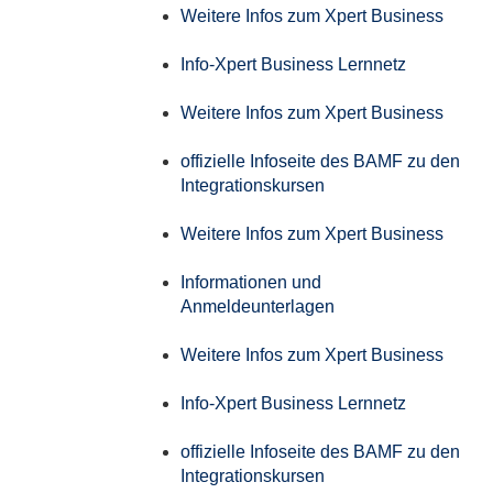
Weitere Infos zum Xpert Business
Info-Xpert Business Lernnetz
Weitere Infos zum Xpert Business
offizielle Infoseite des BAMF zu den
Integrationskursen
Weitere Infos zum Xpert Business
Informationen und
Anmeldeunterlagen
Weitere Infos zum Xpert Business
Info-Xpert Business Lernnetz
offizielle Infoseite des BAMF zu den
Integrationskursen