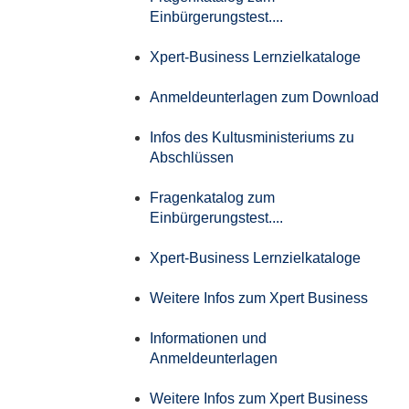
Einbürgerungstest....
Xpert-Business Lernzielkataloge
Anmeldeunterlagen zum Download
Infos des Kultusministeriums zu
Abschlüssen
Fragenkatalog zum
Einbürgerungstest....
Xpert-Business Lernzielkataloge
Weitere Infos zum Xpert Business
Informationen und
Anmeldeunterlagen
Weitere Infos zum Xpert Business