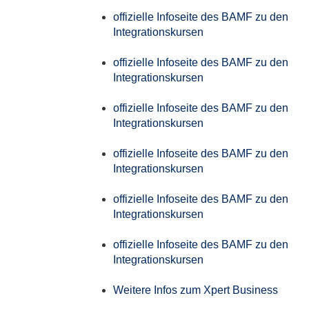
offizielle Infoseite des BAMF zu den
Integrationskursen
offizielle Infoseite des BAMF zu den
Integrationskursen
offizielle Infoseite des BAMF zu den
Integrationskursen
offizielle Infoseite des BAMF zu den
Integrationskursen
offizielle Infoseite des BAMF zu den
Integrationskursen
offizielle Infoseite des BAMF zu den
Integrationskursen
Weitere Infos zum Xpert Business