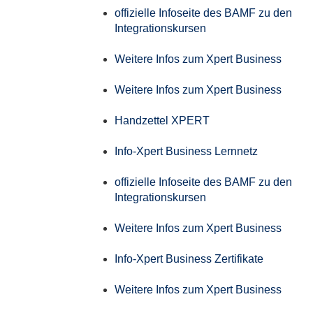
offizielle Infoseite des BAMF zu den
Integrationskursen
Weitere Infos zum Xpert Business
Weitere Infos zum Xpert Business
Handzettel XPERT
Info-Xpert Business Lernnetz
offizielle Infoseite des BAMF zu den
Integrationskursen
Weitere Infos zum Xpert Business
Info-Xpert Business Zertifikate
Weitere Infos zum Xpert Business