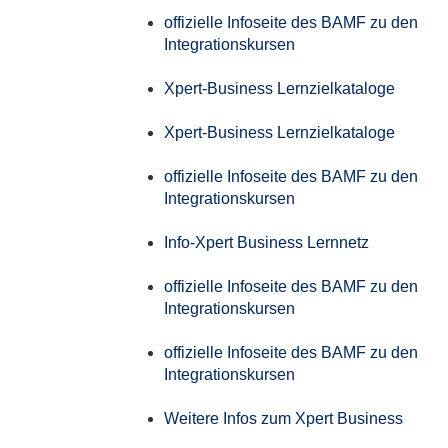
offizielle Infoseite des BAMF zu den
Integrationskursen
Xpert-Business Lernzielkataloge
Xpert-Business Lernzielkataloge
offizielle Infoseite des BAMF zu den
Integrationskursen
Info-Xpert Business Lernnetz
offizielle Infoseite des BAMF zu den
Integrationskursen
offizielle Infoseite des BAMF zu den
Integrationskursen
Weitere Infos zum Xpert Business