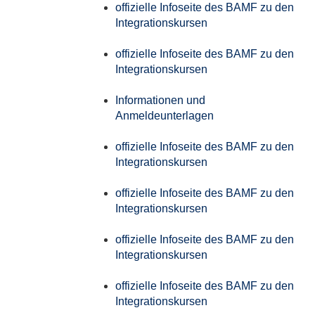
offizielle Infoseite des BAMF zu den
Integrationskursen
offizielle Infoseite des BAMF zu den
Integrationskursen
Informationen und
Anmeldeunterlagen
offizielle Infoseite des BAMF zu den
Integrationskursen
offizielle Infoseite des BAMF zu den
Integrationskursen
offizielle Infoseite des BAMF zu den
Integrationskursen
offizielle Infoseite des BAMF zu den
Integrationskursen