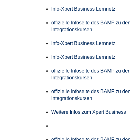
Info-Xpert Business Lernnetz
offizielle Infoseite des BAMF zu den
Integrationskursen
Info-Xpert Business Lernnetz
Info-Xpert Business Lernnetz
offizielle Infoseite des BAMF zu den
Integrationskursen
offizielle Infoseite des BAMF zu den
Integrationskursen
Weitere Infos zum Xpert Business
offizielle Infoseite des BAMF zu den