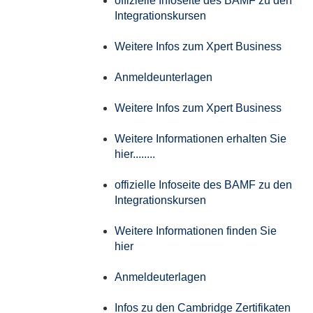
offizielle Infoseite des BAMF zu den
Integrationskursen
Weitere Infos zum Xpert Business
Anmeldeunterlagen
Weitere Infos zum Xpert Business
Weitere Informationen erhalten Sie
hier........
offizielle Infoseite des BAMF zu den
Integrationskursen
Weitere Informationen finden Sie
hier
Anmeldeuterlagen
Infos zu den Cambridge Zertifikaten