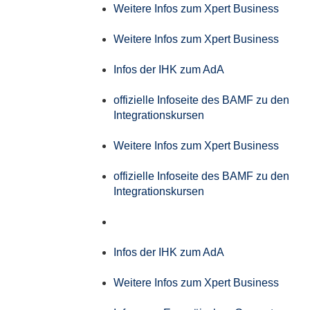
Weitere Infos zum Xpert Business
Weitere Infos zum Xpert Business
Infos der IHK zum AdA
offizielle Infoseite des BAMF zu den
Integrationskursen
Weitere Infos zum Xpert Business
offizielle Infoseite des BAMF zu den
Integrationskursen
Infos der IHK zum AdA
Weitere Infos zum Xpert Business