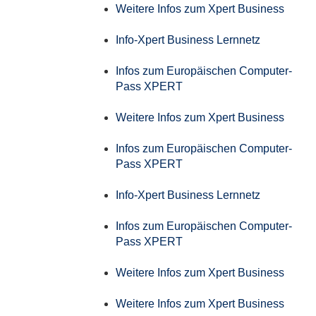
Weitere Infos zum Xpert Business
Info-Xpert Business Lernnetz
Infos zum Europäischen Computer-
Pass XPERT
Weitere Infos zum Xpert Business
Infos zum Europäischen Computer-
Pass XPERT
Info-Xpert Business Lernnetz
Infos zum Europäischen Computer-
Pass XPERT
Weitere Infos zum Xpert Business
Weitere Infos zum Xpert Business