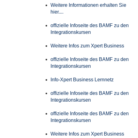
Weitere Informationen erhalten Sie
hier....
offizielle Infoseite des BAMF zu den
Integrationskursen
Weitere Infos zum Xpert Business
offizielle Infoseite des BAMF zu den
Integrationskursen
Info-Xpert Business Lernnetz
offizielle Infoseite des BAMF zu den
Integrationskursen
offizielle Infoseite des BAMF zu den
Integrationskursen
Weitere Infos zum Xpert Business