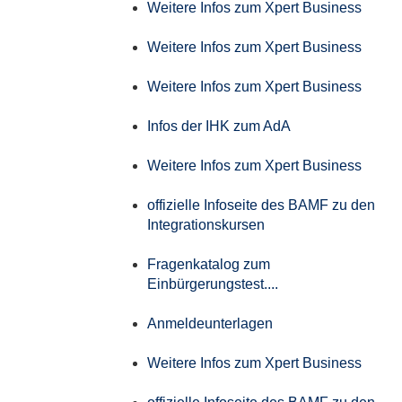
Weitere Infos zum Xpert Business
Weitere Infos zum Xpert Business
Weitere Infos zum Xpert Business
Infos der IHK zum AdA
Weitere Infos zum Xpert Business
offizielle Infoseite des BAMF zu den
Integrationskursen
Fragenkatalog zum
Einbürgerungstest....
Anmeldeunterlagen
Weitere Infos zum Xpert Business