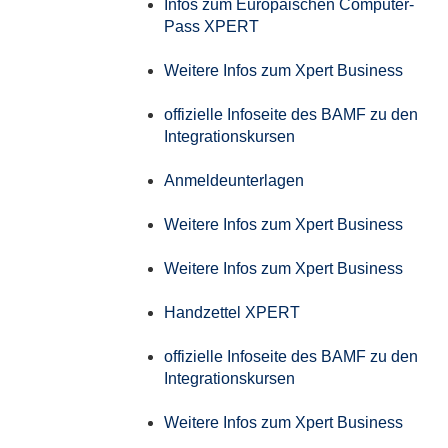
Infos zum Europäischen Computer-
Pass XPERT
Weitere Infos zum Xpert Business
offizielle Infoseite des BAMF zu den
Integrationskursen
Anmeldeunterlagen
Weitere Infos zum Xpert Business
Weitere Infos zum Xpert Business
Handzettel XPERT
offizielle Infoseite des BAMF zu den
Integrationskursen
Weitere Infos zum Xpert Business