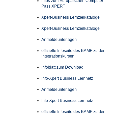
Infos zum Europäischen Computer-
Pass XPERT
Xpert-Business Lernzielkataloge
Xpert-Business Lernzielkataloge
Anmeldeunterlagen
offizielle Infoseite des BAMF zu den
Integrationskursen
Infoblatt zum Download
Info-Xpert Business Lernnetz
Anmeldeunterlagen
Info-Xpert Business Lernnetz
offizielle Infoseite des BAMF zu den