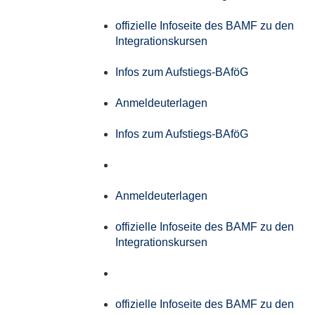
offizielle Infoseite des BAMF zu den
Integrationskursen
Infos zum Aufstiegs-BAföG
Anmeldeuterlagen
Infos zum Aufstiegs-BAföG
Anmeldeuterlagen
offizielle Infoseite des BAMF zu den
Integrationskursen
offizielle Infoseite des BAMF zu den