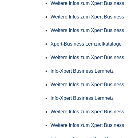
Weitere Infos zum Xpert Business
Weitere Infos zum Xpert Business
Weitere Infos zum Xpert Business
Xpert-Business Lernzielkataloge
Weitere Infos zum Xpert Business
Info-Xpert Business Lernnetz
Weitere Infos zum Xpert Business
Info-Xpert Business Lernnetz
Weitere Infos zum Xpert Business
Weitere Infos zum Xpert Business