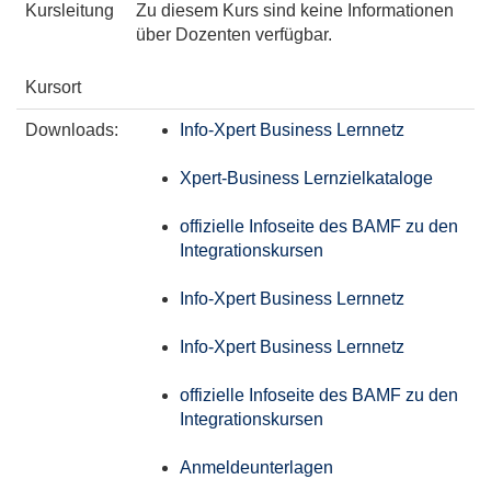
Kursleitung
Zu diesem Kurs sind keine Informationen
über Dozenten verfügbar.
Kursort
Downloads:
Info-Xpert Business Lernnetz
Xpert-Business Lernzielkataloge
offizielle Infoseite des BAMF zu den
Integrationskursen
Info-Xpert Business Lernnetz
Info-Xpert Business Lernnetz
offizielle Infoseite des BAMF zu den
Integrationskursen
Anmeldeunterlagen