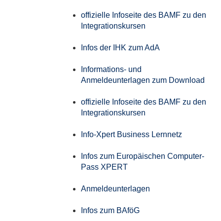
offizielle Infoseite des BAMF zu den
Integrationskursen
Infos der IHK zum AdA
Informations- und
Anmeldeunterlagen zum Download
offizielle Infoseite des BAMF zu den
Integrationskursen
Info-Xpert Business Lernnetz
Infos zum Europäischen Computer-
Pass XPERT
Anmeldeunterlagen
Infos zum BAföG