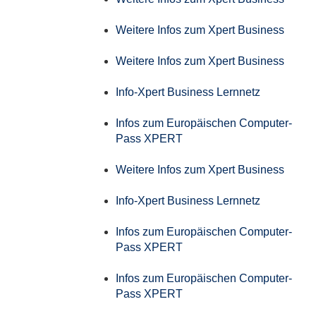
Weitere Infos zum Xpert Business
Weitere Infos zum Xpert Business
Info-Xpert Business Lernnetz
Infos zum Europäischen Computer-
Pass XPERT
Weitere Infos zum Xpert Business
Info-Xpert Business Lernnetz
Infos zum Europäischen Computer-
Pass XPERT
Infos zum Europäischen Computer-
Pass XPERT