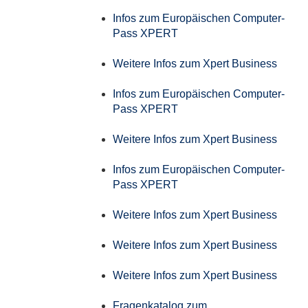
Infos zum Europäischen Computer-
Pass XPERT
Weitere Infos zum Xpert Business
Infos zum Europäischen Computer-
Pass XPERT
Weitere Infos zum Xpert Business
Infos zum Europäischen Computer-
Pass XPERT
Weitere Infos zum Xpert Business
Weitere Infos zum Xpert Business
Weitere Infos zum Xpert Business
Fragenkatalog zum