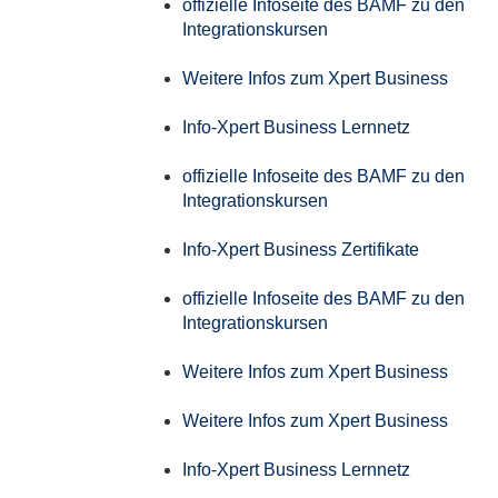
offizielle Infoseite des BAMF zu den
Integrationskursen
Weitere Infos zum Xpert Business
Info-Xpert Business Lernnetz
offizielle Infoseite des BAMF zu den
Integrationskursen
Info-Xpert Business Zertifikate
offizielle Infoseite des BAMF zu den
Integrationskursen
Weitere Infos zum Xpert Business
Weitere Infos zum Xpert Business
Info-Xpert Business Lernnetz