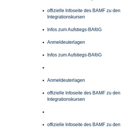
offizielle Infoseite des BAMF zu den
Integrationskursen
Infos zum Aufstiegs-BAföG
Anmeldeuterlagen
Infos zum Aufstiegs-BAföG
Anmeldeuterlagen
offizielle Infoseite des BAMF zu den
Integrationskursen
offizielle Infoseite des BAMF zu den