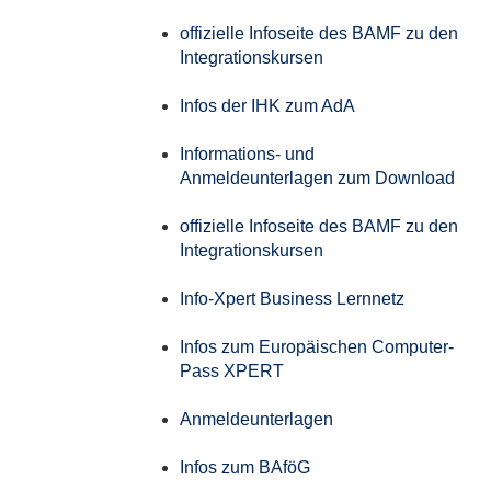
offizielle Infoseite des BAMF zu den
Integrationskursen
Infos der IHK zum AdA
Informations- und
Anmeldeunterlagen zum Download
offizielle Infoseite des BAMF zu den
Integrationskursen
Info-Xpert Business Lernnetz
Infos zum Europäischen Computer-
Pass XPERT
Anmeldeunterlagen
Infos zum BAföG