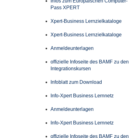
Infos zum Europäischen Computer-
Pass XPERT
Xpert-Business Lernzielkataloge
Xpert-Business Lernzielkataloge
Anmeldeunterlagen
offizielle Infoseite des BAMF zu den
Integrationskursen
Infoblatt zum Download
Info-Xpert Business Lernnetz
Anmeldeunterlagen
Info-Xpert Business Lernnetz
offizielle Infoseite des BAMF zu den