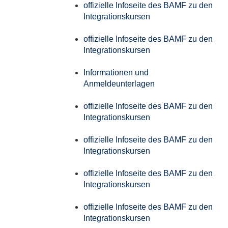
offizielle Infoseite des BAMF zu den
Integrationskursen
offizielle Infoseite des BAMF zu den
Integrationskursen
Informationen und
Anmeldeunterlagen
offizielle Infoseite des BAMF zu den
Integrationskursen
offizielle Infoseite des BAMF zu den
Integrationskursen
offizielle Infoseite des BAMF zu den
Integrationskursen
offizielle Infoseite des BAMF zu den
Integrationskursen