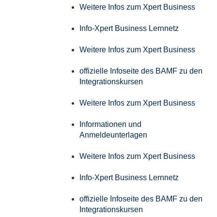
Weitere Infos zum Xpert Business
Info-Xpert Business Lernnetz
Weitere Infos zum Xpert Business
offizielle Infoseite des BAMF zu den
Integrationskursen
Weitere Infos zum Xpert Business
Informationen und
Anmeldeunterlagen
Weitere Infos zum Xpert Business
Info-Xpert Business Lernnetz
offizielle Infoseite des BAMF zu den
Integrationskursen