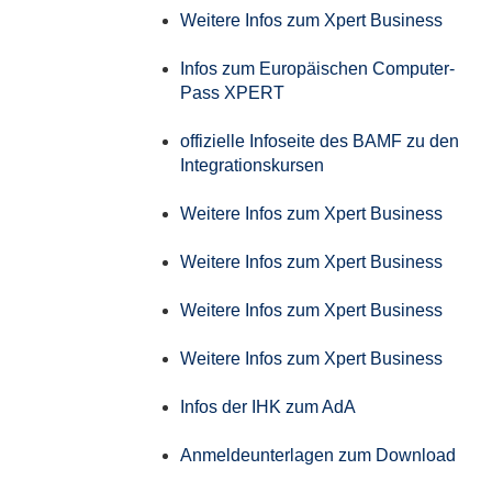
Weitere Infos zum Xpert Business
Infos zum Europäischen Computer-
Pass XPERT
offizielle Infoseite des BAMF zu den
Integrationskursen
Weitere Infos zum Xpert Business
Weitere Infos zum Xpert Business
Weitere Infos zum Xpert Business
Weitere Infos zum Xpert Business
Infos der IHK zum AdA
Anmeldeunterlagen zum Download