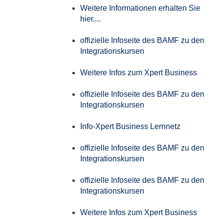
Weitere Informationen erhalten Sie
hier....
offizielle Infoseite des BAMF zu den
Integrationskursen
Weitere Infos zum Xpert Business
offizielle Infoseite des BAMF zu den
Integrationskursen
Info-Xpert Business Lernnetz
offizielle Infoseite des BAMF zu den
Integrationskursen
offizielle Infoseite des BAMF zu den
Integrationskursen
Weitere Infos zum Xpert Business