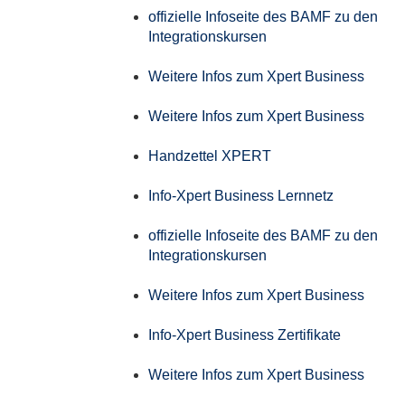
offizielle Infoseite des BAMF zu den
Integrationskursen
Weitere Infos zum Xpert Business
Weitere Infos zum Xpert Business
Handzettel XPERT
Info-Xpert Business Lernnetz
offizielle Infoseite des BAMF zu den
Integrationskursen
Weitere Infos zum Xpert Business
Info-Xpert Business Zertifikate
Weitere Infos zum Xpert Business