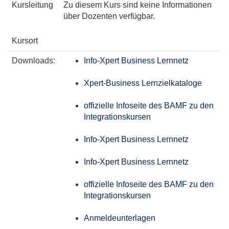
Kursleitung
Zu diesem Kurs sind keine Informationen
über Dozenten verfügbar.
Kursort
Downloads:
Info-Xpert Business Lernnetz
Xpert-Business Lernzielkataloge
offizielle Infoseite des BAMF zu den
Integrationskursen
Info-Xpert Business Lernnetz
Info-Xpert Business Lernnetz
offizielle Infoseite des BAMF zu den
Integrationskursen
Anmeldeunterlagen