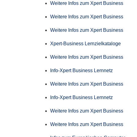
Weitere Infos zum Xpert Business
Weitere Infos zum Xpert Business
Weitere Infos zum Xpert Business
Xpert-Business Lernzielkataloge
Weitere Infos zum Xpert Business
Info-Xpert Business Lernnetz
Weitere Infos zum Xpert Business
Info-Xpert Business Lernnetz
Weitere Infos zum Xpert Business
Weitere Infos zum Xpert Business