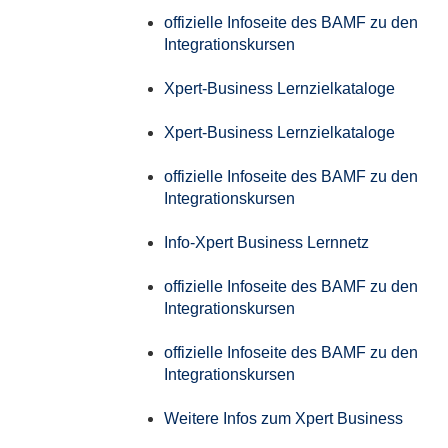
offizielle Infoseite des BAMF zu den
Integrationskursen
Xpert-Business Lernzielkataloge
Xpert-Business Lernzielkataloge
offizielle Infoseite des BAMF zu den
Integrationskursen
Info-Xpert Business Lernnetz
offizielle Infoseite des BAMF zu den
Integrationskursen
offizielle Infoseite des BAMF zu den
Integrationskursen
Weitere Infos zum Xpert Business