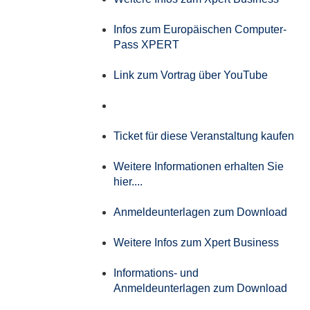
Infos zum Europäischen Computer-
Pass XPERT
Link zum Vortrag über YouTube
Ticket für diese Veranstaltung kaufen
Weitere Informationen erhalten Sie
hier....
Anmeldeunterlagen zum Download
Weitere Infos zum Xpert Business
Informations- und
Anmeldeunterlagen zum Download