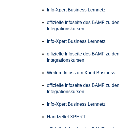
Info-Xpert Business Lernnetz
offizielle Infoseite des BAMF zu den
Integrationskursen
Info-Xpert Business Lernnetz
offizielle Infoseite des BAMF zu den
Integrationskursen
Weitere Infos zum Xpert Business
offizielle Infoseite des BAMF zu den
Integrationskursen
Info-Xpert Business Lernnetz
Handzettel XPERT