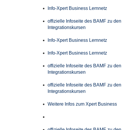
Info-Xpert Business Lernnetz
offizielle Infoseite des BAMF zu den
Integrationskursen
Info-Xpert Business Lernnetz
Info-Xpert Business Lernnetz
offizielle Infoseite des BAMF zu den
Integrationskursen
offizielle Infoseite des BAMF zu den
Integrationskursen
Weitere Infos zum Xpert Business
offizielle Infoseite des BAMF zu den