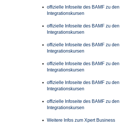
offizielle Infoseite des BAMF zu den
Integrationskursen
offizielle Infoseite des BAMF zu den
Integrationskursen
offizielle Infoseite des BAMF zu den
Integrationskursen
offizielle Infoseite des BAMF zu den
Integrationskursen
offizielle Infoseite des BAMF zu den
Integrationskursen
offizielle Infoseite des BAMF zu den
Integrationskursen
Weitere Infos zum Xpert Business