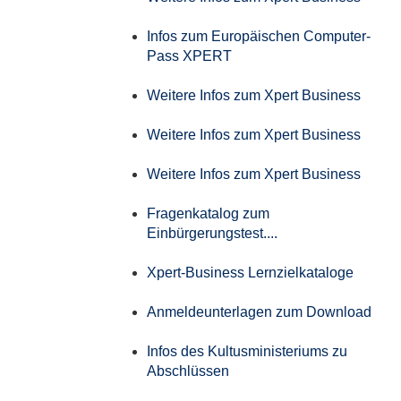
Infos zum Europäischen Computer-
Pass XPERT
Weitere Infos zum Xpert Business
Weitere Infos zum Xpert Business
Weitere Infos zum Xpert Business
Fragenkatalog zum
Einbürgerungstest....
Xpert-Business Lernzielkataloge
Anmeldeunterlagen zum Download
Infos des Kultusministeriums zu
Abschlüssen