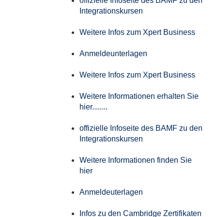
offizielle Infoseite des BAMF zu den
Integrationskursen
Weitere Infos zum Xpert Business
Anmeldeunterlagen
Weitere Infos zum Xpert Business
Weitere Informationen erhalten Sie
hier........
offizielle Infoseite des BAMF zu den
Integrationskursen
Weitere Informationen finden Sie
hier
Anmeldeuterlagen
Infos zu den Cambridge Zertifikaten