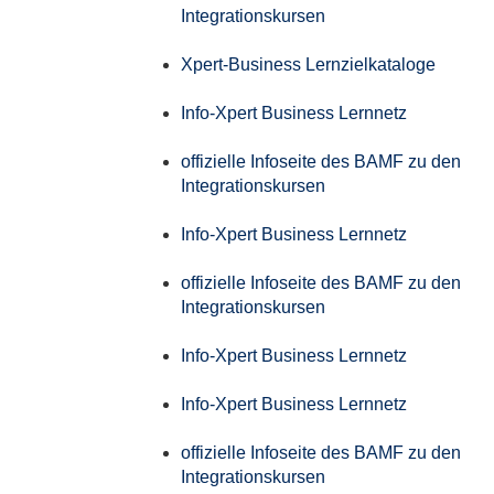
Integrationskursen
Xpert-Business Lernzielkataloge
Info-Xpert Business Lernnetz
offizielle Infoseite des BAMF zu den
Integrationskursen
Info-Xpert Business Lernnetz
offizielle Infoseite des BAMF zu den
Integrationskursen
Info-Xpert Business Lernnetz
Info-Xpert Business Lernnetz
offizielle Infoseite des BAMF zu den
Integrationskursen