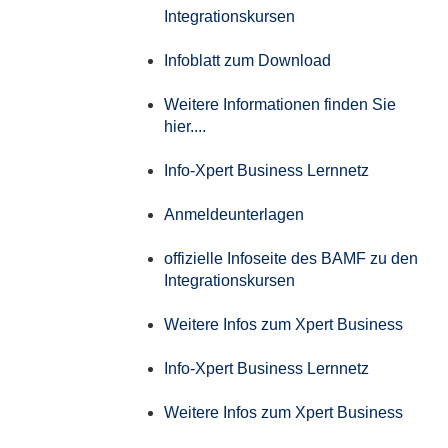
Integrationskursen
Infoblatt zum Download
Weitere Informationen finden Sie
hier....
Info-Xpert Business Lernnetz
Anmeldeunterlagen
offizielle Infoseite des BAMF zu den
Integrationskursen
Weitere Infos zum Xpert Business
Info-Xpert Business Lernnetz
Weitere Infos zum Xpert Business