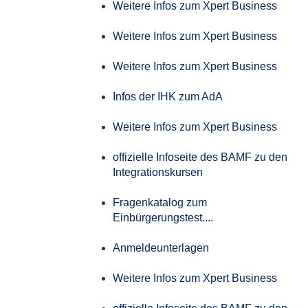
Weitere Infos zum Xpert Business
Weitere Infos zum Xpert Business
Weitere Infos zum Xpert Business
Infos der IHK zum AdA
Weitere Infos zum Xpert Business
offizielle Infoseite des BAMF zu den
Integrationskursen
Fragenkatalog zum
Einbürgerungstest....
Anmeldeunterlagen
Weitere Infos zum Xpert Business