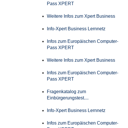
Pass XPERT
Weitere Infos zum Xpert Business
Info-Xpert Business Lernnetz
Infos zum Europäischen Computer-
Pass XPERT
Weitere Infos zum Xpert Business
Infos zum Europäischen Computer-
Pass XPERT
Fragenkatalog zum
Einbürgerungstest....
Info-Xpert Business Lernnetz
Infos zum Europäischen Computer-