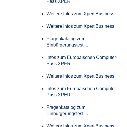
Pass XPERT
Weitere Infos zum Xpert Business
Weitere Infos zum Xpert Business
Fragenkatalog zum
Einbürgerungstest....
Infos zum Europäischen Computer-
Pass XPERT
Weitere Infos zum Xpert Business
Infos zum Europäischen Computer-
Pass XPERT
Fragenkatalog zum
Einbürgerungstest....
Weitere Infos zum Xpert Business