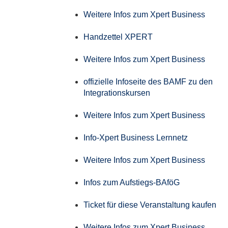
Weitere Infos zum Xpert Business
Handzettel XPERT
Weitere Infos zum Xpert Business
offizielle Infoseite des BAMF zu den
Integrationskursen
Weitere Infos zum Xpert Business
Info-Xpert Business Lernnetz
Weitere Infos zum Xpert Business
Infos zum Aufstiegs-BAföG
Ticket für diese Veranstaltung kaufen
Weitere Infos zum Xpert Business