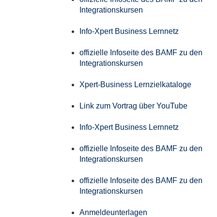
Integrationskursen
Info-Xpert Business Lernnetz
offizielle Infoseite des BAMF zu den
Integrationskursen
Xpert-Business Lernzielkataloge
Link zum Vortrag über YouTube
Info-Xpert Business Lernnetz
offizielle Infoseite des BAMF zu den
Integrationskursen
offizielle Infoseite des BAMF zu den
Integrationskursen
Anmeldeunterlagen