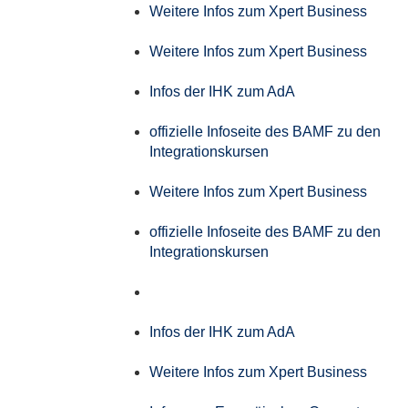
Weitere Infos zum Xpert Business
Weitere Infos zum Xpert Business
Infos der IHK zum AdA
offizielle Infoseite des BAMF zu den
Integrationskursen
Weitere Infos zum Xpert Business
offizielle Infoseite des BAMF zu den
Integrationskursen
Infos der IHK zum AdA
Weitere Infos zum Xpert Business