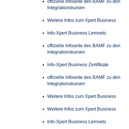
offizielle Infoseite des BAMF zu den
Integrationskursen
Weitere Infos zum Xpert Business
Info-Xpert Business Lernnetz
offizielle Infoseite des BAMF zu den
Integrationskursen
Info-Xpert Business Zertifikate
offizielle Infoseite des BAMF zu den
Integrationskursen
Weitere Infos zum Xpert Business
Weitere Infos zum Xpert Business
Info-Xpert Business Lernnetz