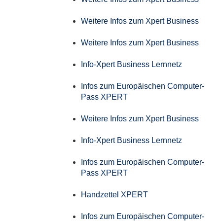
Weitere Infos zum Xpert Business
Weitere Infos zum Xpert Business
Info-Xpert Business Lernnetz
Infos zum Europäischen Computer-
Pass XPERT
Weitere Infos zum Xpert Business
Info-Xpert Business Lernnetz
Infos zum Europäischen Computer-
Pass XPERT
Handzettel XPERT
Infos zum Europäischen Computer-