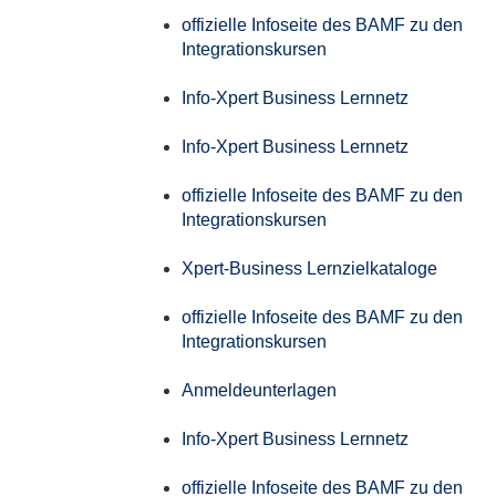
offizielle Infoseite des BAMF zu den
Integrationskursen
Info-Xpert Business Lernnetz
Info-Xpert Business Lernnetz
offizielle Infoseite des BAMF zu den
Integrationskursen
Xpert-Business Lernzielkataloge
offizielle Infoseite des BAMF zu den
Integrationskursen
Anmeldeunterlagen
Info-Xpert Business Lernnetz
offizielle Infoseite des BAMF zu den