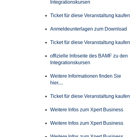
Integrationskursen
Ticket für diese Veranstaltung kaufen
Anmeldeunterlagen zum Download
Ticket für diese Veranstaltung kaufen
offizielle Infoseite des BAMF zu den
Integrationskursen
Weitere Informationen finden Sie
hier....
Ticket für diese Veranstaltung kaufen
Weitere Infos zum Xpert Business
Weitere Infos zum Xpert Business
Weitere Infos zum Xpert Business