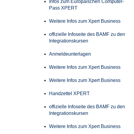
Infos zum Europäischen Computer-
Pass XPERT
Weitere Infos zum Xpert Business
offizielle Infoseite des BAMF zu den
Integrationskursen
Anmeldeunterlagen
Weitere Infos zum Xpert Business
Weitere Infos zum Xpert Business
Handzettel XPERT
offizielle Infoseite des BAMF zu den
Integrationskursen
Weitere Infos zum Xpert Business