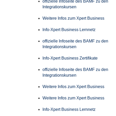
offizielle Infoseite des BAMF zu den
Integrationskursen
Weitere Infos zum Xpert Business
Info-Xpert Business Lernnetz
offizielle Infoseite des BAMF zu den
Integrationskursen
Info-Xpert Business Zertifikate
offizielle Infoseite des BAMF zu den
Integrationskursen
Weitere Infos zum Xpert Business
Weitere Infos zum Xpert Business
Info-Xpert Business Lernnetz