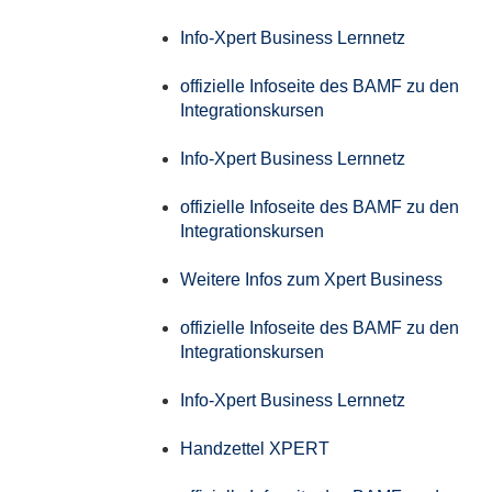
Info-Xpert Business Lernnetz
offizielle Infoseite des BAMF zu den
Integrationskursen
Info-Xpert Business Lernnetz
offizielle Infoseite des BAMF zu den
Integrationskursen
Weitere Infos zum Xpert Business
offizielle Infoseite des BAMF zu den
Integrationskursen
Info-Xpert Business Lernnetz
Handzettel XPERT