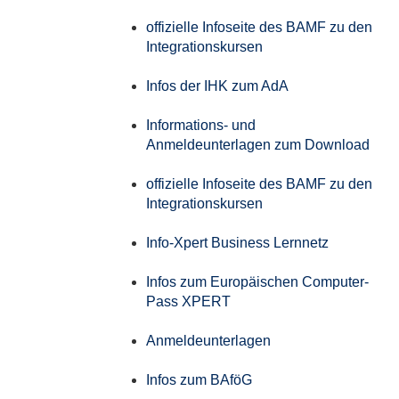
offizielle Infoseite des BAMF zu den
Integrationskursen
Infos der IHK zum AdA
Informations- und
Anmeldeunterlagen zum Download
offizielle Infoseite des BAMF zu den
Integrationskursen
Info-Xpert Business Lernnetz
Infos zum Europäischen Computer-
Pass XPERT
Anmeldeunterlagen
Infos zum BAföG