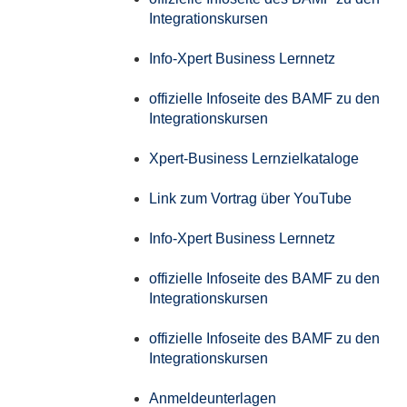
Integrationskursen
Info-Xpert Business Lernnetz
offizielle Infoseite des BAMF zu den
Integrationskursen
Xpert-Business Lernzielkataloge
Link zum Vortrag über YouTube
Info-Xpert Business Lernnetz
offizielle Infoseite des BAMF zu den
Integrationskursen
offizielle Infoseite des BAMF zu den
Integrationskursen
Anmeldeunterlagen