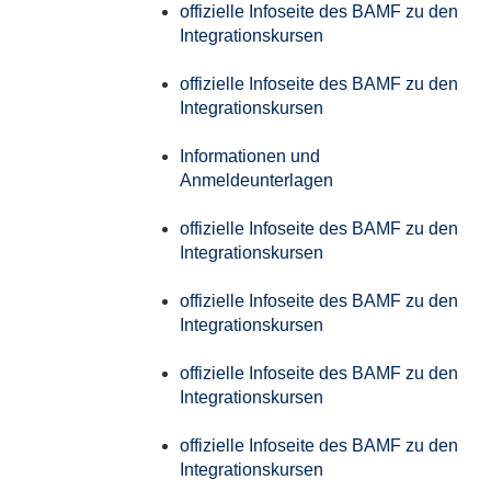
offizielle Infoseite des BAMF zu den
Integrationskursen
offizielle Infoseite des BAMF zu den
Integrationskursen
Informationen und
Anmeldeunterlagen
offizielle Infoseite des BAMF zu den
Integrationskursen
offizielle Infoseite des BAMF zu den
Integrationskursen
offizielle Infoseite des BAMF zu den
Integrationskursen
offizielle Infoseite des BAMF zu den
Integrationskursen