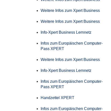
Weitere Infos zum Xpert Business
Weitere Infos zum Xpert Business
Info-Xpert Business Lernnetz
Infos zum Europäischen Computer-
Pass XPERT
Weitere Infos zum Xpert Business
Info-Xpert Business Lernnetz
Infos zum Europäischen Computer-
Pass XPERT
Handzettel XPERT
Infos zum Europäischen Computer-