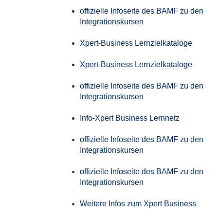
offizielle Infoseite des BAMF zu den
Integrationskursen
Xpert-Business Lernzielkataloge
Xpert-Business Lernzielkataloge
offizielle Infoseite des BAMF zu den
Integrationskursen
Info-Xpert Business Lernnetz
offizielle Infoseite des BAMF zu den
Integrationskursen
offizielle Infoseite des BAMF zu den
Integrationskursen
Weitere Infos zum Xpert Business