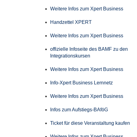
Weitere Infos zum Xpert Business
Handzettel XPERT
Weitere Infos zum Xpert Business
offizielle Infoseite des BAMF zu den
Integrationskursen
Weitere Infos zum Xpert Business
Info-Xpert Business Lernnetz
Weitere Infos zum Xpert Business
Infos zum Aufstiegs-BAföG
Ticket für diese Veranstaltung kaufen
Weitere Infos zum Xpert Business