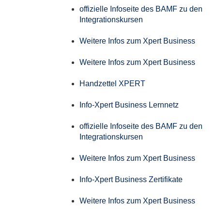
offizielle Infoseite des BAMF zu den
Integrationskursen
Weitere Infos zum Xpert Business
Weitere Infos zum Xpert Business
Handzettel XPERT
Info-Xpert Business Lernnetz
offizielle Infoseite des BAMF zu den
Integrationskursen
Weitere Infos zum Xpert Business
Info-Xpert Business Zertifikate
Weitere Infos zum Xpert Business