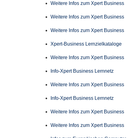
Weitere Infos zum Xpert Business
Weitere Infos zum Xpert Business
Weitere Infos zum Xpert Business
Xpert-Business Lernzielkataloge
Weitere Infos zum Xpert Business
Info-Xpert Business Lernnetz
Weitere Infos zum Xpert Business
Info-Xpert Business Lernnetz
Weitere Infos zum Xpert Business
Weitere Infos zum Xpert Business