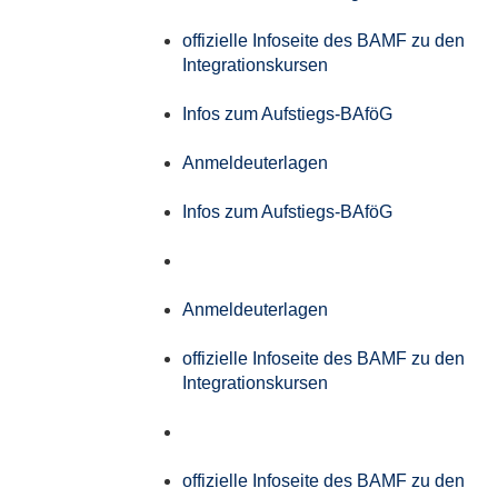
offizielle Infoseite des BAMF zu den
Integrationskursen
Infos zum Aufstiegs-BAföG
Anmeldeuterlagen
Infos zum Aufstiegs-BAföG
Anmeldeuterlagen
offizielle Infoseite des BAMF zu den
Integrationskursen
offizielle Infoseite des BAMF zu den