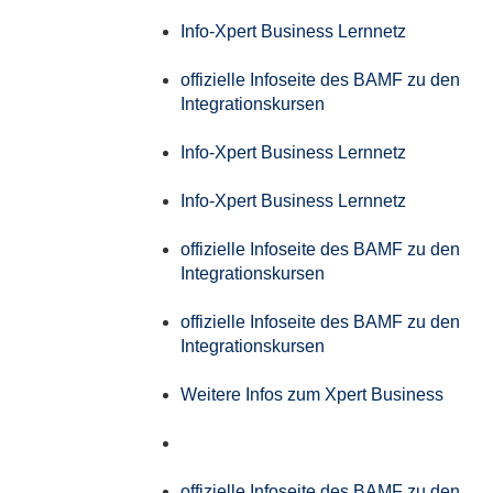
Info-Xpert Business Lernnetz
offizielle Infoseite des BAMF zu den
Integrationskursen
Info-Xpert Business Lernnetz
Info-Xpert Business Lernnetz
offizielle Infoseite des BAMF zu den
Integrationskursen
offizielle Infoseite des BAMF zu den
Integrationskursen
Weitere Infos zum Xpert Business
offizielle Infoseite des BAMF zu den