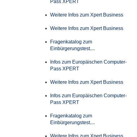
Pass XPERT
Weitere Infos zum Xpert Business
Weitere Infos zum Xpert Business
Fragenkatalog zum
Einbürgerungstest....
Infos zum Europäischen Computer-
Pass XPERT
Weitere Infos zum Xpert Business
Infos zum Europäischen Computer-
Pass XPERT
Fragenkatalog zum
Einbürgerungstest....
Weitere Infos zum Xpert Business