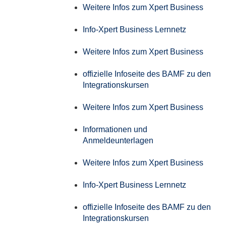
Weitere Infos zum Xpert Business
Info-Xpert Business Lernnetz
Weitere Infos zum Xpert Business
offizielle Infoseite des BAMF zu den
Integrationskursen
Weitere Infos zum Xpert Business
Informationen und
Anmeldeunterlagen
Weitere Infos zum Xpert Business
Info-Xpert Business Lernnetz
offizielle Infoseite des BAMF zu den
Integrationskursen