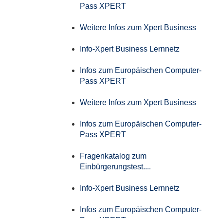
Pass XPERT
Weitere Infos zum Xpert Business
Info-Xpert Business Lernnetz
Infos zum Europäischen Computer-
Pass XPERT
Weitere Infos zum Xpert Business
Infos zum Europäischen Computer-
Pass XPERT
Fragenkatalog zum
Einbürgerungstest....
Info-Xpert Business Lernnetz
Infos zum Europäischen Computer-