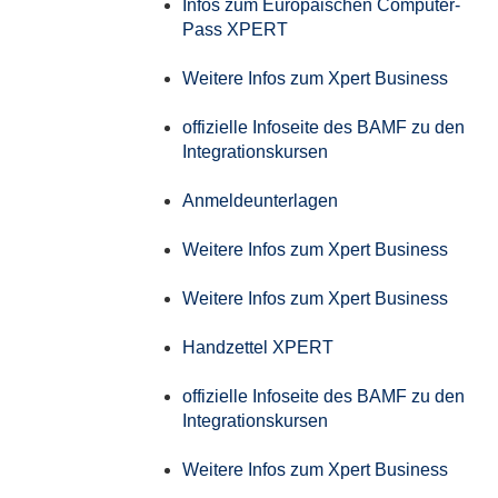
Infos zum Europäischen Computer-
Pass XPERT
Weitere Infos zum Xpert Business
offizielle Infoseite des BAMF zu den
Integrationskursen
Anmeldeunterlagen
Weitere Infos zum Xpert Business
Weitere Infos zum Xpert Business
Handzettel XPERT
offizielle Infoseite des BAMF zu den
Integrationskursen
Weitere Infos zum Xpert Business