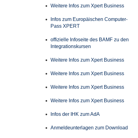
Weitere Infos zum Xpert Business
Infos zum Europäischen Computer-
Pass XPERT
offizielle Infoseite des BAMF zu den
Integrationskursen
Weitere Infos zum Xpert Business
Weitere Infos zum Xpert Business
Weitere Infos zum Xpert Business
Weitere Infos zum Xpert Business
Infos der IHK zum AdA
Anmeldeunterlagen zum Download