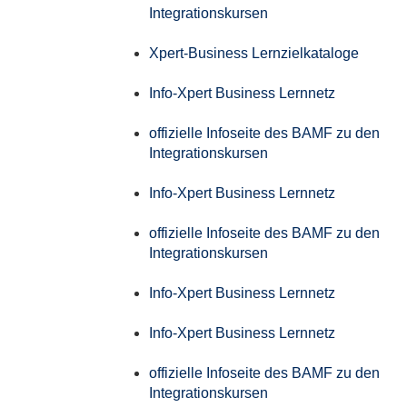
Integrationskursen
Xpert-Business Lernzielkataloge
Info-Xpert Business Lernnetz
offizielle Infoseite des BAMF zu den
Integrationskursen
Info-Xpert Business Lernnetz
offizielle Infoseite des BAMF zu den
Integrationskursen
Info-Xpert Business Lernnetz
Info-Xpert Business Lernnetz
offizielle Infoseite des BAMF zu den
Integrationskursen