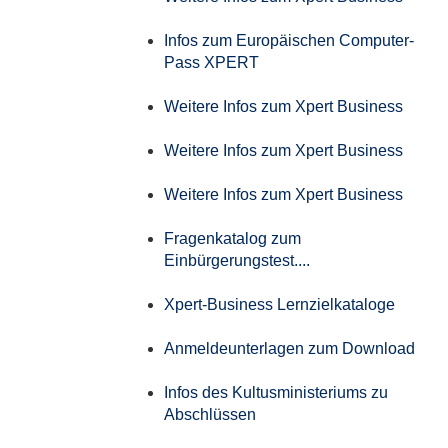
Infos zum Europäischen Computer-
Pass XPERT
Weitere Infos zum Xpert Business
Weitere Infos zum Xpert Business
Weitere Infos zum Xpert Business
Fragenkatalog zum
Einbürgerungstest....
Xpert-Business Lernzielkataloge
Anmeldeunterlagen zum Download
Infos des Kultusministeriums zu
Abschlüssen