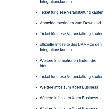
Integrationskursen
Ticket für diese Veranstaltung kaufen
Anmeldeunterlagen zum Download
Ticket für diese Veranstaltung kaufen
offizielle Infoseite des BAMF zu den
Integrationskursen
Weitere Informationen finden Sie
hier....
Ticket für diese Veranstaltung kaufen
Weitere Infos zum Xpert Business
Weitere Infos zum Xpert Business
Weitere Infos zum Xpert Business