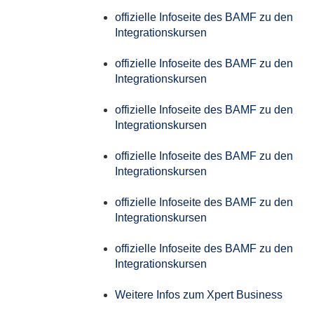
offizielle Infoseite des BAMF zu den
Integrationskursen
offizielle Infoseite des BAMF zu den
Integrationskursen
offizielle Infoseite des BAMF zu den
Integrationskursen
offizielle Infoseite des BAMF zu den
Integrationskursen
offizielle Infoseite des BAMF zu den
Integrationskursen
offizielle Infoseite des BAMF zu den
Integrationskursen
Weitere Infos zum Xpert Business