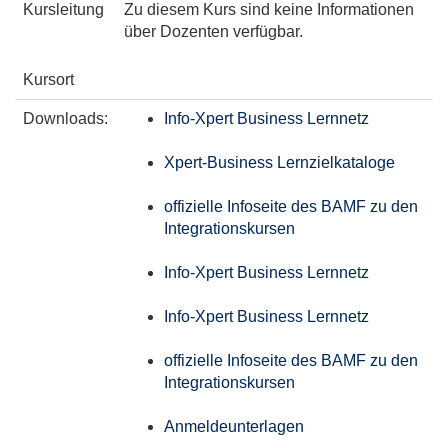
Kursleitung
Zu diesem Kurs sind keine Informationen
über Dozenten verfügbar.
Kursort
Downloads:
Info-Xpert Business Lernnetz
Xpert-Business Lernzielkataloge
offizielle Infoseite des BAMF zu den
Integrationskursen
Info-Xpert Business Lernnetz
Info-Xpert Business Lernnetz
offizielle Infoseite des BAMF zu den
Integrationskursen
Anmeldeunterlagen