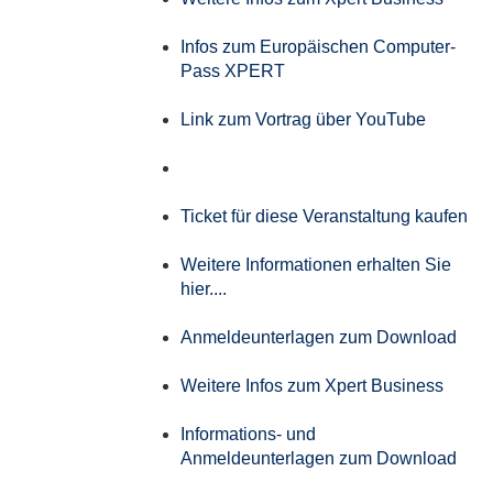
Infos zum Europäischen Computer-
Pass XPERT
Link zum Vortrag über YouTube
Ticket für diese Veranstaltung kaufen
Weitere Informationen erhalten Sie
hier....
Anmeldeunterlagen zum Download
Weitere Infos zum Xpert Business
Informations- und
Anmeldeunterlagen zum Download