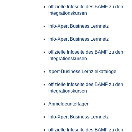
offizielle Infoseite des BAMF zu den
Integrationskursen
Info-Xpert Business Lernnetz
Info-Xpert Business Lernnetz
offizielle Infoseite des BAMF zu den
Integrationskursen
Xpert-Business Lernzielkataloge
offizielle Infoseite des BAMF zu den
Integrationskursen
Anmeldeunterlagen
Info-Xpert Business Lernnetz
offizielle Infoseite des BAMF zu den