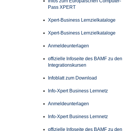
Infos zum Europäischen Computer-
Pass XPERT
Xpert-Business Lernzielkataloge
Xpert-Business Lernzielkataloge
Anmeldeunterlagen
offizielle Infoseite des BAMF zu den
Integrationskursen
Infoblatt zum Download
Info-Xpert Business Lernnetz
Anmeldeunterlagen
Info-Xpert Business Lernnetz
offizielle Infoseite des BAMF zu den