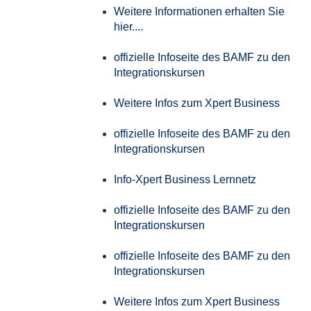
Weitere Informationen erhalten Sie
hier....
offizielle Infoseite des BAMF zu den
Integrationskursen
Weitere Infos zum Xpert Business
offizielle Infoseite des BAMF zu den
Integrationskursen
Info-Xpert Business Lernnetz
offizielle Infoseite des BAMF zu den
Integrationskursen
offizielle Infoseite des BAMF zu den
Integrationskursen
Weitere Infos zum Xpert Business