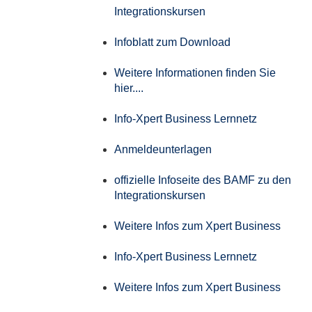
Integrationskursen
Infoblatt zum Download
Weitere Informationen finden Sie
hier....
Info-Xpert Business Lernnetz
Anmeldeunterlagen
offizielle Infoseite des BAMF zu den
Integrationskursen
Weitere Infos zum Xpert Business
Info-Xpert Business Lernnetz
Weitere Infos zum Xpert Business