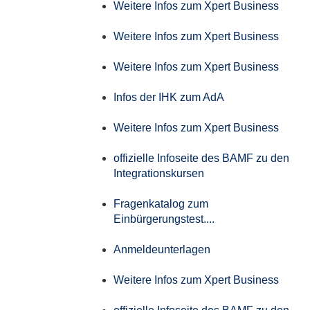
Weitere Infos zum Xpert Business
Weitere Infos zum Xpert Business
Weitere Infos zum Xpert Business
Infos der IHK zum AdA
Weitere Infos zum Xpert Business
offizielle Infoseite des BAMF zu den
Integrationskursen
Fragenkatalog zum
Einbürgerungstest....
Anmeldeunterlagen
Weitere Infos zum Xpert Business