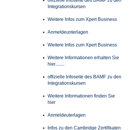
offizielle Infoseite des BAMF zu den
Integrationskursen
Weitere Infos zum Xpert Business
Anmeldeunterlagen
Weitere Infos zum Xpert Business
Weitere Informationen erhalten Sie
hier........
offizielle Infoseite des BAMF zu den
Integrationskursen
Weitere Informationen finden Sie
hier
Anmeldeuterlagen
Infos zu den Cambridge Zertifikaten