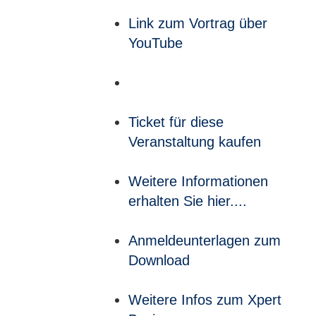
Link zum Vortrag über
YouTube
Ticket für diese
Veranstaltung kaufen
Weitere Informationen
erhalten Sie hier....
Anmeldeunterlagen zum
Download
Weitere Infos zum Xpert