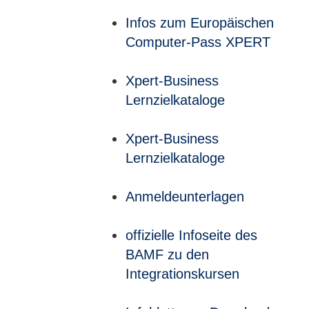
Infos zum Europäischen
Computer-Pass XPERT
Xpert-Business
Lernzielkataloge
Xpert-Business
Lernzielkataloge
Anmeldeunterlagen
offizielle Infoseite des
BAMF zu den
Integrationskursen