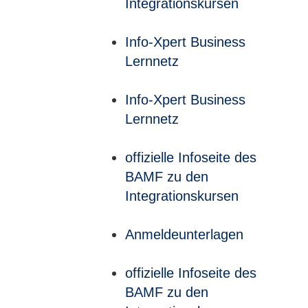
Integrationskursen
Info-Xpert Business
Lernnetz
Info-Xpert Business
Lernnetz
offizielle Infoseite des
BAMF zu den
Integrationskursen
Anmeldeunterlagen
offizielle Infoseite des
BAMF zu den