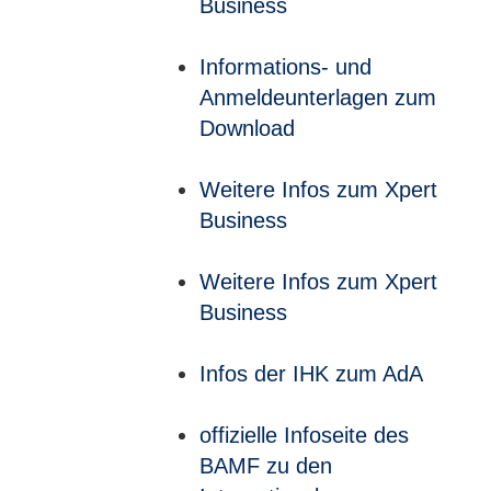
Business
Informations- und
Anmeldeunterlagen zum
Download
Weitere Infos zum Xpert
Business
Weitere Infos zum Xpert
Business
Infos der IHK zum AdA
offizielle Infoseite des
BAMF zu den