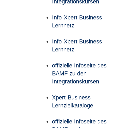
Integrationskursen
Info-Xpert Business
Lernnetz
Info-Xpert Business
Lernnetz
offizielle Infoseite des
BAMF zu den
Integrationskursen
Xpert-Business
Lernzielkataloge
offizielle Infoseite des