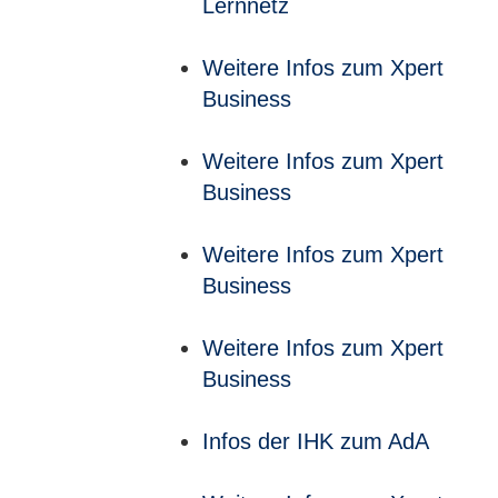
Lernnetz
Weitere Infos zum Xpert
Business
Weitere Infos zum Xpert
Business
Weitere Infos zum Xpert
Business
Weitere Infos zum Xpert
Business
Infos der IHK zum AdA