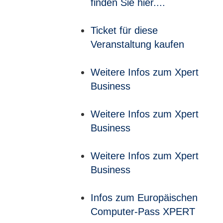
finden Sie hier....
Ticket für diese
Veranstaltung kaufen
Weitere Infos zum Xpert
Business
Weitere Infos zum Xpert
Business
Weitere Infos zum Xpert
Business
Infos zum Europäischen
Computer-Pass XPERT