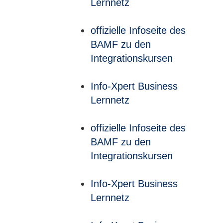
Lernnetz
offizielle Infoseite des
BAMF zu den
Integrationskursen
Info-Xpert Business
Lernnetz
offizielle Infoseite des
BAMF zu den
Integrationskursen
Info-Xpert Business
Lernnetz