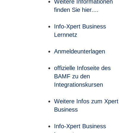
Weitere Informationen
finden Sie hier....
Info-Xpert Business
Lernnetz
Anmeldeunterlagen
offizielle Infoseite des
BAMF zu den
Integrationskursen
Weitere Infos zum Xpert
Business
Info-Xpert Business