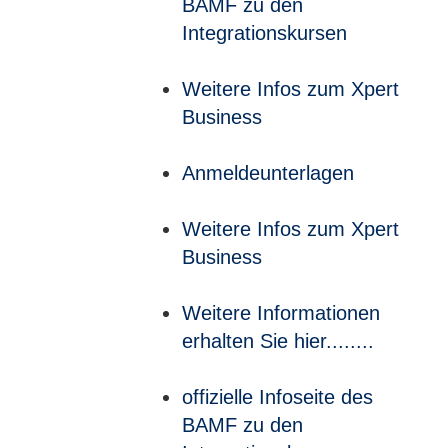
BAMF zu den
Integrationskursen
Weitere Infos zum Xpert
Business
Anmeldeunterlagen
Weitere Infos zum Xpert
Business
Weitere Informationen
erhalten Sie hier........
offizielle Infoseite des
BAMF zu den