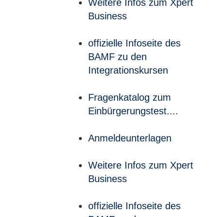
Weitere Infos zum Xpert
Business
offizielle Infoseite des
BAMF zu den
Integrationskursen
Fragenkatalog zum
Einbürgerungstest....
Anmeldeunterlagen
Weitere Infos zum Xpert
Business
offizielle Infoseite des