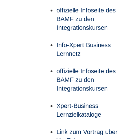
offizielle Infoseite des
BAMF zu den
Integrationskursen
Info-Xpert Business
Lernnetz
offizielle Infoseite des
BAMF zu den
Integrationskursen
Xpert-Business
Lernzielkataloge
Link zum Vortrag über