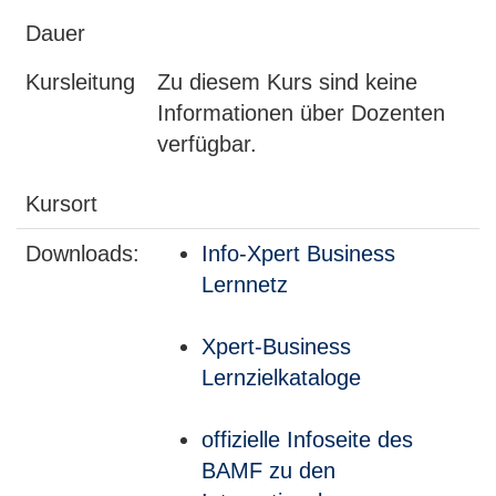
Dauer
Kursleitung
Zu diesem Kurs sind keine
Informationen über Dozenten
verfügbar.
Kursort
Downloads:
Info-Xpert Business
Lernnetz
Xpert-Business
Lernzielkataloge
offizielle Infoseite des
BAMF zu den