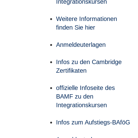
Integrationskursen
Weitere Informationen
finden Sie hier
Anmeldeuterlagen
Infos zu den Cambridge
Zertifikaten
offizielle Infoseite des
BAMF zu den
Integrationskursen
Infos zum Aufstiegs-BAföG