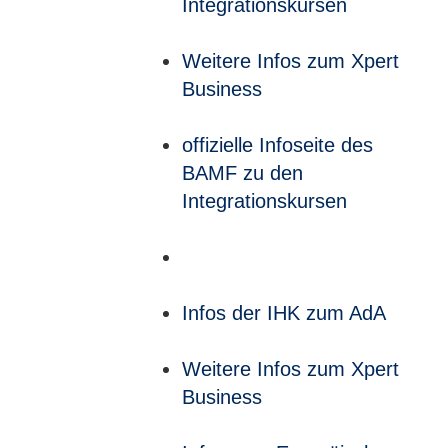
Integrationskursen
Weitere Infos zum Xpert
Business
offizielle Infoseite des
BAMF zu den
Integrationskursen
Infos der IHK zum AdA
Weitere Infos zum Xpert
Business