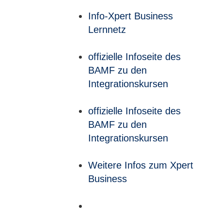
Info-Xpert Business
Lernnetz
offizielle Infoseite des
BAMF zu den
Integrationskursen
offizielle Infoseite des
BAMF zu den
Integrationskursen
Weitere Infos zum Xpert
Business