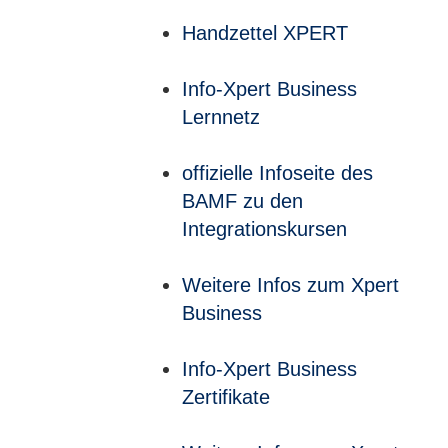
Handzettel XPERT
Info-Xpert Business
Lernnetz
offizielle Infoseite des
BAMF zu den
Integrationskursen
Weitere Infos zum Xpert
Business
Info-Xpert Business
Zertifikate