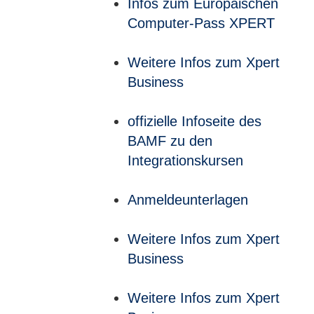
Infos zum Europäischen
Computer-Pass XPERT
Weitere Infos zum Xpert
Business
offizielle Infoseite des
BAMF zu den
Integrationskursen
Anmeldeunterlagen
Weitere Infos zum Xpert
Business
Weitere Infos zum Xpert