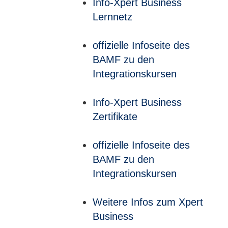
Info-Xpert Business
Lernnetz
offizielle Infoseite des
BAMF zu den
Integrationskursen
Info-Xpert Business
Zertifikate
offizielle Infoseite des
BAMF zu den
Integrationskursen
Weitere Infos zum Xpert
Business