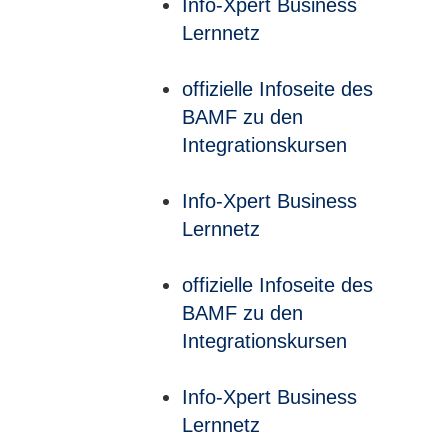
Info-Xpert Business
Lernnetz
offizielle Infoseite des
BAMF zu den
Integrationskursen
Info-Xpert Business
Lernnetz
offizielle Infoseite des
BAMF zu den
Integrationskursen
Info-Xpert Business
Lernnetz