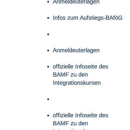
Anmeldeuterlagen
Infos zum Aufstiegs-BAföG
Anmeldeuterlagen
offizielle Infoseite des
BAMF zu den
Integrationskursen
offizielle Infoseite des
BAMF zu den