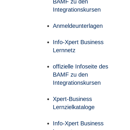
BAMF zu den
Integrationskursen
Anmeldeunterlagen
Info-Xpert Business
Lernnetz
offizielle Infoseite des
BAMF zu den
Integrationskursen
Xpert-Business
Lernzielkataloge
Info-Xpert Business