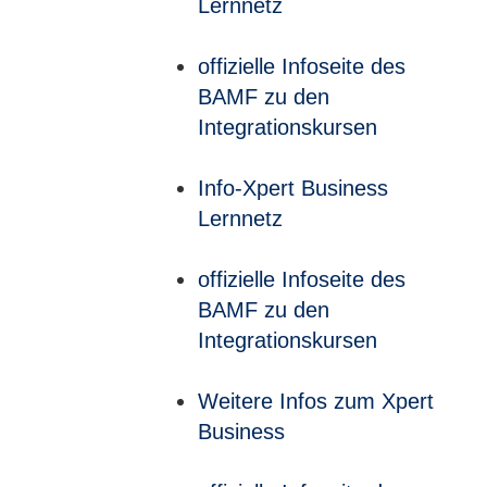
Lernnetz
offizielle Infoseite des
BAMF zu den
Integrationskursen
Info-Xpert Business
Lernnetz
offizielle Infoseite des
BAMF zu den
Integrationskursen
Weitere Infos zum Xpert
Business