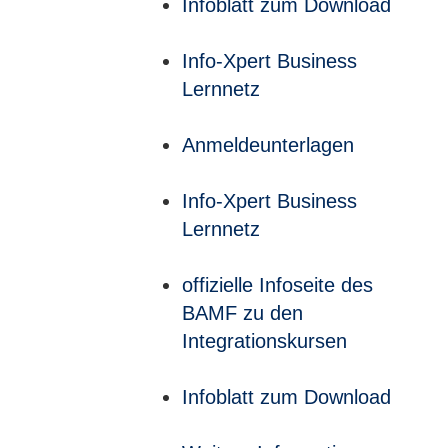
Infoblatt zum Download
Info-Xpert Business
Lernnetz
Anmeldeunterlagen
Info-Xpert Business
Lernnetz
offizielle Infoseite des
BAMF zu den
Integrationskursen
Infoblatt zum Download