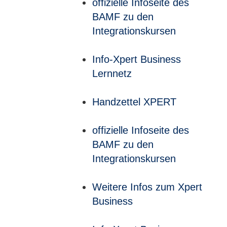
offizielle Infoseite des
BAMF zu den
Integrationskursen
Info-Xpert Business
Lernnetz
Handzettel XPERT
offizielle Infoseite des
BAMF zu den
Integrationskursen
Weitere Infos zum Xpert
Business