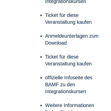
Integrationskursen
Ticket für diese
Veranstaltung kaufen
Anmeldeunterlagen zum
Download
Ticket für diese
Veranstaltung kaufen
offizielle Infoseite des
BAMF zu den
Integrationskursen
Weitere Informationen