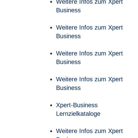
Weitere Infos zum Xpert
Business
Weitere Infos zum Xpert
Business
Weitere Infos zum Xpert
Business
Weitere Infos zum Xpert
Business
Xpert-Business
Lernzielkataloge
Weitere Infos zum Xpert