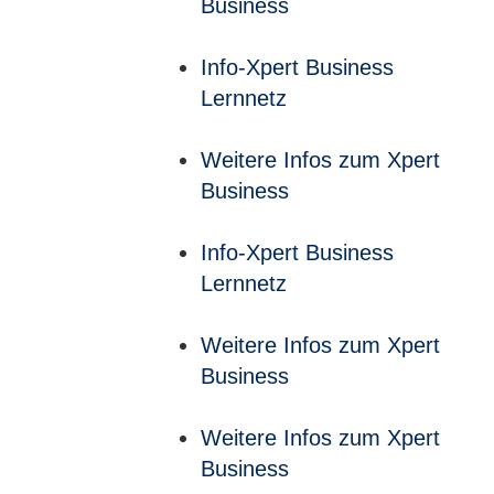
Business
Info-Xpert Business
Lernnetz
Weitere Infos zum Xpert
Business
Info-Xpert Business
Lernnetz
Weitere Infos zum Xpert
Business
Weitere Infos zum Xpert
Business