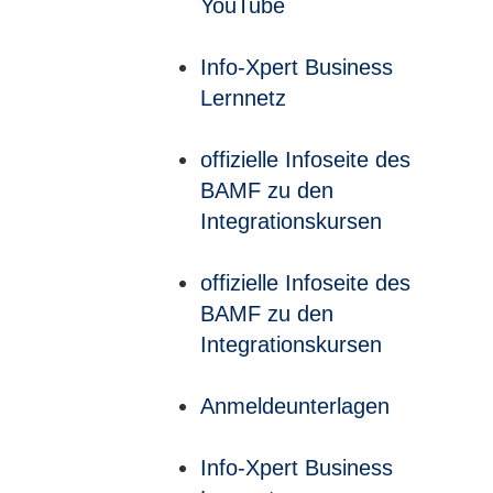
YouTube
Info-Xpert Business
Lernnetz
offizielle Infoseite des
BAMF zu den
Integrationskursen
offizielle Infoseite des
BAMF zu den
Integrationskursen
Anmeldeunterlagen
Info-Xpert Business