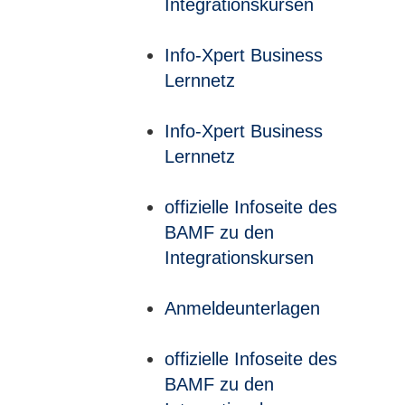
Integrationskursen
Info-Xpert Business
Lernnetz
Info-Xpert Business
Lernnetz
offizielle Infoseite des
BAMF zu den
Integrationskursen
Anmeldeunterlagen
offizielle Infoseite des
BAMF zu den