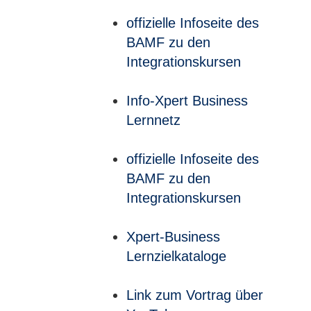
offizielle Infoseite des
BAMF zu den
Integrationskursen
Info-Xpert Business
Lernnetz
offizielle Infoseite des
BAMF zu den
Integrationskursen
Xpert-Business
Lernzielkataloge
Link zum Vortrag über