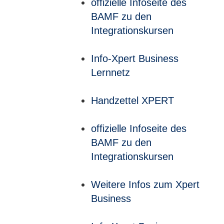
offizielle Infoseite des
BAMF zu den
Integrationskursen
Info-Xpert Business
Lernnetz
Handzettel XPERT
offizielle Infoseite des
BAMF zu den
Integrationskursen
Weitere Infos zum Xpert
Business