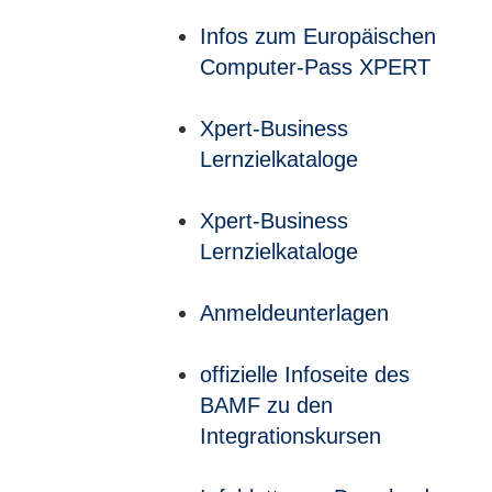
Infos zum Europäischen
Computer-Pass XPERT
Xpert-Business
Lernzielkataloge
Xpert-Business
Lernzielkataloge
Anmeldeunterlagen
offizielle Infoseite des
BAMF zu den
Integrationskursen