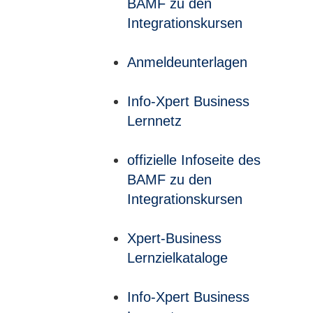
BAMF zu den
Integrationskursen
Anmeldeunterlagen
Info-Xpert Business
Lernnetz
offizielle Infoseite des
BAMF zu den
Integrationskursen
Xpert-Business
Lernzielkataloge
Info-Xpert Business