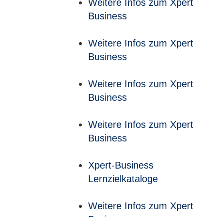
Weitere Infos zum Xpert
Business
Weitere Infos zum Xpert
Business
Weitere Infos zum Xpert
Business
Weitere Infos zum Xpert
Business
Xpert-Business
Lernzielkataloge
Weitere Infos zum Xpert