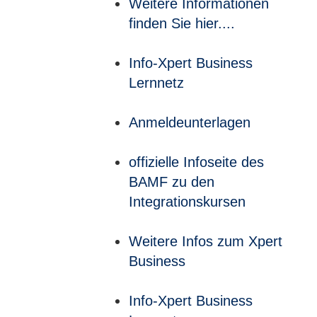
Weitere Informationen
finden Sie hier....
Info-Xpert Business
Lernnetz
Anmeldeunterlagen
offizielle Infoseite des
BAMF zu den
Integrationskursen
Weitere Infos zum Xpert
Business
Info-Xpert Business