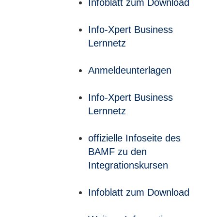
Infoblatt zum Download
Info-Xpert Business
Lernnetz
Anmeldeunterlagen
Info-Xpert Business
Lernnetz
offizielle Infoseite des
BAMF zu den
Integrationskursen
Infoblatt zum Download