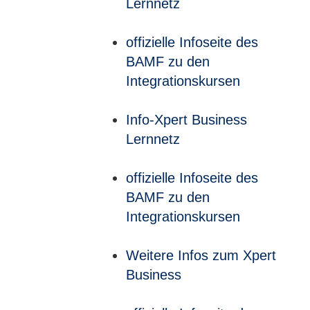
Lernnetz
offizielle Infoseite des
BAMF zu den
Integrationskursen
Info-Xpert Business
Lernnetz
offizielle Infoseite des
BAMF zu den
Integrationskursen
Weitere Infos zum Xpert
Business