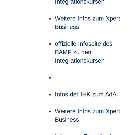
Integrationskursen
Weitere Infos zum Xpert
Business
offizielle Infoseite des
BAMF zu den
Integrationskursen
Infos der IHK zum AdA
Weitere Infos zum Xpert
Business