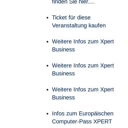
finden Sie hier....
Ticket für diese
Veranstaltung kaufen
Weitere Infos zum Xpert
Business
Weitere Infos zum Xpert
Business
Weitere Infos zum Xpert
Business
Infos zum Europäischen
Computer-Pass XPERT