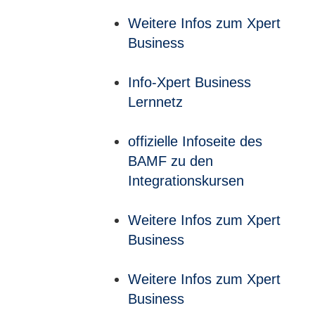
Weitere Infos zum Xpert
Business
Info-Xpert Business
Lernnetz
offizielle Infoseite des
BAMF zu den
Integrationskursen
Weitere Infos zum Xpert
Business
Weitere Infos zum Xpert
Business