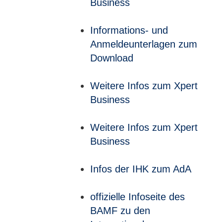
Business
Informations- und
Anmeldeunterlagen zum
Download
Weitere Infos zum Xpert
Business
Weitere Infos zum Xpert
Business
Infos der IHK zum AdA
offizielle Infoseite des
BAMF zu den