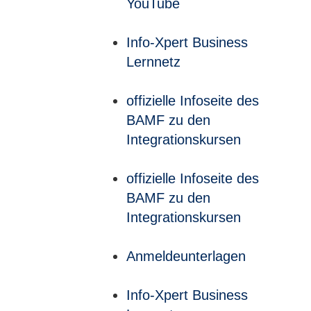
YouTube
Info-Xpert Business
Lernnetz
offizielle Infoseite des
BAMF zu den
Integrationskursen
offizielle Infoseite des
BAMF zu den
Integrationskursen
Anmeldeunterlagen
Info-Xpert Business