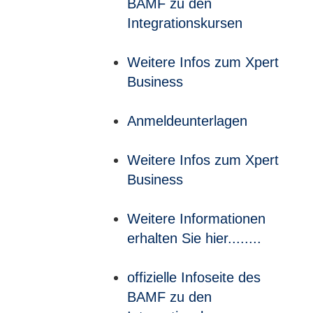
BAMF zu den
Integrationskursen
Weitere Infos zum Xpert
Business
Anmeldeunterlagen
Weitere Infos zum Xpert
Business
Weitere Informationen
erhalten Sie hier........
offizielle Infoseite des
BAMF zu den