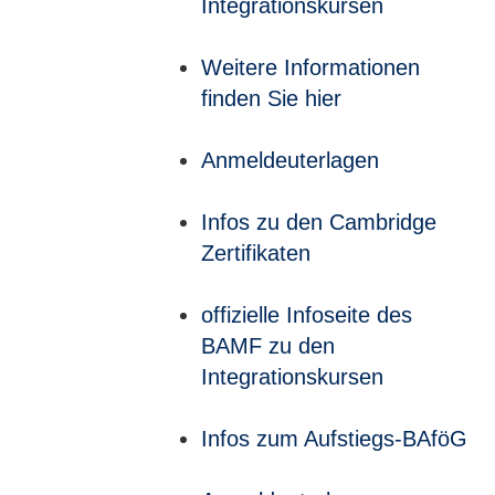
Integrationskursen
Weitere Informationen
finden Sie hier
Anmeldeuterlagen
Infos zu den Cambridge
Zertifikaten
offizielle Infoseite des
BAMF zu den
Integrationskursen
Infos zum Aufstiegs-BAföG