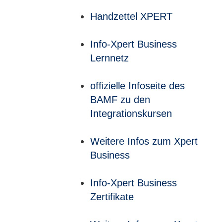
Handzettel XPERT
Info-Xpert Business
Lernnetz
offizielle Infoseite des
BAMF zu den
Integrationskursen
Weitere Infos zum Xpert
Business
Info-Xpert Business
Zertifikate