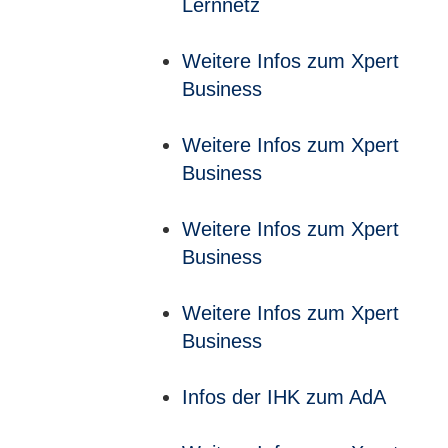
Lernnetz
Weitere Infos zum Xpert
Business
Weitere Infos zum Xpert
Business
Weitere Infos zum Xpert
Business
Weitere Infos zum Xpert
Business
Infos der IHK zum AdA