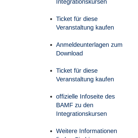
Integrationskursen
Ticket für diese
Veranstaltung kaufen
Anmeldeunterlagen zum
Download
Ticket für diese
Veranstaltung kaufen
offizielle Infoseite des
BAMF zu den
Integrationskursen
Weitere Informationen