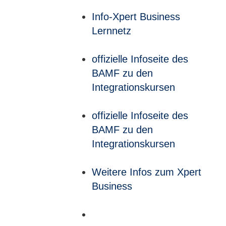
Info-Xpert Business
Lernnetz
offizielle Infoseite des
BAMF zu den
Integrationskursen
offizielle Infoseite des
BAMF zu den
Integrationskursen
Weitere Infos zum Xpert
Business