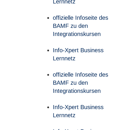
Lernnetz
offizielle Infoseite des
BAMF zu den
Integrationskursen
Info-Xpert Business
Lernnetz
offizielle Infoseite des
BAMF zu den
Integrationskursen
Info-Xpert Business
Lernnetz