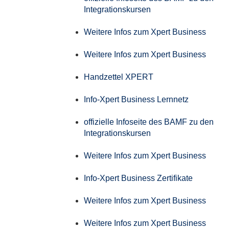
Integrationskursen
Weitere Infos zum Xpert Business
Weitere Infos zum Xpert Business
Handzettel XPERT
Info-Xpert Business Lernnetz
offizielle Infoseite des BAMF zu den
Integrationskursen
Weitere Infos zum Xpert Business
Info-Xpert Business Zertifikate
Weitere Infos zum Xpert Business
Weitere Infos zum Xpert Business