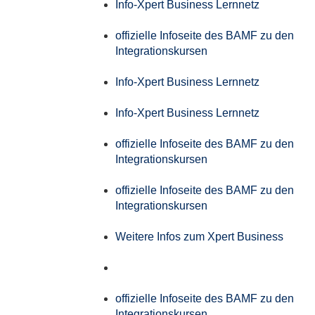
Info-Xpert Business Lernnetz
offizielle Infoseite des BAMF zu den
Integrationskursen
Info-Xpert Business Lernnetz
Info-Xpert Business Lernnetz
offizielle Infoseite des BAMF zu den
Integrationskursen
offizielle Infoseite des BAMF zu den
Integrationskursen
Weitere Infos zum Xpert Business
offizielle Infoseite des BAMF zu den
Integrationskursen