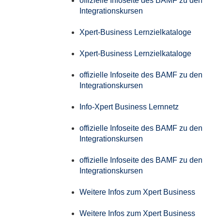
offizielle Infoseite des BAMF zu den
Integrationskursen
Xpert-Business Lernzielkataloge
Xpert-Business Lernzielkataloge
offizielle Infoseite des BAMF zu den
Integrationskursen
Info-Xpert Business Lernnetz
offizielle Infoseite des BAMF zu den
Integrationskursen
offizielle Infoseite des BAMF zu den
Integrationskursen
Weitere Infos zum Xpert Business
Weitere Infos zum Xpert Business