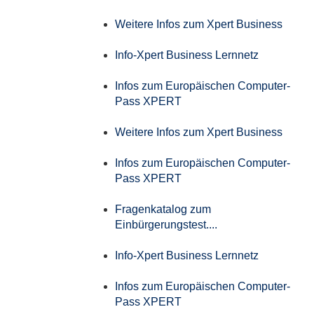
Weitere Infos zum Xpert Business
Info-Xpert Business Lernnetz
Infos zum Europäischen Computer-
Pass XPERT
Weitere Infos zum Xpert Business
Infos zum Europäischen Computer-
Pass XPERT
Fragenkatalog zum
Einbürgerungstest....
Info-Xpert Business Lernnetz
Infos zum Europäischen Computer-
Pass XPERT