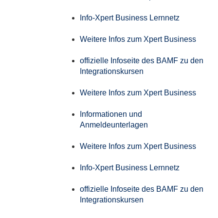
Info-Xpert Business Lernnetz
Weitere Infos zum Xpert Business
offizielle Infoseite des BAMF zu den
Integrationskursen
Weitere Infos zum Xpert Business
Informationen und
Anmeldeunterlagen
Weitere Infos zum Xpert Business
Info-Xpert Business Lernnetz
offizielle Infoseite des BAMF zu den
Integrationskursen