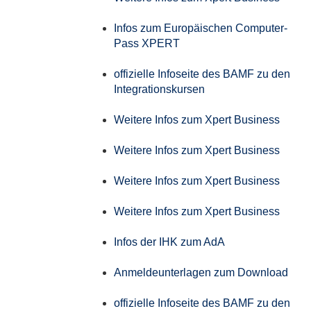
Infos zum Europäischen Computer-
Pass XPERT
offizielle Infoseite des BAMF zu den
Integrationskursen
Weitere Infos zum Xpert Business
Weitere Infos zum Xpert Business
Weitere Infos zum Xpert Business
Weitere Infos zum Xpert Business
Infos der IHK zum AdA
Anmeldeunterlagen zum Download
offizielle Infoseite des BAMF zu den