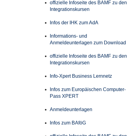
offizielle Infoseite des BAMF zu den
Integrationskursen
Infos der IHK zum AdA
Informations- und
Anmeldeunterlagen zum Download
offizielle Infoseite des BAMF zu den
Integrationskursen
Info-Xpert Business Lernnetz
Infos zum Europäischen Computer-
Pass XPERT
Anmeldeunterlagen
Infos zum BAföG