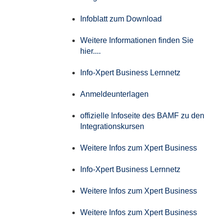
Infoblatt zum Download
Weitere Informationen finden Sie
hier....
Info-Xpert Business Lernnetz
Anmeldeunterlagen
offizielle Infoseite des BAMF zu den
Integrationskursen
Weitere Infos zum Xpert Business
Info-Xpert Business Lernnetz
Weitere Infos zum Xpert Business
Weitere Infos zum Xpert Business