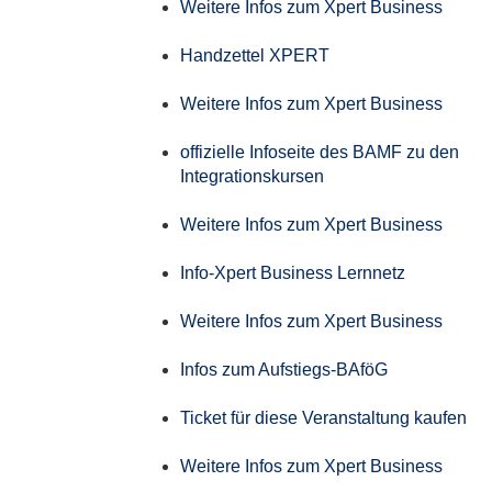
Weitere Infos zum Xpert Business
Handzettel XPERT
Weitere Infos zum Xpert Business
offizielle Infoseite des BAMF zu den
Integrationskursen
Weitere Infos zum Xpert Business
Info-Xpert Business Lernnetz
Weitere Infos zum Xpert Business
Infos zum Aufstiegs-BAföG
Ticket für diese Veranstaltung kaufen
Weitere Infos zum Xpert Business