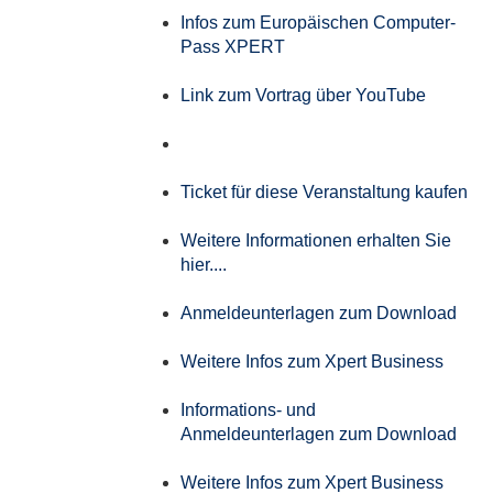
Infos zum Europäischen Computer-
Pass XPERT
Link zum Vortrag über YouTube
Ticket für diese Veranstaltung kaufen
Weitere Informationen erhalten Sie
hier....
Anmeldeunterlagen zum Download
Weitere Infos zum Xpert Business
Informations- und
Anmeldeunterlagen zum Download
Weitere Infos zum Xpert Business