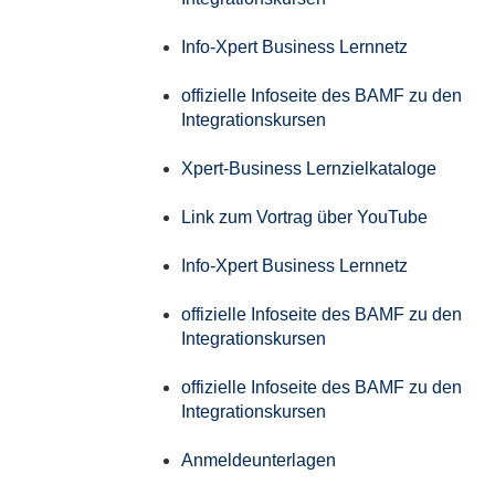
Info-Xpert Business Lernnetz
offizielle Infoseite des BAMF zu den
Integrationskursen
Xpert-Business Lernzielkataloge
Link zum Vortrag über YouTube
Info-Xpert Business Lernnetz
offizielle Infoseite des BAMF zu den
Integrationskursen
offizielle Infoseite des BAMF zu den
Integrationskursen
Anmeldeunterlagen