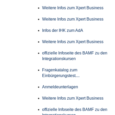
Weitere Infos zum Xpert Business
Weitere Infos zum Xpert Business
Infos der IHK zum AdA
Weitere Infos zum Xpert Business
offizielle Infoseite des BAMF zu den
Integrationskursen
Fragenkatalog zum
Einbürgerungstest....
Anmeldeunterlagen
Weitere Infos zum Xpert Business
offizielle Infoseite des BAMF zu den