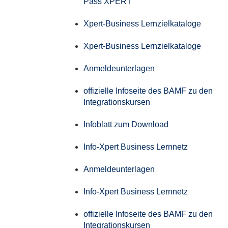
Pass XPERT
Xpert-Business Lernzielkataloge
Xpert-Business Lernzielkataloge
Anmeldeunterlagen
offizielle Infoseite des BAMF zu den
Integrationskursen
Infoblatt zum Download
Info-Xpert Business Lernnetz
Anmeldeunterlagen
Info-Xpert Business Lernnetz
offizielle Infoseite des BAMF zu den
Integrationskursen