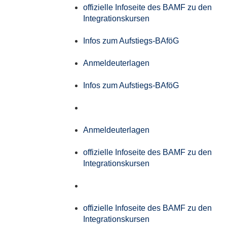
offizielle Infoseite des BAMF zu den
Integrationskursen
Infos zum Aufstiegs-BAföG
Anmeldeuterlagen
Infos zum Aufstiegs-BAföG
Anmeldeuterlagen
offizielle Infoseite des BAMF zu den
Integrationskursen
offizielle Infoseite des BAMF zu den
Integrationskursen