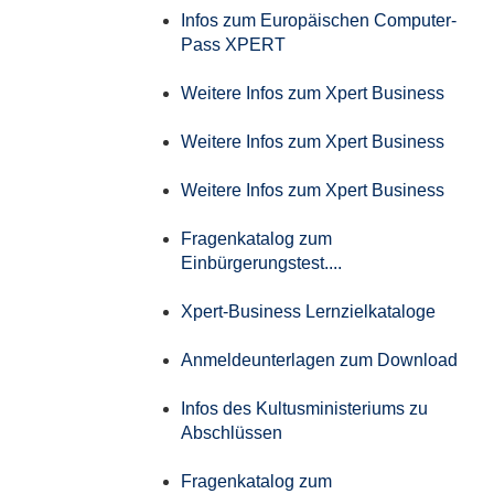
Infos zum Europäischen Computer-
Pass XPERT
Weitere Infos zum Xpert Business
Weitere Infos zum Xpert Business
Weitere Infos zum Xpert Business
Fragenkatalog zum
Einbürgerungstest....
Xpert-Business Lernzielkataloge
Anmeldeunterlagen zum Download
Infos des Kultusministeriums zu
Abschlüssen
Fragenkatalog zum