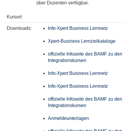
über Dozenten verfügbar.
Kursort
Downloads:
Info-Xpert Business Lernnetz
Xpert-Business Lernzielkataloge
offizielle Infoseite des BAMF zu den
Integrationskursen
Info-Xpert Business Lernnetz
Info-Xpert Business Lernnetz
offizielle Infoseite des BAMF zu den
Integrationskursen
Anmeldeunterlagen