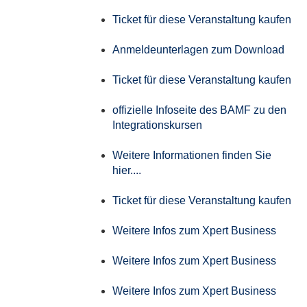
Ticket für diese Veranstaltung kaufen
Anmeldeunterlagen zum Download
Ticket für diese Veranstaltung kaufen
offizielle Infoseite des BAMF zu den
Integrationskursen
Weitere Informationen finden Sie
hier....
Ticket für diese Veranstaltung kaufen
Weitere Infos zum Xpert Business
Weitere Infos zum Xpert Business
Weitere Infos zum Xpert Business