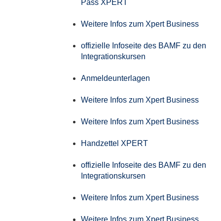
Pass XPERT
Weitere Infos zum Xpert Business
offizielle Infoseite des BAMF zu den
Integrationskursen
Anmeldeunterlagen
Weitere Infos zum Xpert Business
Weitere Infos zum Xpert Business
Handzettel XPERT
offizielle Infoseite des BAMF zu den
Integrationskursen
Weitere Infos zum Xpert Business
Weitere Infos zum Xpert Business