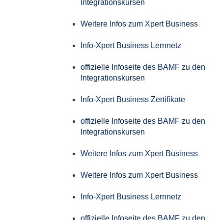
Integrationskursen
Weitere Infos zum Xpert Business
Info-Xpert Business Lernnetz
offizielle Infoseite des BAMF zu den
Integrationskursen
Info-Xpert Business Zertifikate
offizielle Infoseite des BAMF zu den
Integrationskursen
Weitere Infos zum Xpert Business
Weitere Infos zum Xpert Business
Info-Xpert Business Lernnetz
offizielle Infoseite des BAMF zu den