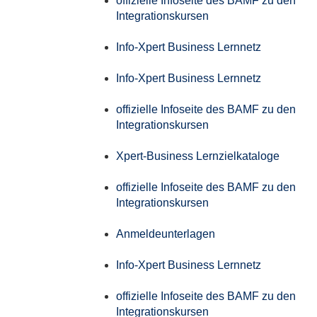
offizielle Infoseite des BAMF zu den
Integrationskursen
Info-Xpert Business Lernnetz
Info-Xpert Business Lernnetz
offizielle Infoseite des BAMF zu den
Integrationskursen
Xpert-Business Lernzielkataloge
offizielle Infoseite des BAMF zu den
Integrationskursen
Anmeldeunterlagen
Info-Xpert Business Lernnetz
offizielle Infoseite des BAMF zu den
Integrationskursen