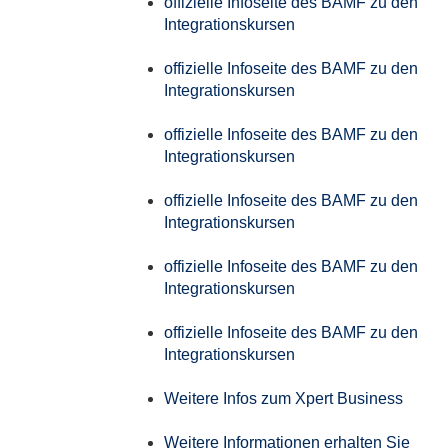
offizielle Infoseite des BAMF zu den
Integrationskursen
offizielle Infoseite des BAMF zu den
Integrationskursen
offizielle Infoseite des BAMF zu den
Integrationskursen
offizielle Infoseite des BAMF zu den
Integrationskursen
offizielle Infoseite des BAMF zu den
Integrationskursen
offizielle Infoseite des BAMF zu den
Integrationskursen
Weitere Infos zum Xpert Business
Weitere Informationen erhalten Sie