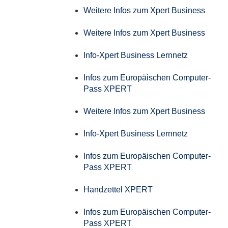
Weitere Infos zum Xpert Business
Weitere Infos zum Xpert Business
Info-Xpert Business Lernnetz
Infos zum Europäischen Computer-
Pass XPERT
Weitere Infos zum Xpert Business
Info-Xpert Business Lernnetz
Infos zum Europäischen Computer-
Pass XPERT
Handzettel XPERT
Infos zum Europäischen Computer-
Pass XPERT