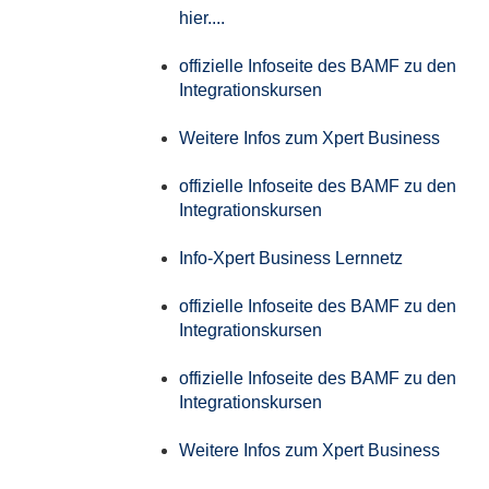
hier....
offizielle Infoseite des BAMF zu den
Integrationskursen
Weitere Infos zum Xpert Business
offizielle Infoseite des BAMF zu den
Integrationskursen
Info-Xpert Business Lernnetz
offizielle Infoseite des BAMF zu den
Integrationskursen
offizielle Infoseite des BAMF zu den
Integrationskursen
Weitere Infos zum Xpert Business