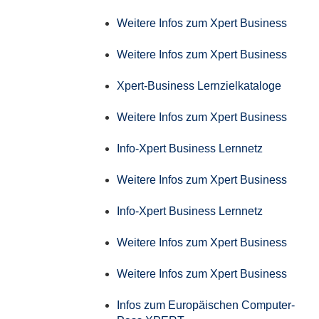
Weitere Infos zum Xpert Business
Weitere Infos zum Xpert Business
Xpert-Business Lernzielkataloge
Weitere Infos zum Xpert Business
Info-Xpert Business Lernnetz
Weitere Infos zum Xpert Business
Info-Xpert Business Lernnetz
Weitere Infos zum Xpert Business
Weitere Infos zum Xpert Business
Infos zum Europäischen Computer-