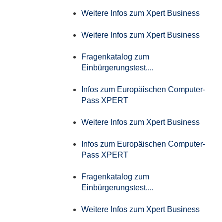
Weitere Infos zum Xpert Business
Weitere Infos zum Xpert Business
Fragenkatalog zum
Einbürgerungstest....
Infos zum Europäischen Computer-
Pass XPERT
Weitere Infos zum Xpert Business
Infos zum Europäischen Computer-
Pass XPERT
Fragenkatalog zum
Einbürgerungstest....
Weitere Infos zum Xpert Business