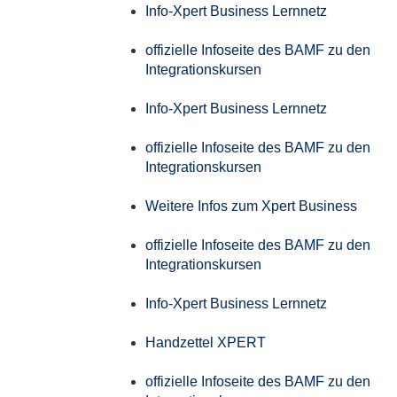
Info-Xpert Business Lernnetz
offizielle Infoseite des BAMF zu den
Integrationskursen
Info-Xpert Business Lernnetz
offizielle Infoseite des BAMF zu den
Integrationskursen
Weitere Infos zum Xpert Business
offizielle Infoseite des BAMF zu den
Integrationskursen
Info-Xpert Business Lernnetz
Handzettel XPERT
offizielle Infoseite des BAMF zu den