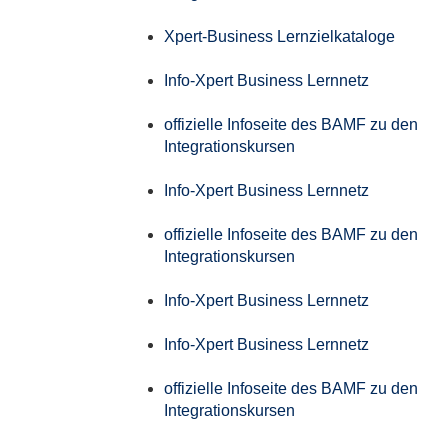
Xpert-Business Lernzielkataloge
Info-Xpert Business Lernnetz
offizielle Infoseite des BAMF zu den
Integrationskursen
Info-Xpert Business Lernnetz
offizielle Infoseite des BAMF zu den
Integrationskursen
Info-Xpert Business Lernnetz
Info-Xpert Business Lernnetz
offizielle Infoseite des BAMF zu den
Integrationskursen