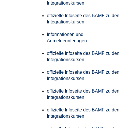
Integrationskursen
offizielle Infoseite des BAMF zu den
Integrationskursen
Informationen und
Anmeldeunterlagen
offizielle Infoseite des BAMF zu den
Integrationskursen
offizielle Infoseite des BAMF zu den
Integrationskursen
offizielle Infoseite des BAMF zu den
Integrationskursen
offizielle Infoseite des BAMF zu den
Integrationskursen