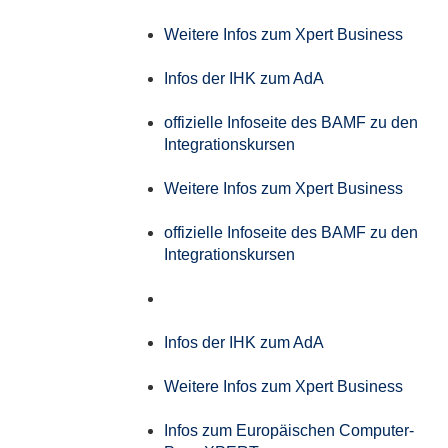
Weitere Infos zum Xpert Business
Infos der IHK zum AdA
offizielle Infoseite des BAMF zu den
Integrationskursen
Weitere Infos zum Xpert Business
offizielle Infoseite des BAMF zu den
Integrationskursen
Infos der IHK zum AdA
Weitere Infos zum Xpert Business
Infos zum Europäischen Computer-