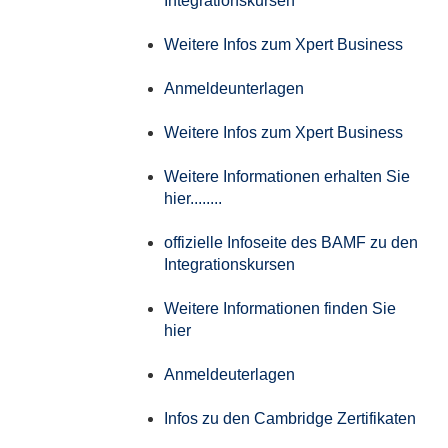
Integrationskursen
Weitere Infos zum Xpert Business
Anmeldeunterlagen
Weitere Infos zum Xpert Business
Weitere Informationen erhalten Sie
hier........
offizielle Infoseite des BAMF zu den
Integrationskursen
Weitere Informationen finden Sie
hier
Anmeldeuterlagen
Infos zu den Cambridge Zertifikaten