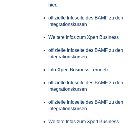
hier....
offizielle Infoseite des BAMF zu den
Integrationskursen
Weitere Infos zum Xpert Business
offizielle Infoseite des BAMF zu den
Integrationskursen
Info-Xpert Business Lernnetz
offizielle Infoseite des BAMF zu den
Integrationskursen
offizielle Infoseite des BAMF zu den
Integrationskursen
Weitere Infos zum Xpert Business