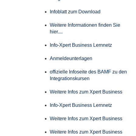
Infoblatt zum Download
Weitere Informationen finden Sie
hier....
Info-Xpert Business Lernnetz
Anmeldeunterlagen
offizielle Infoseite des BAMF zu den
Integrationskursen
Weitere Infos zum Xpert Business
Info-Xpert Business Lernnetz
Weitere Infos zum Xpert Business
Weitere Infos zum Xpert Business