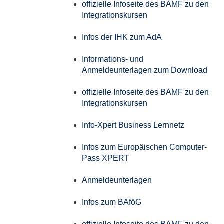
offizielle Infoseite des BAMF zu den
Integrationskursen
Infos der IHK zum AdA
Informations- und
Anmeldeunterlagen zum Download
offizielle Infoseite des BAMF zu den
Integrationskursen
Info-Xpert Business Lernnetz
Infos zum Europäischen Computer-
Pass XPERT
Anmeldeunterlagen
Infos zum BAföG