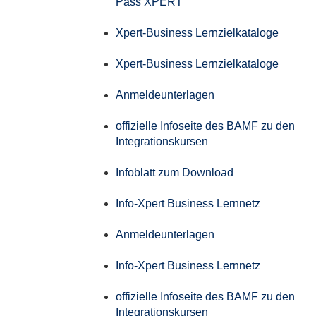
Pass XPERT
Xpert-Business Lernzielkataloge
Xpert-Business Lernzielkataloge
Anmeldeunterlagen
offizielle Infoseite des BAMF zu den
Integrationskursen
Infoblatt zum Download
Info-Xpert Business Lernnetz
Anmeldeunterlagen
Info-Xpert Business Lernnetz
offizielle Infoseite des BAMF zu den
Integrationskursen