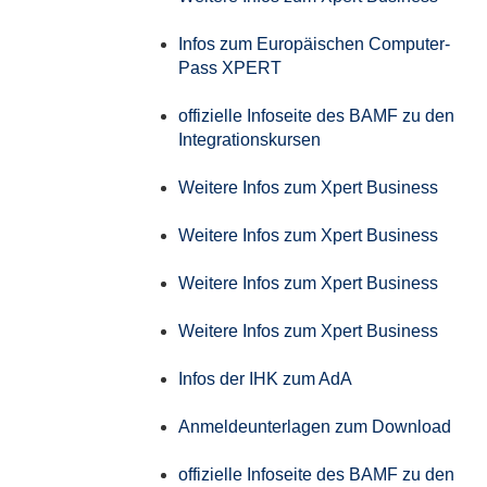
Infos zum Europäischen Computer-
Pass XPERT
offizielle Infoseite des BAMF zu den
Integrationskursen
Weitere Infos zum Xpert Business
Weitere Infos zum Xpert Business
Weitere Infos zum Xpert Business
Weitere Infos zum Xpert Business
Infos der IHK zum AdA
Anmeldeunterlagen zum Download
offizielle Infoseite des BAMF zu den