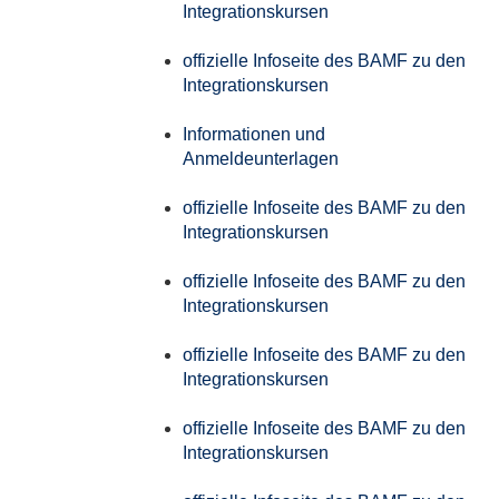
Integrationskursen
offizielle Infoseite des BAMF zu den
Integrationskursen
Informationen und
Anmeldeunterlagen
offizielle Infoseite des BAMF zu den
Integrationskursen
offizielle Infoseite des BAMF zu den
Integrationskursen
offizielle Infoseite des BAMF zu den
Integrationskursen
offizielle Infoseite des BAMF zu den
Integrationskursen