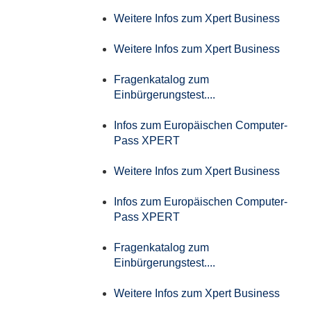
Weitere Infos zum Xpert Business
Weitere Infos zum Xpert Business
Fragenkatalog zum
Einbürgerungstest....
Infos zum Europäischen Computer-
Pass XPERT
Weitere Infos zum Xpert Business
Infos zum Europäischen Computer-
Pass XPERT
Fragenkatalog zum
Einbürgerungstest....
Weitere Infos zum Xpert Business