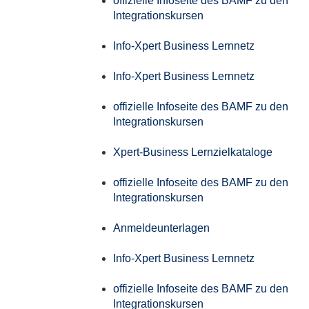
offizielle Infoseite des BAMF zu den
Integrationskursen
Info-Xpert Business Lernnetz
Info-Xpert Business Lernnetz
offizielle Infoseite des BAMF zu den
Integrationskursen
Xpert-Business Lernzielkataloge
offizielle Infoseite des BAMF zu den
Integrationskursen
Anmeldeunterlagen
Info-Xpert Business Lernnetz
offizielle Infoseite des BAMF zu den
Integrationskursen