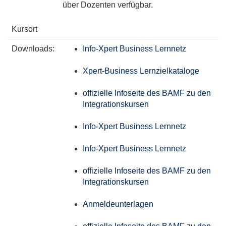
über Dozenten verfügbar.
Kursort
Downloads:
Info-Xpert Business Lernnetz
Xpert-Business Lernzielkataloge
offizielle Infoseite des BAMF zu den
Integrationskursen
Info-Xpert Business Lernnetz
Info-Xpert Business Lernnetz
offizielle Infoseite des BAMF zu den
Integrationskursen
Anmeldeunterlagen