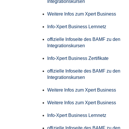
Integrationskursen
Weitere Infos zum Xpert Business
Info-Xpert Business Lernnetz
offizielle Infoseite des BAMF zu den
Integrationskursen
Info-Xpert Business Zertifikate
offizielle Infoseite des BAMF zu den
Integrationskursen
Weitere Infos zum Xpert Business
Weitere Infos zum Xpert Business
Info-Xpert Business Lernnetz
offizielle Infoseite des BAMF zu den