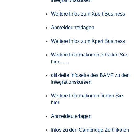
Integrationskursen
Weitere Infos zum Xpert Business
Anmeldeunterlagen
Weitere Infos zum Xpert Business
Weitere Informationen erhalten Sie
hier........
offizielle Infoseite des BAMF zu den
Integrationskursen
Weitere Informationen finden Sie
hier
Anmeldeuterlagen
Infos zu den Cambridge Zertifikaten