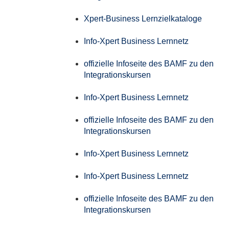
Xpert-Business Lernzielkataloge
Info-Xpert Business Lernnetz
offizielle Infoseite des BAMF zu den
Integrationskursen
Info-Xpert Business Lernnetz
offizielle Infoseite des BAMF zu den
Integrationskursen
Info-Xpert Business Lernnetz
Info-Xpert Business Lernnetz
offizielle Infoseite des BAMF zu den
Integrationskursen