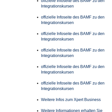
offizielle Infoseite des BAMF zu den
Integrationskursen
offizielle Infoseite des BAMF zu den
Integrationskursen
offizielle Infoseite des BAMF zu den
Integrationskursen
offizielle Infoseite des BAMF zu den
Integrationskursen
offizielle Infoseite des BAMF zu den
Integrationskursen
offizielle Infoseite des BAMF zu den
Integrationskursen
Weitere Infos zum Xpert Business
Weitere Informationen erhalten Sie