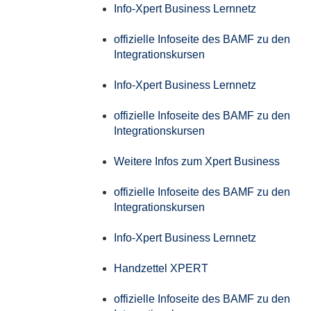
Info-Xpert Business Lernnetz
offizielle Infoseite des BAMF zu den
Integrationskursen
Info-Xpert Business Lernnetz
offizielle Infoseite des BAMF zu den
Integrationskursen
Weitere Infos zum Xpert Business
offizielle Infoseite des BAMF zu den
Integrationskursen
Info-Xpert Business Lernnetz
Handzettel XPERT
offizielle Infoseite des BAMF zu den