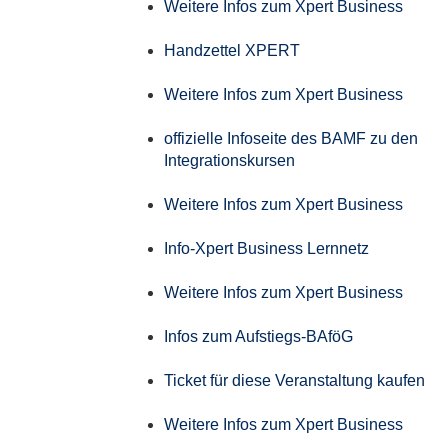
Weitere Infos zum Xpert Business
Handzettel XPERT
Weitere Infos zum Xpert Business
offizielle Infoseite des BAMF zu den
Integrationskursen
Weitere Infos zum Xpert Business
Info-Xpert Business Lernnetz
Weitere Infos zum Xpert Business
Infos zum Aufstiegs-BAföG
Ticket für diese Veranstaltung kaufen
Weitere Infos zum Xpert Business