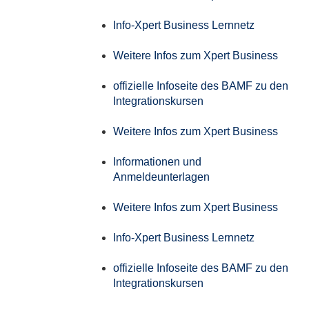
Info-Xpert Business Lernnetz
Weitere Infos zum Xpert Business
offizielle Infoseite des BAMF zu den
Integrationskursen
Weitere Infos zum Xpert Business
Informationen und
Anmeldeunterlagen
Weitere Infos zum Xpert Business
Info-Xpert Business Lernnetz
offizielle Infoseite des BAMF zu den
Integrationskursen