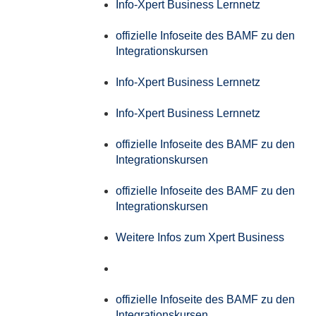
Info-Xpert Business Lernnetz
offizielle Infoseite des BAMF zu den
Integrationskursen
Info-Xpert Business Lernnetz
Info-Xpert Business Lernnetz
offizielle Infoseite des BAMF zu den
Integrationskursen
offizielle Infoseite des BAMF zu den
Integrationskursen
Weitere Infos zum Xpert Business
offizielle Infoseite des BAMF zu den
Integrationskursen