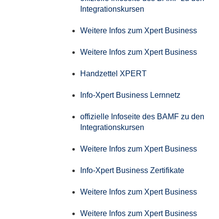
Integrationskursen
Weitere Infos zum Xpert Business
Weitere Infos zum Xpert Business
Handzettel XPERT
Info-Xpert Business Lernnetz
offizielle Infoseite des BAMF zu den
Integrationskursen
Weitere Infos zum Xpert Business
Info-Xpert Business Zertifikate
Weitere Infos zum Xpert Business
Weitere Infos zum Xpert Business