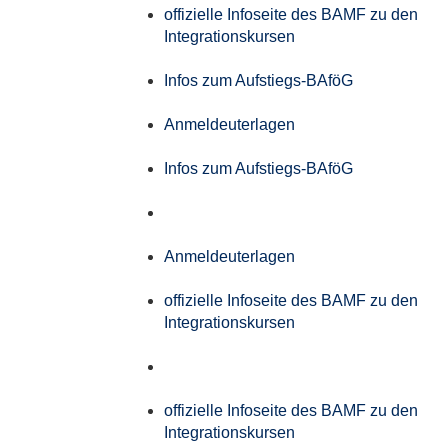
offizielle Infoseite des BAMF zu den
Integrationskursen
Infos zum Aufstiegs-BAföG
Anmeldeuterlagen
Infos zum Aufstiegs-BAföG
Anmeldeuterlagen
offizielle Infoseite des BAMF zu den
Integrationskursen
offizielle Infoseite des BAMF zu den
Integrationskursen