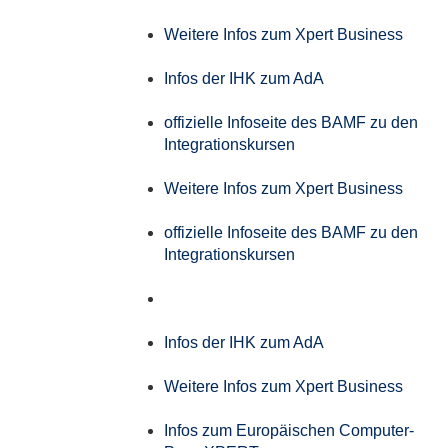
Weitere Infos zum Xpert Business
Infos der IHK zum AdA
offizielle Infoseite des BAMF zu den
Integrationskursen
Weitere Infos zum Xpert Business
offizielle Infoseite des BAMF zu den
Integrationskursen
Infos der IHK zum AdA
Weitere Infos zum Xpert Business
Infos zum Europäischen Computer-