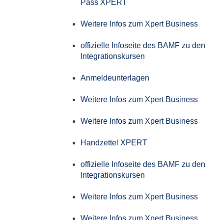
Pass XPERT
Weitere Infos zum Xpert Business
offizielle Infoseite des BAMF zu den
Integrationskursen
Anmeldeunterlagen
Weitere Infos zum Xpert Business
Weitere Infos zum Xpert Business
Handzettel XPERT
offizielle Infoseite des BAMF zu den
Integrationskursen
Weitere Infos zum Xpert Business
Weitere Infos zum Xpert Business