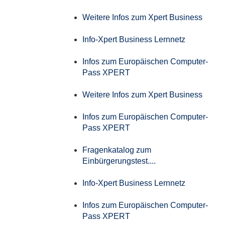
Weitere Infos zum Xpert Business
Info-Xpert Business Lernnetz
Infos zum Europäischen Computer-
Pass XPERT
Weitere Infos zum Xpert Business
Infos zum Europäischen Computer-
Pass XPERT
Fragenkatalog zum
Einbürgerungstest....
Info-Xpert Business Lernnetz
Infos zum Europäischen Computer-
Pass XPERT