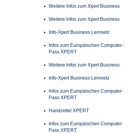
Weitere Infos zum Xpert Business
Weitere Infos zum Xpert Business
Info-Xpert Business Lernnetz
Infos zum Europäischen Computer-
Pass XPERT
Weitere Infos zum Xpert Business
Info-Xpert Business Lernnetz
Infos zum Europäischen Computer-
Pass XPERT
Handzettel XPERT
Infos zum Europäischen Computer-
Pass XPERT