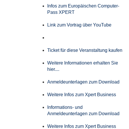
Infos zum Europäischen Computer-
Pass XPERT
Link zum Vortrag über YouTube
Ticket für diese Veranstaltung kaufen
Weitere Informationen erhalten Sie
hier....
Anmeldeunterlagen zum Download
Weitere Infos zum Xpert Business
Informations- und
Anmeldeunterlagen zum Download
Weitere Infos zum Xpert Business