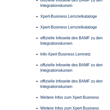
offizielle Infoseite des BAMF zu den
Integrationskursen
Xpert-Business Lernzielkataloge
Xpert-Business Lernzielkataloge
offizielle Infoseite des BAMF zu den
Integrationskursen
Info-Xpert Business Lernnetz
offizielle Infoseite des BAMF zu den
Integrationskursen
offizielle Infoseite des BAMF zu den
Integrationskursen
Weitere Infos zum Xpert Business
Weitere Infos zum Xpert Business