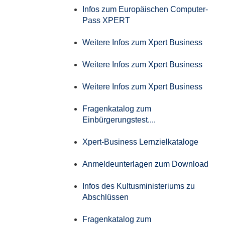
Infos zum Europäischen Computer-
Pass XPERT
Weitere Infos zum Xpert Business
Weitere Infos zum Xpert Business
Weitere Infos zum Xpert Business
Fragenkatalog zum
Einbürgerungstest....
Xpert-Business Lernzielkataloge
Anmeldeunterlagen zum Download
Infos des Kultusministeriums zu
Abschlüssen
Fragenkatalog zum