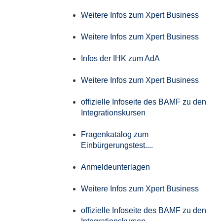
Weitere Infos zum Xpert Business
Weitere Infos zum Xpert Business
Infos der IHK zum AdA
Weitere Infos zum Xpert Business
offizielle Infoseite des BAMF zu den
Integrationskursen
Fragenkatalog zum
Einbürgerungstest....
Anmeldeunterlagen
Weitere Infos zum Xpert Business
offizielle Infoseite des BAMF zu den