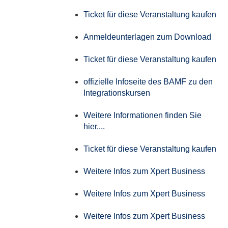
Ticket für diese Veranstaltung kaufen
Anmeldeunterlagen zum Download
Ticket für diese Veranstaltung kaufen
offizielle Infoseite des BAMF zu den
Integrationskursen
Weitere Informationen finden Sie
hier....
Ticket für diese Veranstaltung kaufen
Weitere Infos zum Xpert Business
Weitere Infos zum Xpert Business
Weitere Infos zum Xpert Business