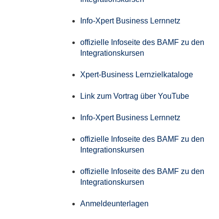
Info-Xpert Business Lernnetz
offizielle Infoseite des BAMF zu den
Integrationskursen
Xpert-Business Lernzielkataloge
Link zum Vortrag über YouTube
Info-Xpert Business Lernnetz
offizielle Infoseite des BAMF zu den
Integrationskursen
offizielle Infoseite des BAMF zu den
Integrationskursen
Anmeldeunterlagen