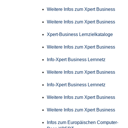
Weitere Infos zum Xpert Business
Weitere Infos zum Xpert Business
Xpert-Business Lernzielkataloge
Weitere Infos zum Xpert Business
Info-Xpert Business Lernnetz
Weitere Infos zum Xpert Business
Info-Xpert Business Lernnetz
Weitere Infos zum Xpert Business
Weitere Infos zum Xpert Business
Infos zum Europäischen Computer-