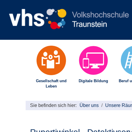
Gesellschaft und
Digitale Bildung
Beruf u
Leben
Sie befinden sich hier:
Über uns
Unsere Räu