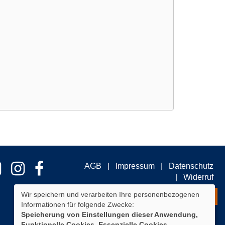
AGB
Impressum
Datenschutz
Widerruf
Wir speichern und verarbeiten Ihre personenbezogenen
Widerrufsformular
Informationen für folgende Zwecke:
Speicherung von Einstellungen dieser Anwendung,
Funktionelle Cookies, Essenzielle Cookies.