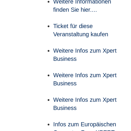
Weitere Informationen
finden Sie hier....
Ticket für diese
Veranstaltung kaufen
Weitere Infos zum Xpert
Business
Weitere Infos zum Xpert
Business
Weitere Infos zum Xpert
Business
Infos zum Europäischen