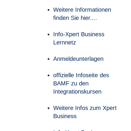
Weitere Informationen
finden Sie hier....
Info-Xpert Business
Lernnetz
Anmeldeunterlagen
offizielle Infoseite des
BAMF zu den
Integrationskursen
Weitere Infos zum Xpert
Business