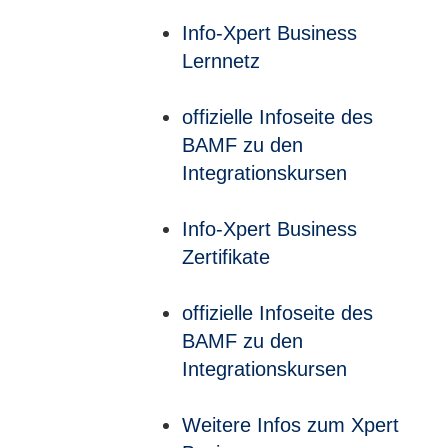
Info-Xpert Business
Lernnetz
offizielle Infoseite des
BAMF zu den
Integrationskursen
Info-Xpert Business
Zertifikate
offizielle Infoseite des
BAMF zu den
Integrationskursen
Weitere Infos zum Xpert