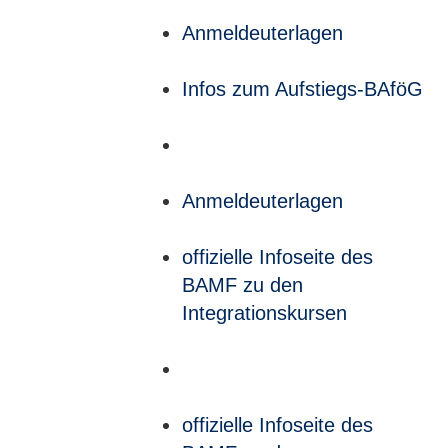
Anmeldeuterlagen
Infos zum Aufstiegs-BAföG
Anmeldeuterlagen
offizielle Infoseite des
BAMF zu den
Integrationskursen
offizielle Infoseite des