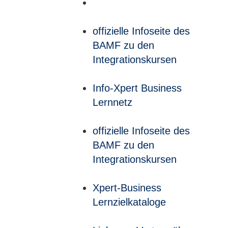
offizielle Infoseite des
BAMF zu den
Integrationskursen
Info-Xpert Business
Lernnetz
offizielle Infoseite des
BAMF zu den
Integrationskursen
Xpert-Business
Lernzielkataloge