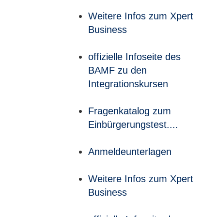
Weitere Infos zum Xpert
Business
offizielle Infoseite des
BAMF zu den
Integrationskursen
Fragenkatalog zum
Einbürgerungstest....
Anmeldeunterlagen
Weitere Infos zum Xpert
Business