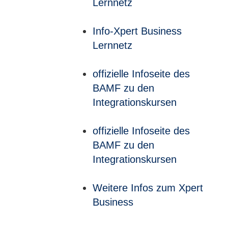
Lernnetz
Info-Xpert Business
Lernnetz
offizielle Infoseite des
BAMF zu den
Integrationskursen
offizielle Infoseite des
BAMF zu den
Integrationskursen
Weitere Infos zum Xpert
Business