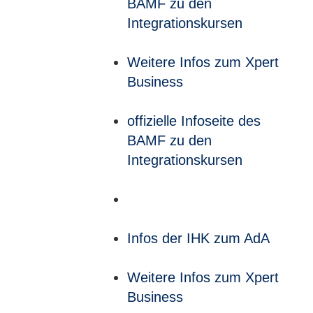
BAMF zu den
Integrationskursen
Weitere Infos zum Xpert
Business
offizielle Infoseite des
BAMF zu den
Integrationskursen
Infos der IHK zum AdA
Weitere Infos zum Xpert
Business