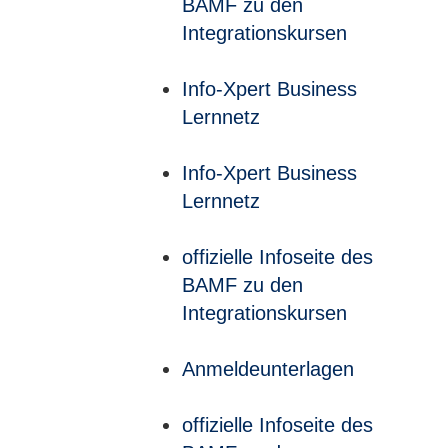
BAMF zu den
Integrationskursen
Info-Xpert Business
Lernnetz
Info-Xpert Business
Lernnetz
offizielle Infoseite des
BAMF zu den
Integrationskursen
Anmeldeunterlagen
offizielle Infoseite des