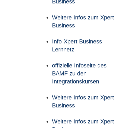
Business
Weitere Infos zum Xpert
Business
Info-Xpert Business
Lernnetz
offizielle Infoseite des
BAMF zu den
Integrationskursen
Weitere Infos zum Xpert
Business
Weitere Infos zum Xpert