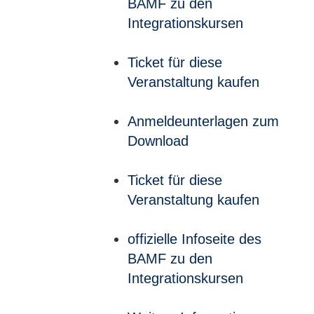
BAMF zu den
Integrationskursen
Ticket für diese
Veranstaltung kaufen
Anmeldeunterlagen zum
Download
Ticket für diese
Veranstaltung kaufen
offizielle Infoseite des
BAMF zu den
Integrationskursen