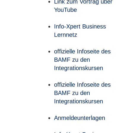
Link zum Vortrag über
YouTube
Info-Xpert Business
Lernnetz
offizielle Infoseite des
BAMF zu den
Integrationskursen
offizielle Infoseite des
BAMF zu den
Integrationskursen
Anmeldeunterlagen