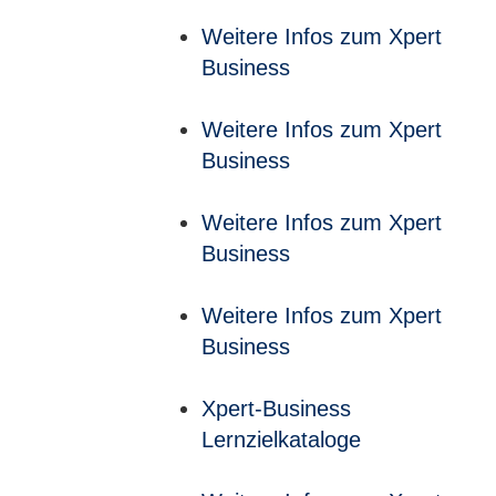
Weitere Infos zum Xpert
Business
Weitere Infos zum Xpert
Business
Weitere Infos zum Xpert
Business
Weitere Infos zum Xpert
Business
Xpert-Business
Lernzielkataloge