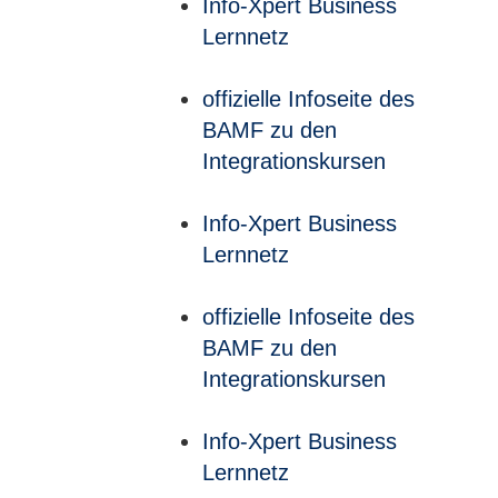
Info-Xpert Business
Lernnetz
offizielle Infoseite des
BAMF zu den
Integrationskursen
Info-Xpert Business
Lernnetz
offizielle Infoseite des
BAMF zu den
Integrationskursen
Info-Xpert Business
Lernnetz