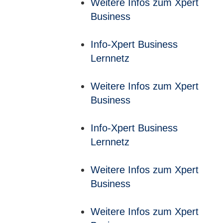
Weitere Infos zum Xpert
Business
Info-Xpert Business
Lernnetz
Weitere Infos zum Xpert
Business
Info-Xpert Business
Lernnetz
Weitere Infos zum Xpert
Business
Weitere Infos zum Xpert