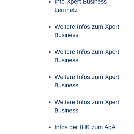
Info-Xpert Business
Lernnetz
Weitere Infos zum Xpert
Business
Weitere Infos zum Xpert
Business
Weitere Infos zum Xpert
Business
Weitere Infos zum Xpert
Business
Infos der IHK zum AdA