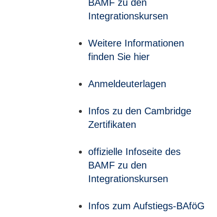
BAMF zu den
Integrationskursen
Weitere Informationen
finden Sie hier
Anmeldeuterlagen
Infos zu den Cambridge
Zertifikaten
offizielle Infoseite des
BAMF zu den
Integrationskursen
Infos zum Aufstiegs-BAföG