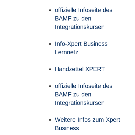
offizielle Infoseite des
BAMF zu den
Integrationskursen
Info-Xpert Business
Lernnetz
Handzettel XPERT
offizielle Infoseite des
BAMF zu den
Integrationskursen
Weitere Infos zum Xpert
Business