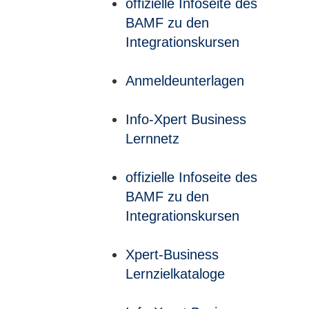
offizielle Infoseite des
BAMF zu den
Integrationskursen
Anmeldeunterlagen
Info-Xpert Business
Lernnetz
offizielle Infoseite des
BAMF zu den
Integrationskursen
Xpert-Business
Lernzielkataloge