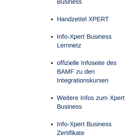
Business
Handzettel XPERT
Info-Xpert Business
Lernnetz
offizielle Infoseite des
BAMF zu den
Integrationskursen
Weitere Infos zum Xpert
Business
Info-Xpert Business
Zertifikate