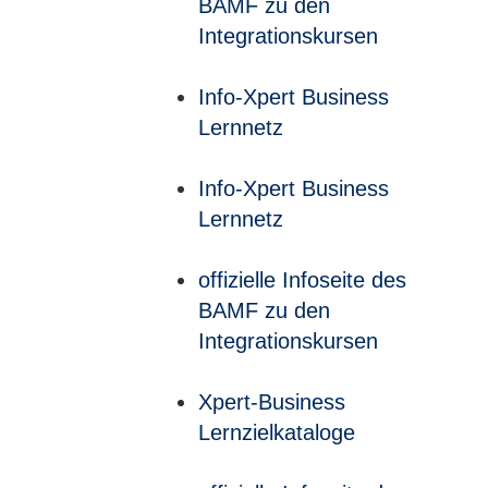
BAMF zu den
Integrationskursen
Info-Xpert Business
Lernnetz
Info-Xpert Business
Lernnetz
offizielle Infoseite des
BAMF zu den
Integrationskursen
Xpert-Business
Lernzielkataloge