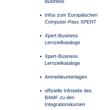
Business
Infos zum Europäischen
Computer-Pass XPERT
Xpert-Business
Lernzielkataloge
Xpert-Business
Lernzielkataloge
Anmeldeunterlagen
offizielle Infoseite des
BAMF zu den
Integrationskursen