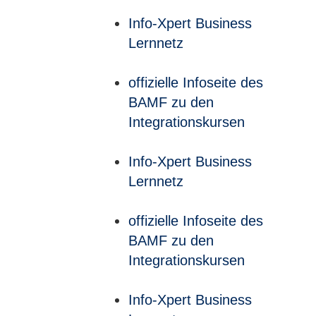
Info-Xpert Business
Lernnetz
offizielle Infoseite des
BAMF zu den
Integrationskursen
Info-Xpert Business
Lernnetz
offizielle Infoseite des
BAMF zu den
Integrationskursen
Info-Xpert Business