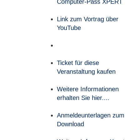
Computer-Pass XPERT
Link zum Vortrag über
YouTube
Ticket für diese
Veranstaltung kaufen
Weitere Informationen
erhalten Sie hier....
Anmeldeunterlagen zum
Download