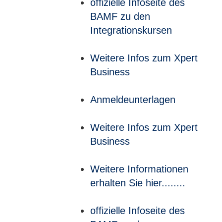
offizielle Infoseite des
BAMF zu den
Integrationskursen
Weitere Infos zum Xpert
Business
Anmeldeunterlagen
Weitere Infos zum Xpert
Business
Weitere Informationen
erhalten Sie hier........
offizielle Infoseite des