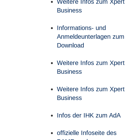
Weitere Infos zum Xpert
Business
Informations- und
Anmeldeunterlagen zum
Download
Weitere Infos zum Xpert
Business
Weitere Infos zum Xpert
Business
Infos der IHK zum AdA
offizielle Infoseite des