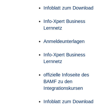
Infoblatt zum Download
Info-Xpert Business
Lernnetz
Anmeldeunterlagen
Info-Xpert Business
Lernnetz
offizielle Infoseite des
BAMF zu den
Integrationskursen
Infoblatt zum Download