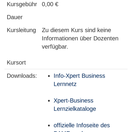
Kursgebühr
0,00 €
Dauer
Kursleitung
Zu diesem Kurs sind keine
Informationen über Dozenten
verfügbar.
Kursort
Downloads:
Info-Xpert Business
Lernnetz
Xpert-Business
Lernzielkataloge
offizielle Infoseite des