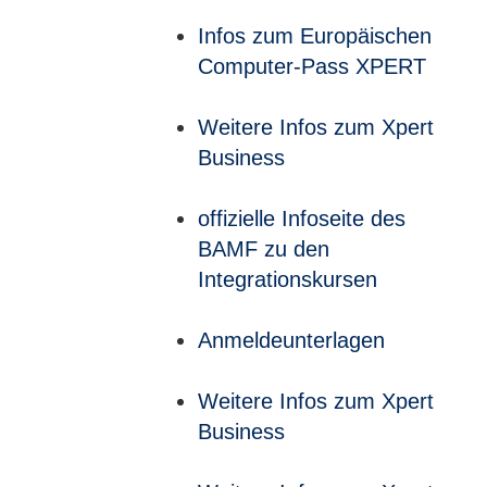
Infos zum Europäischen
Computer-Pass XPERT
Weitere Infos zum Xpert
Business
offizielle Infoseite des
BAMF zu den
Integrationskursen
Anmeldeunterlagen
Weitere Infos zum Xpert
Business