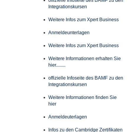
offizielle Infoseite des BAMF zu den
Integrationskursen
Weitere Infos zum Xpert Business
Anmeldeunterlagen
Weitere Infos zum Xpert Business
Weitere Informationen erhalten Sie
hier........
offizielle Infoseite des BAMF zu den
Integrationskursen
Weitere Informationen finden Sie
hier
Anmeldeuterlagen
Infos zu den Cambridge Zertifikaten