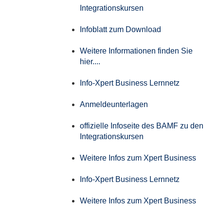
Integrationskursen
Infoblatt zum Download
Weitere Informationen finden Sie
hier....
Info-Xpert Business Lernnetz
Anmeldeunterlagen
offizielle Infoseite des BAMF zu den
Integrationskursen
Weitere Infos zum Xpert Business
Info-Xpert Business Lernnetz
Weitere Infos zum Xpert Business