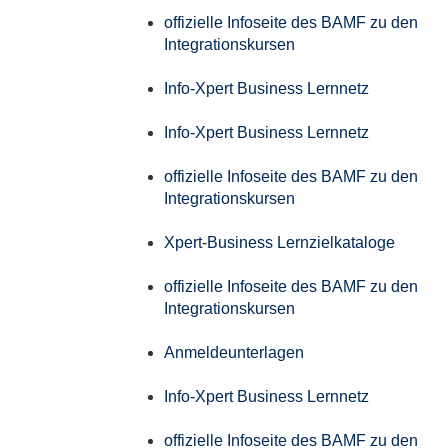
offizielle Infoseite des BAMF zu den
Integrationskursen
Info-Xpert Business Lernnetz
Info-Xpert Business Lernnetz
offizielle Infoseite des BAMF zu den
Integrationskursen
Xpert-Business Lernzielkataloge
offizielle Infoseite des BAMF zu den
Integrationskursen
Anmeldeunterlagen
Info-Xpert Business Lernnetz
offizielle Infoseite des BAMF zu den