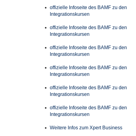
offizielle Infoseite des BAMF zu den
Integrationskursen
offizielle Infoseite des BAMF zu den
Integrationskursen
offizielle Infoseite des BAMF zu den
Integrationskursen
offizielle Infoseite des BAMF zu den
Integrationskursen
offizielle Infoseite des BAMF zu den
Integrationskursen
offizielle Infoseite des BAMF zu den
Integrationskursen
Weitere Infos zum Xpert Business