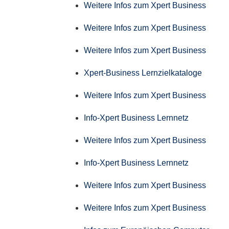
Weitere Infos zum Xpert Business
Weitere Infos zum Xpert Business
Weitere Infos zum Xpert Business
Xpert-Business Lernzielkataloge
Weitere Infos zum Xpert Business
Info-Xpert Business Lernnetz
Weitere Infos zum Xpert Business
Info-Xpert Business Lernnetz
Weitere Infos zum Xpert Business
Weitere Infos zum Xpert Business