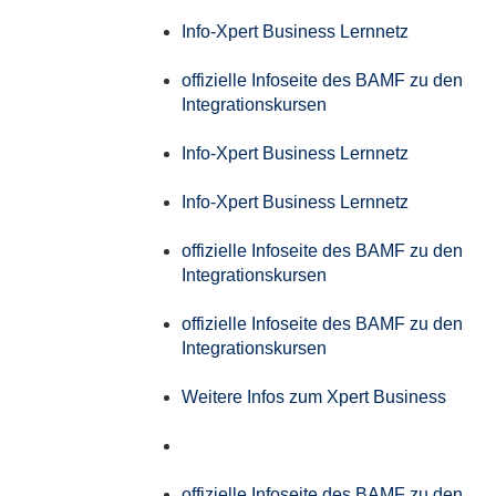
Info-Xpert Business Lernnetz
offizielle Infoseite des BAMF zu den
Integrationskursen
Info-Xpert Business Lernnetz
Info-Xpert Business Lernnetz
offizielle Infoseite des BAMF zu den
Integrationskursen
offizielle Infoseite des BAMF zu den
Integrationskursen
Weitere Infos zum Xpert Business
offizielle Infoseite des BAMF zu den