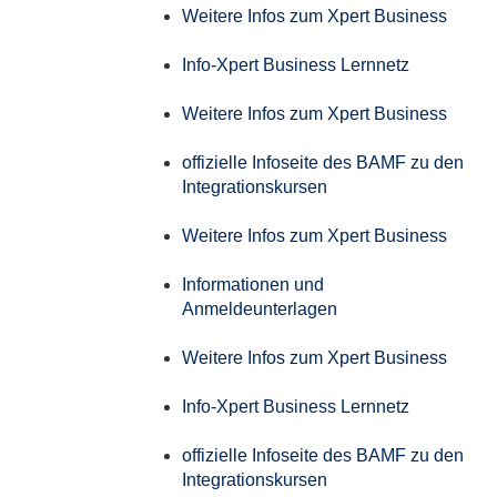
Weitere Infos zum Xpert Business
Info-Xpert Business Lernnetz
Weitere Infos zum Xpert Business
offizielle Infoseite des BAMF zu den
Integrationskursen
Weitere Infos zum Xpert Business
Informationen und
Anmeldeunterlagen
Weitere Infos zum Xpert Business
Info-Xpert Business Lernnetz
offizielle Infoseite des BAMF zu den
Integrationskursen