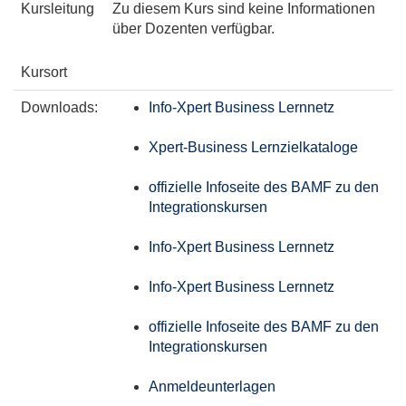
Kursleitung
Zu diesem Kurs sind keine Informationen
über Dozenten verfügbar.
Kursort
Downloads:
Info-Xpert Business Lernnetz
Xpert-Business Lernzielkataloge
offizielle Infoseite des BAMF zu den
Integrationskursen
Info-Xpert Business Lernnetz
Info-Xpert Business Lernnetz
offizielle Infoseite des BAMF zu den
Integrationskursen
Anmeldeunterlagen