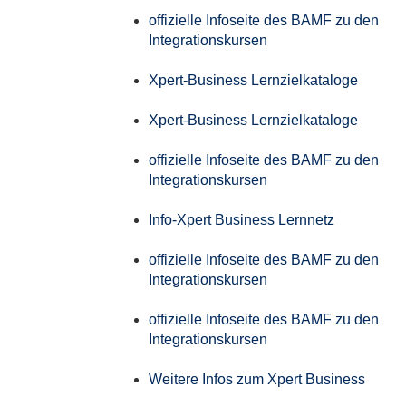
offizielle Infoseite des BAMF zu den
Integrationskursen
Xpert-Business Lernzielkataloge
Xpert-Business Lernzielkataloge
offizielle Infoseite des BAMF zu den
Integrationskursen
Info-Xpert Business Lernnetz
offizielle Infoseite des BAMF zu den
Integrationskursen
offizielle Infoseite des BAMF zu den
Integrationskursen
Weitere Infos zum Xpert Business