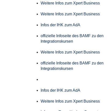
Weitere Infos zum Xpert Business
Weitere Infos zum Xpert Business
Infos der IHK zum AdA
offizielle Infoseite des BAMF zu den
Integrationskursen
Weitere Infos zum Xpert Business
offizielle Infoseite des BAMF zu den
Integrationskursen
Infos der IHK zum AdA
Weitere Infos zum Xpert Business