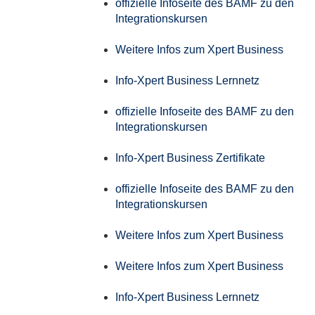
offizielle Infoseite des BAMF zu den
Integrationskursen
Weitere Infos zum Xpert Business
Info-Xpert Business Lernnetz
offizielle Infoseite des BAMF zu den
Integrationskursen
Info-Xpert Business Zertifikate
offizielle Infoseite des BAMF zu den
Integrationskursen
Weitere Infos zum Xpert Business
Weitere Infos zum Xpert Business
Info-Xpert Business Lernnetz