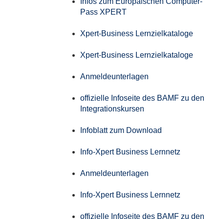
Infos zum Europäischen Computer-
Pass XPERT
Xpert-Business Lernzielkataloge
Xpert-Business Lernzielkataloge
Anmeldeunterlagen
offizielle Infoseite des BAMF zu den
Integrationskursen
Infoblatt zum Download
Info-Xpert Business Lernnetz
Anmeldeunterlagen
Info-Xpert Business Lernnetz
offizielle Infoseite des BAMF zu den