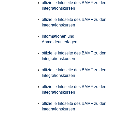
offizielle Infoseite des BAMF zu den
Integrationskursen
offizielle Infoseite des BAMF zu den
Integrationskursen
Informationen und
Anmeldeunterlagen
offizielle Infoseite des BAMF zu den
Integrationskursen
offizielle Infoseite des BAMF zu den
Integrationskursen
offizielle Infoseite des BAMF zu den
Integrationskursen
offizielle Infoseite des BAMF zu den
Integrationskursen