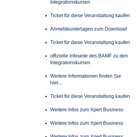
Integrationskursen
Ticket für diese Veranstaltung kaufen
Anmeldeunterlagen zum Download
Ticket für diese Veranstaltung kaufen
offizielle Infoseite des BAMF zu den
Integrationskursen
Weitere Informationen finden Sie
hier....
Ticket für diese Veranstaltung kaufen
Weitere Infos zum Xpert Business
Weitere Infos zum Xpert Business
Weitere Infos zum Xpert Business