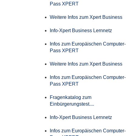
Pass XPERT
Weitere Infos zum Xpert Business
Info-Xpert Business Lernnetz
Infos zum Europäischen Computer-
Pass XPERT
Weitere Infos zum Xpert Business
Infos zum Europäischen Computer-
Pass XPERT
Fragenkatalog zum
Einbürgerungstest....
Info-Xpert Business Lernnetz
Infos zum Europäischen Computer-