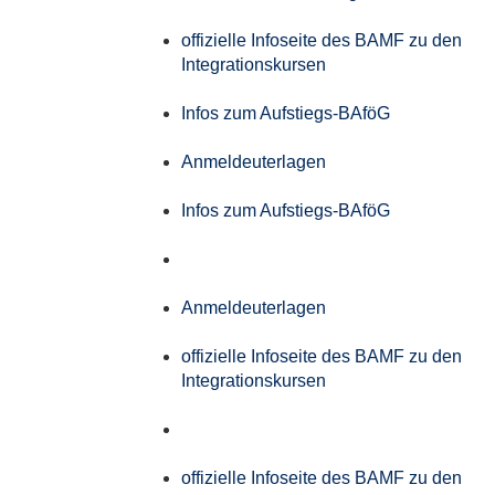
offizielle Infoseite des BAMF zu den
Integrationskursen
Infos zum Aufstiegs-BAföG
Anmeldeuterlagen
Infos zum Aufstiegs-BAföG
Anmeldeuterlagen
offizielle Infoseite des BAMF zu den
Integrationskursen
offizielle Infoseite des BAMF zu den