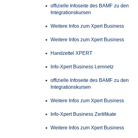
offizielle Infoseite des BAMF zu den
Integrationskursen
Weitere Infos zum Xpert Business
Weitere Infos zum Xpert Business
Handzettel XPERT
Info-Xpert Business Lernnetz
offizielle Infoseite des BAMF zu den
Integrationskursen
Weitere Infos zum Xpert Business
Info-Xpert Business Zertifikate
Weitere Infos zum Xpert Business