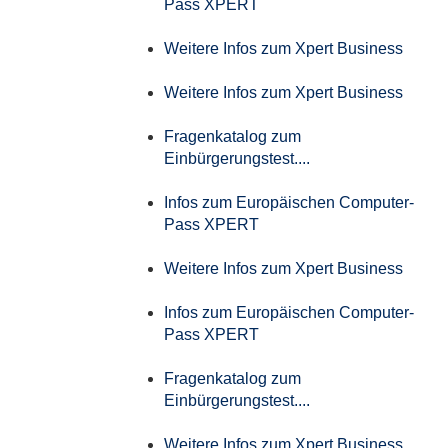
Pass XPERT
Weitere Infos zum Xpert Business
Weitere Infos zum Xpert Business
Fragenkatalog zum
Einbürgerungstest....
Infos zum Europäischen Computer-
Pass XPERT
Weitere Infos zum Xpert Business
Infos zum Europäischen Computer-
Pass XPERT
Fragenkatalog zum
Einbürgerungstest....
Weitere Infos zum Xpert Business