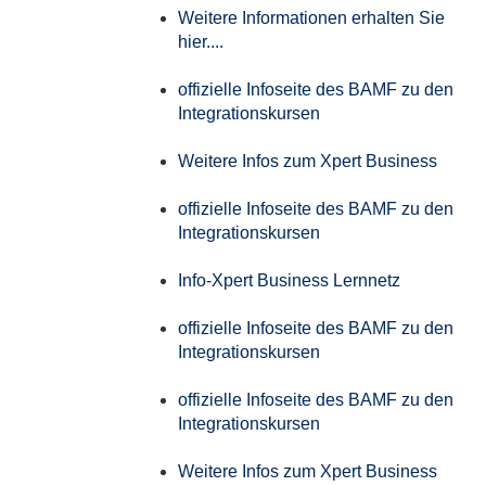
Weitere Informationen erhalten Sie
hier....
offizielle Infoseite des BAMF zu den
Integrationskursen
Weitere Infos zum Xpert Business
offizielle Infoseite des BAMF zu den
Integrationskursen
Info-Xpert Business Lernnetz
offizielle Infoseite des BAMF zu den
Integrationskursen
offizielle Infoseite des BAMF zu den
Integrationskursen
Weitere Infos zum Xpert Business