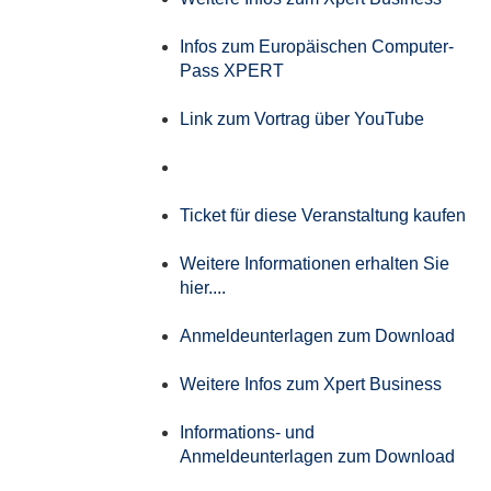
Infos zum Europäischen Computer-
Pass XPERT
Link zum Vortrag über YouTube
Ticket für diese Veranstaltung kaufen
Weitere Informationen erhalten Sie
hier....
Anmeldeunterlagen zum Download
Weitere Infos zum Xpert Business
Informations- und
Anmeldeunterlagen zum Download