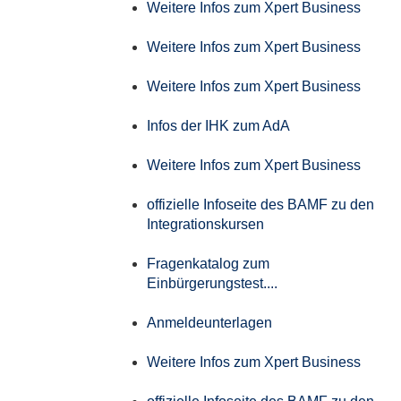
Weitere Infos zum Xpert Business
Weitere Infos zum Xpert Business
Weitere Infos zum Xpert Business
Infos der IHK zum AdA
Weitere Infos zum Xpert Business
offizielle Infoseite des BAMF zu den
Integrationskursen
Fragenkatalog zum
Einbürgerungstest....
Anmeldeunterlagen
Weitere Infos zum Xpert Business