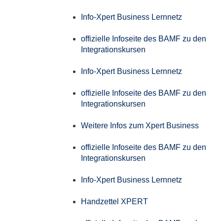
Info-Xpert Business Lernnetz
offizielle Infoseite des BAMF zu den
Integrationskursen
Info-Xpert Business Lernnetz
offizielle Infoseite des BAMF zu den
Integrationskursen
Weitere Infos zum Xpert Business
offizielle Infoseite des BAMF zu den
Integrationskursen
Info-Xpert Business Lernnetz
Handzettel XPERT