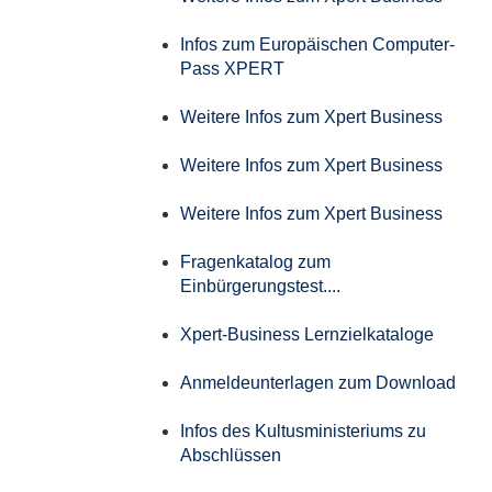
Infos zum Europäischen Computer-
Pass XPERT
Weitere Infos zum Xpert Business
Weitere Infos zum Xpert Business
Weitere Infos zum Xpert Business
Fragenkatalog zum
Einbürgerungstest....
Xpert-Business Lernzielkataloge
Anmeldeunterlagen zum Download
Infos des Kultusministeriums zu
Abschlüssen