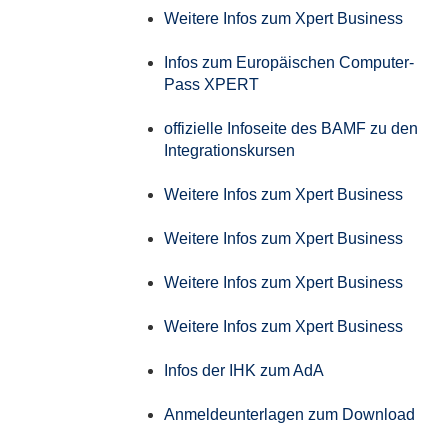
Weitere Infos zum Xpert Business
Infos zum Europäischen Computer-
Pass XPERT
offizielle Infoseite des BAMF zu den
Integrationskursen
Weitere Infos zum Xpert Business
Weitere Infos zum Xpert Business
Weitere Infos zum Xpert Business
Weitere Infos zum Xpert Business
Infos der IHK zum AdA
Anmeldeunterlagen zum Download