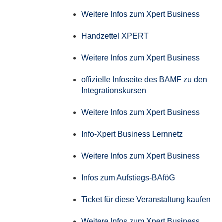
Weitere Infos zum Xpert Business
Handzettel XPERT
Weitere Infos zum Xpert Business
offizielle Infoseite des BAMF zu den
Integrationskursen
Weitere Infos zum Xpert Business
Info-Xpert Business Lernnetz
Weitere Infos zum Xpert Business
Infos zum Aufstiegs-BAföG
Ticket für diese Veranstaltung kaufen
Weitere Infos zum Xpert Business