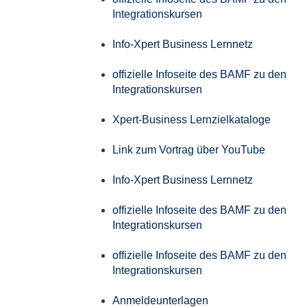
Integrationskursen
Info-Xpert Business Lernnetz
offizielle Infoseite des BAMF zu den
Integrationskursen
Xpert-Business Lernzielkataloge
Link zum Vortrag über YouTube
Info-Xpert Business Lernnetz
offizielle Infoseite des BAMF zu den
Integrationskursen
offizielle Infoseite des BAMF zu den
Integrationskursen
Anmeldeunterlagen