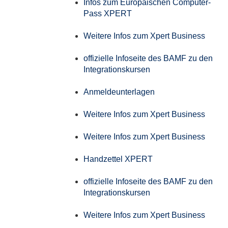
Infos zum Europäischen Computer-
Pass XPERT
Weitere Infos zum Xpert Business
offizielle Infoseite des BAMF zu den
Integrationskursen
Anmeldeunterlagen
Weitere Infos zum Xpert Business
Weitere Infos zum Xpert Business
Handzettel XPERT
offizielle Infoseite des BAMF zu den
Integrationskursen
Weitere Infos zum Xpert Business