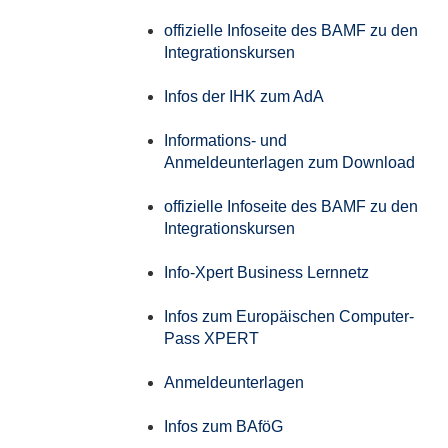
offizielle Infoseite des BAMF zu den
Integrationskursen
Infos der IHK zum AdA
Informations- und
Anmeldeunterlagen zum Download
offizielle Infoseite des BAMF zu den
Integrationskursen
Info-Xpert Business Lernnetz
Infos zum Europäischen Computer-
Pass XPERT
Anmeldeunterlagen
Infos zum BAföG