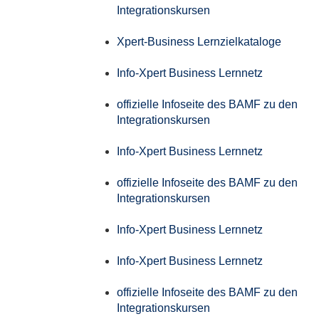
Integrationskursen
Xpert-Business Lernzielkataloge
Info-Xpert Business Lernnetz
offizielle Infoseite des BAMF zu den
Integrationskursen
Info-Xpert Business Lernnetz
offizielle Infoseite des BAMF zu den
Integrationskursen
Info-Xpert Business Lernnetz
Info-Xpert Business Lernnetz
offizielle Infoseite des BAMF zu den
Integrationskursen