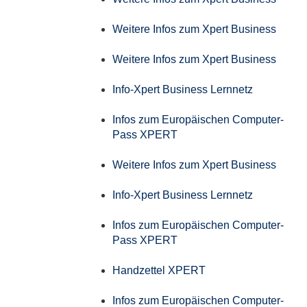
Weitere Infos zum Xpert Business
Weitere Infos zum Xpert Business
Info-Xpert Business Lernnetz
Infos zum Europäischen Computer-
Pass XPERT
Weitere Infos zum Xpert Business
Info-Xpert Business Lernnetz
Infos zum Europäischen Computer-
Pass XPERT
Handzettel XPERT
Infos zum Europäischen Computer-