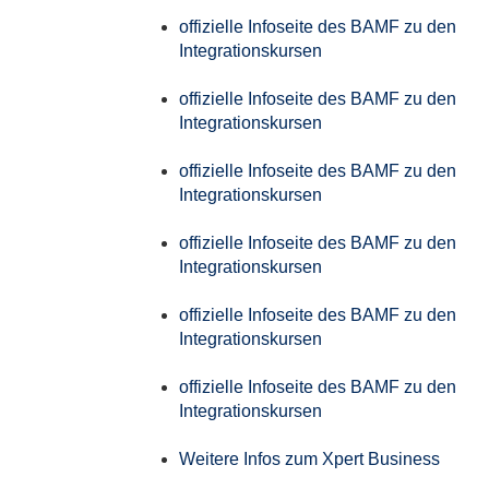
offizielle Infoseite des BAMF zu den
Integrationskursen
offizielle Infoseite des BAMF zu den
Integrationskursen
offizielle Infoseite des BAMF zu den
Integrationskursen
offizielle Infoseite des BAMF zu den
Integrationskursen
offizielle Infoseite des BAMF zu den
Integrationskursen
offizielle Infoseite des BAMF zu den
Integrationskursen
Weitere Infos zum Xpert Business