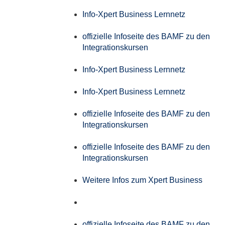
Info-Xpert Business Lernnetz
offizielle Infoseite des BAMF zu den
Integrationskursen
Info-Xpert Business Lernnetz
Info-Xpert Business Lernnetz
offizielle Infoseite des BAMF zu den
Integrationskursen
offizielle Infoseite des BAMF zu den
Integrationskursen
Weitere Infos zum Xpert Business
offizielle Infoseite des BAMF zu den