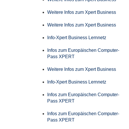
Weitere Infos zum Xpert Business
Weitere Infos zum Xpert Business
Info-Xpert Business Lernnetz
Infos zum Europäischen Computer-
Pass XPERT
Weitere Infos zum Xpert Business
Info-Xpert Business Lernnetz
Infos zum Europäischen Computer-
Pass XPERT
Infos zum Europäischen Computer-
Pass XPERT