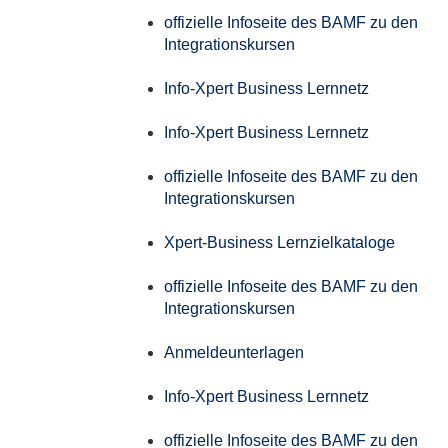
offizielle Infoseite des BAMF zu den
Integrationskursen
Info-Xpert Business Lernnetz
Info-Xpert Business Lernnetz
offizielle Infoseite des BAMF zu den
Integrationskursen
Xpert-Business Lernzielkataloge
offizielle Infoseite des BAMF zu den
Integrationskursen
Anmeldeunterlagen
Info-Xpert Business Lernnetz
offizielle Infoseite des BAMF zu den