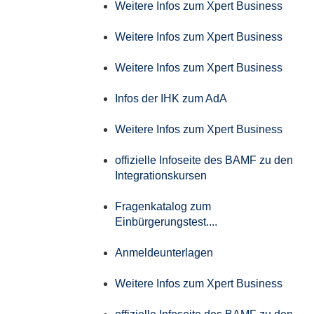
Weitere Infos zum Xpert Business
Weitere Infos zum Xpert Business
Weitere Infos zum Xpert Business
Infos der IHK zum AdA
Weitere Infos zum Xpert Business
offizielle Infoseite des BAMF zu den
Integrationskursen
Fragenkatalog zum
Einbürgerungstest....
Anmeldeunterlagen
Weitere Infos zum Xpert Business