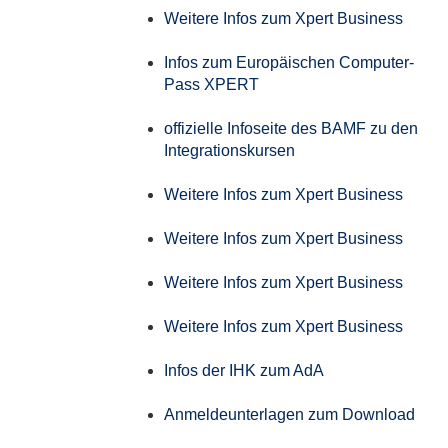
Weitere Infos zum Xpert Business
Infos zum Europäischen Computer-
Pass XPERT
offizielle Infoseite des BAMF zu den
Integrationskursen
Weitere Infos zum Xpert Business
Weitere Infos zum Xpert Business
Weitere Infos zum Xpert Business
Weitere Infos zum Xpert Business
Infos der IHK zum AdA
Anmeldeunterlagen zum Download