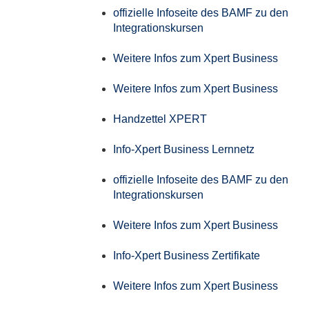
offizielle Infoseite des BAMF zu den
Integrationskursen
Weitere Infos zum Xpert Business
Weitere Infos zum Xpert Business
Handzettel XPERT
Info-Xpert Business Lernnetz
offizielle Infoseite des BAMF zu den
Integrationskursen
Weitere Infos zum Xpert Business
Info-Xpert Business Zertifikate
Weitere Infos zum Xpert Business