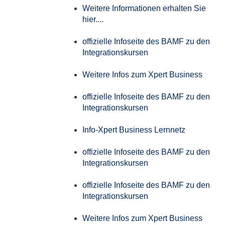
Weitere Informationen erhalten Sie
hier....
offizielle Infoseite des BAMF zu den
Integrationskursen
Weitere Infos zum Xpert Business
offizielle Infoseite des BAMF zu den
Integrationskursen
Info-Xpert Business Lernnetz
offizielle Infoseite des BAMF zu den
Integrationskursen
offizielle Infoseite des BAMF zu den
Integrationskursen
Weitere Infos zum Xpert Business