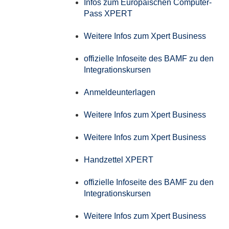
Infos zum Europäischen Computer-
Pass XPERT
Weitere Infos zum Xpert Business
offizielle Infoseite des BAMF zu den
Integrationskursen
Anmeldeunterlagen
Weitere Infos zum Xpert Business
Weitere Infos zum Xpert Business
Handzettel XPERT
offizielle Infoseite des BAMF zu den
Integrationskursen
Weitere Infos zum Xpert Business