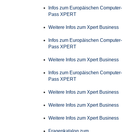
Infos zum Europäischen Computer-
Pass XPERT
Weitere Infos zum Xpert Business
Infos zum Europäischen Computer-
Pass XPERT
Weitere Infos zum Xpert Business
Infos zum Europäischen Computer-
Pass XPERT
Weitere Infos zum Xpert Business
Weitere Infos zum Xpert Business
Weitere Infos zum Xpert Business
Fragenkatalog zum