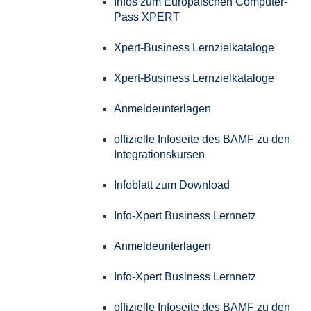
Infos zum Europäischen Computer-
Pass XPERT
Xpert-Business Lernzielkataloge
Xpert-Business Lernzielkataloge
Anmeldeunterlagen
offizielle Infoseite des BAMF zu den
Integrationskursen
Infoblatt zum Download
Info-Xpert Business Lernnetz
Anmeldeunterlagen
Info-Xpert Business Lernnetz
offizielle Infoseite des BAMF zu den