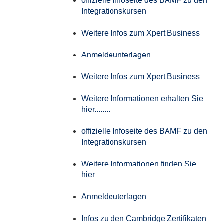
offizielle Infoseite des BAMF zu den
Integrationskursen
Weitere Infos zum Xpert Business
Anmeldeunterlagen
Weitere Infos zum Xpert Business
Weitere Informationen erhalten Sie
hier........
offizielle Infoseite des BAMF zu den
Integrationskursen
Weitere Informationen finden Sie
hier
Anmeldeuterlagen
Infos zu den Cambridge Zertifikaten