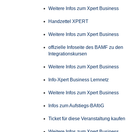
Weitere Infos zum Xpert Business
Handzettel XPERT
Weitere Infos zum Xpert Business
offizielle Infoseite des BAMF zu den
Integrationskursen
Weitere Infos zum Xpert Business
Info-Xpert Business Lernnetz
Weitere Infos zum Xpert Business
Infos zum Aufstiegs-BAföG
Ticket für diese Veranstaltung kaufen
Weitere Infos zum Xpert Business