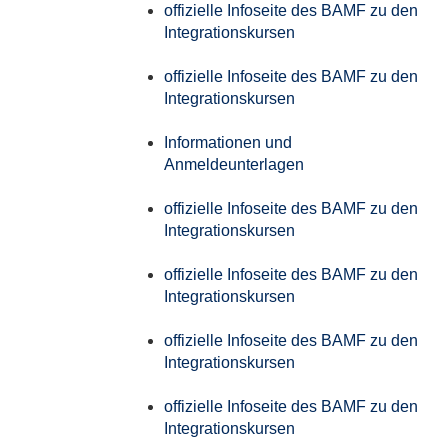
offizielle Infoseite des BAMF zu den
Integrationskursen
offizielle Infoseite des BAMF zu den
Integrationskursen
Informationen und
Anmeldeunterlagen
offizielle Infoseite des BAMF zu den
Integrationskursen
offizielle Infoseite des BAMF zu den
Integrationskursen
offizielle Infoseite des BAMF zu den
Integrationskursen
offizielle Infoseite des BAMF zu den
Integrationskursen