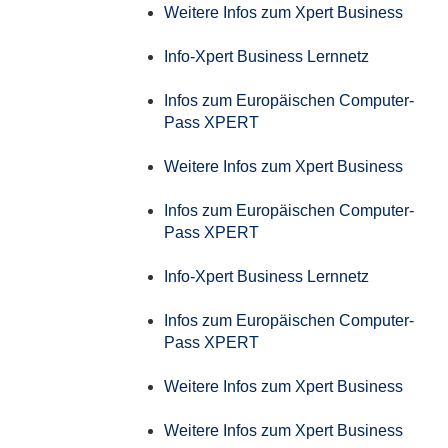
Weitere Infos zum Xpert Business
Info-Xpert Business Lernnetz
Infos zum Europäischen Computer-
Pass XPERT
Weitere Infos zum Xpert Business
Infos zum Europäischen Computer-
Pass XPERT
Info-Xpert Business Lernnetz
Infos zum Europäischen Computer-
Pass XPERT
Weitere Infos zum Xpert Business
Weitere Infos zum Xpert Business