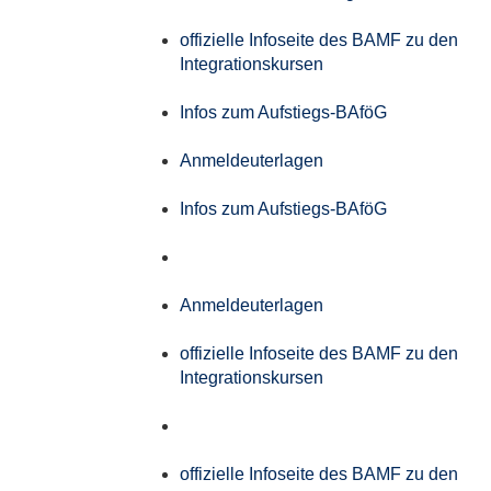
offizielle Infoseite des BAMF zu den
Integrationskursen
Infos zum Aufstiegs-BAföG
Anmeldeuterlagen
Infos zum Aufstiegs-BAföG
Anmeldeuterlagen
offizielle Infoseite des BAMF zu den
Integrationskursen
offizielle Infoseite des BAMF zu den