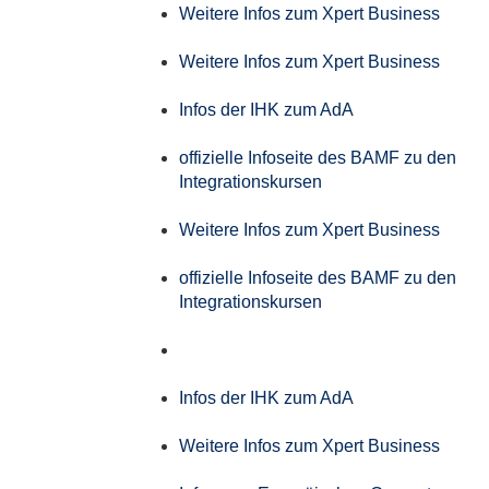
Weitere Infos zum Xpert Business
Weitere Infos zum Xpert Business
Infos der IHK zum AdA
offizielle Infoseite des BAMF zu den
Integrationskursen
Weitere Infos zum Xpert Business
offizielle Infoseite des BAMF zu den
Integrationskursen
Infos der IHK zum AdA
Weitere Infos zum Xpert Business