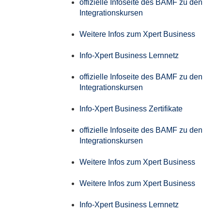
offizielle Infoseite des BAMF zu den
Integrationskursen
Weitere Infos zum Xpert Business
Info-Xpert Business Lernnetz
offizielle Infoseite des BAMF zu den
Integrationskursen
Info-Xpert Business Zertifikate
offizielle Infoseite des BAMF zu den
Integrationskursen
Weitere Infos zum Xpert Business
Weitere Infos zum Xpert Business
Info-Xpert Business Lernnetz