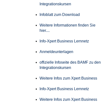
Integrationskursen
Infoblatt zum Download
Weitere Informationen finden Sie
hier....
Info-Xpert Business Lernnetz
Anmeldeunterlagen
offizielle Infoseite des BAMF zu den
Integrationskursen
Weitere Infos zum Xpert Business
Info-Xpert Business Lernnetz
Weitere Infos zum Xpert Business