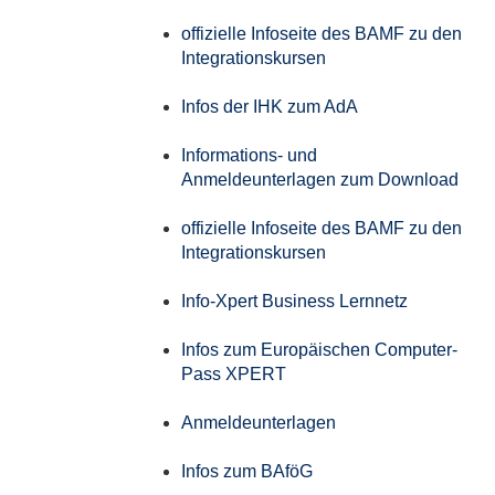
offizielle Infoseite des BAMF zu den
Integrationskursen
Infos der IHK zum AdA
Informations- und
Anmeldeunterlagen zum Download
offizielle Infoseite des BAMF zu den
Integrationskursen
Info-Xpert Business Lernnetz
Infos zum Europäischen Computer-
Pass XPERT
Anmeldeunterlagen
Infos zum BAföG