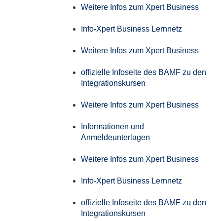
Weitere Infos zum Xpert Business
Info-Xpert Business Lernnetz
Weitere Infos zum Xpert Business
offizielle Infoseite des BAMF zu den
Integrationskursen
Weitere Infos zum Xpert Business
Informationen und
Anmeldeunterlagen
Weitere Infos zum Xpert Business
Info-Xpert Business Lernnetz
offizielle Infoseite des BAMF zu den
Integrationskursen