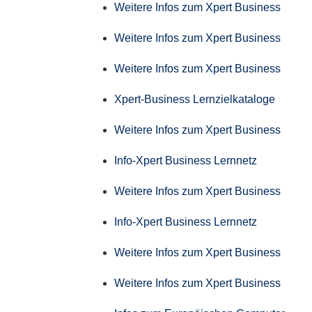
Weitere Infos zum Xpert Business
Weitere Infos zum Xpert Business
Weitere Infos zum Xpert Business
Xpert-Business Lernzielkataloge
Weitere Infos zum Xpert Business
Info-Xpert Business Lernnetz
Weitere Infos zum Xpert Business
Info-Xpert Business Lernnetz
Weitere Infos zum Xpert Business
Weitere Infos zum Xpert Business