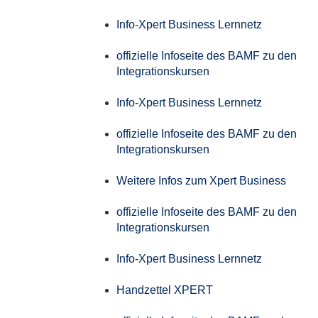
Info-Xpert Business Lernnetz
offizielle Infoseite des BAMF zu den
Integrationskursen
Info-Xpert Business Lernnetz
offizielle Infoseite des BAMF zu den
Integrationskursen
Weitere Infos zum Xpert Business
offizielle Infoseite des BAMF zu den
Integrationskursen
Info-Xpert Business Lernnetz
Handzettel XPERT