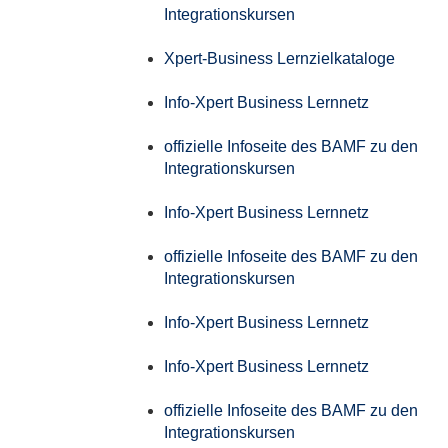
Integrationskursen
Xpert-Business Lernzielkataloge
Info-Xpert Business Lernnetz
offizielle Infoseite des BAMF zu den
Integrationskursen
Info-Xpert Business Lernnetz
offizielle Infoseite des BAMF zu den
Integrationskursen
Info-Xpert Business Lernnetz
Info-Xpert Business Lernnetz
offizielle Infoseite des BAMF zu den
Integrationskursen