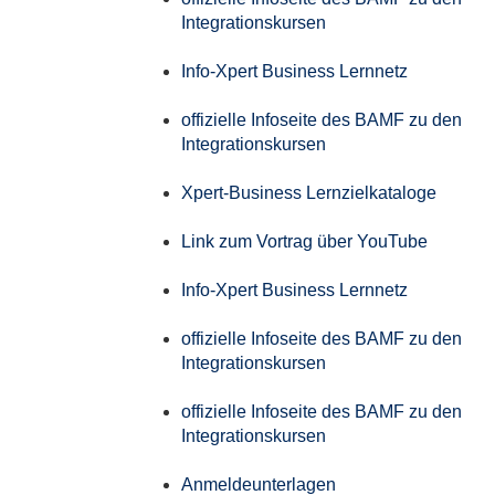
Integrationskursen
Info-Xpert Business Lernnetz
offizielle Infoseite des BAMF zu den
Integrationskursen
Xpert-Business Lernzielkataloge
Link zum Vortrag über YouTube
Info-Xpert Business Lernnetz
offizielle Infoseite des BAMF zu den
Integrationskursen
offizielle Infoseite des BAMF zu den
Integrationskursen
Anmeldeunterlagen