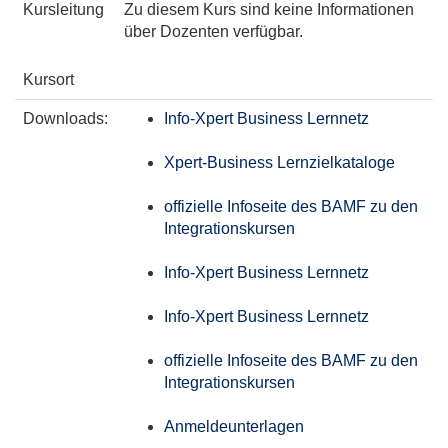
Kursleitung
Zu diesem Kurs sind keine Informationen
über Dozenten verfügbar.
Kursort
Downloads:
Info-Xpert Business Lernnetz
Xpert-Business Lernzielkataloge
offizielle Infoseite des BAMF zu den
Integrationskursen
Info-Xpert Business Lernnetz
Info-Xpert Business Lernnetz
offizielle Infoseite des BAMF zu den
Integrationskursen
Anmeldeunterlagen