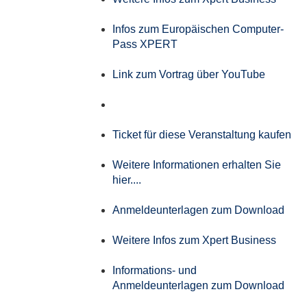
Infos zum Europäischen Computer-
Pass XPERT
Link zum Vortrag über YouTube
Ticket für diese Veranstaltung kaufen
Weitere Informationen erhalten Sie
hier....
Anmeldeunterlagen zum Download
Weitere Infos zum Xpert Business
Informations- und
Anmeldeunterlagen zum Download