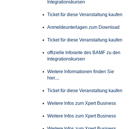
Integrationskursen
Ticket für diese Veranstaltung kaufen
Anmeldeunterlagen zum Download
Ticket für diese Veranstaltung kaufen
offizielle Infoseite des BAMF zu den
Integrationskursen
Weitere Informationen finden Sie
hier....
Ticket für diese Veranstaltung kaufen
Weitere Infos zum Xpert Business
Weitere Infos zum Xpert Business
Weitere Infos zum Xpert Business