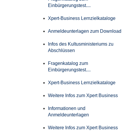
Einbürgerungstest....
Xpert-Business Lernzielkataloge
Anmeldeunterlagen zum Download
Infos des Kultusministeriums zu
Abschlüssen
Fragenkatalog zum
Einbürgerungstest....
Xpert-Business Lernzielkataloge
Weitere Infos zum Xpert Business
Informationen und
Anmeldeunterlagen
Weitere Infos zum Xpert Business