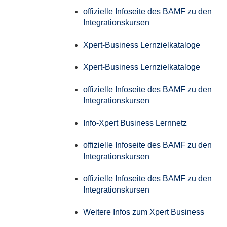
offizielle Infoseite des BAMF zu den
Integrationskursen
Xpert-Business Lernzielkataloge
Xpert-Business Lernzielkataloge
offizielle Infoseite des BAMF zu den
Integrationskursen
Info-Xpert Business Lernnetz
offizielle Infoseite des BAMF zu den
Integrationskursen
offizielle Infoseite des BAMF zu den
Integrationskursen
Weitere Infos zum Xpert Business