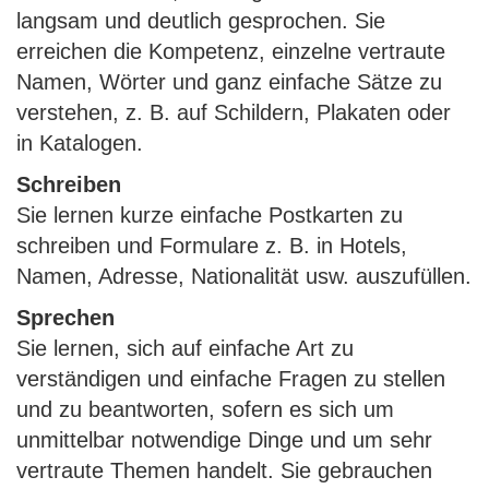
langsam und deutlich gesprochen. Sie
erreichen die Kompetenz, einzelne vertraute
Namen, Wörter und ganz einfache Sätze zu
verstehen, z. B. auf Schildern, Plakaten oder
in Katalogen.
Schreiben
Sie lernen kurze einfache Postkarten zu
schreiben und Formulare z. B. in Hotels,
Namen, Adresse, Nationalität usw. auszufüllen.
Sprechen
Sie lernen, sich auf einfache Art zu
verständigen und einfache Fragen zu stellen
und zu beantworten, sofern es sich um
unmittelbar notwendige Dinge und um sehr
vertraute Themen handelt. Sie gebrauchen