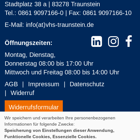
Stadtplatz 38 a | 83278 Traunstein
Tel.: 0861 9097166-0 | Fax: 0861 9097166-10
E-Mail:
info(at)vhs-traunstein.de
Öffnungszeiten:
Montag, Dienstag,
Donnerstag 08:00 bis 17:00 Uhr
Mittwoch und Freitag 08:00 bis 14:00 Uhr
AGB
Impressum
Datenschutz
Widerruf
Widerrufsformular
Wir speichern und verarbeiten Ihre personenbezogenen
Informationen für folgende Zwecke:
Cookie Einstellungen
Speicherung von Einstellungen dieser Anwendung,
Funktionelle Cookies, Essenzielle Cookies.