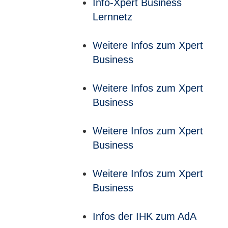
Info-Xpert Business
Lernnetz
Weitere Infos zum Xpert
Business
Weitere Infos zum Xpert
Business
Weitere Infos zum Xpert
Business
Weitere Infos zum Xpert
Business
Infos der IHK zum AdA