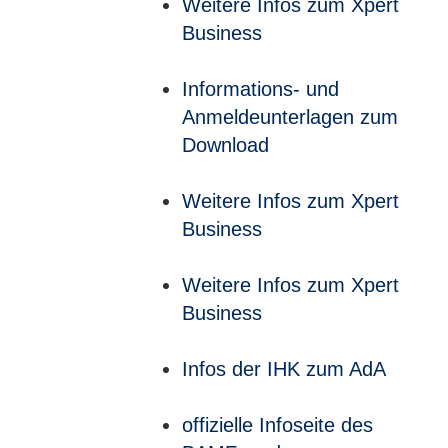
Weitere Infos zum Xpert
Business
Informations- und
Anmeldeunterlagen zum
Download
Weitere Infos zum Xpert
Business
Weitere Infos zum Xpert
Business
Infos der IHK zum AdA
offizielle Infoseite des