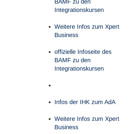
BAMF zu den
Integrationskursen
Weitere Infos zum Xpert
Business
offizielle Infoseite des
BAMF zu den
Integrationskursen
Infos der IHK zum AdA
Weitere Infos zum Xpert
Business