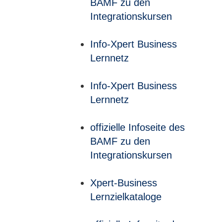
BAMF zu den
Integrationskursen
Info-Xpert Business
Lernnetz
Info-Xpert Business
Lernnetz
offizielle Infoseite des
BAMF zu den
Integrationskursen
Xpert-Business
Lernzielkataloge