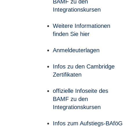
BAMF zu den
Integrationskursen
Weitere Informationen
finden Sie hier
Anmeldeuterlagen
Infos zu den Cambridge
Zertifikaten
offizielle Infoseite des
BAMF zu den
Integrationskursen
Infos zum Aufstiegs-BAföG