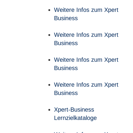
Weitere Infos zum Xpert
Business
Weitere Infos zum Xpert
Business
Weitere Infos zum Xpert
Business
Weitere Infos zum Xpert
Business
Xpert-Business
Lernzielkataloge