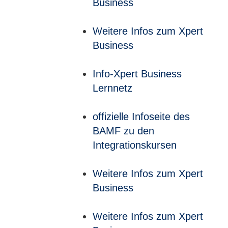
Business
Weitere Infos zum Xpert
Business
Info-Xpert Business
Lernnetz
offizielle Infoseite des
BAMF zu den
Integrationskursen
Weitere Infos zum Xpert
Business
Weitere Infos zum Xpert