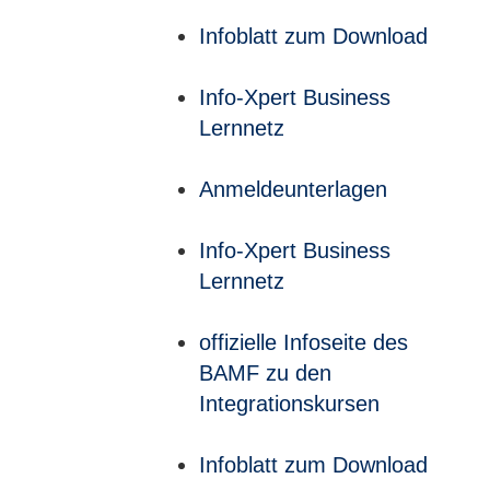
Infoblatt zum Download
Info-Xpert Business
Lernnetz
Anmeldeunterlagen
Info-Xpert Business
Lernnetz
offizielle Infoseite des
BAMF zu den
Integrationskursen
Infoblatt zum Download