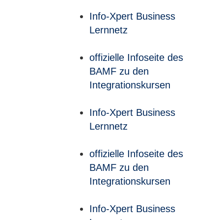
Info-Xpert Business
Lernnetz
offizielle Infoseite des
BAMF zu den
Integrationskursen
Info-Xpert Business
Lernnetz
offizielle Infoseite des
BAMF zu den
Integrationskursen
Info-Xpert Business