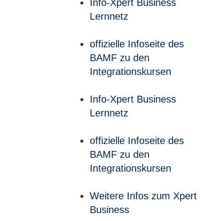
Info-Xpert Business
Lernnetz
offizielle Infoseite des
BAMF zu den
Integrationskursen
Info-Xpert Business
Lernnetz
offizielle Infoseite des
BAMF zu den
Integrationskursen
Weitere Infos zum Xpert
Business