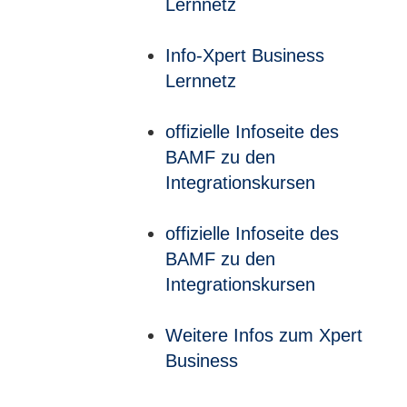
Lernnetz
Info-Xpert Business
Lernnetz
offizielle Infoseite des
BAMF zu den
Integrationskursen
offizielle Infoseite des
BAMF zu den
Integrationskursen
Weitere Infos zum Xpert
Business