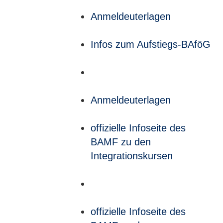
Anmeldeuterlagen
Infos zum Aufstiegs-BAföG
Anmeldeuterlagen
offizielle Infoseite des
BAMF zu den
Integrationskursen
offizielle Infoseite des