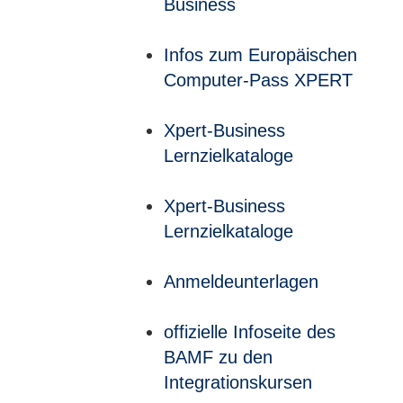
Business
Infos zum Europäischen
Computer-Pass XPERT
Xpert-Business
Lernzielkataloge
Xpert-Business
Lernzielkataloge
Anmeldeunterlagen
offizielle Infoseite des
BAMF zu den
Integrationskursen