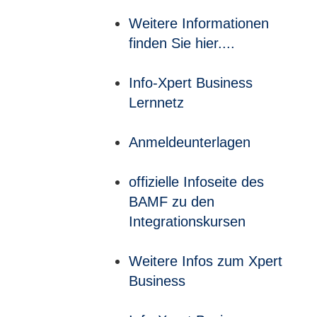
Weitere Informationen
finden Sie hier....
Info-Xpert Business
Lernnetz
Anmeldeunterlagen
offizielle Infoseite des
BAMF zu den
Integrationskursen
Weitere Infos zum Xpert
Business