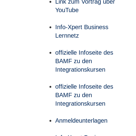
Link zum Vortrag über
YouTube
Info-Xpert Business
Lernnetz
offizielle Infoseite des
BAMF zu den
Integrationskursen
offizielle Infoseite des
BAMF zu den
Integrationskursen
Anmeldeunterlagen