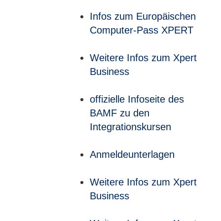
Infos zum Europäischen
Computer-Pass XPERT
Weitere Infos zum Xpert
Business
offizielle Infoseite des
BAMF zu den
Integrationskursen
Anmeldeunterlagen
Weitere Infos zum Xpert
Business