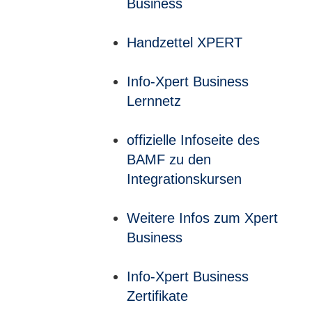
Business
Handzettel XPERT
Info-Xpert Business
Lernnetz
offizielle Infoseite des
BAMF zu den
Integrationskursen
Weitere Infos zum Xpert
Business
Info-Xpert Business
Zertifikate