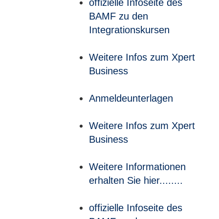
offizielle Infoseite des
BAMF zu den
Integrationskursen
Weitere Infos zum Xpert
Business
Anmeldeunterlagen
Weitere Infos zum Xpert
Business
Weitere Informationen
erhalten Sie hier........
offizielle Infoseite des