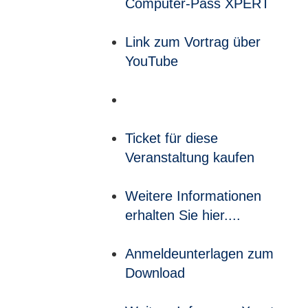
Computer-Pass XPERT
Link zum Vortrag über
YouTube
Ticket für diese
Veranstaltung kaufen
Weitere Informationen
erhalten Sie hier....
Anmeldeunterlagen zum
Download