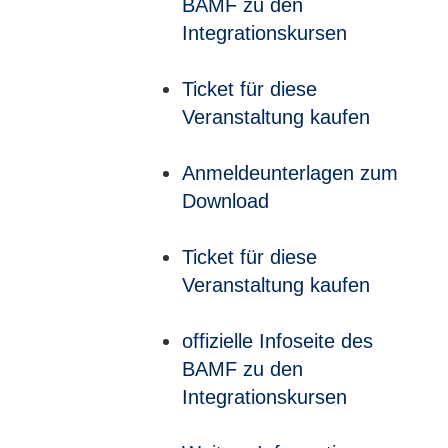
BAMF zu den
Integrationskursen
Ticket für diese
Veranstaltung kaufen
Anmeldeunterlagen zum
Download
Ticket für diese
Veranstaltung kaufen
offizielle Infoseite des
BAMF zu den
Integrationskursen