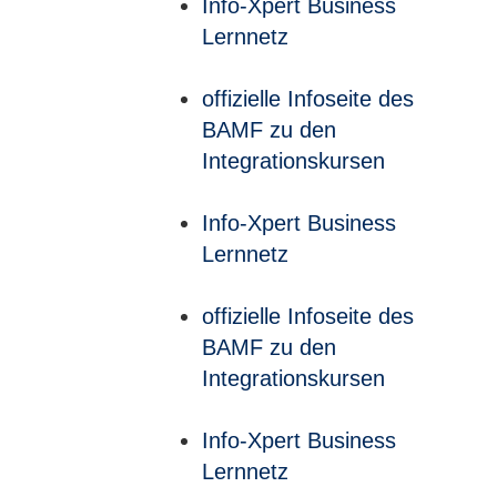
Info-Xpert Business
Lernnetz
offizielle Infoseite des
BAMF zu den
Integrationskursen
Info-Xpert Business
Lernnetz
offizielle Infoseite des
BAMF zu den
Integrationskursen
Info-Xpert Business
Lernnetz