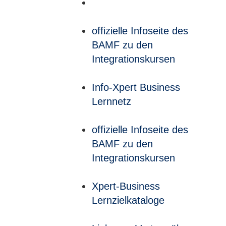
offizielle Infoseite des
BAMF zu den
Integrationskursen
Info-Xpert Business
Lernnetz
offizielle Infoseite des
BAMF zu den
Integrationskursen
Xpert-Business
Lernzielkataloge