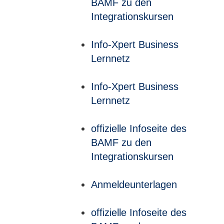
BAMF zu den
Integrationskursen
Info-Xpert Business
Lernnetz
Info-Xpert Business
Lernnetz
offizielle Infoseite des
BAMF zu den
Integrationskursen
Anmeldeunterlagen
offizielle Infoseite des