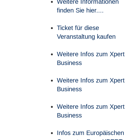
Weitere Informationen
finden Sie hier....
Ticket für diese
Veranstaltung kaufen
Weitere Infos zum Xpert
Business
Weitere Infos zum Xpert
Business
Weitere Infos zum Xpert
Business
Infos zum Europäischen