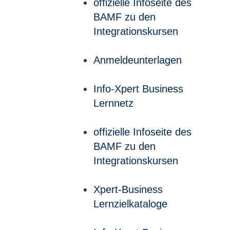
offizielle Infoseite des
BAMF zu den
Integrationskursen
Anmeldeunterlagen
Info-Xpert Business
Lernnetz
offizielle Infoseite des
BAMF zu den
Integrationskursen
Xpert-Business
Lernzielkataloge