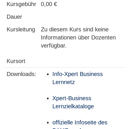
Kursgebühr
0,00 €
Dauer
Kursleitung
Zu diesem Kurs sind keine
Informationen über Dozenten
verfügbar.
Kursort
Downloads:
Info-Xpert Business
Lernnetz
Xpert-Business
Lernzielkataloge
offizielle Infoseite des