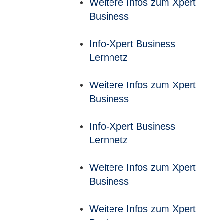
Weitere Infos zum Xpert
Business
Info-Xpert Business
Lernnetz
Weitere Infos zum Xpert
Business
Info-Xpert Business
Lernnetz
Weitere Infos zum Xpert
Business
Weitere Infos zum Xpert