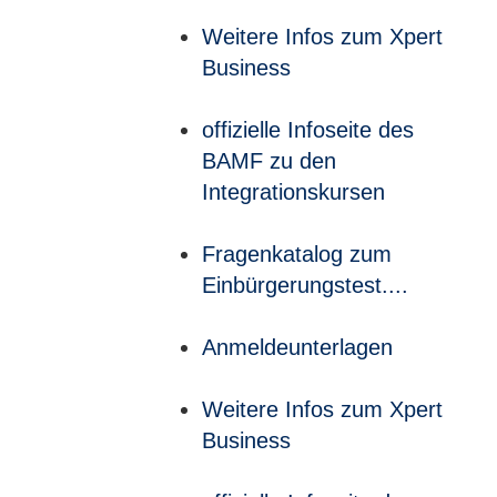
Weitere Infos zum Xpert
Business
offizielle Infoseite des
BAMF zu den
Integrationskursen
Fragenkatalog zum
Einbürgerungstest....
Anmeldeunterlagen
Weitere Infos zum Xpert
Business