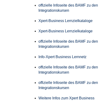
offizielle Infoseite des BAMF zu den
Integrationskursen
Xpert-Business Lernzielkataloge
Xpert-Business Lernzielkataloge
offizielle Infoseite des BAMF zu den
Integrationskursen
Info-Xpert Business Lernnetz
offizielle Infoseite des BAMF zu den
Integrationskursen
offizielle Infoseite des BAMF zu den
Integrationskursen
Weitere Infos zum Xpert Business