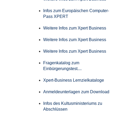
Infos zum Europäischen Computer-
Pass XPERT
Weitere Infos zum Xpert Business
Weitere Infos zum Xpert Business
Weitere Infos zum Xpert Business
Fragenkatalog zum
Einbürgerungstest....
Xpert-Business Lernzielkataloge
Anmeldeunterlagen zum Download
Infos des Kultusministeriums zu
Abschlüssen