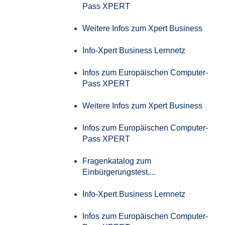
Pass XPERT
Weitere Infos zum Xpert Business
Info-Xpert Business Lernnetz
Infos zum Europäischen Computer-
Pass XPERT
Weitere Infos zum Xpert Business
Infos zum Europäischen Computer-
Pass XPERT
Fragenkatalog zum
Einbürgerungstest....
Info-Xpert Business Lernnetz
Infos zum Europäischen Computer-