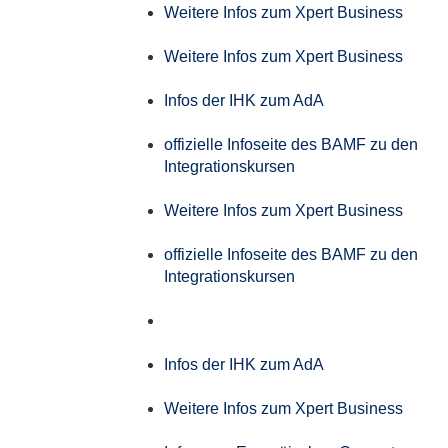
Weitere Infos zum Xpert Business
Weitere Infos zum Xpert Business
Infos der IHK zum AdA
offizielle Infoseite des BAMF zu den
Integrationskursen
Weitere Infos zum Xpert Business
offizielle Infoseite des BAMF zu den
Integrationskursen
Infos der IHK zum AdA
Weitere Infos zum Xpert Business