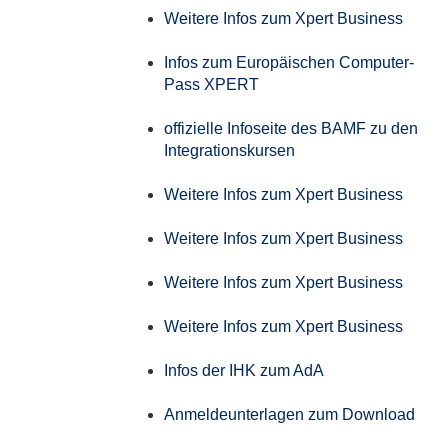
Weitere Infos zum Xpert Business
Infos zum Europäischen Computer-
Pass XPERT
offizielle Infoseite des BAMF zu den
Integrationskursen
Weitere Infos zum Xpert Business
Weitere Infos zum Xpert Business
Weitere Infos zum Xpert Business
Weitere Infos zum Xpert Business
Infos der IHK zum AdA
Anmeldeunterlagen zum Download