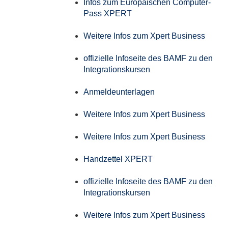
Infos zum Europäischen Computer-
Pass XPERT
Weitere Infos zum Xpert Business
offizielle Infoseite des BAMF zu den
Integrationskursen
Anmeldeunterlagen
Weitere Infos zum Xpert Business
Weitere Infos zum Xpert Business
Handzettel XPERT
offizielle Infoseite des BAMF zu den
Integrationskursen
Weitere Infos zum Xpert Business