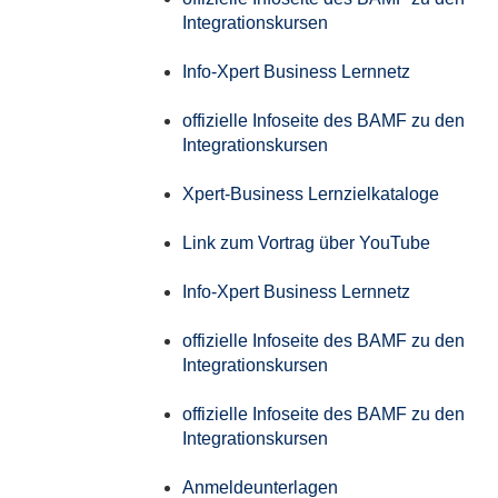
Integrationskursen
Info-Xpert Business Lernnetz
offizielle Infoseite des BAMF zu den
Integrationskursen
Xpert-Business Lernzielkataloge
Link zum Vortrag über YouTube
Info-Xpert Business Lernnetz
offizielle Infoseite des BAMF zu den
Integrationskursen
offizielle Infoseite des BAMF zu den
Integrationskursen
Anmeldeunterlagen