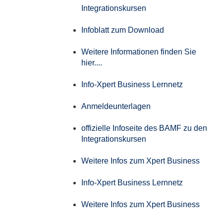
Integrationskursen
Infoblatt zum Download
Weitere Informationen finden Sie
hier....
Info-Xpert Business Lernnetz
Anmeldeunterlagen
offizielle Infoseite des BAMF zu den
Integrationskursen
Weitere Infos zum Xpert Business
Info-Xpert Business Lernnetz
Weitere Infos zum Xpert Business