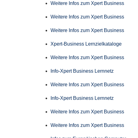
Weitere Infos zum Xpert Business
Weitere Infos zum Xpert Business
Weitere Infos zum Xpert Business
Xpert-Business Lernzielkataloge
Weitere Infos zum Xpert Business
Info-Xpert Business Lernnetz
Weitere Infos zum Xpert Business
Info-Xpert Business Lernnetz
Weitere Infos zum Xpert Business
Weitere Infos zum Xpert Business