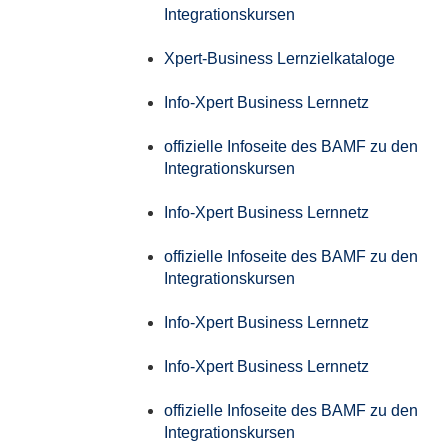
Integrationskursen
Xpert-Business Lernzielkataloge
Info-Xpert Business Lernnetz
offizielle Infoseite des BAMF zu den
Integrationskursen
Info-Xpert Business Lernnetz
offizielle Infoseite des BAMF zu den
Integrationskursen
Info-Xpert Business Lernnetz
Info-Xpert Business Lernnetz
offizielle Infoseite des BAMF zu den
Integrationskursen