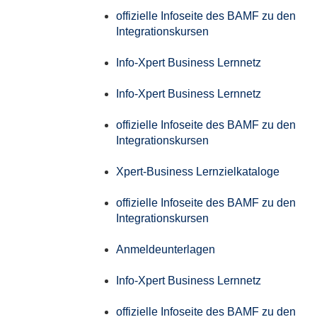
offizielle Infoseite des BAMF zu den
Integrationskursen
Info-Xpert Business Lernnetz
Info-Xpert Business Lernnetz
offizielle Infoseite des BAMF zu den
Integrationskursen
Xpert-Business Lernzielkataloge
offizielle Infoseite des BAMF zu den
Integrationskursen
Anmeldeunterlagen
Info-Xpert Business Lernnetz
offizielle Infoseite des BAMF zu den