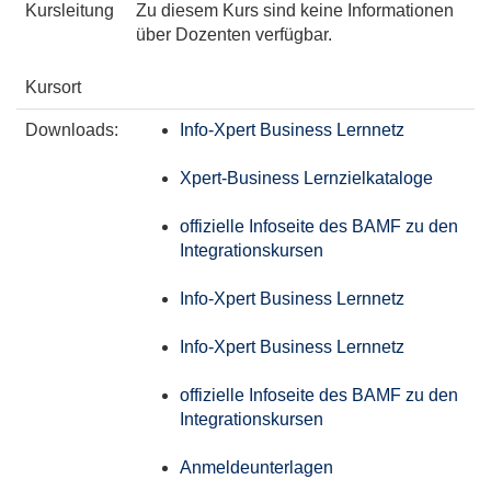
Kursleitung
Zu diesem Kurs sind keine Informationen
über Dozenten verfügbar.
Kursort
Downloads:
Info-Xpert Business Lernnetz
Xpert-Business Lernzielkataloge
offizielle Infoseite des BAMF zu den
Integrationskursen
Info-Xpert Business Lernnetz
Info-Xpert Business Lernnetz
offizielle Infoseite des BAMF zu den
Integrationskursen
Anmeldeunterlagen