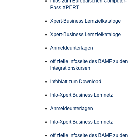
Infos zum Europäischen Computer-
Pass XPERT
Xpert-Business Lernzielkataloge
Xpert-Business Lernzielkataloge
Anmeldeunterlagen
offizielle Infoseite des BAMF zu den
Integrationskursen
Infoblatt zum Download
Info-Xpert Business Lernnetz
Anmeldeunterlagen
Info-Xpert Business Lernnetz
offizielle Infoseite des BAMF zu den