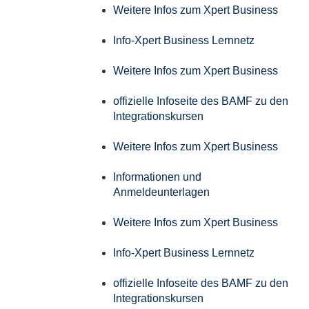
Weitere Infos zum Xpert Business
Info-Xpert Business Lernnetz
Weitere Infos zum Xpert Business
offizielle Infoseite des BAMF zu den
Integrationskursen
Weitere Infos zum Xpert Business
Informationen und
Anmeldeunterlagen
Weitere Infos zum Xpert Business
Info-Xpert Business Lernnetz
offizielle Infoseite des BAMF zu den
Integrationskursen