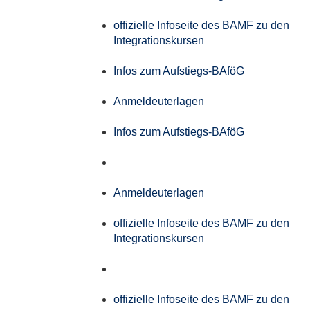
offizielle Infoseite des BAMF zu den
Integrationskursen
Infos zum Aufstiegs-BAföG
Anmeldeuterlagen
Infos zum Aufstiegs-BAföG
Anmeldeuterlagen
offizielle Infoseite des BAMF zu den
Integrationskursen
offizielle Infoseite des BAMF zu den