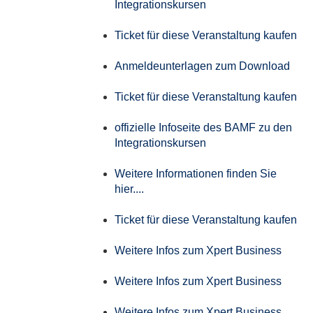
Integrationskursen
Ticket für diese Veranstaltung kaufen
Anmeldeunterlagen zum Download
Ticket für diese Veranstaltung kaufen
offizielle Infoseite des BAMF zu den
Integrationskursen
Weitere Informationen finden Sie
hier....
Ticket für diese Veranstaltung kaufen
Weitere Infos zum Xpert Business
Weitere Infos zum Xpert Business
Weitere Infos zum Xpert Business