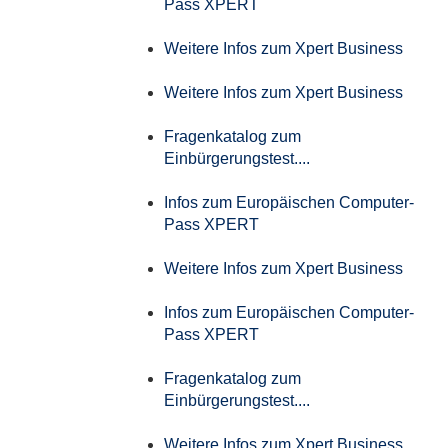
Pass XPERT
Weitere Infos zum Xpert Business
Weitere Infos zum Xpert Business
Fragenkatalog zum
Einbürgerungstest....
Infos zum Europäischen Computer-
Pass XPERT
Weitere Infos zum Xpert Business
Infos zum Europäischen Computer-
Pass XPERT
Fragenkatalog zum
Einbürgerungstest....
Weitere Infos zum Xpert Business