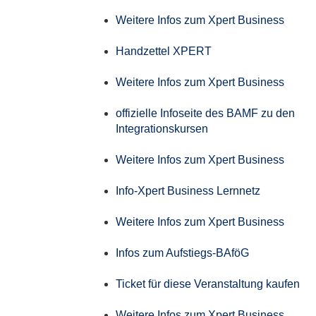
Weitere Infos zum Xpert Business
Handzettel XPERT
Weitere Infos zum Xpert Business
offizielle Infoseite des BAMF zu den
Integrationskursen
Weitere Infos zum Xpert Business
Info-Xpert Business Lernnetz
Weitere Infos zum Xpert Business
Infos zum Aufstiegs-BAföG
Ticket für diese Veranstaltung kaufen
Weitere Infos zum Xpert Business