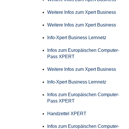
Weitere Infos zum Xpert Business
Weitere Infos zum Xpert Business
Info-Xpert Business Lernnetz
Infos zum Europäischen Computer-
Pass XPERT
Weitere Infos zum Xpert Business
Info-Xpert Business Lernnetz
Infos zum Europäischen Computer-
Pass XPERT
Handzettel XPERT
Infos zum Europäischen Computer-