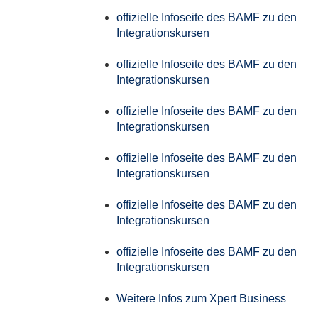
offizielle Infoseite des BAMF zu den
Integrationskursen
offizielle Infoseite des BAMF zu den
Integrationskursen
offizielle Infoseite des BAMF zu den
Integrationskursen
offizielle Infoseite des BAMF zu den
Integrationskursen
offizielle Infoseite des BAMF zu den
Integrationskursen
offizielle Infoseite des BAMF zu den
Integrationskursen
Weitere Infos zum Xpert Business