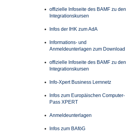
offizielle Infoseite des BAMF zu den
Integrationskursen
Infos der IHK zum AdA
Informations- und
Anmeldeunterlagen zum Download
offizielle Infoseite des BAMF zu den
Integrationskursen
Info-Xpert Business Lernnetz
Infos zum Europäischen Computer-
Pass XPERT
Anmeldeunterlagen
Infos zum BAföG