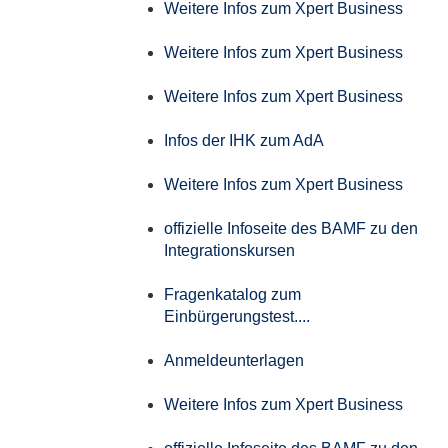
Weitere Infos zum Xpert Business
Weitere Infos zum Xpert Business
Weitere Infos zum Xpert Business
Infos der IHK zum AdA
Weitere Infos zum Xpert Business
offizielle Infoseite des BAMF zu den
Integrationskursen
Fragenkatalog zum
Einbürgerungstest....
Anmeldeunterlagen
Weitere Infos zum Xpert Business