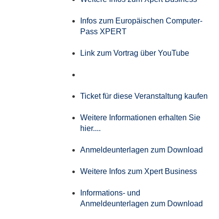
Infos zum Europäischen Computer-
Pass XPERT
Link zum Vortrag über YouTube
Ticket für diese Veranstaltung kaufen
Weitere Informationen erhalten Sie
hier....
Anmeldeunterlagen zum Download
Weitere Infos zum Xpert Business
Informations- und
Anmeldeunterlagen zum Download