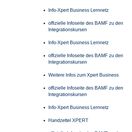
Info-Xpert Business Lernnetz
offizielle Infoseite des BAMF zu den
Integrationskursen
Info-Xpert Business Lernnetz
offizielle Infoseite des BAMF zu den
Integrationskursen
Weitere Infos zum Xpert Business
offizielle Infoseite des BAMF zu den
Integrationskursen
Info-Xpert Business Lernnetz
Handzettel XPERT