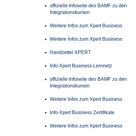
offizielle Infoseite des BAMF zu den
Integrationskursen
Weitere Infos zum Xpert Business
Weitere Infos zum Xpert Business
Handzettel XPERT
Info-Xpert Business Lernnetz
offizielle Infoseite des BAMF zu den
Integrationskursen
Weitere Infos zum Xpert Business
Info-Xpert Business Zertifikate
Weitere Infos zum Xpert Business