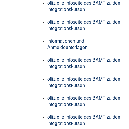
offizielle Infoseite des BAMF zu den
Integrationskursen
offizielle Infoseite des BAMF zu den
Integrationskursen
Informationen und
Anmeldeunterlagen
offizielle Infoseite des BAMF zu den
Integrationskursen
offizielle Infoseite des BAMF zu den
Integrationskursen
offizielle Infoseite des BAMF zu den
Integrationskursen
offizielle Infoseite des BAMF zu den
Integrationskursen