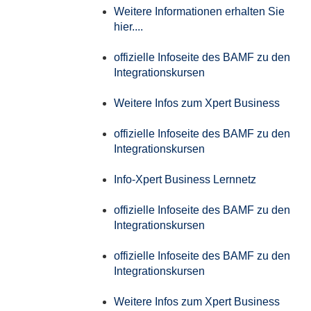
Weitere Informationen erhalten Sie
hier....
offizielle Infoseite des BAMF zu den
Integrationskursen
Weitere Infos zum Xpert Business
offizielle Infoseite des BAMF zu den
Integrationskursen
Info-Xpert Business Lernnetz
offizielle Infoseite des BAMF zu den
Integrationskursen
offizielle Infoseite des BAMF zu den
Integrationskursen
Weitere Infos zum Xpert Business