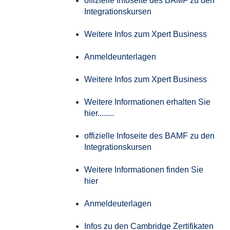
offizielle Infoseite des BAMF zu den
Integrationskursen
Weitere Infos zum Xpert Business
Anmeldeunterlagen
Weitere Infos zum Xpert Business
Weitere Informationen erhalten Sie
hier........
offizielle Infoseite des BAMF zu den
Integrationskursen
Weitere Informationen finden Sie
hier
Anmeldeuterlagen
Infos zu den Cambridge Zertifikaten