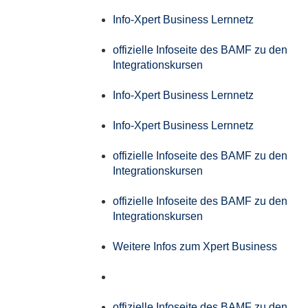
Info-Xpert Business Lernnetz
offizielle Infoseite des BAMF zu den
Integrationskursen
Info-Xpert Business Lernnetz
Info-Xpert Business Lernnetz
offizielle Infoseite des BAMF zu den
Integrationskursen
offizielle Infoseite des BAMF zu den
Integrationskursen
Weitere Infos zum Xpert Business
offizielle Infoseite des BAMF zu den