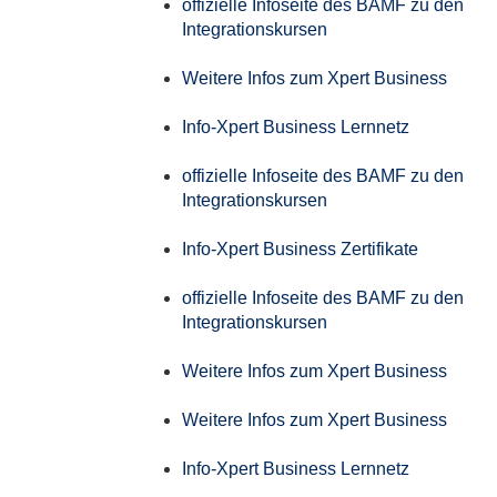
offizielle Infoseite des BAMF zu den
Integrationskursen
Weitere Infos zum Xpert Business
Info-Xpert Business Lernnetz
offizielle Infoseite des BAMF zu den
Integrationskursen
Info-Xpert Business Zertifikate
offizielle Infoseite des BAMF zu den
Integrationskursen
Weitere Infos zum Xpert Business
Weitere Infos zum Xpert Business
Info-Xpert Business Lernnetz