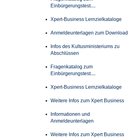
Einbürgerungstest....
Xpert-Business Lernzielkataloge
Anmeldeunterlagen zum Download
Infos des Kultusministeriums zu
Abschlüssen
Fragenkatalog zum
Einbürgerungstest....
Xpert-Business Lernzielkataloge
Weitere Infos zum Xpert Business
Informationen und
Anmeldeunterlagen
Weitere Infos zum Xpert Business