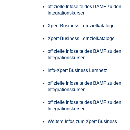
offizielle Infoseite des BAMF zu den
Integrationskursen
Xpert-Business Lernzielkataloge
Xpert-Business Lernzielkataloge
offizielle Infoseite des BAMF zu den
Integrationskursen
Info-Xpert Business Lernnetz
offizielle Infoseite des BAMF zu den
Integrationskursen
offizielle Infoseite des BAMF zu den
Integrationskursen
Weitere Infos zum Xpert Business