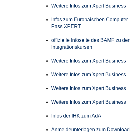
Weitere Infos zum Xpert Business
Infos zum Europäischen Computer-
Pass XPERT
offizielle Infoseite des BAMF zu den
Integrationskursen
Weitere Infos zum Xpert Business
Weitere Infos zum Xpert Business
Weitere Infos zum Xpert Business
Weitere Infos zum Xpert Business
Infos der IHK zum AdA
Anmeldeunterlagen zum Download