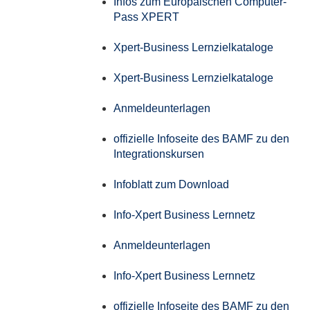
Infos zum Europäischen Computer-
Pass XPERT
Xpert-Business Lernzielkataloge
Xpert-Business Lernzielkataloge
Anmeldeunterlagen
offizielle Infoseite des BAMF zu den
Integrationskursen
Infoblatt zum Download
Info-Xpert Business Lernnetz
Anmeldeunterlagen
Info-Xpert Business Lernnetz
offizielle Infoseite des BAMF zu den