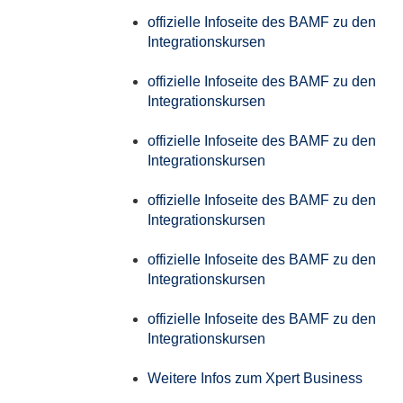
offizielle Infoseite des BAMF zu den
Integrationskursen
offizielle Infoseite des BAMF zu den
Integrationskursen
offizielle Infoseite des BAMF zu den
Integrationskursen
offizielle Infoseite des BAMF zu den
Integrationskursen
offizielle Infoseite des BAMF zu den
Integrationskursen
offizielle Infoseite des BAMF zu den
Integrationskursen
Weitere Infos zum Xpert Business