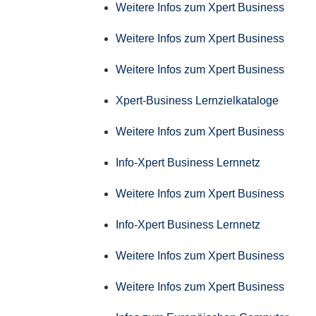
Weitere Infos zum Xpert Business
Weitere Infos zum Xpert Business
Weitere Infos zum Xpert Business
Xpert-Business Lernzielkataloge
Weitere Infos zum Xpert Business
Info-Xpert Business Lernnetz
Weitere Infos zum Xpert Business
Info-Xpert Business Lernnetz
Weitere Infos zum Xpert Business
Weitere Infos zum Xpert Business