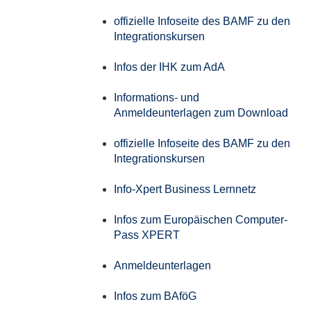
offizielle Infoseite des BAMF zu den
Integrationskursen
Infos der IHK zum AdA
Informations- und
Anmeldeunterlagen zum Download
offizielle Infoseite des BAMF zu den
Integrationskursen
Info-Xpert Business Lernnetz
Infos zum Europäischen Computer-
Pass XPERT
Anmeldeunterlagen
Infos zum BAföG