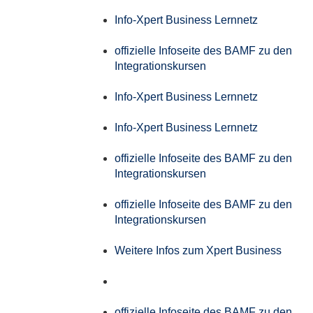
Info-Xpert Business Lernnetz
offizielle Infoseite des BAMF zu den
Integrationskursen
Info-Xpert Business Lernnetz
Info-Xpert Business Lernnetz
offizielle Infoseite des BAMF zu den
Integrationskursen
offizielle Infoseite des BAMF zu den
Integrationskursen
Weitere Infos zum Xpert Business
offizielle Infoseite des BAMF zu den