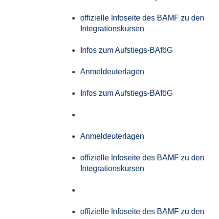
offizielle Infoseite des BAMF zu den
Integrationskursen
Infos zum Aufstiegs-BAföG
Anmeldeuterlagen
Infos zum Aufstiegs-BAföG
Anmeldeuterlagen
offizielle Infoseite des BAMF zu den
Integrationskursen
offizielle Infoseite des BAMF zu den