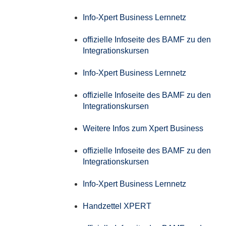
Info-Xpert Business Lernnetz
offizielle Infoseite des BAMF zu den
Integrationskursen
Info-Xpert Business Lernnetz
offizielle Infoseite des BAMF zu den
Integrationskursen
Weitere Infos zum Xpert Business
offizielle Infoseite des BAMF zu den
Integrationskursen
Info-Xpert Business Lernnetz
Handzettel XPERT