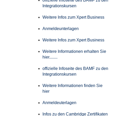
offizielle Infoseite des BAMF zu den
Integrationskursen
Weitere Infos zum Xpert Business
Anmeldeunterlagen
Weitere Infos zum Xpert Business
Weitere Informationen erhalten Sie
hier........
offizielle Infoseite des BAMF zu den
Integrationskursen
Weitere Informationen finden Sie
hier
Anmeldeuterlagen
Infos zu den Cambridge Zertifikaten