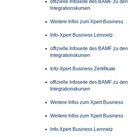
offizielle Infoseite des BAMF zu den
Integrationskursen
Weitere Infos zum Xpert Business
Info-Xpert Business Lernnetz
offizielle Infoseite des BAMF zu den
Integrationskursen
Info-Xpert Business Zertifikate
offizielle Infoseite des BAMF zu den
Integrationskursen
Weitere Infos zum Xpert Business
Weitere Infos zum Xpert Business
Info-Xpert Business Lernnetz