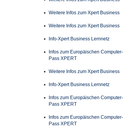
Weitere Infos zum Xpert Business
Weitere Infos zum Xpert Business
Info-Xpert Business Lernnetz
Infos zum Europäischen Computer-
Pass XPERT
Weitere Infos zum Xpert Business
Info-Xpert Business Lernnetz
Infos zum Europäischen Computer-
Pass XPERT
Infos zum Europäischen Computer-
Pass XPERT