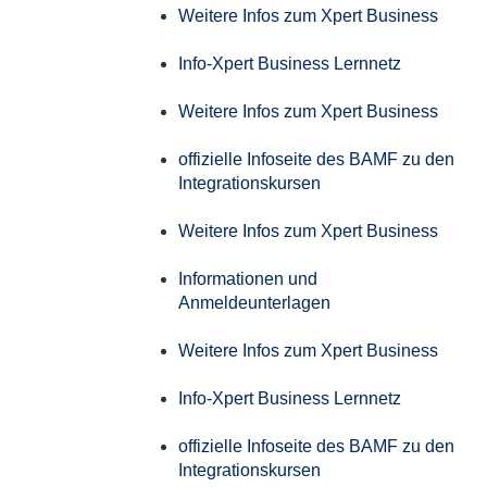
Weitere Infos zum Xpert Business
Info-Xpert Business Lernnetz
Weitere Infos zum Xpert Business
offizielle Infoseite des BAMF zu den
Integrationskursen
Weitere Infos zum Xpert Business
Informationen und
Anmeldeunterlagen
Weitere Infos zum Xpert Business
Info-Xpert Business Lernnetz
offizielle Infoseite des BAMF zu den
Integrationskursen