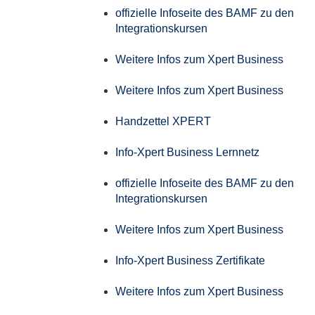
offizielle Infoseite des BAMF zu den
Integrationskursen
Weitere Infos zum Xpert Business
Weitere Infos zum Xpert Business
Handzettel XPERT
Info-Xpert Business Lernnetz
offizielle Infoseite des BAMF zu den
Integrationskursen
Weitere Infos zum Xpert Business
Info-Xpert Business Zertifikate
Weitere Infos zum Xpert Business