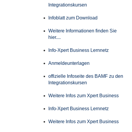
Integrationskursen
Infoblatt zum Download
Weitere Informationen finden Sie
hier....
Info-Xpert Business Lernnetz
Anmeldeunterlagen
offizielle Infoseite des BAMF zu den
Integrationskursen
Weitere Infos zum Xpert Business
Info-Xpert Business Lernnetz
Weitere Infos zum Xpert Business