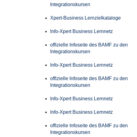
Integrationskursen
Xpert-Business Lernzielkataloge
Info-Xpert Business Lernnetz
offizielle Infoseite des BAMF zu den
Integrationskursen
Info-Xpert Business Lernnetz
offizielle Infoseite des BAMF zu den
Integrationskursen
Info-Xpert Business Lernnetz
Info-Xpert Business Lernnetz
offizielle Infoseite des BAMF zu den
Integrationskursen