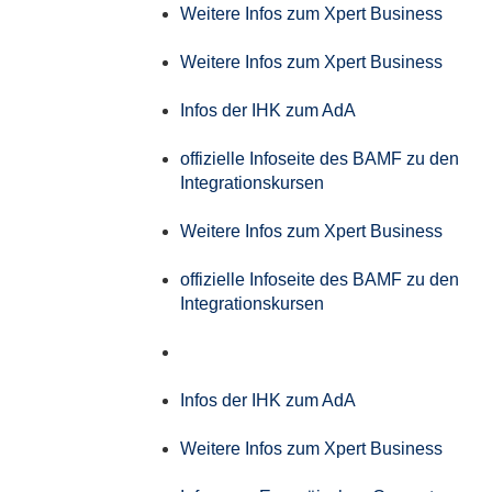
Weitere Infos zum Xpert Business
Weitere Infos zum Xpert Business
Infos der IHK zum AdA
offizielle Infoseite des BAMF zu den
Integrationskursen
Weitere Infos zum Xpert Business
offizielle Infoseite des BAMF zu den
Integrationskursen
Infos der IHK zum AdA
Weitere Infos zum Xpert Business