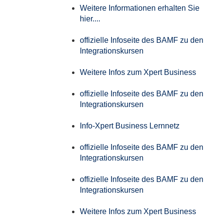
Weitere Informationen erhalten Sie
hier....
offizielle Infoseite des BAMF zu den
Integrationskursen
Weitere Infos zum Xpert Business
offizielle Infoseite des BAMF zu den
Integrationskursen
Info-Xpert Business Lernnetz
offizielle Infoseite des BAMF zu den
Integrationskursen
offizielle Infoseite des BAMF zu den
Integrationskursen
Weitere Infos zum Xpert Business