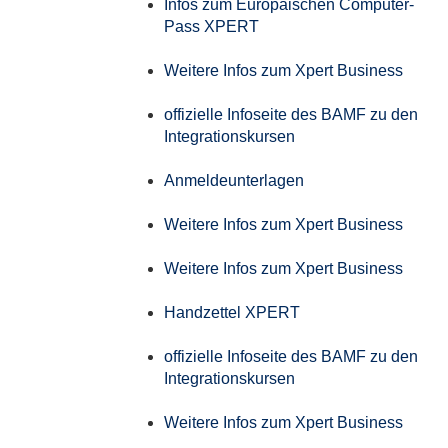
Infos zum Europäischen Computer-
Pass XPERT
Weitere Infos zum Xpert Business
offizielle Infoseite des BAMF zu den
Integrationskursen
Anmeldeunterlagen
Weitere Infos zum Xpert Business
Weitere Infos zum Xpert Business
Handzettel XPERT
offizielle Infoseite des BAMF zu den
Integrationskursen
Weitere Infos zum Xpert Business