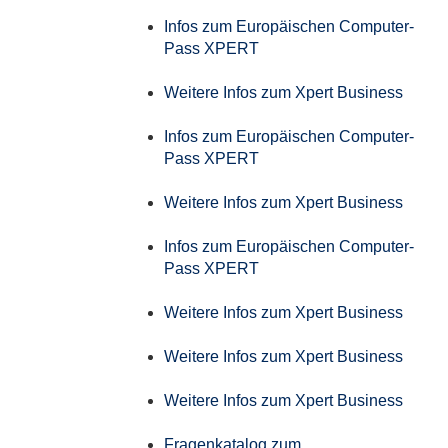
Infos zum Europäischen Computer-
Pass XPERT
Weitere Infos zum Xpert Business
Infos zum Europäischen Computer-
Pass XPERT
Weitere Infos zum Xpert Business
Infos zum Europäischen Computer-
Pass XPERT
Weitere Infos zum Xpert Business
Weitere Infos zum Xpert Business
Weitere Infos zum Xpert Business
Fragenkatalog zum