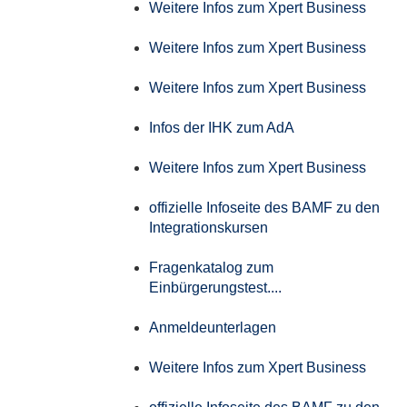
Weitere Infos zum Xpert Business
Weitere Infos zum Xpert Business
Weitere Infos zum Xpert Business
Infos der IHK zum AdA
Weitere Infos zum Xpert Business
offizielle Infoseite des BAMF zu den
Integrationskursen
Fragenkatalog zum
Einbürgerungstest....
Anmeldeunterlagen
Weitere Infos zum Xpert Business