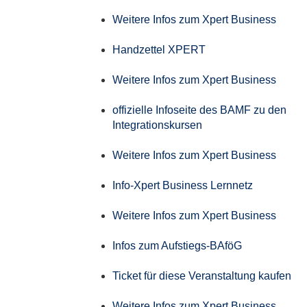
Weitere Infos zum Xpert Business
Handzettel XPERT
Weitere Infos zum Xpert Business
offizielle Infoseite des BAMF zu den
Integrationskursen
Weitere Infos zum Xpert Business
Info-Xpert Business Lernnetz
Weitere Infos zum Xpert Business
Infos zum Aufstiegs-BAföG
Ticket für diese Veranstaltung kaufen
Weitere Infos zum Xpert Business