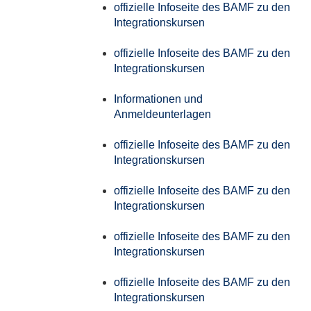
offizielle Infoseite des BAMF zu den
Integrationskursen
offizielle Infoseite des BAMF zu den
Integrationskursen
Informationen und
Anmeldeunterlagen
offizielle Infoseite des BAMF zu den
Integrationskursen
offizielle Infoseite des BAMF zu den
Integrationskursen
offizielle Infoseite des BAMF zu den
Integrationskursen
offizielle Infoseite des BAMF zu den
Integrationskursen