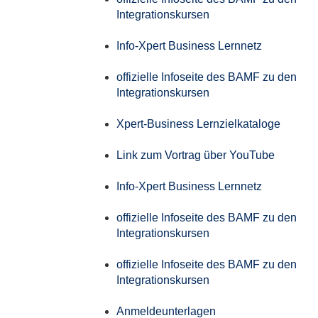
Integrationskursen
Info-Xpert Business Lernnetz
offizielle Infoseite des BAMF zu den
Integrationskursen
Xpert-Business Lernzielkataloge
Link zum Vortrag über YouTube
Info-Xpert Business Lernnetz
offizielle Infoseite des BAMF zu den
Integrationskursen
offizielle Infoseite des BAMF zu den
Integrationskursen
Anmeldeunterlagen