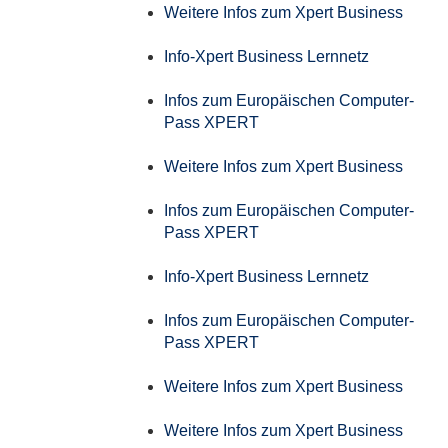
Weitere Infos zum Xpert Business
Info-Xpert Business Lernnetz
Infos zum Europäischen Computer-
Pass XPERT
Weitere Infos zum Xpert Business
Infos zum Europäischen Computer-
Pass XPERT
Info-Xpert Business Lernnetz
Infos zum Europäischen Computer-
Pass XPERT
Weitere Infos zum Xpert Business
Weitere Infos zum Xpert Business