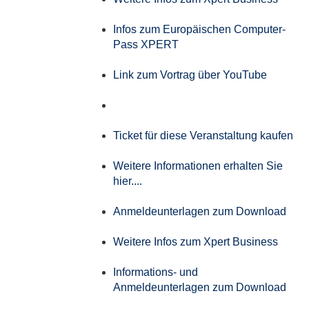
Infos zum Europäischen Computer-
Pass XPERT
Link zum Vortrag über YouTube
Ticket für diese Veranstaltung kaufen
Weitere Informationen erhalten Sie
hier....
Anmeldeunterlagen zum Download
Weitere Infos zum Xpert Business
Informations- und
Anmeldeunterlagen zum Download