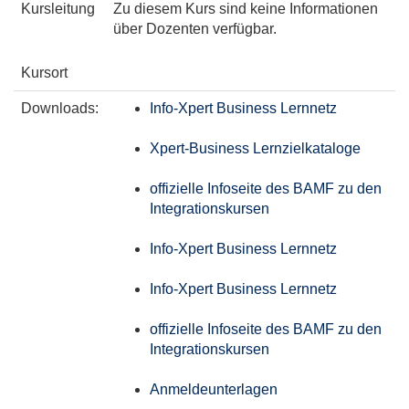
Kursleitung
Zu diesem Kurs sind keine Informationen
über Dozenten verfügbar.
Kursort
Downloads:
Info-Xpert Business Lernnetz
Xpert-Business Lernzielkataloge
offizielle Infoseite des BAMF zu den
Integrationskursen
Info-Xpert Business Lernnetz
Info-Xpert Business Lernnetz
offizielle Infoseite des BAMF zu den
Integrationskursen
Anmeldeunterlagen