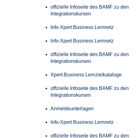
offizielle Infoseite des BAMF zu den
Integrationskursen
Info-Xpert Business Lernnetz
Info-Xpert Business Lernnetz
offizielle Infoseite des BAMF zu den
Integrationskursen
Xpert-Business Lernzielkataloge
offizielle Infoseite des BAMF zu den
Integrationskursen
Anmeldeunterlagen
Info-Xpert Business Lernnetz
offizielle Infoseite des BAMF zu den