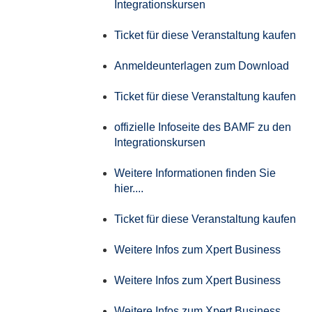
Integrationskursen
Ticket für diese Veranstaltung kaufen
Anmeldeunterlagen zum Download
Ticket für diese Veranstaltung kaufen
offizielle Infoseite des BAMF zu den
Integrationskursen
Weitere Informationen finden Sie
hier....
Ticket für diese Veranstaltung kaufen
Weitere Infos zum Xpert Business
Weitere Infos zum Xpert Business
Weitere Infos zum Xpert Business