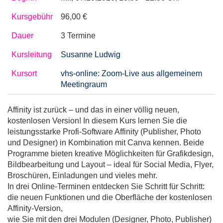
Kursgebühr
96,00 €
Dauer
3 Termine
Kursleitung
Susanne Ludwig
Kursort
vhs-online: Zoom-Live aus allgemeinem
Meetingraum
Affinity ist zurück – und das in einer völlig neuen,
kostenlosen Version! In diesem Kurs lernen Sie die
leistungsstarke Profi-Software Affinity (Publisher, Photo
und Designer) in Kombination mit Canva kennen. Beide
Programme bieten kreative Möglichkeiten für Grafikdesign,
Bildbearbeitung und Layout – ideal für Social Media, Flyer,
Broschüren, Einladungen und vieles mehr.
In drei Online-Terminen entdecken Sie Schritt für Schritt:
die neuen Funktionen und die Oberfläche der kostenlosen
Affinity-Version,
wie Sie mit den drei Modulen (Designer, Photo, Publisher)