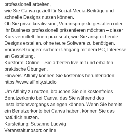
professionell arbeiten,
wie Sie Canva gezielt für Social-Media-Beiträge und
schnelle Designs nutzen können.
Ob Sie privat kreativ sind, Vereinsprojekte gestalten oder
Ihr Business professionell präsentieren möchten – dieser
Kurs vermittelt Ihnen praxisnah, wie Sie ansprechende
Designs erstellen, ohne teure Software zu benötigen.
Voraussetzungen: sicherer Umgang mit dem PC, Interesse
an Gestaltung.
Kursform: Online – Sie arbeiten live mit und erhalten
praktische Übungen.
Hinweis: Affinity können Sie kostenlos herunterladen:
https://www.affinity.studio
Um Affinity zu nutzen, brauchen Sie ein kostenfreies
Benutzerkonto bei Canva, das Sie während des
Installationsvorgangs anlegen können. Wenn Sie bereits
ein Benutzerkonto bei Canva haben, können Sie das
natürlich nutzen.
Kursleitung: Susanne Ludwig
Veranstaltungsort: online