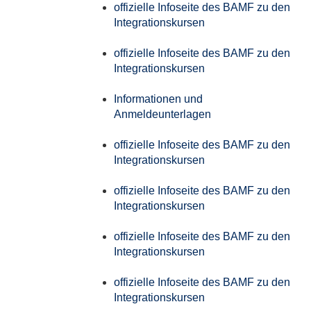
offizielle Infoseite des BAMF zu den
Integrationskursen
offizielle Infoseite des BAMF zu den
Integrationskursen
Informationen und
Anmeldeunterlagen
offizielle Infoseite des BAMF zu den
Integrationskursen
offizielle Infoseite des BAMF zu den
Integrationskursen
offizielle Infoseite des BAMF zu den
Integrationskursen
offizielle Infoseite des BAMF zu den
Integrationskursen