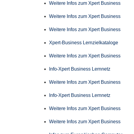
Weitere Infos zum Xpert Business
Weitere Infos zum Xpert Business
Weitere Infos zum Xpert Business
Xpert-Business Lernzielkataloge
Weitere Infos zum Xpert Business
Info-Xpert Business Lernnetz
Weitere Infos zum Xpert Business
Info-Xpert Business Lernnetz
Weitere Infos zum Xpert Business
Weitere Infos zum Xpert Business