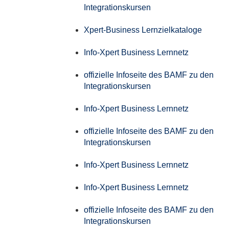
Integrationskursen
Xpert-Business Lernzielkataloge
Info-Xpert Business Lernnetz
offizielle Infoseite des BAMF zu den
Integrationskursen
Info-Xpert Business Lernnetz
offizielle Infoseite des BAMF zu den
Integrationskursen
Info-Xpert Business Lernnetz
Info-Xpert Business Lernnetz
offizielle Infoseite des BAMF zu den
Integrationskursen