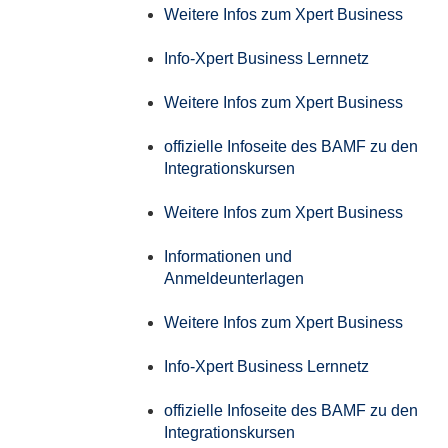
Weitere Infos zum Xpert Business
Info-Xpert Business Lernnetz
Weitere Infos zum Xpert Business
offizielle Infoseite des BAMF zu den
Integrationskursen
Weitere Infos zum Xpert Business
Informationen und
Anmeldeunterlagen
Weitere Infos zum Xpert Business
Info-Xpert Business Lernnetz
offizielle Infoseite des BAMF zu den
Integrationskursen