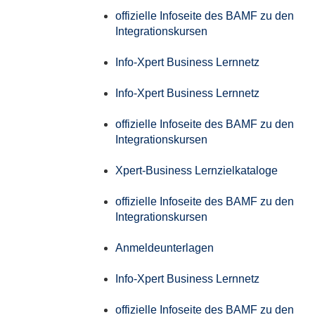
offizielle Infoseite des BAMF zu den
Integrationskursen
Info-Xpert Business Lernnetz
Info-Xpert Business Lernnetz
offizielle Infoseite des BAMF zu den
Integrationskursen
Xpert-Business Lernzielkataloge
offizielle Infoseite des BAMF zu den
Integrationskursen
Anmeldeunterlagen
Info-Xpert Business Lernnetz
offizielle Infoseite des BAMF zu den