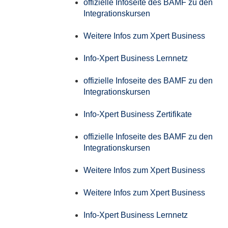
offizielle Infoseite des BAMF zu den
Integrationskursen
Weitere Infos zum Xpert Business
Info-Xpert Business Lernnetz
offizielle Infoseite des BAMF zu den
Integrationskursen
Info-Xpert Business Zertifikate
offizielle Infoseite des BAMF zu den
Integrationskursen
Weitere Infos zum Xpert Business
Weitere Infos zum Xpert Business
Info-Xpert Business Lernnetz