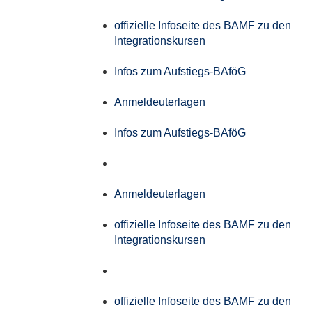
offizielle Infoseite des BAMF zu den
Integrationskursen
Infos zum Aufstiegs-BAföG
Anmeldeuterlagen
Infos zum Aufstiegs-BAföG
Anmeldeuterlagen
offizielle Infoseite des BAMF zu den
Integrationskursen
offizielle Infoseite des BAMF zu den