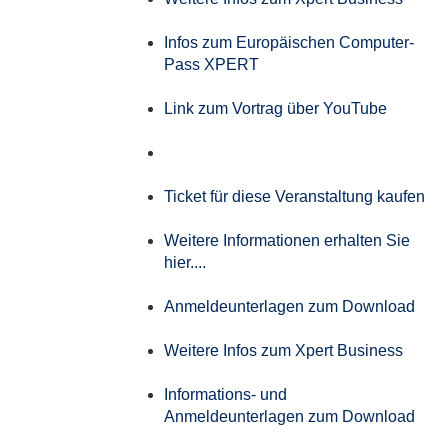
Infos zum Europäischen Computer-
Pass XPERT
Link zum Vortrag über YouTube
Ticket für diese Veranstaltung kaufen
Weitere Informationen erhalten Sie
hier....
Anmeldeunterlagen zum Download
Weitere Infos zum Xpert Business
Informations- und
Anmeldeunterlagen zum Download