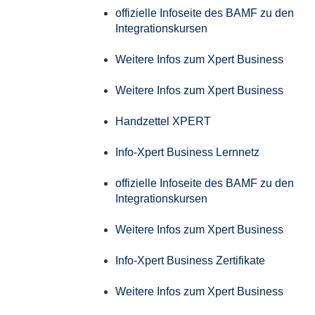
offizielle Infoseite des BAMF zu den
Integrationskursen
Weitere Infos zum Xpert Business
Weitere Infos zum Xpert Business
Handzettel XPERT
Info-Xpert Business Lernnetz
offizielle Infoseite des BAMF zu den
Integrationskursen
Weitere Infos zum Xpert Business
Info-Xpert Business Zertifikate
Weitere Infos zum Xpert Business