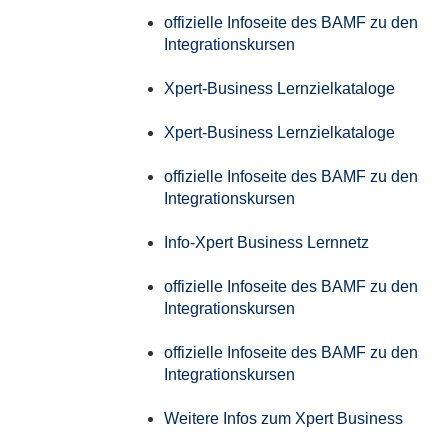
offizielle Infoseite des BAMF zu den
Integrationskursen
Xpert-Business Lernzielkataloge
Xpert-Business Lernzielkataloge
offizielle Infoseite des BAMF zu den
Integrationskursen
Info-Xpert Business Lernnetz
offizielle Infoseite des BAMF zu den
Integrationskursen
offizielle Infoseite des BAMF zu den
Integrationskursen
Weitere Infos zum Xpert Business