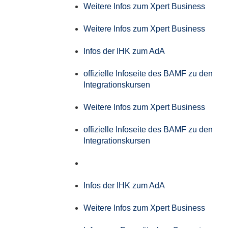
Weitere Infos zum Xpert Business
Weitere Infos zum Xpert Business
Infos der IHK zum AdA
offizielle Infoseite des BAMF zu den
Integrationskursen
Weitere Infos zum Xpert Business
offizielle Infoseite des BAMF zu den
Integrationskursen
Infos der IHK zum AdA
Weitere Infos zum Xpert Business