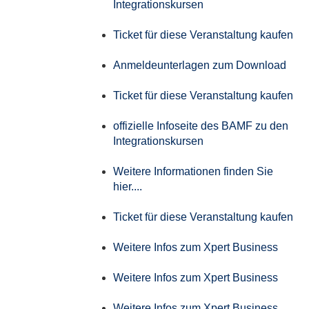
Integrationskursen
Ticket für diese Veranstaltung kaufen
Anmeldeunterlagen zum Download
Ticket für diese Veranstaltung kaufen
offizielle Infoseite des BAMF zu den
Integrationskursen
Weitere Informationen finden Sie
hier....
Ticket für diese Veranstaltung kaufen
Weitere Infos zum Xpert Business
Weitere Infos zum Xpert Business
Weitere Infos zum Xpert Business