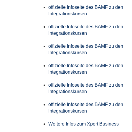
offizielle Infoseite des BAMF zu den
Integrationskursen
offizielle Infoseite des BAMF zu den
Integrationskursen
offizielle Infoseite des BAMF zu den
Integrationskursen
offizielle Infoseite des BAMF zu den
Integrationskursen
offizielle Infoseite des BAMF zu den
Integrationskursen
offizielle Infoseite des BAMF zu den
Integrationskursen
Weitere Infos zum Xpert Business