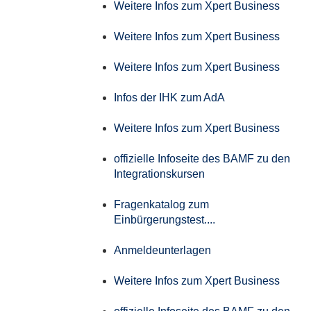
Weitere Infos zum Xpert Business
Weitere Infos zum Xpert Business
Weitere Infos zum Xpert Business
Infos der IHK zum AdA
Weitere Infos zum Xpert Business
offizielle Infoseite des BAMF zu den
Integrationskursen
Fragenkatalog zum
Einbürgerungstest....
Anmeldeunterlagen
Weitere Infos zum Xpert Business