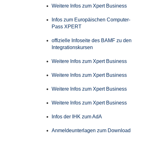
Weitere Infos zum Xpert Business
Infos zum Europäischen Computer-
Pass XPERT
offizielle Infoseite des BAMF zu den
Integrationskursen
Weitere Infos zum Xpert Business
Weitere Infos zum Xpert Business
Weitere Infos zum Xpert Business
Weitere Infos zum Xpert Business
Infos der IHK zum AdA
Anmeldeunterlagen zum Download