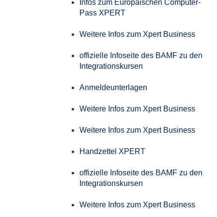
Infos zum Europäischen Computer-
Pass XPERT
Weitere Infos zum Xpert Business
offizielle Infoseite des BAMF zu den
Integrationskursen
Anmeldeunterlagen
Weitere Infos zum Xpert Business
Weitere Infos zum Xpert Business
Handzettel XPERT
offizielle Infoseite des BAMF zu den
Integrationskursen
Weitere Infos zum Xpert Business