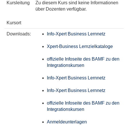
Kursleitung
Zu diesem Kurs sind keine Informationen
über Dozenten verfügbar.
Kursort
Downloads:
Info-Xpert Business Lernnetz
Xpert-Business Lernzielkataloge
offizielle Infoseite des BAMF zu den
Integrationskursen
Info-Xpert Business Lernnetz
Info-Xpert Business Lernnetz
offizielle Infoseite des BAMF zu den
Integrationskursen
Anmeldeunterlagen