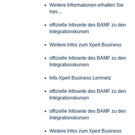
Weitere Informationen erhalten Sie
hier....
offizielle Infoseite des BAMF zu den
Integrationskursen
Weitere Infos zum Xpert Business
offizielle Infoseite des BAMF zu den
Integrationskursen
Info-Xpert Business Lernnetz
offizielle Infoseite des BAMF zu den
Integrationskursen
offizielle Infoseite des BAMF zu den
Integrationskursen
Weitere Infos zum Xpert Business