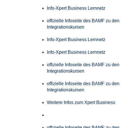
Info-Xpert Business Lernnetz
offizielle Infoseite des BAMF zu den
Integrationskursen
Info-Xpert Business Lernnetz
Info-Xpert Business Lernnetz
offizielle Infoseite des BAMF zu den
Integrationskursen
offizielle Infoseite des BAMF zu den
Integrationskursen
Weitere Infos zum Xpert Business
offizielle Infoseite des BAMF zu den