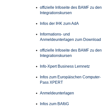
offizielle Infoseite des BAMF zu den
Integrationskursen
Infos der IHK zum AdA
Informations- und
Anmeldeunterlagen zum Download
offizielle Infoseite des BAMF zu den
Integrationskursen
Info-Xpert Business Lernnetz
Infos zum Europäischen Computer-
Pass XPERT
Anmeldeunterlagen
Infos zum BAföG