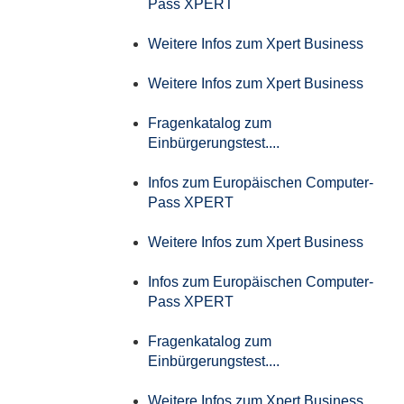
Pass XPERT
Weitere Infos zum Xpert Business
Weitere Infos zum Xpert Business
Fragenkatalog zum
Einbürgerungstest....
Infos zum Europäischen Computer-
Pass XPERT
Weitere Infos zum Xpert Business
Infos zum Europäischen Computer-
Pass XPERT
Fragenkatalog zum
Einbürgerungstest....
Weitere Infos zum Xpert Business