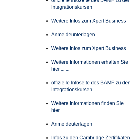
offizielle Infoseite des BAMF zu den
Integrationskursen
Weitere Infos zum Xpert Business
Anmeldeunterlagen
Weitere Infos zum Xpert Business
Weitere Informationen erhalten Sie
hier........
offizielle Infoseite des BAMF zu den
Integrationskursen
Weitere Informationen finden Sie
hier
Anmeldeuterlagen
Infos zu den Cambridge Zertifikaten