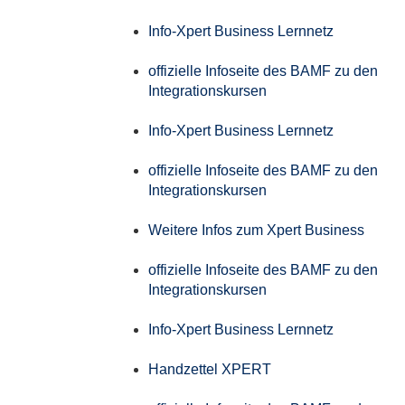
Info-Xpert Business Lernnetz
offizielle Infoseite des BAMF zu den
Integrationskursen
Info-Xpert Business Lernnetz
offizielle Infoseite des BAMF zu den
Integrationskursen
Weitere Infos zum Xpert Business
offizielle Infoseite des BAMF zu den
Integrationskursen
Info-Xpert Business Lernnetz
Handzettel XPERT