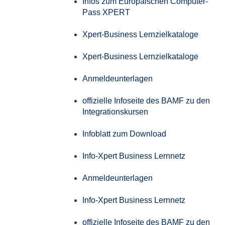
Infos zum Europäischen Computer-
Pass XPERT
Xpert-Business Lernzielkataloge
Xpert-Business Lernzielkataloge
Anmeldeunterlagen
offizielle Infoseite des BAMF zu den
Integrationskursen
Infoblatt zum Download
Info-Xpert Business Lernnetz
Anmeldeunterlagen
Info-Xpert Business Lernnetz
offizielle Infoseite des BAMF zu den