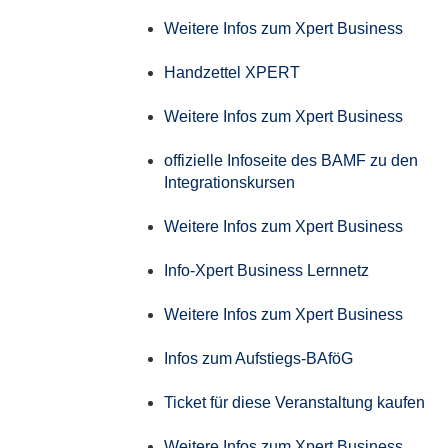
Weitere Infos zum Xpert Business
Handzettel XPERT
Weitere Infos zum Xpert Business
offizielle Infoseite des BAMF zu den
Integrationskursen
Weitere Infos zum Xpert Business
Info-Xpert Business Lernnetz
Weitere Infos zum Xpert Business
Infos zum Aufstiegs-BAföG
Ticket für diese Veranstaltung kaufen
Weitere Infos zum Xpert Business