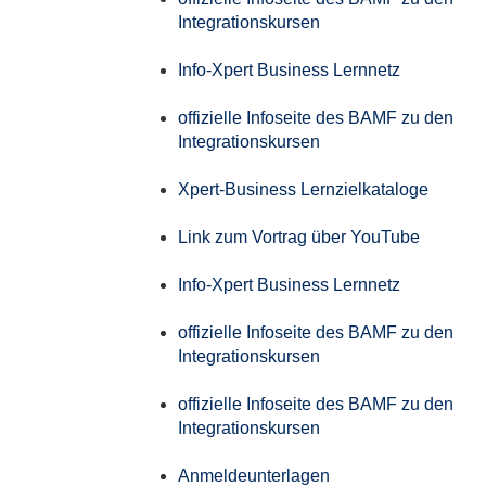
Integrationskursen
Info-Xpert Business Lernnetz
offizielle Infoseite des BAMF zu den
Integrationskursen
Xpert-Business Lernzielkataloge
Link zum Vortrag über YouTube
Info-Xpert Business Lernnetz
offizielle Infoseite des BAMF zu den
Integrationskursen
offizielle Infoseite des BAMF zu den
Integrationskursen
Anmeldeunterlagen