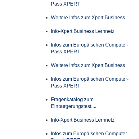
Pass XPERT
Weitere Infos zum Xpert Business
Info-Xpert Business Lernnetz
Infos zum Europäischen Computer-
Pass XPERT
Weitere Infos zum Xpert Business
Infos zum Europäischen Computer-
Pass XPERT
Fragenkatalog zum
Einbürgerungstest....
Info-Xpert Business Lernnetz
Infos zum Europäischen Computer-