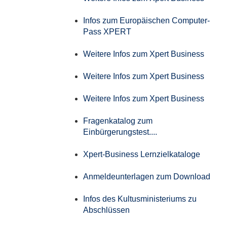
Infos zum Europäischen Computer-
Pass XPERT
Weitere Infos zum Xpert Business
Weitere Infos zum Xpert Business
Weitere Infos zum Xpert Business
Fragenkatalog zum
Einbürgerungstest....
Xpert-Business Lernzielkataloge
Anmeldeunterlagen zum Download
Infos des Kultusministeriums zu
Abschlüssen