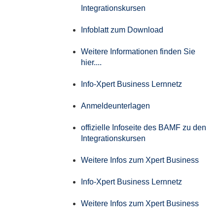
Integrationskursen
Infoblatt zum Download
Weitere Informationen finden Sie
hier....
Info-Xpert Business Lernnetz
Anmeldeunterlagen
offizielle Infoseite des BAMF zu den
Integrationskursen
Weitere Infos zum Xpert Business
Info-Xpert Business Lernnetz
Weitere Infos zum Xpert Business