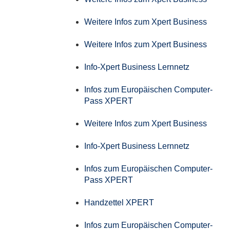
Weitere Infos zum Xpert Business
Weitere Infos zum Xpert Business
Info-Xpert Business Lernnetz
Infos zum Europäischen Computer-
Pass XPERT
Weitere Infos zum Xpert Business
Info-Xpert Business Lernnetz
Infos zum Europäischen Computer-
Pass XPERT
Handzettel XPERT
Infos zum Europäischen Computer-