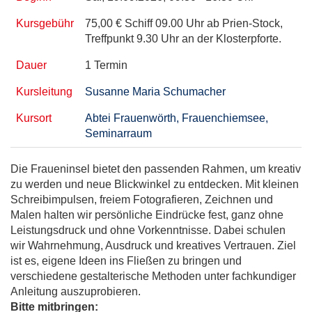
Kursgebühr
75,00 € Schiff 09.00 Uhr ab Prien-Stock,
Treffpunkt 9.30 Uhr an der Klosterpforte.
Dauer
1 Termin
Kursleitung
Susanne Maria Schumacher
Kursort
Abtei Frauenwörth, Frauenchiemsee,
Seminarraum
Die Fraueninsel bietet den passenden Rahmen, um kreativ
zu werden und neue Blickwinkel zu entdecken. Mit kleinen
Schreibimpulsen, freiem Fotografieren, Zeichnen und
Malen halten wir persönliche Eindrücke fest, ganz ohne
Leistungsdruck und ohne Vorkenntnisse. Dabei schulen
wir Wahrnehmung, Ausdruck und kreatives Vertrauen. Ziel
ist es, eigene Ideen ins Fließen zu bringen und
verschiedene gestalterische Methoden unter fachkundiger
Anleitung auszuprobieren.
Bitte mitbringen: