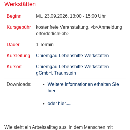
Werkstätten
Beginn
Mi.
, 23.09.2026, 13:00 - 15:00 Uhr
Kursgebühr
kostenfreie Veranstaltung, <b>Anmeldung
erforderlich!</b>
Dauer
1 Termin
Kursleitung
Chiemgau-Lebenshilfe-Werkstätten
Kursort
Chiemgau-Lebenshilfe-Werkstätten
gGmbH, Traunstein
Downloads:
Weitere Informationen erhalten Sie
hier....
oder hier.....
Wie sieht ein Arbeitsalltag aus, in dem Menschen mit