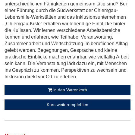
unterschiedlichen Fähigkeiten gemeinsam tätig sind? Bei
einer Führung durch die Südwerkstatt der Chiemgau-
Lebenshilfe-Werkstätten und das Inklusionsunternehmen
„Chiemgau-Kiste“ erhalten wir lebendige Einblicke hinter
die Kulissen. Wir lernen verschiedene Arbeitsbereiche
kennen und erfahren, wie Teilhabe, Verantwortung,
Zusammenarbeit und Wertschätzung im beruflichen Alltag
gelebt werden. Begegnungen, Gespräche und kleine
praktische Einblicke machen erfahrbar, wie vielfältig Arbeit
sein kann. Die Veranstaltung lädt dazu ein, mit Menschen
ins Gespräch zu kommen, Perspektiven zu wechseln und
Inklusion direkt vor Ort zu erleben.
in den Warenkorb
Kurs weiterempfehlen